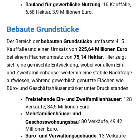
Bauland für gewerbliche Nutzung
: 16 Kauffälle,
6,58 Hektar, 3,9 Millionen Euro.
Bebaute Grundstücke
Der Bereich der
bebauten Grundstücke
umfasste 415
Kauffälle und einen Umsatz von
225,64 Millionen Euro
bei einem Flächenumsatz von
75,14 Hektar
. Hier zeigt
sich eine gemischte Entwicklung, wobei vor allem Ein-
und Zweifamilienhäuser weiterhin eine stabile Nachfrage
aufwiesen, während gewerblich genutzte Flächen wie
Büro- und Geschäftshäuser stärker unter Druck standen.
Freistehende Ein- und Zweifamilienhäuser
: 128
Verkäufe, 34,5 Millionen Euro.
Mehrfamilienhäuser und
: 80 Verkäufe, 49,42
Geschosswohnungsbau
Millionen Euro.
Büro- und Verwaltungsgebäude
: 13 Verkäufe,