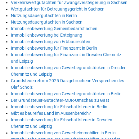
Verkehrswertgutachten für Zwangsversteigerung in Sachsen
Wertgutachten für Betreuungsgericht in Sachsen
Nutzungsdauergutachten in Berlin
Nutzungsdauergutachten in Sachsen
Immobilienbewertung Gemeinbedarfsflächen
Immobilienbewertung bei Enteignung
Immobilienbewertung von Erbbaurechten
Immobilienbewertung für Finanzamt in Berlin
Immobilienbewertung für Finanzamt in Dresden Chemnitz
und Leipzig
Immobilienbewertung von Gewerbegrundstücken in Dresden
Chemnitz und Leipzig
Grundsteuerreform 2025-Das gebrochene Versprechen des
Olaf Scholz
Immobilienbewertung von Gewerbegrundstücken in Berlin
Der Grundsteuer-Gutachter-MDR-Umschau zu Gast
Immobilienbewertung für Erbschaftsteuer in Berlin
Gibt es baureifes Land im Aussenbereich?
Immobilienbewertung für Erbschaftsteuer in Dresden
Chemnitz und Leipzig
Immobilienbewertung von Gewerbeimmobilien in Berlin