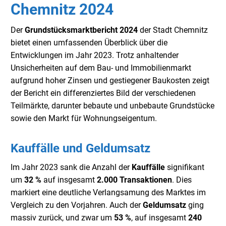
Chemnitz 2024
Der
Grundstücksmarktbericht 2024
der Stadt Chemnitz
bietet einen umfassenden Überblick über die
Entwicklungen im Jahr 2023. Trotz anhaltender
Unsicherheiten auf dem Bau- und Immobilienmarkt
aufgrund hoher Zinsen und gestiegener Baukosten zeigt
der Bericht ein differenziertes Bild der verschiedenen
Teilmärkte, darunter bebaute und unbebaute Grundstücke
sowie den Markt für Wohnungseigentum.
Kauffälle und Geldumsatz
Im Jahr 2023 sank die Anzahl der
Kauffälle
signifikant
um
32 %
auf insgesamt
2.000 Transaktionen
. Dies
markiert eine deutliche Verlangsamung des Marktes im
Vergleich zu den Vorjahren. Auch der
Geldumsatz
ging
massiv zurück, und zwar um
53 %
, auf insgesamt
240