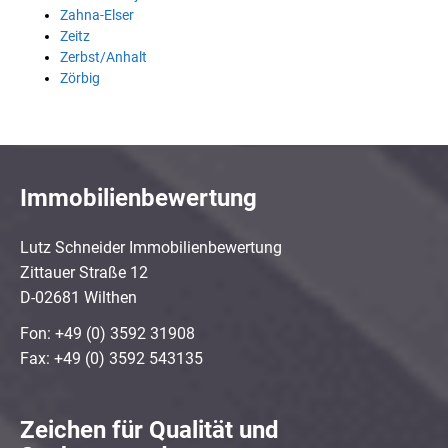
Zahna-Elser
Zeitz
Zerbst/Anhalt
Zörbig
Immobilienbewertung
Lutz Schneider Immobilienbewertung
Zittauer Straße 12
D-02681 Wilthen
Fon: +49 (0) 3592 31908
Fax: +49 (0) 3592 543135
Zeichen für Qualität und