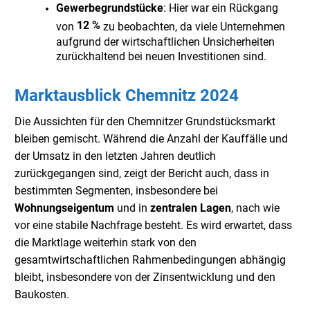
Gewerbegrundstücke
: Hier war ein Rückgang
12 %
von
zu beobachten, da viele Unternehmen
aufgrund der wirtschaftlichen Unsicherheiten
zurückhaltend bei neuen Investitionen sind.
Marktausblick Chemnitz 2024
Die Aussichten für den Chemnitzer Grundstücksmarkt
bleiben gemischt. Während die Anzahl der Kauffälle und
der Umsatz in den letzten Jahren deutlich
zurückgegangen sind, zeigt der Bericht auch, dass in
bestimmten Segmenten, insbesondere bei
Wohnungseigentum
und in
zentralen Lagen
, nach wie
vor eine stabile Nachfrage besteht. Es wird erwartet, dass
die Marktlage weiterhin stark von den
gesamtwirtschaftlichen Rahmenbedingungen abhängig
bleibt, insbesondere von der Zinsentwicklung und den
Baukosten.