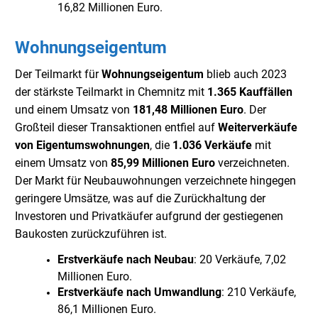
16,82 Millionen Euro.
Wohnungseigentum
Der Teilmarkt für
Wohnungseigentum
blieb auch 2023
der stärkste Teilmarkt in Chemnitz mit
1.365 Kauffällen
und einem Umsatz von
181,48 Millionen Euro
. Der
Großteil dieser Transaktionen entfiel auf
Weiterverkäufe
von Eigentumswohnungen
, die
1.036 Verkäufe
mit
einem Umsatz von
85,99 Millionen Euro
verzeichneten.
Der Markt für Neubauwohnungen verzeichnete hingegen
geringere Umsätze, was auf die Zurückhaltung der
Investoren und Privatkäufer aufgrund der gestiegenen
Baukosten zurückzuführen ist.
Erstverkäufe nach Neubau
: 20 Verkäufe, 7,02
Millionen Euro.
Erstverkäufe nach Umwandlung
: 210 Verkäufe,
86,1 Millionen Euro.