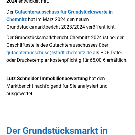
2024
entwickelt hat.
Der
Gutachterausschuss für Grundstückswerte in
Chemnitz
hat im März 2024 den neuen
Grundstücksmarktbericht 2023/2024 veröffentlicht.
Der Grundstücksmarktbericht Chemnitz 2024 ist bei der
Geschäftsstelle des Gutachterausschusses über
gutachterausschuss@stadt-chemnitz.de
als PDF-Datei
oder Druckexemplar kostenpflichtig für 65,00 € erhältlich.
Lutz Schneider Immobilienbewertung
hat den
Marktbericht nachfolgend für Sie analysiert und
ausgewertet.
Der
Grundstücksmarkt in