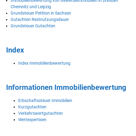
Immobilienbewertung von Gewerbeimmobilien in Dresden
Chemnitz und Leipzig
Grundsteuer Petition in Sachsen
Gutachten Restnutzungsdauer
Grundsteuer Gutachten
Index
Index Immobilienbewertung
Informationen Immobilienbewertung
Erbschaftssteuer Immobilien
Kurzgutachten
Verkehrswertgutachten
Wertexpertisen