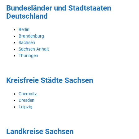
Bundesländer und Stadtstaaten
Deutschland
Berlin
Brandenburg
Sachsen
Sachsen-Anhalt
Thüringen
Kreisfreie Städte Sachsen
Chemnitz
Dresden
Leipzig
Landkreise Sachsen