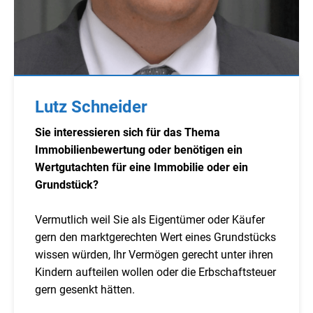
Lutz Schneider
Sie interessieren sich für das Thema
Immobilienbewertung oder benötigen ein
Wertgutachten für eine Immobilie oder ein
Grundstück?
Vermutlich weil Sie als Eigentümer oder Käufer
gern den marktgerechten Wert eines Grundstücks
wissen würden, Ihr Vermögen gerecht unter ihren
Kindern aufteilen wollen oder die Erbschaftsteuer
gern gesenkt hätten.