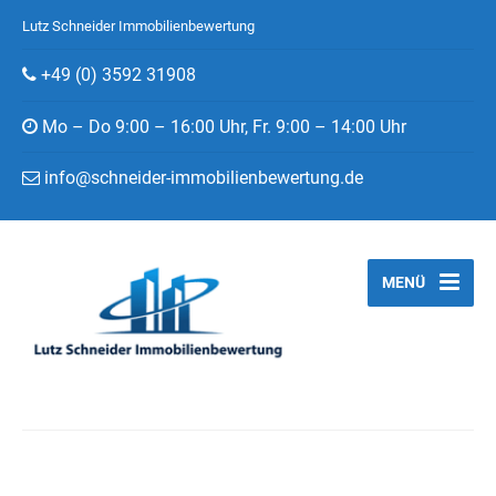
Lutz Schneider Immobilienbewertung
+49 (0) 3592 31908
Mo – Do 9:00 – 16:00 Uhr, Fr. 9:00 – 14:00 Uhr
info@schneider-immobilienbewertung.de
MENÜ