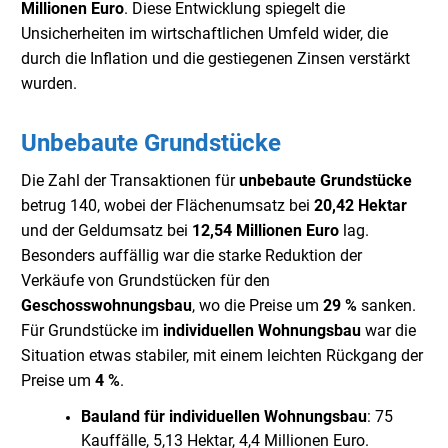
Millionen Euro
. Diese Entwicklung spiegelt die
Unsicherheiten im wirtschaftlichen Umfeld wider, die
durch die Inflation und die gestiegenen Zinsen verstärkt
wurden.
Unbebaute Grundstücke
Die Zahl der Transaktionen für
unbebaute Grundstücke
betrug 140, wobei der Flächenumsatz bei
20,42 Hektar
und der Geldumsatz bei
12,54 Millionen Euro
lag.
Besonders auffällig war die starke Reduktion der
Verkäufe von Grundstücken für den
Geschosswohnungsbau
, wo die Preise um
29 %
sanken.
Für Grundstücke im
individuellen Wohnungsbau
war die
Situation etwas stabiler, mit einem leichten Rückgang der
Preise um
4 %
.
Bauland für individuellen Wohnungsbau
: 75
Kauffälle, 5,13 Hektar, 4,4 Millionen Euro.