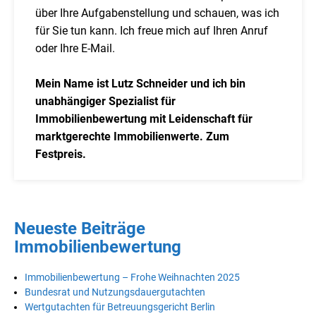
über Ihre Aufgabenstellung und schauen, was ich
für Sie tun kann. Ich freue mich auf Ihren Anruf
oder Ihre E-Mail.
Mein Name ist Lutz Schneider und ich bin
unabhängiger Spezialist für
Immobilienbewertung mit Leidenschaft für
marktgerechte Immobilienwerte. Zum
Festpreis.
Neueste Beiträge
Immobilienbewertung
Immobilienbewertung – Frohe Weihnachten 2025
Bundesrat und Nutzungsdauergutachten
Wertgutachten für Betreuungsgericht Berlin