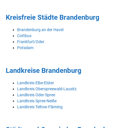
Kreisfreie Städte Brandenburg
Brandenburg an der Havel
Cottbus
Frankfurt/Oder
Potsdam
Landkreise Brandenburg
Landkreis Elbe-Elster
Landkreis Oberspreewald-Lausitz
Landkreis Oder-Spree
Landkreis Spree-Neiße
Landkreis Teltow-Fläming