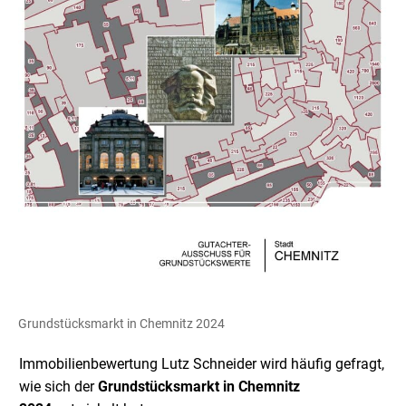
Grundstücksmarkt in Chemnitz 2024
Immobilienbewertung Lutz Schneider wird häufig gefragt,
wie sich der
Grundstücksmarkt in Chemnitz