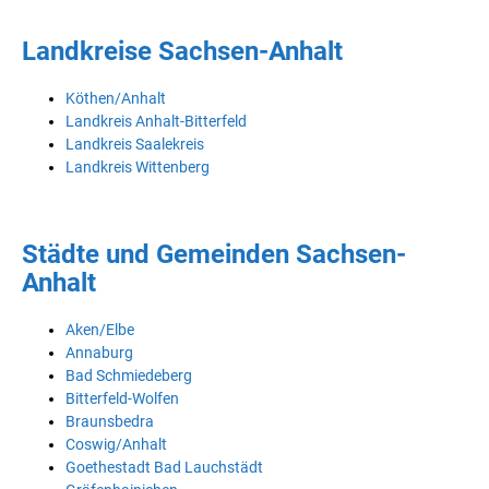
Landkreise Sachsen-Anhalt
Köthen/Anhalt
Landkreis Anhalt-Bitterfeld
Landkreis Saalekreis
Landkreis Wittenberg
Städte und Gemeinden Sachsen-
Anhalt
Aken/Elbe
Annaburg
Bad Schmiedeberg
Bitterfeld-Wolfen
Braunsbedra
Coswig/Anhalt
Goethestadt Bad Lauchstädt