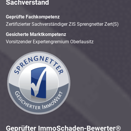
Sachverstand
Geprüfte Fachkompetenz
Zertifizierter Sachverständiger ZIS Sprengnetter Zert(S)
Gesicherte Marktkompetenz
Vorsitzender Expertengremium Oberlausitz
Geprüfter ImmoSchaden-Bewerter®