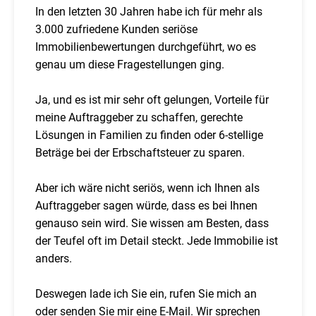
In den letzten 30 Jahren habe ich für mehr als
3.000 zufriedene Kunden seriöse
Immobilienbewertungen durchgeführt, wo es
genau um diese Fragestellungen ging.
Ja, und es ist mir sehr oft gelungen, Vorteile für
meine Auftraggeber zu schaffen, gerechte
Lösungen in Familien zu finden oder 6-stellige
Beträge bei der Erbschaftsteuer zu sparen.
Aber ich wäre nicht seriös, wenn ich Ihnen als
Auftraggeber sagen würde, dass es bei Ihnen
genauso sein wird. Sie wissen am Besten, dass
der Teufel oft im Detail steckt. Jede Immobilie ist
anders.
Deswegen lade ich Sie ein, rufen Sie mich an
oder senden Sie mir eine E-Mail. Wir sprechen