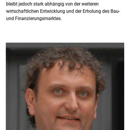
bleibt jedoch stark abhängig von der weiteren
wirtschaftlichen Entwicklung und der Erholung des Bau-
und Finanzierungsmarktes.