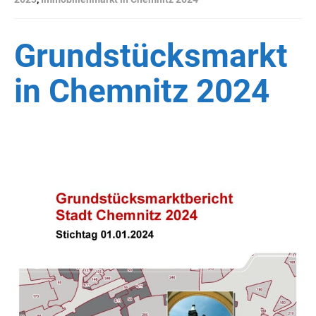
Grundstücksmarkt
in Chemnitz 2024