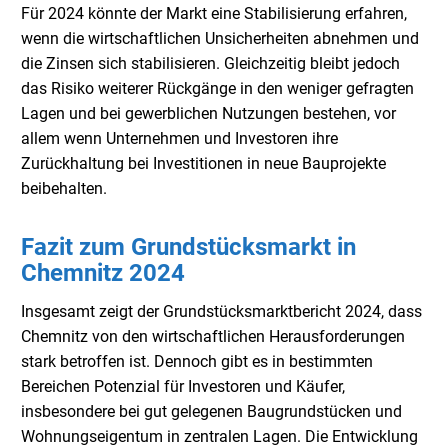
Für 2024 könnte der Markt eine Stabilisierung erfahren,
wenn die wirtschaftlichen Unsicherheiten abnehmen und
die Zinsen sich stabilisieren. Gleichzeitig bleibt jedoch
das Risiko weiterer Rückgänge in den weniger gefragten
Lagen und bei gewerblichen Nutzungen bestehen, vor
allem wenn Unternehmen und Investoren ihre
Zurückhaltung bei Investitionen in neue Bauprojekte
beibehalten.
Fazit zum Grundstücksmarkt in
Chemnitz 2024
Insgesamt zeigt der Grundstücksmarktbericht 2024, dass
Chemnitz von den wirtschaftlichen Herausforderungen
stark betroffen ist. Dennoch gibt es in bestimmten
Bereichen Potenzial für Investoren und Käufer,
insbesondere bei gut gelegenen Baugrundstücken und
Wohnungseigentum in zentralen Lagen. Die Entwicklung