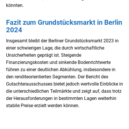
könnten.
Fazit zum Grundstücksmarkt in Berlin
2024
I
nsgesamt bleibt der Berliner Grundstücksmarkt 2023 in
einer schwierigen Lage, die durch wirtschaftliche
Unsicherheiten geprägt ist. Steigende
Finanzierungskosten und sinkende Bodenrichtwerte
führen zu einer deutlichen Abkühlung, insbesondere in
den renditeorientierten Segmenten. Der Bericht des
Gutachterausschusses bietet jedoch wertvolle Einblicke in
die unterschiedlichen Teilmärkte und zeigt auf, dass trotz
der Herausforderungen in bestimmten Lagen weiterhin
stabile Preise erzielt werden können.