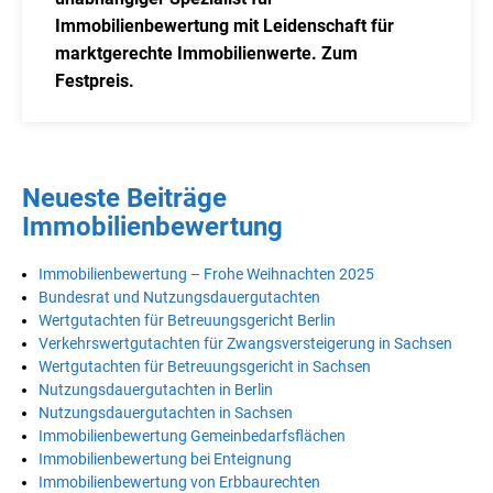
Immobilienbewertung mit Leidenschaft für
marktgerechte Immobilienwerte. Zum
Festpreis.
Neueste Beiträge
Immobilienbewertung
Immobilienbewertung – Frohe Weihnachten 2025
Bundesrat und Nutzungsdauergutachten
Wertgutachten für Betreuungsgericht Berlin
Verkehrswertgutachten für Zwangsversteigerung in Sachsen
Wertgutachten für Betreuungsgericht in Sachsen
Nutzungsdauergutachten in Berlin
Nutzungsdauergutachten in Sachsen
Immobilienbewertung Gemeinbedarfsflächen
Immobilienbewertung bei Enteignung
Immobilienbewertung von Erbbaurechten