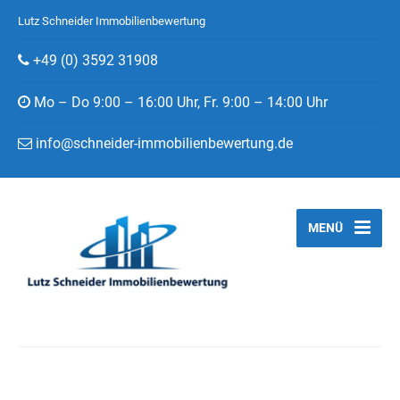
Lutz Schneider Immobilienbewertung
+49 (0) 3592 31908
Mo – Do 9:00 – 16:00 Uhr, Fr. 9:00 – 14:00 Uhr
info@schneider-immobilienbewertung.de
MENÜ