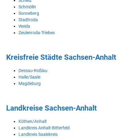
Schleiz
Schmölln
Sonneberg
Stadtroda
Weida
Zeulenroda-Triebes
Kreisfreie Städte Sachsen-Anhalt
Dessau-Roßlau
Halle/Saale
Magdeburg
Landkreise Sachsen-Anhalt
Köthen/Anhalt
Landkreis Anhalt-Bitterfeld
Landkreis Saalekreis