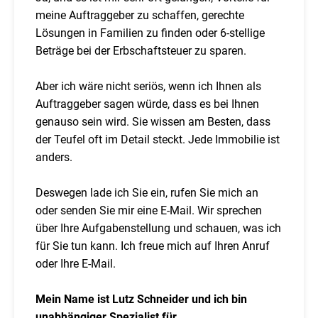
meine Auftraggeber zu schaffen, gerechte
Lösungen in Familien zu finden oder 6-stellige
Beträge bei der Erbschaftsteuer zu sparen.
Aber ich wäre nicht seriös, wenn ich Ihnen als
Auftraggeber sagen würde, dass es bei Ihnen
genauso sein wird. Sie wissen am Besten, dass
der Teufel oft im Detail steckt. Jede Immobilie ist
anders.
Deswegen lade ich Sie ein, rufen Sie mich an
oder senden Sie mir eine E-Mail. Wir sprechen
über Ihre Aufgabenstellung und schauen, was ich
für Sie tun kann. Ich freue mich auf Ihren Anruf
oder Ihre E-Mail.
Mein Name ist Lutz Schneider und ich bin
unabhängiger Spezialist für