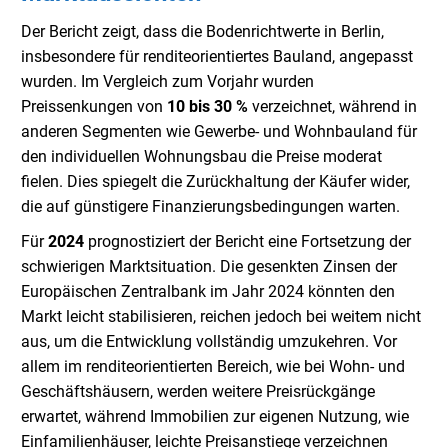
Der Bericht zeigt, dass die Bodenrichtwerte in Berlin,
insbesondere für renditeorientiertes Bauland, angepasst
wurden. Im Vergleich zum Vorjahr wurden
Preissenkungen von
10 bis 30 %
verzeichnet, während in
anderen Segmenten wie Gewerbe- und Wohnbauland für
den individuellen Wohnungsbau die Preise moderat
fielen. Dies spiegelt die Zurückhaltung der Käufer wider,
die auf günstigere Finanzierungsbedingungen warten.
Für
2024
prognostiziert der Bericht eine Fortsetzung der
schwierigen Marktsituation. Die gesenkten Zinsen der
Europäischen Zentralbank im Jahr 2024 könnten den
Markt leicht stabilisieren, reichen jedoch bei weitem nicht
aus, um die Entwicklung vollständig umzukehren. Vor
allem im renditeorientierten Bereich, wie bei Wohn- und
Geschäftshäusern, werden weitere Preisrückgänge
erwartet, während Immobilien zur eigenen Nutzung, wie
Einfamilienhäuser, leichte Preisanstiege verzeichnen