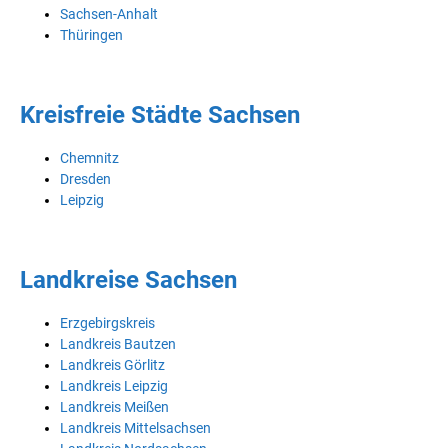
Sachsen-Anhalt
Thüringen
Kreisfreie Städte Sachsen
Chemnitz
Dresden
Leipzig
Landkreise Sachsen
Erzgebirgskreis
Landkreis Bautzen
Landkreis Görlitz
Landkreis Leipzig
Landkreis Meißen
Landkreis Mittelsachsen