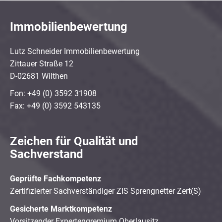
Immobilienbewertung
Lutz Schneider Immobilienbewertung
Zittauer Straße 12
D-02681 Wilthen
Fon: +49 (0) 3592 31908
Fax: +49 (0) 3592 543135
Zeichen für Qualität und
Sachverstand
Geprüfte Fachkompetenz
Zertifizierter Sachverständiger ZIS Sprengnetter Zert(S)
Gesicherte Marktkompetenz
Vorsitzender Expertengremium Oberlausitz