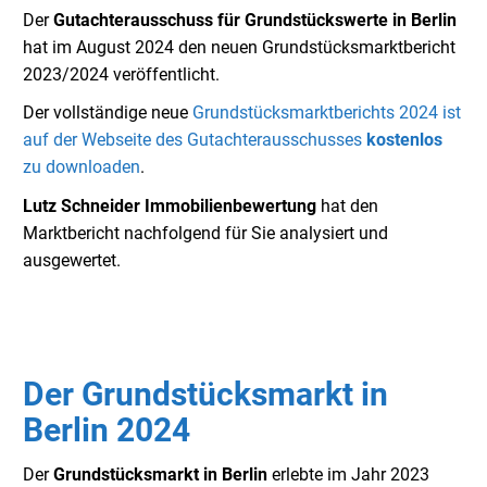
Der
Gutachterausschuss für Grundstückswerte in Berlin
hat im August 2024 den neuen Grundstücksmarktbericht
2023/2024 veröffentlicht.
Der vollständige neue
Grundstücksmarktberichts 2024 ist
auf der Webseite des Gutachterausschusses
kostenlos
zu downloaden
.
Lutz Schneider Immobilienbewertung
hat den
Marktbericht nachfolgend für Sie analysiert und
ausgewertet.
Der
Grundstücksmarkt in
Berlin 2024
Der
Grundstücksmarkt in Berlin
erlebte im Jahr 2023