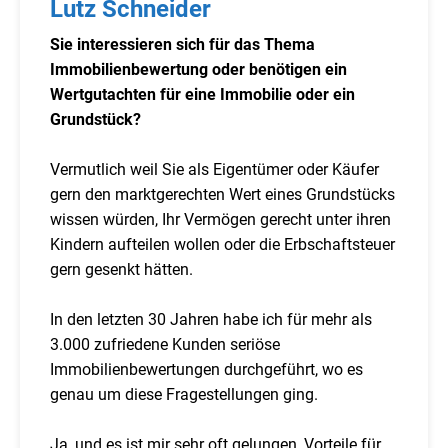
Lutz Schneider
Sie interessieren sich für das Thema
Immobilienbewertung oder benötigen ein
Wertgutachten für eine Immobilie oder ein
Grundstück?
Vermutlich weil Sie als Eigentümer oder Käufer
gern den marktgerechten Wert eines Grundstücks
wissen würden, Ihr Vermögen gerecht unter ihren
Kindern aufteilen wollen oder die Erbschaftsteuer
gern gesenkt hätten.
In den letzten 30 Jahren habe ich für mehr als
3.000 zufriedene Kunden seriöse
Immobilienbewertungen durchgeführt, wo es
genau um diese Fragestellungen ging.
Ja, und es ist mir sehr oft gelungen, Vorteile für