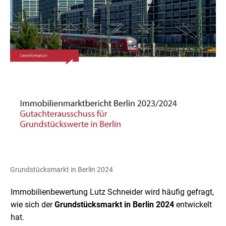
Grundstücksmarkt in Berlin 2024
Immobilienbewertung Lutz Schneider wird häufig gefragt,
wie sich der
Grundstücksmarkt in Berlin
2024
entwickelt
hat.