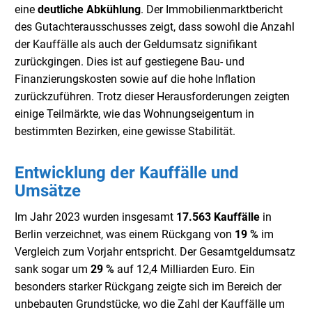
eine
deutliche Abkühlung
. Der Immobilienmarktbericht
des Gutachterausschusses zeigt, dass sowohl die Anzahl
der Kauffälle als auch der Geldumsatz signifikant
zurückgingen. Dies ist auf gestiegene Bau- und
Finanzierungskosten sowie auf die hohe Inflation
zurückzuführen. Trotz dieser Herausforderungen zeigten
einige Teilmärkte, wie das Wohnungseigentum in
bestimmten Bezirken, eine gewisse Stabilität.
Entwicklung der Kauffälle und
Umsätze
Im Jahr 2023 wurden insgesamt
17.563 Kauffälle
in
Berlin verzeichnet, was einem Rückgang von
19 %
im
Vergleich zum Vorjahr entspricht. Der Gesamtgeldumsatz
sank sogar um
29 %
auf 12,4 Milliarden Euro. Ein
besonders starker Rückgang zeigte sich im Bereich der
unbebauten Grundstücke, wo die Zahl der Kauffälle um