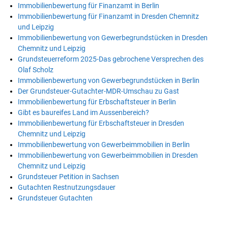
Immobilienbewertung für Finanzamt in Berlin
Immobilienbewertung für Finanzamt in Dresden Chemnitz
und Leipzig
Immobilienbewertung von Gewerbegrundstücken in Dresden
Chemnitz und Leipzig
Grundsteuerreform 2025-Das gebrochene Versprechen des
Olaf Scholz
Immobilienbewertung von Gewerbegrundstücken in Berlin
Der Grundsteuer-Gutachter-MDR-Umschau zu Gast
Immobilienbewertung für Erbschaftsteuer in Berlin
Gibt es baureifes Land im Aussenbereich?
Immobilienbewertung für Erbschaftsteuer in Dresden
Chemnitz und Leipzig
Immobilienbewertung von Gewerbeimmobilien in Berlin
Immobilienbewertung von Gewerbeimmobilien in Dresden
Chemnitz und Leipzig
Grundsteuer Petition in Sachsen
Gutachten Restnutzungsdauer
Grundsteuer Gutachten