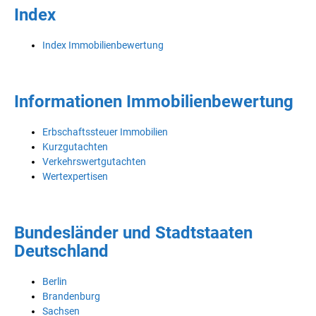
Index
Index Immobilienbewertung
Informationen Immobilienbewertung
Erbschaftssteuer Immobilien
Kurzgutachten
Verkehrswertgutachten
Wertexpertisen
Bundesländer und Stadtstaaten
Deutschland
Berlin
Brandenburg
Sachsen