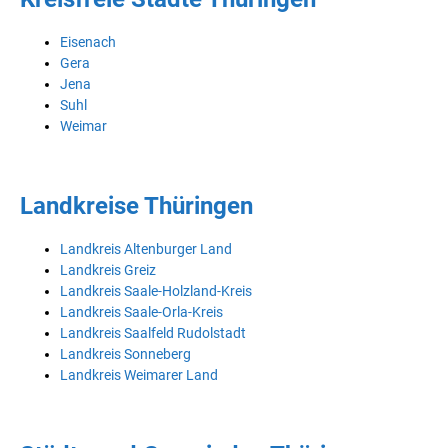
Eisenach
Gera
Jena
Suhl
Weimar
Landkreise Thüringen
Landkreis Altenburger Land
Landkreis Greiz
Landkreis Saale-Holzland-Kreis
Landkreis Saale-Orla-Kreis
Landkreis Saalfeld Rudolstadt
Landkreis Sonneberg
Landkreis Weimarer Land