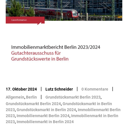
|
|
|
17. Oktober 2024
Lutz Schneider
0 Kommentare
|
Allgemein
,
Berlin
Grundstücksmarkt Berlin 2023
,
Grundstücksmarkt Berlin 2024
,
Grundstücksmarkt in Berlin
2023
,
Grundstücksmarkt in Berlin 2024
,
Immobilienmarkt Berlin
2023
,
Immobilienmarkt Berlin 2024
,
Immobilienmarkt in Berlin
2023
,
Immobilienmarkt in Berlin 2024