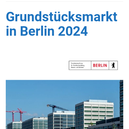
Grundstücksmarkt
in Berlin 2024