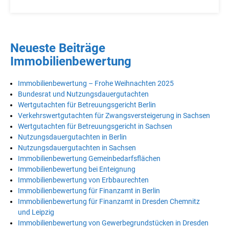
Neueste Beiträge
Immobilienbewertung
Immobilienbewertung – Frohe Weihnachten 2025
Bundesrat und Nutzungsdauergutachten
Wertgutachten für Betreuungsgericht Berlin
Verkehrswertgutachten für Zwangsversteigerung in Sachsen
Wertgutachten für Betreuungsgericht in Sachsen
Nutzungsdauergutachten in Berlin
Nutzungsdauergutachten in Sachsen
Immobilienbewertung Gemeinbedarfsflächen
Immobilienbewertung bei Enteignung
Immobilienbewertung von Erbbaurechten
Immobilienbewertung für Finanzamt in Berlin
Immobilienbewertung für Finanzamt in Dresden Chemnitz
und Leipzig
Immobilienbewertung von Gewerbegrundstücken in Dresden