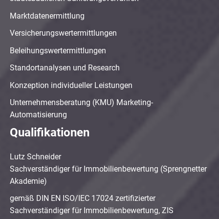
Marktdatenermittlung
Versicherungswertermittlungen
Beleihungswertermittlungen
Standortanalysen und Research
Konzeption individueller Leistungen
Unternehmensberatung (KMU) Marketing-
Automatisierung
Qualifikationen
Lutz Schneider
Sachverständiger für Immobilienbewertung (Sprengnetter
Akademie)
gemäß DIN EN ISO/IEC 17024 zertifizierter
Sachverständiger für Immobilienbewertung, ZIS