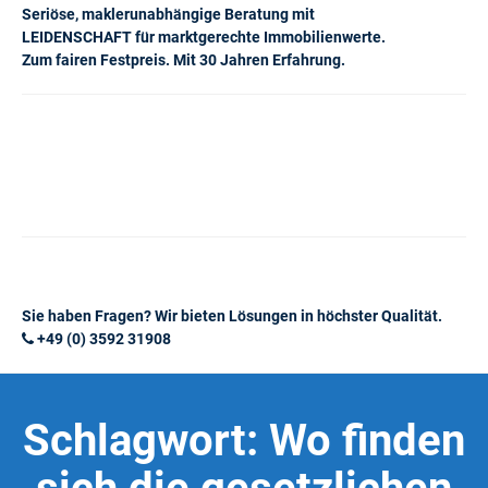
Seriöse, maklerunabhängige Beratung mit
LEIDENSCHAFT für marktgerechte Immobilienwerte.
Zum fairen Festpreis. Mit 30 Jahren Erfahrung.
Sie haben Fragen? Wir bieten Lösungen in höchster Qualität.
+49 (0) 3592 31908
Schlagwort:
Wo finden