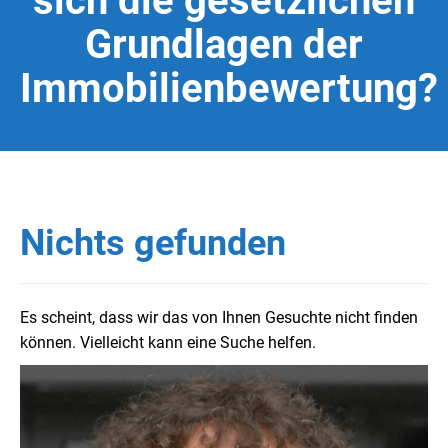
sich die gesetzlichen
Grundlagen der
Immobilienbewertung?
Nichts gefunden
Es scheint, dass wir das von Ihnen Gesuchte nicht finden
können. Vielleicht kann eine Suche helfen.