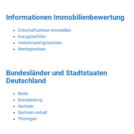
Informationen Immobilienbewertung
Erbschaftssteuer Immobilien
Kurzgutachten
Verkehrswertgutachten
Wertexpertisen
Bundesländer und Stadtstaaten
Deutschland
Berlin
Brandenburg
Sachsen
Sachsen-Anhalt
Thüringen