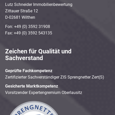
Lutz Schneider Immobilienbewertung
Zittauer Straße 12
D-02681 Wilthen
Fon: +49 (0) 3592 31908
Fax: +49 (0) 3592 543135
Zeichen für Qualität und
Sachverstand
Geprüfte Fachkompetenz
Zertifizierter Sachverständiger ZIS Sprengnetter Zert(S)
Gesicherte Marktkompetenz
Vorsitzender Expertengremium Oberlausitz