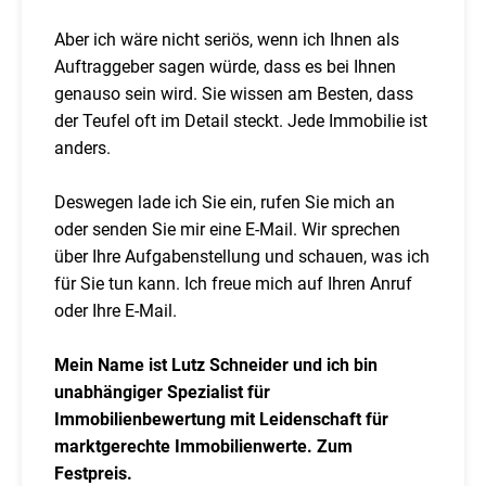
Aber ich wäre nicht seriös, wenn ich Ihnen als
Auftraggeber sagen würde, dass es bei Ihnen
genauso sein wird. Sie wissen am Besten, dass
der Teufel oft im Detail steckt. Jede Immobilie ist
anders.
Deswegen lade ich Sie ein, rufen Sie mich an
oder senden Sie mir eine E-Mail. Wir sprechen
über Ihre Aufgabenstellung und schauen, was ich
für Sie tun kann. Ich freue mich auf Ihren Anruf
oder Ihre E-Mail.
Mein Name ist Lutz Schneider und ich bin
unabhängiger Spezialist für
Immobilienbewertung mit Leidenschaft für
marktgerechte Immobilienwerte. Zum
Festpreis.