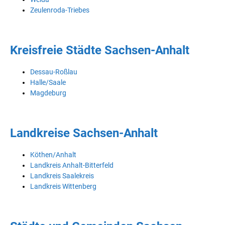
Zeulenroda-Triebes
Kreisfreie Städte Sachsen-Anhalt
Dessau-Roßlau
Halle/Saale
Magdeburg
Landkreise Sachsen-Anhalt
Köthen/Anhalt
Landkreis Anhalt-Bitterfeld
Landkreis Saalekreis
Landkreis Wittenberg