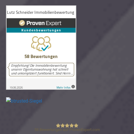
58
Bewertungen auf ProvenExpert.com