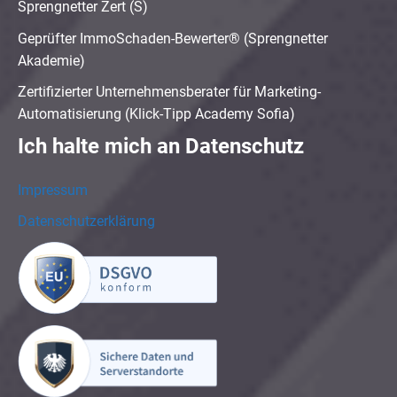
Sprengnetter Zert (S)
Geprüfter ImmoSchaden-Bewerter® (Sprengnetter
Akademie)
Zertifizierter Unternehmensberater für Marketing-
Automatisierung (Klick-Tipp Academy Sofia)
Ich halte mich an Datenschutz
Impressum
Datenschutzerklärung