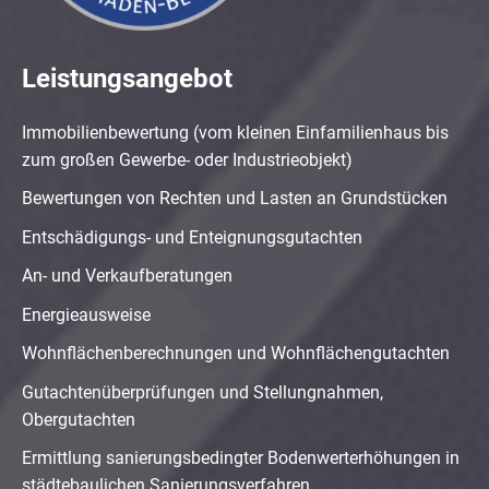
Leistungsangebot
Immobilienbewertung (vom kleinen Einfamilienhaus bis
zum großen Gewerbe- oder Industrieobjekt)
Bewertungen von Rechten und Lasten an Grundstücken
Entschädigungs- und Enteignungsgutachten
An- und Verkaufberatungen
Energieausweise
Wohnflächenberechnungen und Wohnflächengutachten
Gutachtenüberprüfungen und Stellungnahmen,
Obergutachten
Ermittlung sanierungsbedingter Bodenwerterhöhungen in
städtebaulichen Sanierungsverfahren