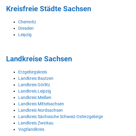
Kreisfreie Städte Sachsen
Chemnitz
Dresden
Leipzig
Landkreise Sachsen
Erzgebirgskreis
Landkreis Bautzen
Landkreis Görlitz
Landkreis Leipzig
Landkreis Meißen
Landkreis Mittelsachsen
Landkreis Nordsachsen
Landkreis Sächsische Schweiz-Osterzgebirge
Landkreis Zwickau
Vogtlandkreis