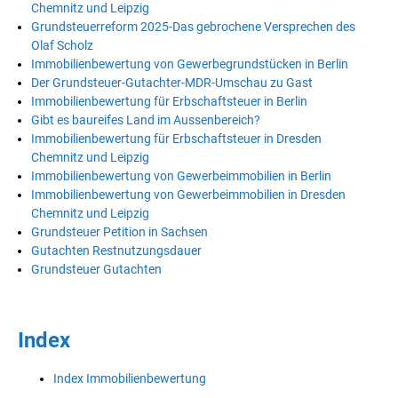
Chemnitz und Leipzig
Grundsteuerreform 2025-Das gebrochene Versprechen des
Olaf Scholz
Immobilienbewertung von Gewerbegrundstücken in Berlin
Der Grundsteuer-Gutachter-MDR-Umschau zu Gast
Immobilienbewertung für Erbschaftsteuer in Berlin
Gibt es baureifes Land im Aussenbereich?
Immobilienbewertung für Erbschaftsteuer in Dresden
Chemnitz und Leipzig
Immobilienbewertung von Gewerbeimmobilien in Berlin
Immobilienbewertung von Gewerbeimmobilien in Dresden
Chemnitz und Leipzig
Grundsteuer Petition in Sachsen
Gutachten Restnutzungsdauer
Grundsteuer Gutachten
Index
Index Immobilienbewertung