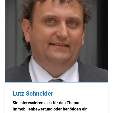
Lutz Schneider
Sie interessieren sich für das Thema
Immobilienbewertung oder benötigen ein