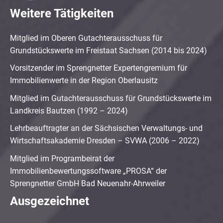
Weitere Tätigkeiten
Mitglied im Oberen Gutachterausschuss für
Grundstückswerte im Freistaat Sachsen (2014 bis 2024)
Vorsitzender im Sprengnetter Expertengremium für
Immobilienwerte in der Region Oberlausitz
Mitglied im Gutachterausschuss für Grundstückswerte im
Landkreis Bautzen (1992 – 2024)
Lehrbeauftragter an der Sächsischen Verwaltungs- und
Wirtschaftsakademie Dresden – SVWA (2006 – 2022)
Mitglied im Programbeirat der
Immobilienbewertungssoftware „PROSA“ der
Sprengnetter GmbH Bad Neuenahr-Ahrweiler
Ausgezeichnet