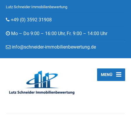
Lutz Schneider Immobilienbewertung
+49 (0) 3592 31908
Mo – Do 9:00 – 16:00 Uhr, Fr. 9:00 – 14:00 Uhr
info@schneider-immobilienbewertung.de
MENÜ