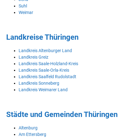
Suhl
Weimar
Landkreise Thüringen
Landkreis Altenburger Land
Landkreis Greiz
Landkreis Saale-Holzland-Kreis
Landkreis Saale-Orla-Kreis
Landkreis Saalfeld Rudolstadt
Landkreis Sonneberg
Landkreis Weimarer Land
Städte und Gemeinden Thüringen
Altenburg
Am Ettersberg