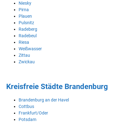
Niesky
Pirna
Plauen
Pulsnitz
Radeberg
Radebeul
Riesa
Weißwasser
Zittau
Zwickau
Kreisfreie Städte Brandenburg
Brandenburg an der Havel
Cottbus
Frankfurt/Oder
Potsdam