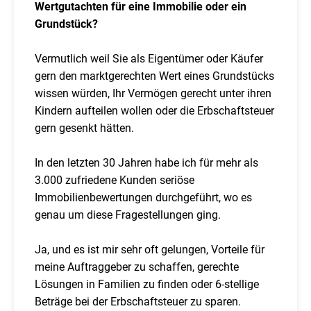
Wertgutachten für eine Immobilie oder ein
Grundstück?
Vermutlich weil Sie als Eigentümer oder Käufer
gern den marktgerechten Wert eines Grundstücks
wissen würden, Ihr Vermögen gerecht unter ihren
Kindern aufteilen wollen oder die Erbschaftsteuer
gern gesenkt hätten.
In den letzten 30 Jahren habe ich für mehr als
3.000 zufriedene Kunden seriöse
Immobilienbewertungen durchgeführt, wo es
genau um diese Fragestellungen ging.
Ja, und es ist mir sehr oft gelungen, Vorteile für
meine Auftraggeber zu schaffen, gerechte
Lösungen in Familien zu finden oder 6-stellige
Beträge bei der Erbschaftsteuer zu sparen.