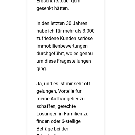
Erbschaftsteuer gern
gesenkt hätten.
In den letzten 30 Jahren
habe ich für mehr als 3.000
zufriedene Kunden seriöse
Immobilienbewertungen
durchgeführt, wo es genau
um diese Fragestellungen
ging.
Ja, und es ist mir sehr oft
gelungen, Vorteile für
meine Auftraggeber zu
schaffen, gerechte
Lösungen in Familien zu
finden oder 6-stellige
Beträge bei der