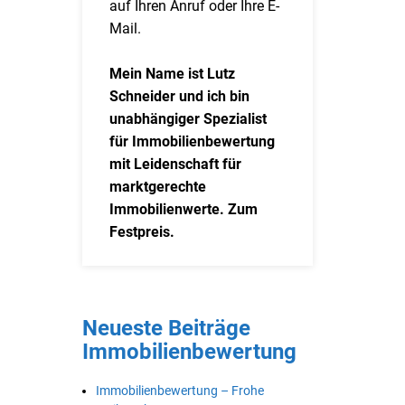
auf Ihren Anruf oder Ihre E-
Mail.
Mein Name ist Lutz
Schneider und ich bin
unabhängiger Spezialist
für Immobilienbewertung
mit Leidenschaft für
marktgerechte
Immobilienwerte. Zum
Festpreis.
Neueste Beiträge
Immobilienbewertung
Immobilienbewertung – Frohe