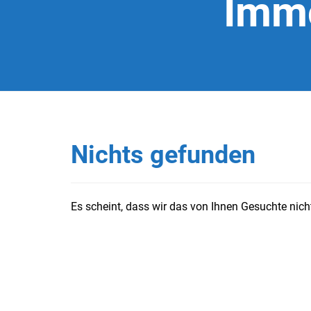
Immo
Nichts gefunden
Es scheint, dass wir das von Ihnen Gesuchte nicht