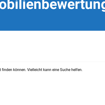
bilienbewertun
 finden können. Vielleicht kann eine Suche helfen.