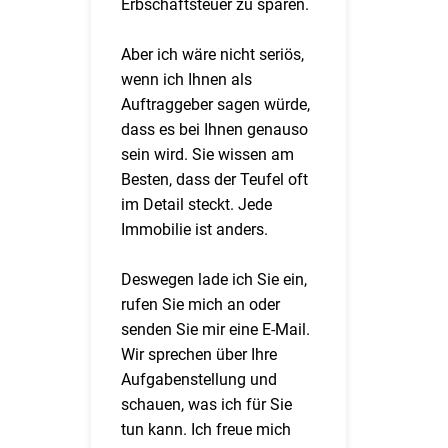
Erbschaftsteuer zu sparen.
Aber ich wäre nicht seriös,
wenn ich Ihnen als
Auftraggeber sagen würde,
dass es bei Ihnen genauso
sein wird. Sie wissen am
Besten, dass der Teufel oft
im Detail steckt. Jede
Immobilie ist anders.
Deswegen lade ich Sie ein,
rufen Sie mich an oder
senden Sie mir eine E-Mail.
Wir sprechen über Ihre
Aufgabenstellung und
schauen, was ich für Sie
tun kann. Ich freue mich