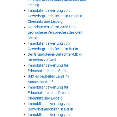
Leipzig
Immobilienbewertung von
Gewerbegrundstücken in Dresden
Chemnitz und Leipzig
Grundsteuerreform 2025-Das
gebrochene Versprechen des Olaf
Scholz
Immobilienbewertung von
Gewerbegrundstücken in Berlin
Der Grundsteuer-Gutachter-MDR-
Umschau zu Gast
Immobilienbewertung für
Erbschaftsteuer in Berlin
Gibt es baureifes Land im
Aussenbereich?
Immobilienbewertung für
Erbschaftsteuer in Dresden
Chemnitz und Leipzig
Immobilienbewertung von
Gewerbeimmobilien in Berlin
Immobilienbewertung von