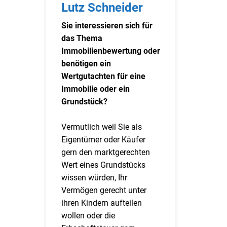
Lutz Schneider
Sie interessieren sich für
das Thema
Immobilienbewertung oder
benötigen ein
Wertgutachten für eine
Immobilie oder ein
Grundstück?
Vermutlich weil Sie als
Eigentümer oder Käufer
gern den marktgerechten
Wert eines Grundstücks
wissen würden, Ihr
Vermögen gerecht unter
ihren Kindern aufteilen
wollen oder die