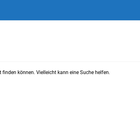
 finden können. Vielleicht kann eine Suche helfen.