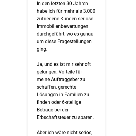
In den letzten 30 Jahren
habe ich für mehr als 3.000
zufriedene Kunden seriöse
Immobilienbewertungen
durchgeführt, wo es genau
um diese Fragestellungen
ging.
Ja, und es ist mir sehr oft
gelungen, Vorteile für
meine Auftraggeber zu
schaffen, gerechte
Lösungen in Familien zu
finden oder 6-stellige
Beträge bei der
Erbschaftsteuer zu sparen.
Aber ich wäre nicht seriös,