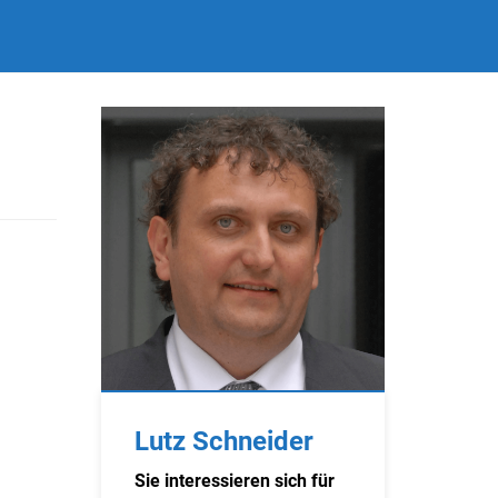
Lutz Schneider
Sie interessieren sich für