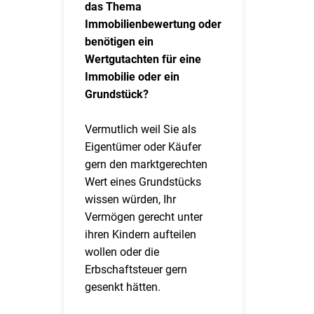
das Thema
Immobilienbewertung oder
benötigen ein
Wertgutachten für eine
Immobilie oder ein
Grundstück?
Vermutlich weil Sie als
Eigentümer oder Käufer
gern den marktgerechten
Wert eines Grundstücks
wissen würden, Ihr
Vermögen gerecht unter
ihren Kindern aufteilen
wollen oder die
Erbschaftsteuer gern
gesenkt hätten.