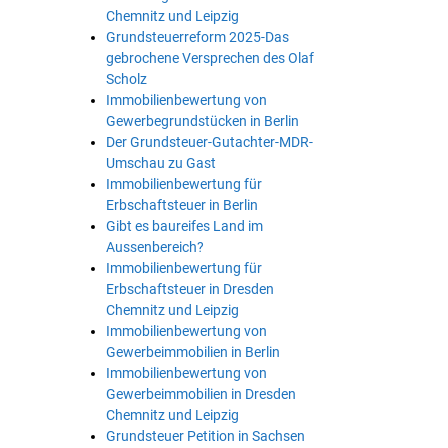
Chemnitz und Leipzig
Grundsteuerreform 2025-Das
gebrochene Versprechen des Olaf
Scholz
Immobilienbewertung von
Gewerbegrundstücken in Berlin
Der Grundsteuer-Gutachter-MDR-
Umschau zu Gast
Immobilienbewertung für
Erbschaftsteuer in Berlin
Gibt es baureifes Land im
Aussenbereich?
Immobilienbewertung für
Erbschaftsteuer in Dresden
Chemnitz und Leipzig
Immobilienbewertung von
Gewerbeimmobilien in Berlin
Immobilienbewertung von
Gewerbeimmobilien in Dresden
Chemnitz und Leipzig
Grundsteuer Petition in Sachsen