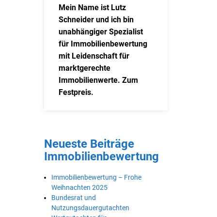
Mein Name ist Lutz
Schneider und ich bin
unabhängiger Spezialist
für Immobilienbewertung
mit Leidenschaft für
marktgerechte
Immobilienwerte. Zum
Festpreis.
Neueste Beiträge
Immobilienbewertung
Immobilienbewertung – Frohe
Weihnachten 2025
Bundesrat und
Nutzungsdauergutachten