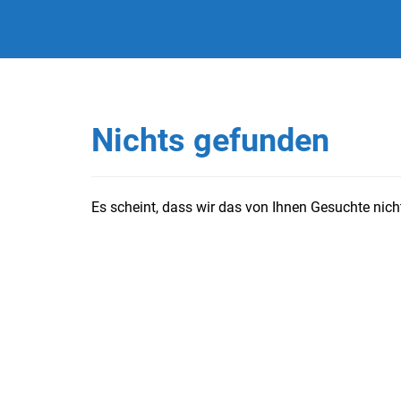
Nichts gefunden
Es scheint, dass wir das von Ihnen Gesuchte nicht