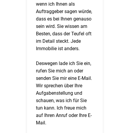
wenn ich Ihnen als
Auftraggeber sagen würde,
dass es bei Ihnen genauso
sein wird. Sie wissen am
Besten, dass der Teufel oft
im Detail steckt. Jede
Immobilie ist anders.
Deswegen lade ich Sie ein,
rufen Sie mich an oder
senden Sie mir eine E-Mail.
Wir sprechen über Ihre
Aufgabenstellung und
schauen, was ich für Sie
tun kann. Ich freue mich
auf Ihren Anruf oder Ihre E-
Mail.