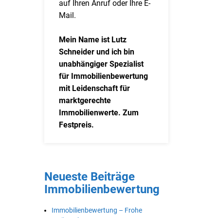
auf Ihren Anruf oder Ihre E-
Mail.
Mein Name ist Lutz
Schneider und ich bin
unabhängiger Spezialist
für Immobilienbewertung
mit Leidenschaft für
marktgerechte
Immobilienwerte. Zum
Festpreis.
Neueste Beiträge
Immobilienbewertung
Immobilienbewertung – Frohe