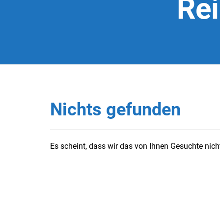
Re
Nichts gefunden
Es scheint, dass wir das von Ihnen Gesuchte nicht