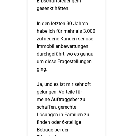
Erbschaftsteuer gern
gesenkt hätten.
In den letzten 30 Jahren
habe ich für mehr als 3.000
zufriedene Kunden seriöse
Immobilienbewertungen
durchgeführt, wo es genau
um diese Fragestellungen
ging.
Ja, und es ist mir sehr oft
gelungen, Vorteile für
meine Auftraggeber zu
schaffen, gerechte
Lösungen in Familien zu
finden oder 6-stellige
Beträge bei der