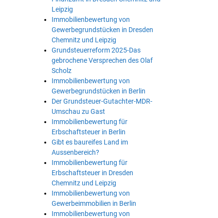
Leipzig
Immobilienbewertung von
Gewerbegrundstücken in Dresden
Chemnitz und Leipzig
Grundsteuerreform 2025-Das
gebrochene Versprechen des Olaf
Scholz
Immobilienbewertung von
Gewerbegrundstücken in Berlin
Der Grundsteuer-Gutachter-MDR-
Umschau zu Gast
Immobilienbewertung für
Erbschaftsteuer in Berlin
Gibt es baureifes Land im
Aussenbereich?
Immobilienbewertung für
Erbschaftsteuer in Dresden
Chemnitz und Leipzig
Immobilienbewertung von
Gewerbeimmobilien in Berlin
Immobilienbewertung von