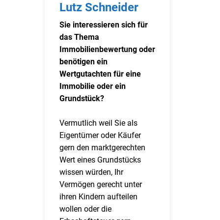
Lutz Schneider
Sie interessieren sich für
das Thema
Immobilienbewertung oder
benötigen ein
Wertgutachten für eine
Immobilie oder ein
Grundstück?
Vermutlich weil Sie als
Eigentümer oder Käufer
gern den marktgerechten
Wert eines Grundstücks
wissen würden, Ihr
Vermögen gerecht unter
ihren Kindern aufteilen
wollen oder die