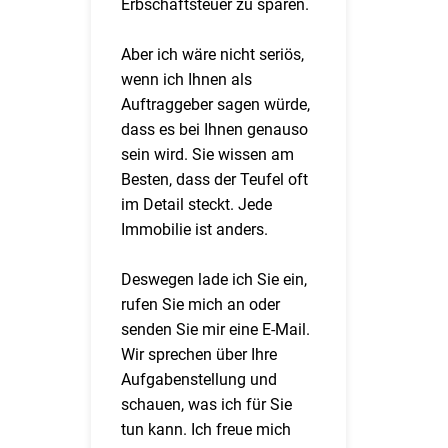
Erbschaftsteuer zu sparen.
Aber ich wäre nicht seriös,
wenn ich Ihnen als
Auftraggeber sagen würde,
dass es bei Ihnen genauso
sein wird. Sie wissen am
Besten, dass der Teufel oft
im Detail steckt. Jede
Immobilie ist anders.
Deswegen lade ich Sie ein,
rufen Sie mich an oder
senden Sie mir eine E-Mail.
Wir sprechen über Ihre
Aufgabenstellung und
schauen, was ich für Sie
tun kann. Ich freue mich