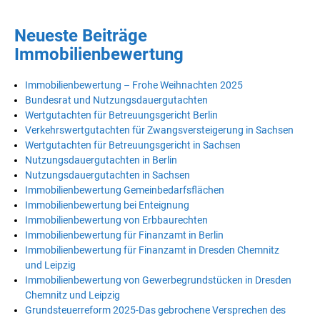
Neueste Beiträge
Immobilienbewertung
Immobilienbewertung – Frohe Weihnachten 2025
Bundesrat und Nutzungsdauergutachten
Wertgutachten für Betreuungsgericht Berlin
Verkehrswertgutachten für Zwangsversteigerung in Sachsen
Wertgutachten für Betreuungsgericht in Sachsen
Nutzungsdauergutachten in Berlin
Nutzungsdauergutachten in Sachsen
Immobilienbewertung Gemeinbedarfsflächen
Immobilienbewertung bei Enteignung
Immobilienbewertung von Erbbaurechten
Immobilienbewertung für Finanzamt in Berlin
Immobilienbewertung für Finanzamt in Dresden Chemnitz
und Leipzig
Immobilienbewertung von Gewerbegrundstücken in Dresden
Chemnitz und Leipzig
Grundsteuerreform 2025-Das gebrochene Versprechen des