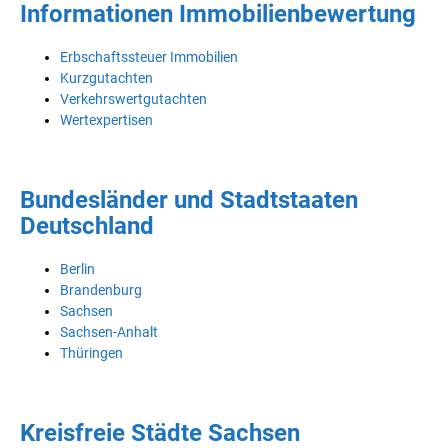
Informationen Immobilienbewertung
Erbschaftssteuer Immobilien
Kurzgutachten
Verkehrswertgutachten
Wertexpertisen
Bundesländer und Stadtstaaten
Deutschland
Berlin
Brandenburg
Sachsen
Sachsen-Anhalt
Thüringen
Kreisfreie Städte Sachsen