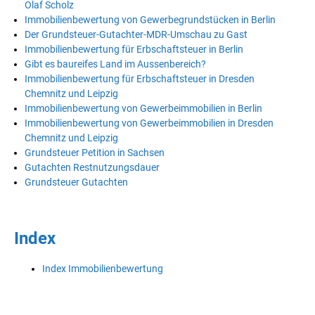
Olaf Scholz
Immobilienbewertung von Gewerbegrundstücken in Berlin
Der Grundsteuer-Gutachter-MDR-Umschau zu Gast
Immobilienbewertung für Erbschaftsteuer in Berlin
Gibt es baureifes Land im Aussenbereich?
Immobilienbewertung für Erbschaftsteuer in Dresden
Chemnitz und Leipzig
Immobilienbewertung von Gewerbeimmobilien in Berlin
Immobilienbewertung von Gewerbeimmobilien in Dresden
Chemnitz und Leipzig
Grundsteuer Petition in Sachsen
Gutachten Restnutzungsdauer
Grundsteuer Gutachten
Index
Index Immobilienbewertung