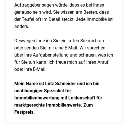
Auftraggeber sagen würde, dass es bei Ihnen
genauso sein wird. Sie wissen am Besten, dass
der Teufel oft im Detail steckt. Jede Immobilie ist
anders.
Deswegen lade ich Sie ein, rufen Sie mich an
oder senden Sie mir eine E-Mail. Wir sprechen
über Ihre Aufgabenstellung und schauen, was ich
für Sie tun kann. Ich freue mich auf Ihren Anruf
oder Ihre E-Mail.
Mein Name ist Lutz Schneider und ich bin
unabhängiger Spezialist für
Immobilienbewertung mit Leidenschaft für
marktgerechte Immobilienwerte. Zum
Festpreis.