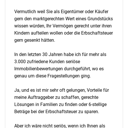
Vermutlich weil Sie als Eigentümer oder Käufer
gern den marktgerechten Wert eines Grundstücks
wissen würden, Ihr Vermögen gerecht unter ihren
Kindern aufteilen wollen oder die Erbschaftsteuer
gern gesenkt hätten.
In den letzten 30 Jahren habe ich für mehr als
3.000 zufriedene Kunden seriöse
Immobilienbewertungen durchgeführt, wo es
genau um diese Fragestellungen ging.
Ja, und es ist mir sehr oft gelungen, Vorteile für
meine Auftraggeber zu schaffen, gerechte
Lösungen in Familien zu finden oder 6-stellige
Beträge bei der Erbschaftsteuer zu sparen.
Aber ich wäre nicht seriös, wenn ich Ihnen als