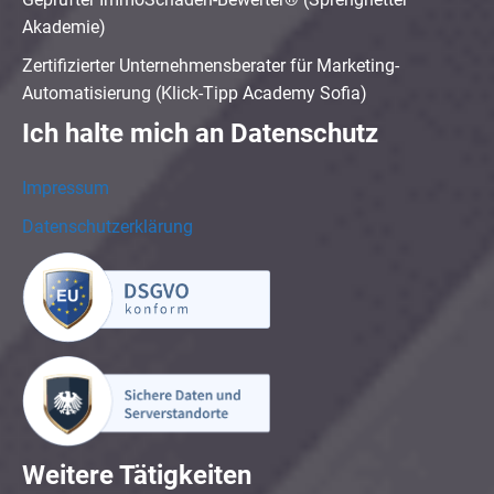
Akademie)
Zertifizierter Unternehmensberater für Marketing-
Automatisierung (Klick-Tipp Academy Sofia)
Ich halte mich an Datenschutz
Impressum
Datenschutzerklärung
Weitere Tätigkeiten