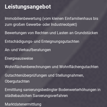
Leistungsangebot
Immobilienbewertung (vom kleinen Einfamilienhaus bis
zum großen Gewerbe- oder Industrieobjekt)
Bewertungen von Rechten und Lasten an Grundstücken
Entschädigungs- und Enteignungsgutachten
An- und Verkaufberatungen
Energieausweise
Wohnflächenberechnungen und Wohnflächengutachten
Gutachtenüberprüfungen und Stellungnahmen,
Obergutachten
Ermittlung sanierungsbedingter Bodenwerterhöhungen in
städtebaulichen Sanierungsverfahren
Marktdatenermittlung