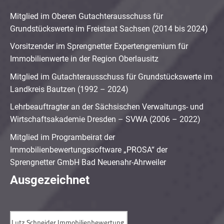
Mitglied im Oberen Gutachterausschuss für
Grundstückswerte im Freistaat Sachsen (2014 bis 2024)
Vorsitzender im Sprengnetter Expertengremium für
Immobilienwerte in der Region Oberlausitz
Mitglied im Gutachterausschuss für Grundstückswerte im
Landkreis Bautzen (1992 – 2024)
Lehrbeauftragter an der Sächsischen Verwaltungs- und
Wirtschaftsakademie Dresden – SVWA (2006 – 2022)
Mitglied im Programbeirat der
Immobilienbewertungssoftware „PROSA“ der
Sprengnetter GmbH Bad Neuenahr-Ahrweiler
Ausgezeichnet