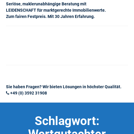
Seriöse, maklerunabhängige Beratung mit
LEIDENSCHAFT für marktgerechte Immobilienwerte.
Zum fairen Festpreis. Mit 30 Jahren Erfahrung.
Sie haben Fragen? Wir bieten Lösungen in höchster Qualität.
+49 (0) 3592 31908
Schlagwort: