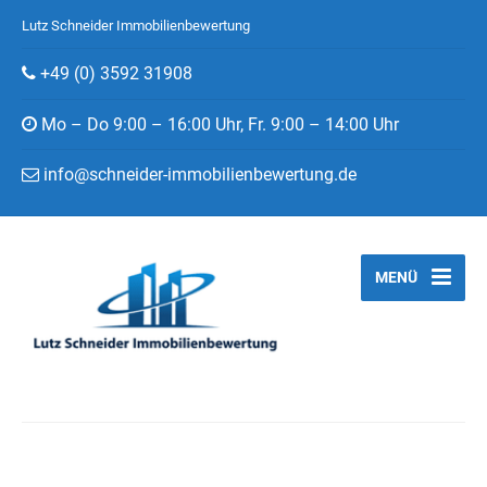
Lutz Schneider Immobilienbewertung
+49 (0) 3592 31908
Mo – Do 9:00 – 16:00 Uhr, Fr. 9:00 – 14:00 Uhr
info@schneider-immobilienbewertung.de
MENÜ