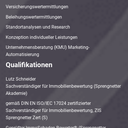
Versicherungswertermittlungen
Beleihungswertermittlungen
Standortanalysen und Research
Konzeption individueller Leistungen
Unternehmensberatung (KMU) Marketing-
Automatisierung
Qualifikationen
Lutz Schneider
Sachverständiger für Immobilienbewertung (Sprengnetter
Akademie)
gemäß DIN EN ISO/IEC 17024 zertifizierter
Sachverständiger für Immobilienbewertung, ZIS
Sprengnetter Zert (S)
Geprüfter ImmoSchaden-Bewerter® (Sprengnetter