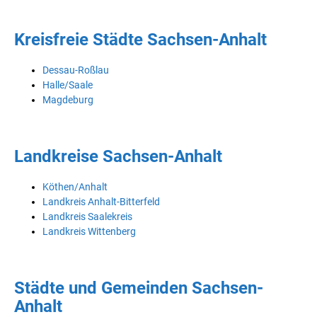
Kreisfreie Städte Sachsen-Anhalt
Dessau-Roßlau
Halle/Saale
Magdeburg
Landkreise Sachsen-Anhalt
Köthen/Anhalt
Landkreis Anhalt-Bitterfeld
Landkreis Saalekreis
Landkreis Wittenberg
Städte und Gemeinden Sachsen-
Anhalt