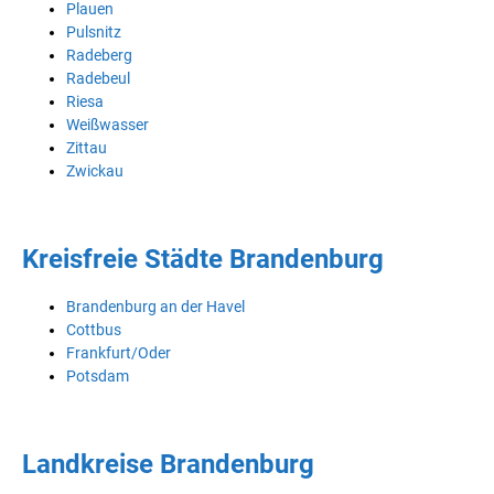
Plauen
Pulsnitz
Radeberg
Radebeul
Riesa
Weißwasser
Zittau
Zwickau
Kreisfreie Städte Brandenburg
Brandenburg an der Havel
Cottbus
Frankfurt/Oder
Potsdam
Landkreise Brandenburg