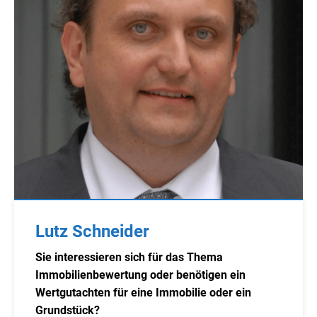
Lutz Schneider
Sie interessieren sich für das Thema
Immobilienbewertung oder benötigen ein
Wertgutachten für eine Immobilie oder ein
Grundstück?