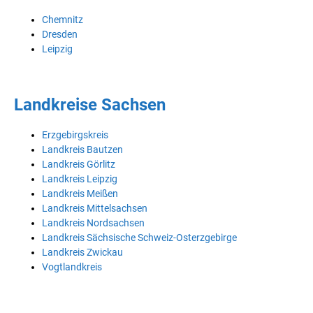
Chemnitz
Dresden
Leipzig
Landkreise Sachsen
Erzgebirgskreis
Landkreis Bautzen
Landkreis Görlitz
Landkreis Leipzig
Landkreis Meißen
Landkreis Mittelsachsen
Landkreis Nordsachsen
Landkreis Sächsische Schweiz-Osterzgebirge
Landkreis Zwickau
Vogtlandkreis