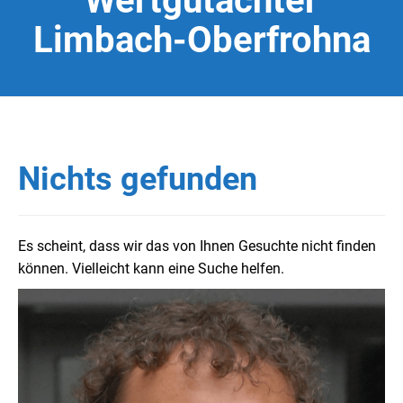
Wertgutachter
Limbach-Oberfrohna
Nichts gefunden
Es scheint, dass wir das von Ihnen Gesuchte nicht finden
können. Vielleicht kann eine Suche helfen.