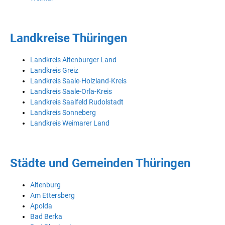
Landkreise Thüringen
Landkreis Altenburger Land
Landkreis Greiz
Landkreis Saale-Holzland-Kreis
Landkreis Saale-Orla-Kreis
Landkreis Saalfeld Rudolstadt
Landkreis Sonneberg
Landkreis Weimarer Land
Städte und Gemeinden Thüringen
Altenburg
Am Ettersberg
Apolda
Bad Berka