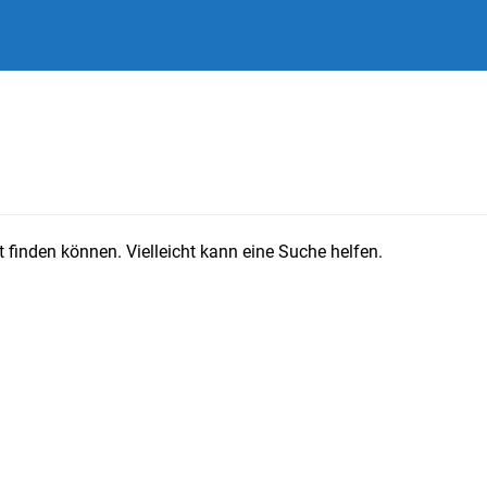
 finden können. Vielleicht kann eine Suche helfen.