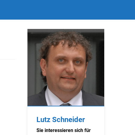
Lutz Schneider
Sie interessieren sich für