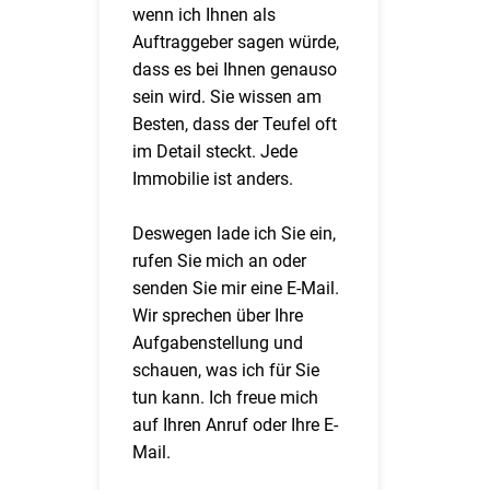
wenn ich Ihnen als
Auftraggeber sagen würde,
dass es bei Ihnen genauso
sein wird. Sie wissen am
Besten, dass der Teufel oft
im Detail steckt. Jede
Immobilie ist anders.
Deswegen lade ich Sie ein,
rufen Sie mich an oder
senden Sie mir eine E-Mail.
Wir sprechen über Ihre
Aufgabenstellung und
schauen, was ich für Sie
tun kann. Ich freue mich
auf Ihren Anruf oder Ihre E-
Mail.