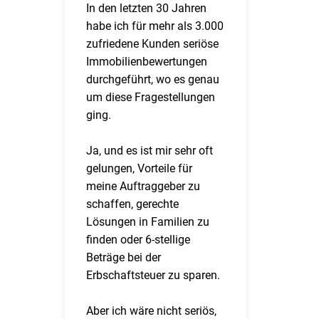
In den letzten 30 Jahren
habe ich für mehr als 3.000
zufriedene Kunden seriöse
Immobilienbewertungen
durchgeführt, wo es genau
um diese Fragestellungen
ging.
Ja, und es ist mir sehr oft
gelungen, Vorteile für
meine Auftraggeber zu
schaffen, gerechte
Lösungen in Familien zu
finden oder 6-stellige
Beträge bei der
Erbschaftsteuer zu sparen.
Aber ich wäre nicht seriös,