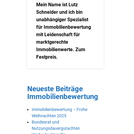
Mein Name ist Lutz
Schneider und ich bin
unabhängiger Spezialist
für Immobilienbewertung
mit Leidenschaft für
marktgerechte
Immobilienwerte. Zum
Festpreis.
Neueste Beiträge
Immobilienbewertung
Immobilienbewertung – Frohe
Weihnachten 2025
Bundesrat und
Nutzungsdauergutachten