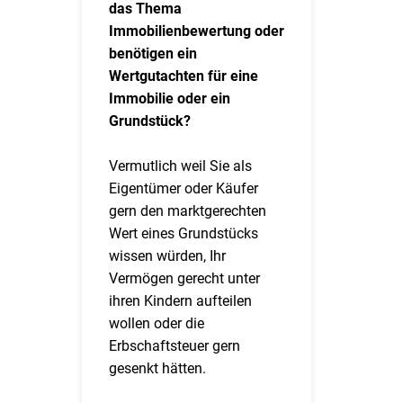
das Thema
Immobilienbewertung oder
benötigen ein
Wertgutachten für eine
Immobilie oder ein
Grundstück?
Vermutlich weil Sie als
Eigentümer oder Käufer
gern den marktgerechten
Wert eines Grundstücks
wissen würden, Ihr
Vermögen gerecht unter
ihren Kindern aufteilen
wollen oder die
Erbschaftsteuer gern
gesenkt hätten.