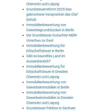
Chemnitz und Leipzig
Grundsteuerreform 2025-Das
gebrochene Versprechen des Olaf
Scholz
Immobilienbewertung von
Gewerbegrundstücken in Berlin
Der Grundsteuer-Gutachter-MDR-
Umschau zu Gast
Immobilienbewertung für
Erbschaftsteuer in Berlin
Gibt es baureifes Land im
Aussenbereich?
Immobilienbewertung für
Erbschaftsteuer in Dresden
Chemnitz und Leipzig
Immobilienbewertung von
Gewerbeimmobilien in Berlin
Immobilienbewertung von
Gewerbeimmobilien in Dresden
Chemnitz und Leipzig
Grundsteuer Petition in Sachsen