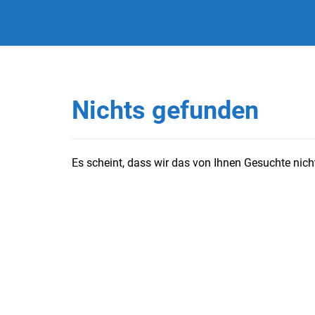
Nichts gefunden
Es scheint, dass wir das von Ihnen Gesuchte nicht