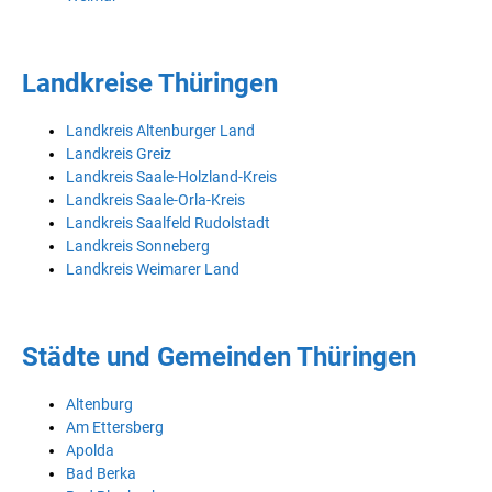
Landkreise Thüringen
Landkreis Altenburger Land
Landkreis Greiz
Landkreis Saale-Holzland-Kreis
Landkreis Saale-Orla-Kreis
Landkreis Saalfeld Rudolstadt
Landkreis Sonneberg
Landkreis Weimarer Land
Städte und Gemeinden Thüringen
Altenburg
Am Ettersberg
Apolda
Bad Berka