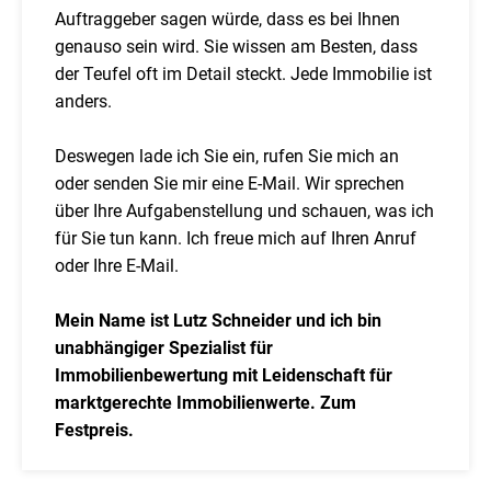
Auftraggeber sagen würde, dass es bei Ihnen
genauso sein wird. Sie wissen am Besten, dass
der Teufel oft im Detail steckt. Jede Immobilie ist
anders.
Deswegen lade ich Sie ein, rufen Sie mich an
oder senden Sie mir eine E-Mail. Wir sprechen
über Ihre Aufgabenstellung und schauen, was ich
für Sie tun kann. Ich freue mich auf Ihren Anruf
oder Ihre E-Mail.
Mein Name ist Lutz Schneider und ich bin
unabhängiger Spezialist für
Immobilienbewertung mit Leidenschaft für
marktgerechte Immobilienwerte. Zum
Festpreis.