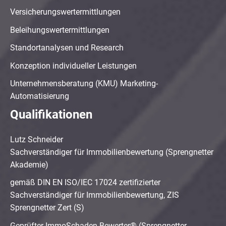
Versicherungswertermittlungen
Beleihungswertermittlungen
Standortanalysen und Research
Konzeption individueller Leistungen
Unternehmensberatung (KMU) Marketing-
Automatisierung
Qualifikationen
Lutz Schneider
Sachverständiger für Immobilienbewertung (Sprengnetter
Akademie)
gemäß DIN EN ISO/IEC 17024 zertifizierter
Sachverständiger für Immobilienbewertung, ZIS
Sprengnetter Zert (S)
Geprüfter ImmoSchaden-Bewerter® (Sprengnetter