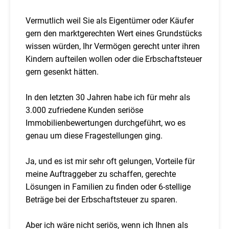
Vermutlich weil Sie als Eigentümer oder Käufer
gern den marktgerechten Wert eines Grundstücks
wissen würden, Ihr Vermögen gerecht unter ihren
Kindern aufteilen wollen oder die Erbschaftsteuer
gern gesenkt hätten.
In den letzten 30 Jahren habe ich für mehr als
3.000 zufriedene Kunden seriöse
Immobilienbewertungen durchgeführt, wo es
genau um diese Fragestellungen ging.
Ja, und es ist mir sehr oft gelungen, Vorteile für
meine Auftraggeber zu schaffen, gerechte
Lösungen in Familien zu finden oder 6-stellige
Beträge bei der Erbschaftsteuer zu sparen.
Aber ich wäre nicht seriös, wenn ich Ihnen als