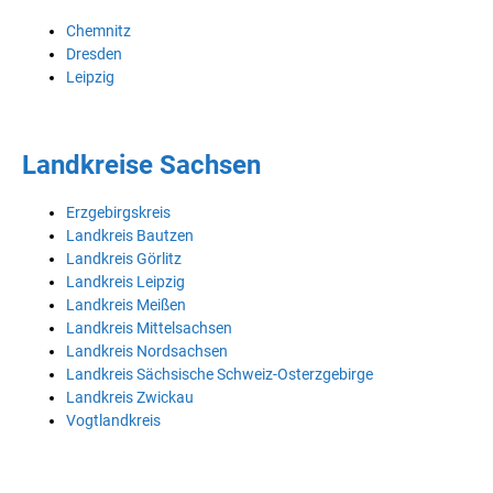
Chemnitz
Dresden
Leipzig
Landkreise Sachsen
Erzgebirgskreis
Landkreis Bautzen
Landkreis Görlitz
Landkreis Leipzig
Landkreis Meißen
Landkreis Mittelsachsen
Landkreis Nordsachsen
Landkreis Sächsische Schweiz-Osterzgebirge
Landkreis Zwickau
Vogtlandkreis