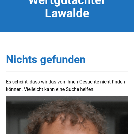
Wertgutachter
Lawalde
Nichts gefunden
Es scheint, dass wir das von Ihnen Gesuchte nicht finden
können. Vielleicht kann eine Suche helfen.