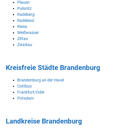
Plauen
Pulsnitz
Radeberg
Radebeul
Riesa
Weißwasser
Zittau
Zwickau
Kreisfreie Städte Brandenburg
Brandenburg an der Havel
Cottbus
Frankfurt/Oder
Potsdam
Landkreise Brandenburg