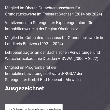
Mitglied im Oberen Gutachterausschuss für
Grundstückswerte im Freistaat Sachsen (2014 bis 2024)
Vorsitzender im Sprengnetter Expertengremium für
Immobilienwerte in der Region Oberlausitz
Mitglied im Gutachterausschuss für Grundstückswerte im
Landkreis Bautzen (1992 – 2024)
Lehrbeauftragter an der Sächsischen Verwaltungs- und
Wirtschaftsakademie Dresden – SVWA (2006 – 2022)
Mitglied im Programbeirat der
Immobilienbewertungssoftware „PROSA“ der
Sprengnetter GmbH Bad Neuenahr-Ahrweiler
Ausgezeichnet