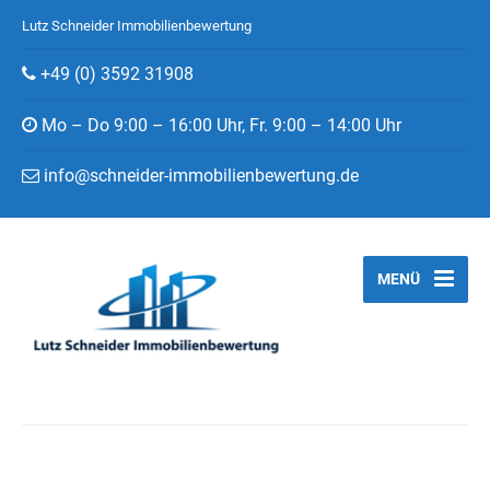
Lutz Schneider Immobilienbewertung
+49 (0) 3592 31908
Mo – Do 9:00 – 16:00 Uhr, Fr. 9:00 – 14:00 Uhr
info@schneider-immobilienbewertung.de
MENÜ