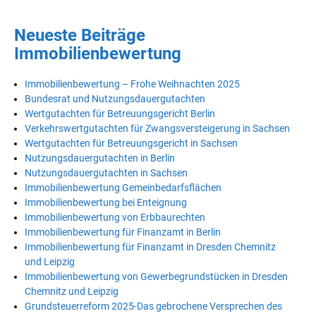
Neueste Beiträge
Immobilienbewertung
Immobilienbewertung – Frohe Weihnachten 2025
Bundesrat und Nutzungsdauergutachten
Wertgutachten für Betreuungsgericht Berlin
Verkehrswertgutachten für Zwangsversteigerung in Sachsen
Wertgutachten für Betreuungsgericht in Sachsen
Nutzungsdauergutachten in Berlin
Nutzungsdauergutachten in Sachsen
Immobilienbewertung Gemeinbedarfsflächen
Immobilienbewertung bei Enteignung
Immobilienbewertung von Erbbaurechten
Immobilienbewertung für Finanzamt in Berlin
Immobilienbewertung für Finanzamt in Dresden Chemnitz
und Leipzig
Immobilienbewertung von Gewerbegrundstücken in Dresden
Chemnitz und Leipzig
Grundsteuerreform 2025-Das gebrochene Versprechen des