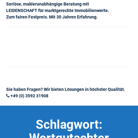
Seriöse, maklerunabhängige Beratung mit
LEIDENSCHAFT für marktgerechte Immobilienwerte.
Zum fairen Festpreis. Mit 30 Jahren Erfahrung.
Sie haben Fragen? Wir bieten Lösungen in höchster Qualität.
+49 (0) 3592 31908
Schlagwort: