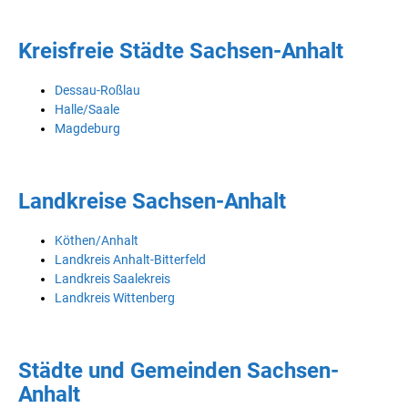
Kreisfreie Städte Sachsen-Anhalt
Dessau-Roßlau
Halle/Saale
Magdeburg
Landkreise Sachsen-Anhalt
Köthen/Anhalt
Landkreis Anhalt-Bitterfeld
Landkreis Saalekreis
Landkreis Wittenberg
Städte und Gemeinden Sachsen-
Anhalt