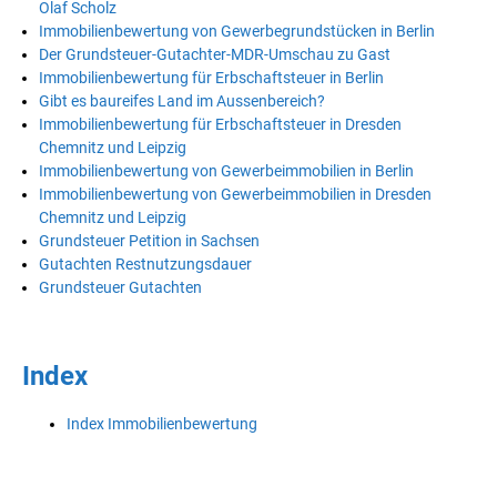
Olaf Scholz
Immobilienbewertung von Gewerbegrundstücken in Berlin
Der Grundsteuer-Gutachter-MDR-Umschau zu Gast
Immobilienbewertung für Erbschaftsteuer in Berlin
Gibt es baureifes Land im Aussenbereich?
Immobilienbewertung für Erbschaftsteuer in Dresden
Chemnitz und Leipzig
Immobilienbewertung von Gewerbeimmobilien in Berlin
Immobilienbewertung von Gewerbeimmobilien in Dresden
Chemnitz und Leipzig
Grundsteuer Petition in Sachsen
Gutachten Restnutzungsdauer
Grundsteuer Gutachten
Index
Index Immobilienbewertung