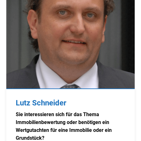
Lutz Schneider
Sie interessieren sich für das Thema
Immobilienbewertung oder benötigen ein
Wertgutachten für eine Immobilie oder ein
Grundstück?