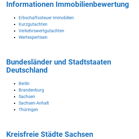
Informationen Immobilienbewertung
Erbschaftssteuer Immobilien
Kurzgutachten
Verkehrswertgutachten
Wertexpertisen
Bundesländer und Stadtstaaten
Deutschland
Berlin
Brandenburg
Sachsen
Sachsen-Anhalt
Thüringen
Kreisfreie Städte Sachsen