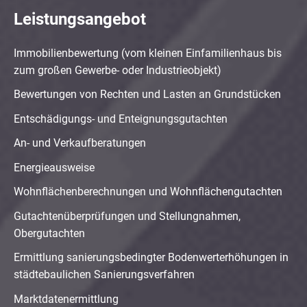
Leistungsangebot
Immobilienbewertung (vom kleinen Einfamilienhaus bis
zum großen Gewerbe- oder Industrieobjekt)
Bewertungen von Rechten und Lasten an Grundstücken
Entschädigungs- und Enteignungsgutachten
An- und Verkaufberatungen
Energieausweise
Wohnflächenberechnungen und Wohnflächengutachten
Gutachtenüberprüfungen und Stellungnahmen,
Obergutachten
Ermittlung sanierungsbedingter Bodenwerterhöhungen in
städtebaulichen Sanierungsverfahren
Marktdatenermittlung