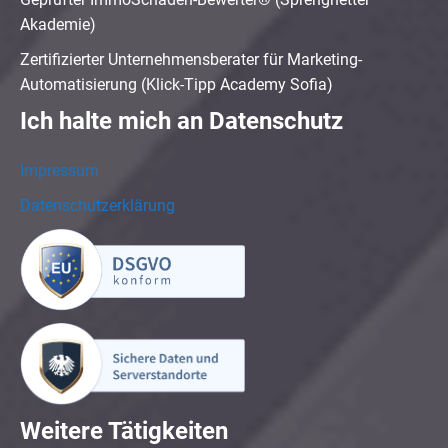
Akademie)
Zertifizierter Unternehmensberater für Marketing-
Automatisierung (Klick-Tipp Academy Sofia)
Ich halte mich an Datenschutz
Impressum
Datenschutzerklärung
Weitere Tätigkeiten