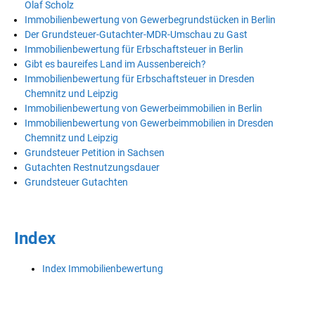
Olaf Scholz
Immobilienbewertung von Gewerbegrundstücken in Berlin
Der Grundsteuer-Gutachter-MDR-Umschau zu Gast
Immobilienbewertung für Erbschaftsteuer in Berlin
Gibt es baureifes Land im Aussenbereich?
Immobilienbewertung für Erbschaftsteuer in Dresden
Chemnitz und Leipzig
Immobilienbewertung von Gewerbeimmobilien in Berlin
Immobilienbewertung von Gewerbeimmobilien in Dresden
Chemnitz und Leipzig
Grundsteuer Petition in Sachsen
Gutachten Restnutzungsdauer
Grundsteuer Gutachten
Index
Index Immobilienbewertung