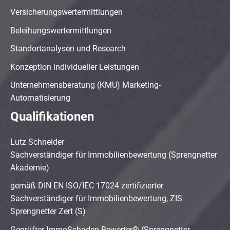
Versicherungswertermittlungen
Beleihungswertermittlungen
Standortanalysen und Research
Konzeption individueller Leistungen
Unternehmensberatung (KMU) Marketing-
Automatisierung
Qualifikationen
Lutz Schneider
Sachverständiger für Immobilienbewertung (Sprengnetter
Akademie)
gemäß DIN EN ISO/IEC 17024 zertifizierter
Sachverständiger für Immobilienbewertung, ZIS
Sprengnetter Zert (S)
Geprüfter ImmoSchaden-Bewerter® (Sprengnetter