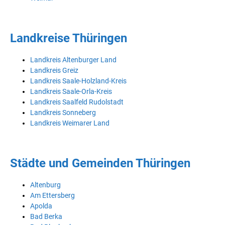
Landkreise Thüringen
Landkreis Altenburger Land
Landkreis Greiz
Landkreis Saale-Holzland-Kreis
Landkreis Saale-Orla-Kreis
Landkreis Saalfeld Rudolstadt
Landkreis Sonneberg
Landkreis Weimarer Land
Städte und Gemeinden Thüringen
Altenburg
Am Ettersberg
Apolda
Bad Berka