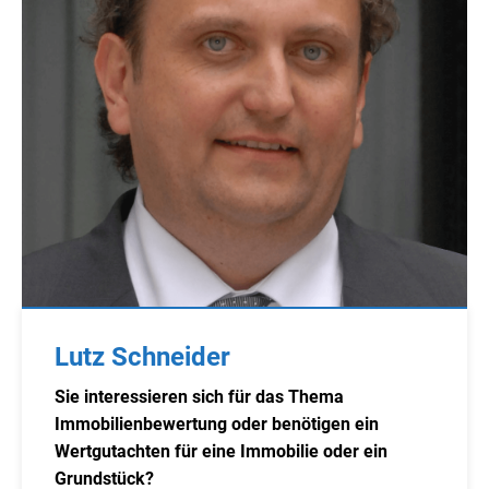
Lutz Schneider
Sie interessieren sich für das Thema
Immobilienbewertung oder benötigen ein
Wertgutachten für eine Immobilie oder ein
Grundstück?