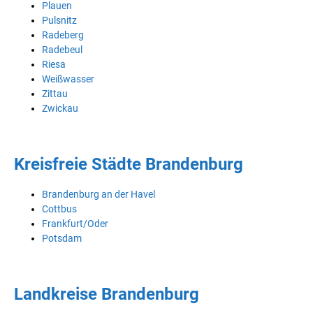
Plauen
Pulsnitz
Radeberg
Radebeul
Riesa
Weißwasser
Zittau
Zwickau
Kreisfreie Städte Brandenburg
Brandenburg an der Havel
Cottbus
Frankfurt/Oder
Potsdam
Landkreise Brandenburg