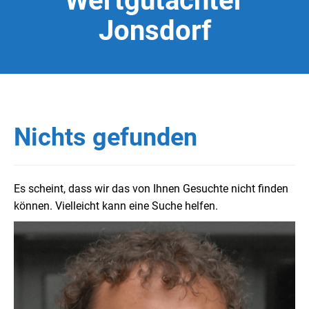
Wertgutachter
Jonsdorf
Nichts gefunden
Es scheint, dass wir das von Ihnen Gesuchte nicht finden
können. Vielleicht kann eine Suche helfen.