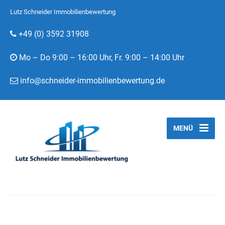
Lutz Schneider Immobilienbewertung
+49 (0) 3592 31908
Mo – Do 9:00 – 16:00 Uhr, Fr. 9:00 – 14:00 Uhr
info@schneider-immobilienbewertung.de
MENÜ