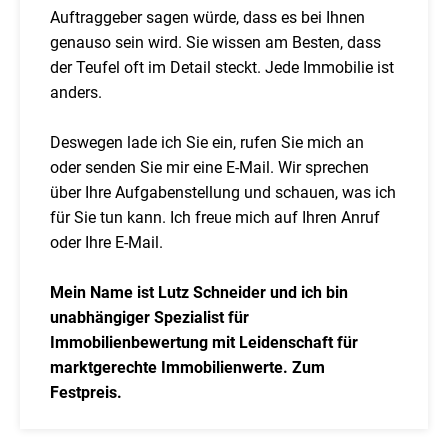
Auftraggeber sagen würde, dass es bei Ihnen
genauso sein wird. Sie wissen am Besten, dass
der Teufel oft im Detail steckt. Jede Immobilie ist
anders.
Deswegen lade ich Sie ein, rufen Sie mich an
oder senden Sie mir eine E-Mail. Wir sprechen
über Ihre Aufgabenstellung und schauen, was ich
für Sie tun kann. Ich freue mich auf Ihren Anruf
oder Ihre E-Mail.
Mein Name ist Lutz Schneider und ich bin
unabhängiger Spezialist für
Immobilienbewertung mit Leidenschaft für
marktgerechte Immobilienwerte. Zum
Festpreis.