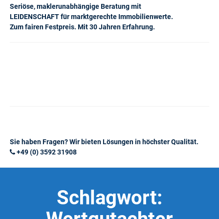
Seriöse, maklerunabhängige Beratung mit
LEIDENSCHAFT für marktgerechte Immobilienwerte.
Zum fairen Festpreis. Mit 30 Jahren Erfahrung.
Sie haben Fragen? Wir bieten Lösungen in höchster Qualität.
+49 (0) 3592 31908
Schlagwort: