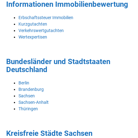
Informationen Immobilienbewertung
Erbschaftssteuer Immobilien
Kurzgutachten
Verkehrswertgutachten
Wertexpertisen
Bundesländer und Stadtstaaten
Deutschland
Berlin
Brandenburg
Sachsen
Sachsen-Anhalt
Thüringen
Kreisfreie Städte Sachsen