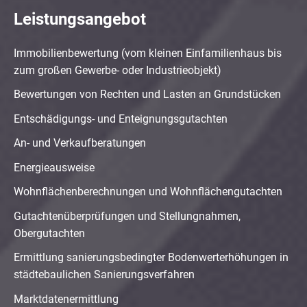
Leistungsangebot
Immobilienbewertung (vom kleinen Einfamilienhaus bis
zum großen Gewerbe- oder Industrieobjekt)
Bewertungen von Rechten und Lasten an Grundstücken
Entschädigungs- und Enteignungsgutachten
An- und Verkaufberatungen
Energieausweise
Wohnflächenberechnungen und Wohnflächengutachten
Gutachtenüberprüfungen und Stellungnahmen,
Obergutachten
Ermittlung sanierungsbedingter Bodenwerterhöhungen in
städtebaulichen Sanierungsverfahren
Marktdatenermittlung