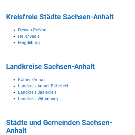
Kreisfreie Städte Sachsen-Anhalt
Dessau-Roßlau
Halle/Saale
Magdeburg
Landkreise Sachsen-Anhalt
Köthen/Anhalt
Landkreis Anhalt-Bitterfeld
Landkreis Saalekreis
Landkreis Wittenberg
Städte und Gemeinden Sachsen-
Anhalt