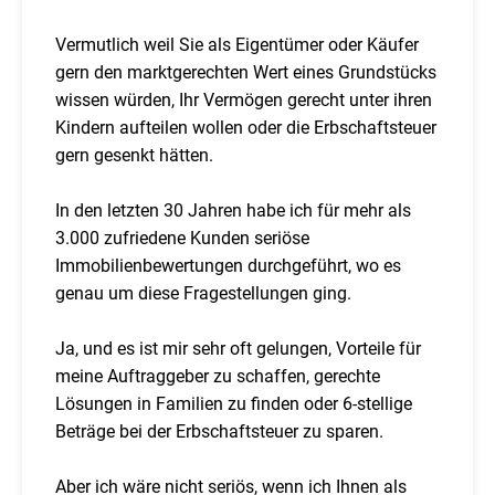
Vermutlich weil Sie als Eigentümer oder Käufer
gern den marktgerechten Wert eines Grundstücks
wissen würden, Ihr Vermögen gerecht unter ihren
Kindern aufteilen wollen oder die Erbschaftsteuer
gern gesenkt hätten.
In den letzten 30 Jahren habe ich für mehr als
3.000 zufriedene Kunden seriöse
Immobilienbewertungen durchgeführt, wo es
genau um diese Fragestellungen ging.
Ja, und es ist mir sehr oft gelungen, Vorteile für
meine Auftraggeber zu schaffen, gerechte
Lösungen in Familien zu finden oder 6-stellige
Beträge bei der Erbschaftsteuer zu sparen.
Aber ich wäre nicht seriös, wenn ich Ihnen als