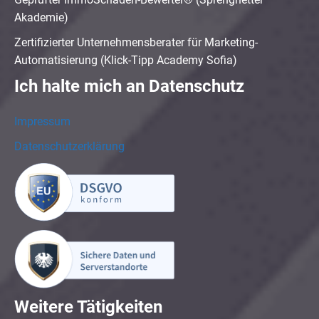
Akademie)
Zertifizierter Unternehmensberater für Marketing-
Automatisierung (Klick-Tipp Academy Sofia)
Ich halte mich an Datenschutz
Impressum
Datenschutzerklärung
Weitere Tätigkeiten