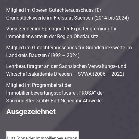
Mitglied im Oberen Gutachterausschuss für
Grundstückswerte im Freistaat Sachsen (2014 bis 2024)
Vorsitzender im Sprengnetter Expertengremium für
Immobilienwerte in der Region Oberlausitz
Mitglied im Gutachterausschuss für Grundstückswerte im
Landkreis Bautzen (1992 – 2024)
Lehrbeauftragter an der Sächsischen Verwaltungs- und
Wirtschaftsakademie Dresden – SVWA (2006 – 2022)
Mitglied im Programbeirat der
Immobilienbewertungssoftware „PROSA“ der
Sprengnetter GmbH Bad Neuenahr-Ahrweiler
Ausgezeichnet