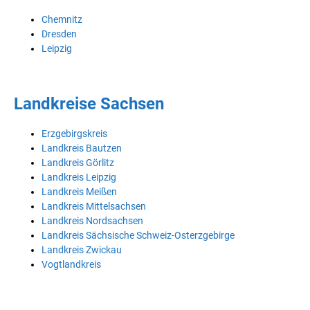
Chemnitz
Dresden
Leipzig
Landkreise Sachsen
Erzgebirgskreis
Landkreis Bautzen
Landkreis Görlitz
Landkreis Leipzig
Landkreis Meißen
Landkreis Mittelsachsen
Landkreis Nordsachsen
Landkreis Sächsische Schweiz-Osterzgebirge
Landkreis Zwickau
Vogtlandkreis