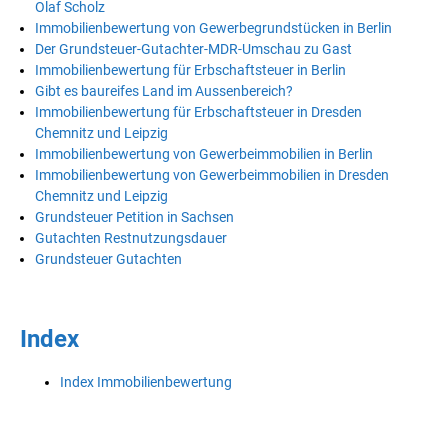
Olaf Scholz
Immobilienbewertung von Gewerbegrundstücken in Berlin
Der Grundsteuer-Gutachter-MDR-Umschau zu Gast
Immobilienbewertung für Erbschaftsteuer in Berlin
Gibt es baureifes Land im Aussenbereich?
Immobilienbewertung für Erbschaftsteuer in Dresden
Chemnitz und Leipzig
Immobilienbewertung von Gewerbeimmobilien in Berlin
Immobilienbewertung von Gewerbeimmobilien in Dresden
Chemnitz und Leipzig
Grundsteuer Petition in Sachsen
Gutachten Restnutzungsdauer
Grundsteuer Gutachten
Index
Index Immobilienbewertung