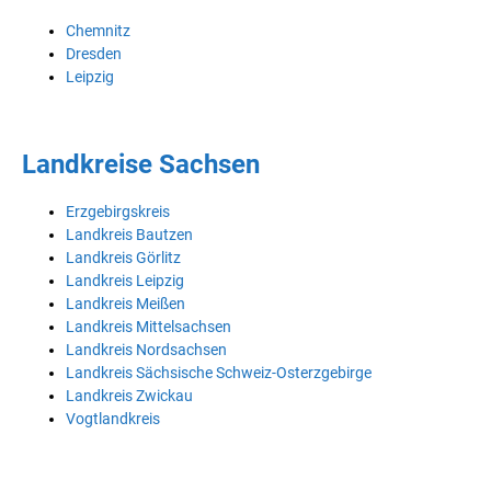
Chemnitz
Dresden
Leipzig
Landkreise Sachsen
Erzgebirgskreis
Landkreis Bautzen
Landkreis Görlitz
Landkreis Leipzig
Landkreis Meißen
Landkreis Mittelsachsen
Landkreis Nordsachsen
Landkreis Sächsische Schweiz-Osterzgebirge
Landkreis Zwickau
Vogtlandkreis