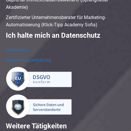
Akademie)
Zertifizierter Unternehmensberater für Marketing-
Automatisierung (Klick-Tipp Academy Sofia)
Ich halte mich an Datenschutz
Impressum
Datenschutzerklärung
Weitere Tätigkeiten