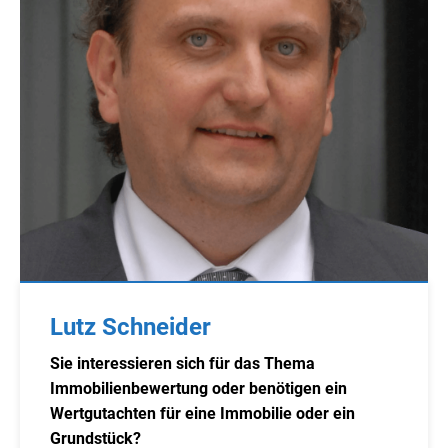
Lutz Schneider
Sie interessieren sich für das Thema
Immobilienbewertung oder benötigen ein
Wertgutachten für eine Immobilie oder ein
Grundstück?