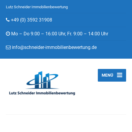
Lutz Schneider Immobilienbewertung
+49 (0) 3592 31908
Mo – Do 9:00 – 16:00 Uhr, Fr. 9:00 – 14:00 Uhr
info@schneider-immobilienbewertung.de
MENÜ