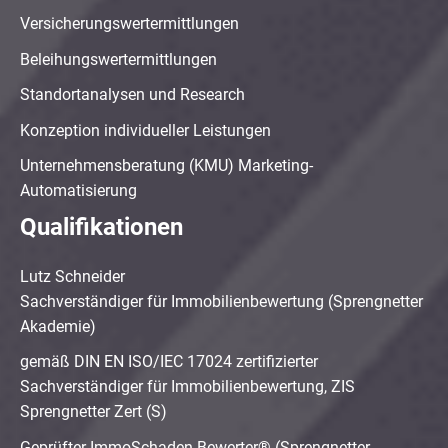
Versicherungswertermittlungen
Beleihungswertermittlungen
Standortanalysen und Research
Konzeption individueller Leistungen
Unternehmensberatung (KMU) Marketing-
Automatisierung
Qualifikationen
Lutz Schneider
Sachverständiger für Immobilienbewertung (Sprengnetter
Akademie)
gemäß DIN EN ISO/IEC 17024 zertifizierter
Sachverständiger für Immobilienbewertung, ZIS
Sprengnetter Zert (S)
Geprüfter ImmoSchaden-Bewerter® (Sprengnetter