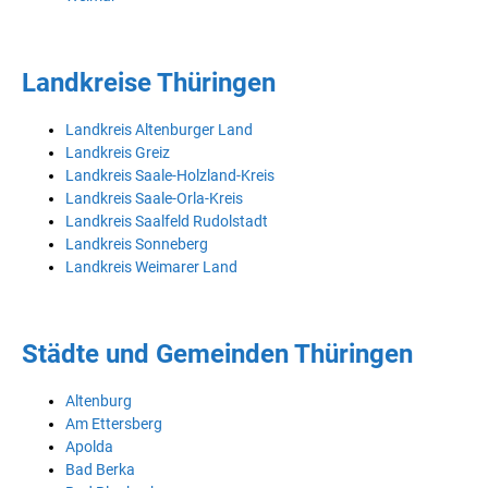
Landkreise Thüringen
Landkreis Altenburger Land
Landkreis Greiz
Landkreis Saale-Holzland-Kreis
Landkreis Saale-Orla-Kreis
Landkreis Saalfeld Rudolstadt
Landkreis Sonneberg
Landkreis Weimarer Land
Städte und Gemeinden Thüringen
Altenburg
Am Ettersberg
Apolda
Bad Berka