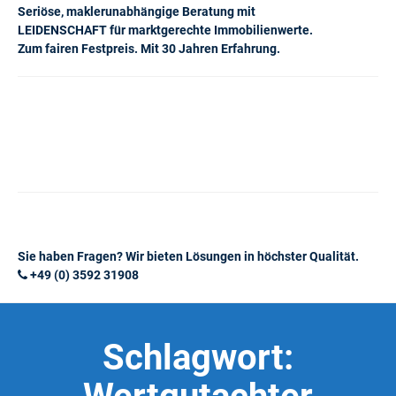
Seriöse, maklerunabhängige Beratung mit
LEIDENSCHAFT für marktgerechte Immobilienwerte.
Zum fairen Festpreis. Mit 30 Jahren Erfahrung.
Sie haben Fragen? Wir bieten Lösungen in höchster Qualität.
+49 (0) 3592 31908
Schlagwort: