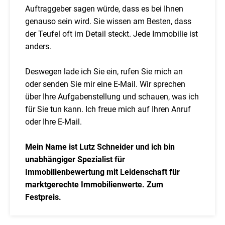
Auftraggeber sagen würde, dass es bei Ihnen
genauso sein wird. Sie wissen am Besten, dass
der Teufel oft im Detail steckt. Jede Immobilie ist
anders.
Deswegen lade ich Sie ein, rufen Sie mich an
oder senden Sie mir eine E-Mail. Wir sprechen
über Ihre Aufgabenstellung und schauen, was ich
für Sie tun kann. Ich freue mich auf Ihren Anruf
oder Ihre E-Mail.
Mein Name ist Lutz Schneider und ich bin
unabhängiger Spezialist für
Immobilienbewertung mit Leidenschaft für
marktgerechte Immobilienwerte. Zum
Festpreis.