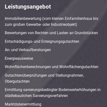
Leistungsangebot
Immobilienbewertung (vom kleinen Einfamilienhaus bis
zum großen Gewerbe- oder Industrieobjekt)
Bewertungen von Rechten und Lasten an Grundstücken
Entschädigungs- und Enteignungsgutachten
An- und Verkaufberatungen
Energieausweise
Wohnflächenberechnungen und Wohnflächengutachten
Gutachtenüberprüfungen und Stellungnahmen,
Obergutachten
Ermittlung sanierungsbedingter Bodenwerterhöhungen in
städtebaulichen Sanierungsverfahren
Marktdatenermittlung