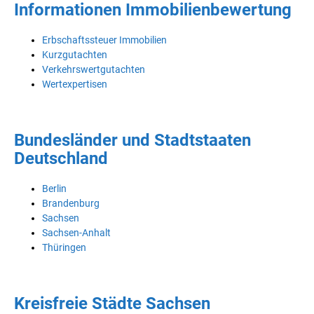
Informationen Immobilienbewertung
Erbschaftssteuer Immobilien
Kurzgutachten
Verkehrswertgutachten
Wertexpertisen
Bundesländer und Stadtstaaten
Deutschland
Berlin
Brandenburg
Sachsen
Sachsen-Anhalt
Thüringen
Kreisfreie Städte Sachsen