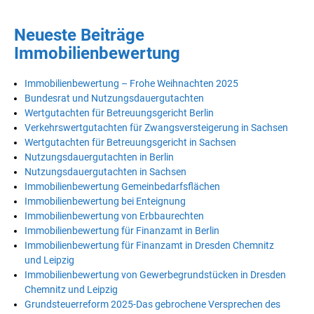
Neueste Beiträge
Immobilienbewertung
Immobilienbewertung – Frohe Weihnachten 2025
Bundesrat und Nutzungsdauergutachten
Wertgutachten für Betreuungsgericht Berlin
Verkehrswertgutachten für Zwangsversteigerung in Sachsen
Wertgutachten für Betreuungsgericht in Sachsen
Nutzungsdauergutachten in Berlin
Nutzungsdauergutachten in Sachsen
Immobilienbewertung Gemeinbedarfsflächen
Immobilienbewertung bei Enteignung
Immobilienbewertung von Erbbaurechten
Immobilienbewertung für Finanzamt in Berlin
Immobilienbewertung für Finanzamt in Dresden Chemnitz
und Leipzig
Immobilienbewertung von Gewerbegrundstücken in Dresden
Chemnitz und Leipzig
Grundsteuerreform 2025-Das gebrochene Versprechen des