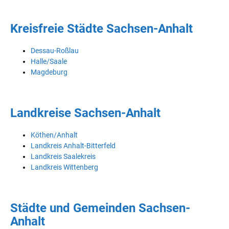
Kreisfreie Städte Sachsen-Anhalt
Dessau-Roßlau
Halle/Saale
Magdeburg
Landkreise Sachsen-Anhalt
Köthen/Anhalt
Landkreis Anhalt-Bitterfeld
Landkreis Saalekreis
Landkreis Wittenberg
Städte und Gemeinden Sachsen-
Anhalt