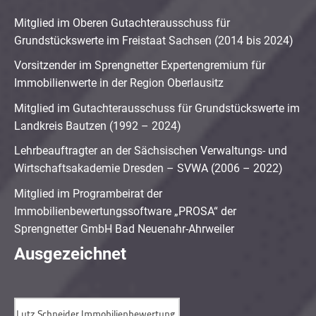
Mitglied im Oberen Gutachterausschuss für
Grundstückswerte im Freistaat Sachsen (2014 bis 2024)
Vorsitzender im Sprengnetter Expertengremium für
Immobilienwerte in der Region Oberlausitz
Mitglied im Gutachterausschuss für Grundstückswerte im
Landkreis Bautzen (1992 – 2024)
Lehrbeauftragter an der Sächsischen Verwaltungs- und
Wirtschaftsakademie Dresden – SVWA (2006 – 2022)
Mitglied im Programbeirat der
Immobilienbewertungssoftware „PROSA“ der
Sprengnetter GmbH Bad Neuenahr-Ahrweiler
Ausgezeichnet