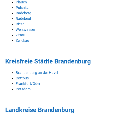
Plauen
Pulsnitz
Radeberg
Radebeul
Riesa
Weißwasser
Zittau
Zwickau
Kreisfreie Städte Brandenburg
Brandenburg an der Havel
Cottbus
Frankfurt/Oder
Potsdam
Landkreise Brandenburg