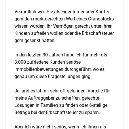
Vermutlich weil Sie als Eigentümer oder Käufer
gern den marktgerechten Wert eines Grundstücks
wissen würden, Ihr Vermögen gerecht unter ihren
Kindern aufteilen wollen oder die Erbschaftsteuer
gern gesenkt hätten.
In den letzten 30 Jahren habe ich für mehr als
3.000 zufriedene Kunden seriöse
Immobilienbewertungen durchgeführt, wo es
genau um diese Fragestellungen ging.
Ja, und es ist mir sehr oft gelungen, Vorteile für
meine Auftraggeber zu schaffen, gerechte
Lösungen in Familien zu finden oder 6-stellige
Beträge bei der Erbschaftsteuer zu sparen.
Aber ich wäre nicht seriös, wenn ich Ihnen als