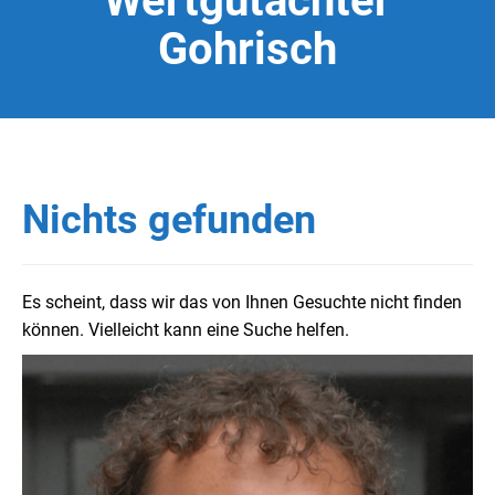
Wertgutachter
Gohrisch
Nichts gefunden
Es scheint, dass wir das von Ihnen Gesuchte nicht finden
können. Vielleicht kann eine Suche helfen.