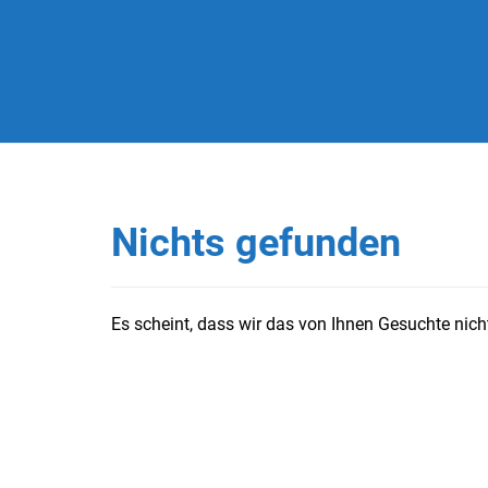
Nichts gefunden
Es scheint, dass wir das von Ihnen Gesuchte nicht