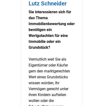
Lutz Schneider
Sie interessieren sich für
das Thema
Immobilienbewertung oder
benötigen ein
Wertgutachten für eine
Immobilie oder ein
Grundstück?
Vermutlich weil Sie als
Eigentümer oder Käufer
gern den marktgerechten
Wert eines Grundstücks
wissen würden, Ihr
Vermögen gerecht unter
ihren Kindern aufteilen
wollen oder die