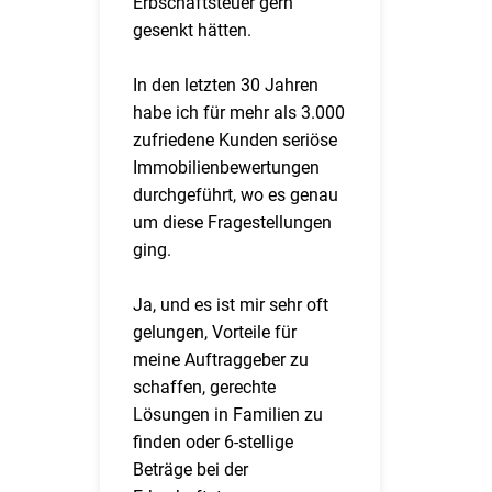
Erbschaftsteuer gern
gesenkt hätten.
In den letzten 30 Jahren
habe ich für mehr als 3.000
zufriedene Kunden seriöse
Immobilienbewertungen
durchgeführt, wo es genau
um diese Fragestellungen
ging.
Ja, und es ist mir sehr oft
gelungen, Vorteile für
meine Auftraggeber zu
schaffen, gerechte
Lösungen in Familien zu
finden oder 6-stellige
Beträge bei der