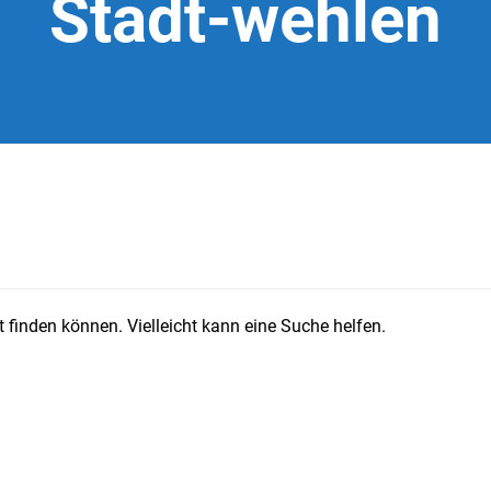
Stadt-wehlen
 finden können. Vielleicht kann eine Suche helfen.