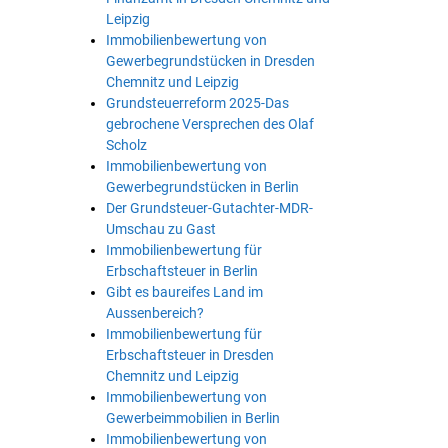
Leipzig
Immobilienbewertung von
Gewerbegrundstücken in Dresden
Chemnitz und Leipzig
Grundsteuerreform 2025-Das
gebrochene Versprechen des Olaf
Scholz
Immobilienbewertung von
Gewerbegrundstücken in Berlin
Der Grundsteuer-Gutachter-MDR-
Umschau zu Gast
Immobilienbewertung für
Erbschaftsteuer in Berlin
Gibt es baureifes Land im
Aussenbereich?
Immobilienbewertung für
Erbschaftsteuer in Dresden
Chemnitz und Leipzig
Immobilienbewertung von
Gewerbeimmobilien in Berlin
Immobilienbewertung von