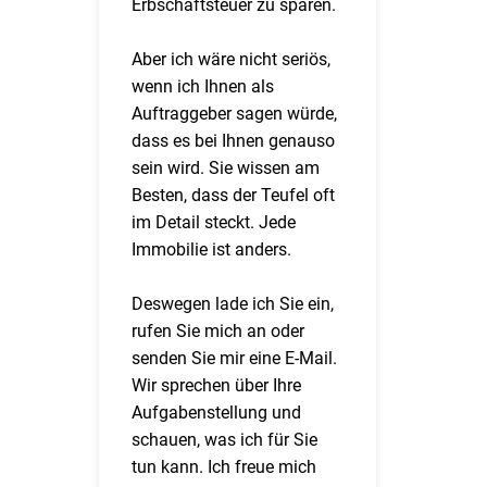
Erbschaftsteuer zu sparen.
Aber ich wäre nicht seriös,
wenn ich Ihnen als
Auftraggeber sagen würde,
dass es bei Ihnen genauso
sein wird. Sie wissen am
Besten, dass der Teufel oft
im Detail steckt. Jede
Immobilie ist anders.
Deswegen lade ich Sie ein,
rufen Sie mich an oder
senden Sie mir eine E-Mail.
Wir sprechen über Ihre
Aufgabenstellung und
schauen, was ich für Sie
tun kann. Ich freue mich