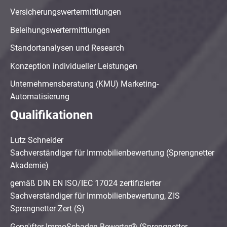
Versicherungswertermittlungen
Beleihungswertermittlungen
Standortanalysen und Research
Konzeption individueller Leistungen
Unternehmensberatung (KMU) Marketing-
Automatisierung
Qualifikationen
Lutz Schneider
Sachverständiger für Immobilienbewertung (Sprengnetter
Akademie)
gemäß DIN EN ISO/IEC 17024 zertifizierter
Sachverständiger für Immobilienbewertung, ZIS
Sprengnetter Zert (S)
Geprüfter ImmoSchaden-Bewerter® (Sprengnetter