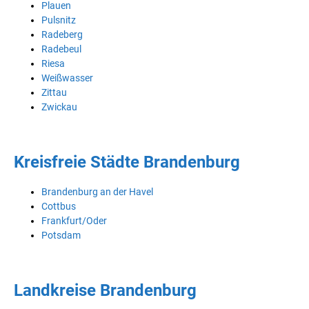
Plauen
Pulsnitz
Radeberg
Radebeul
Riesa
Weißwasser
Zittau
Zwickau
Kreisfreie Städte Brandenburg
Brandenburg an der Havel
Cottbus
Frankfurt/Oder
Potsdam
Landkreise Brandenburg