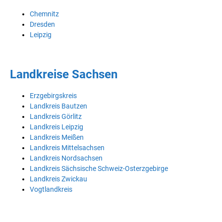
Chemnitz
Dresden
Leipzig
Landkreise Sachsen
Erzgebirgskreis
Landkreis Bautzen
Landkreis Görlitz
Landkreis Leipzig
Landkreis Meißen
Landkreis Mittelsachsen
Landkreis Nordsachsen
Landkreis Sächsische Schweiz-Osterzgebirge
Landkreis Zwickau
Vogtlandkreis