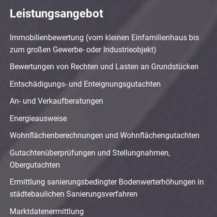
Leistungsangebot
Immobilienbewertung (vom kleinen Einfamilienhaus bis
zum großen Gewerbe- oder Industrieobjekt)
Bewertungen von Rechten und Lasten an Grundstücken
Entschädigungs- und Enteignungsgutachten
An- und Verkaufberatungen
Energieausweise
Wohnflächenberechnungen und Wohnflächengutachten
Gutachtenüberprüfungen und Stellungnahmen,
Obergutachten
Ermittlung sanierungsbedingter Bodenwerterhöhungen in
städtebaulichen Sanierungsverfahren
Marktdatenermittlung