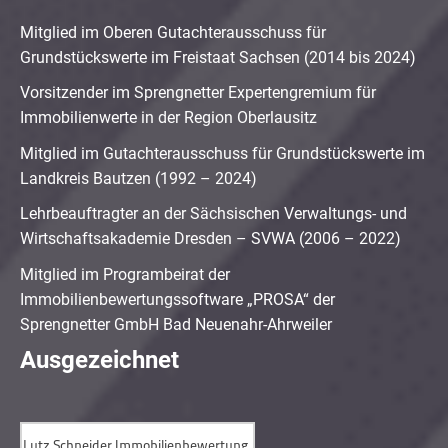
Mitglied im Oberen Gutachterausschuss für
Grundstückswerte im Freistaat Sachsen (2014 bis 2024)
Vorsitzender im Sprengnetter Expertengremium für
Immobilienwerte in der Region Oberlausitz
Mitglied im Gutachterausschuss für Grundstückswerte im
Landkreis Bautzen (1992 – 2024)
Lehrbeauftragter an der Sächsischen Verwaltungs- und
Wirtschaftsakademie Dresden – SVWA (2006 – 2022)
Mitglied im Programbeirat der
Immobilienbewertungssoftware „PROSA“ der
Sprengnetter GmbH Bad Neuenahr-Ahrweiler
Ausgezeichnet