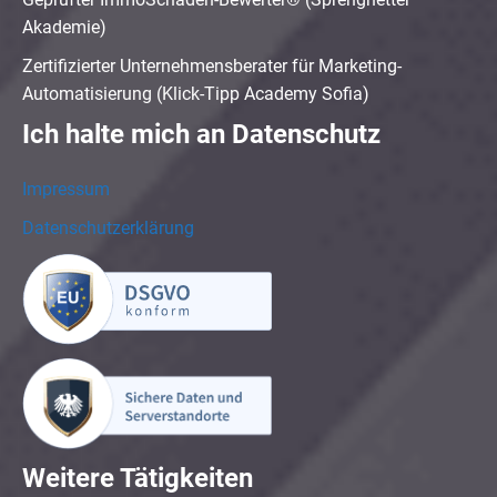
Akademie)
Zertifizierter Unternehmensberater für Marketing-
Automatisierung (Klick-Tipp Academy Sofia)
Ich halte mich an Datenschutz
Impressum
Datenschutzerklärung
Weitere Tätigkeiten