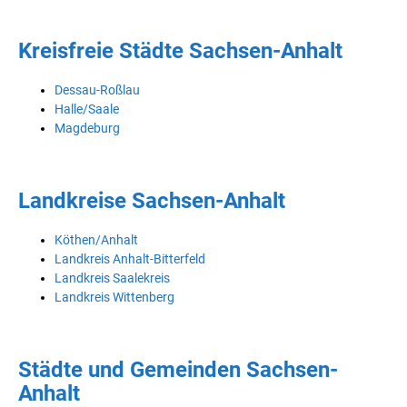
Kreisfreie Städte Sachsen-Anhalt
Dessau-Roßlau
Halle/Saale
Magdeburg
Landkreise Sachsen-Anhalt
Köthen/Anhalt
Landkreis Anhalt-Bitterfeld
Landkreis Saalekreis
Landkreis Wittenberg
Städte und Gemeinden Sachsen-
Anhalt