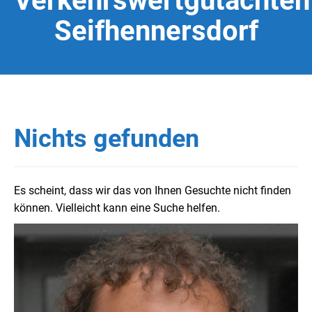
Verkehrswertgutachten
Seifhennersdorf
Nichts gefunden
Es scheint, dass wir das von Ihnen Gesuchte nicht finden
können. Vielleicht kann eine Suche helfen.