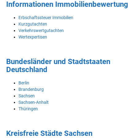
Informationen Immobilienbewertung
Erbschaftssteuer Immobilien
Kurzgutachten
Verkehrswertgutachten
Wertexpertisen
Bundesländer und Stadtstaaten
Deutschland
Berlin
Brandenburg
Sachsen
Sachsen-Anhalt
Thüringen
Kreisfreie Städte Sachsen