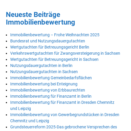
Neueste Beiträge
Immobilienbewertung
Immobilienbewertung – Frohe Weihnachten 2025
Bundesrat und Nutzungsdauergutachten
Wertgutachten für Betreuungsgericht Berlin
Verkehrswertgutachten für Zwangsversteigerung in Sachsen
Wertgutachten für Betreuungsgericht in Sachsen
Nutzungsdauergutachten in Berlin
Nutzungsdauergutachten in Sachsen
Immobilienbewertung Gemeinbedarfsflächen
Immobilienbewertung bei Enteignung
Immobilienbewertung von Erbbaurechten
Immobilienbewertung für Finanzamt in Berlin
Immobilienbewertung für Finanzamt in Dresden Chemnitz
und Leipzig
Immobilienbewertung von Gewerbegrundstücken in Dresden
Chemnitz und Leipzig
Grundsteuerreform 2025-Das gebrochene Versprechen des