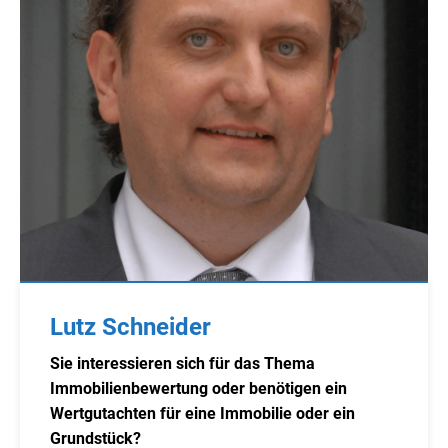
Lutz Schneider
Sie interessieren sich für das Thema
Immobilienbewertung oder benötigen ein
Wertgutachten für eine Immobilie oder ein
Grundstück?