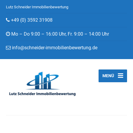
Lutz Schneider Immobilienbewertung
+49 (0) 3592 31908
Mo – Do 9:00 – 16:00 Uhr, Fr. 9:00 – 14:00 Uhr
info@schneider-immobilienbewertung.de
MENÜ