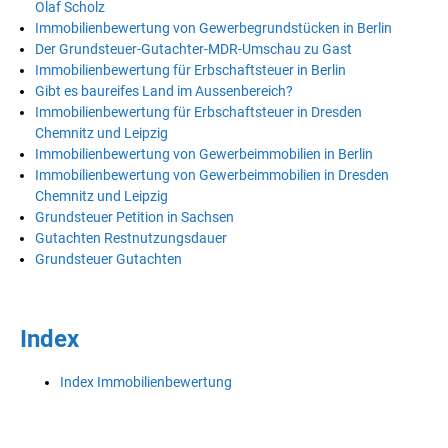
Olaf Scholz
Immobilienbewertung von Gewerbegrundstücken in Berlin
Der Grundsteuer-Gutachter-MDR-Umschau zu Gast
Immobilienbewertung für Erbschaftsteuer in Berlin
Gibt es baureifes Land im Aussenbereich?
Immobilienbewertung für Erbschaftsteuer in Dresden
Chemnitz und Leipzig
Immobilienbewertung von Gewerbeimmobilien in Berlin
Immobilienbewertung von Gewerbeimmobilien in Dresden
Chemnitz und Leipzig
Grundsteuer Petition in Sachsen
Gutachten Restnutzungsdauer
Grundsteuer Gutachten
Index
Index Immobilienbewertung