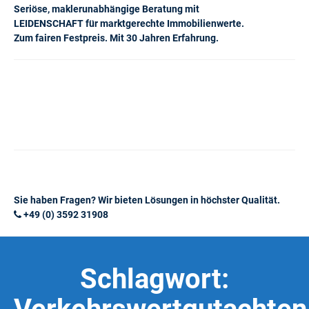
Seriöse, maklerunabhängige Beratung mit
LEIDENSCHAFT für marktgerechte Immobilienwerte.
Zum fairen Festpreis. Mit 30 Jahren Erfahrung.
Sie haben Fragen? Wir bieten Lösungen in höchster Qualität.
+49 (0) 3592 31908
Schlagwort: