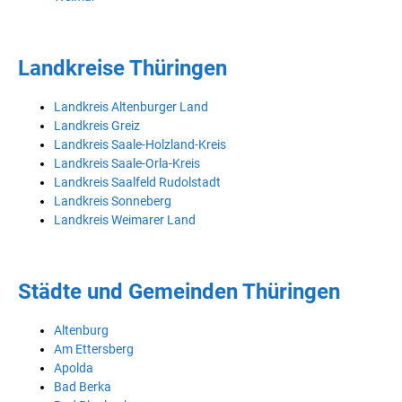
Landkreise Thüringen
Landkreis Altenburger Land
Landkreis Greiz
Landkreis Saale-Holzland-Kreis
Landkreis Saale-Orla-Kreis
Landkreis Saalfeld Rudolstadt
Landkreis Sonneberg
Landkreis Weimarer Land
Städte und Gemeinden Thüringen
Altenburg
Am Ettersberg
Apolda
Bad Berka