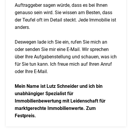
Auftraggeber sagen würde, dass es bei Ihnen
genauso sein wird. Sie wissen am Besten, dass
der Teufel oft im Detail steckt. Jede Immobilie ist
anders.
Deswegen lade ich Sie ein, rufen Sie mich an
oder senden Sie mir eine E-Mail. Wir sprechen
über Ihre Aufgabenstellung und schauen, was ich
für Sie tun kann. Ich freue mich auf Ihren Anruf
oder Ihre E-Mail.
Mein Name ist Lutz Schneider und ich bin
unabhängiger Spezialist für
Immobilienbewertung mit Leidenschaft für
marktgerechte Immobilienwerte. Zum
Festpreis.