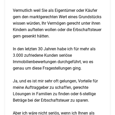
Vermutlich weil Sie als Eigentümer oder Käufer
gern den marktgerechten Wert eines Grundstücks
wissen würden, Ihr Vermögen gerecht unter ihren
Kindern aufteilen wollen oder die Erbschaftsteuer
gern gesenkt hätten.
In den letzten 30 Jahren habe ich für mehr als
3.000 zufriedene Kunden seriöse
Immobilienbewertungen durchgeführt, wo es
genau um diese Fragestellungen ging.
Ja, und es ist mir sehr oft gelungen, Vorteile für
meine Auftraggeber zu schaffen, gerechte
Lösungen in Familien zu finden oder 6-stellige
Beträge bei der Erbschaftsteuer zu sparen.
Aber ich wäre nicht seriös, wenn ich Ihnen als