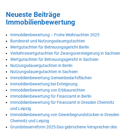
Neueste Beiträge
Immobilienbewertung
Immobilienbewertung – Frohe Weihnachten 2025
Bundesrat und Nutzungsdauergutachten
Wertgutachten für Betreuungsgericht Berlin
Verkehrswertgutachten für Zwangsversteigerung in Sachsen
Wertgutachten für Betreuungsgericht in Sachsen
Nutzungsdauergutachten in Berlin
Nutzungsdauergutachten in Sachsen
Immobilienbewertung Gemeinbedarfsflächen
Immobilienbewertung bei Enteignung
Immobilienbewertung von Erbbaurechten
Immobilienbewertung für Finanzamt in Berlin
Immobilienbewertung für Finanzamt in Dresden Chemnitz
und Leipzig
Immobilienbewertung von Gewerbegrundstücken in Dresden
Chemnitz und Leipzig
Grundsteuerreform 2025-Das gebrochene Versprechen des