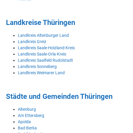
Landkreise Thüringen
Landkreis Altenburger Land
Landkreis Greiz
Landkreis Saale-Holzland-Kreis
Landkreis Saale-Orla-Kreis
Landkreis Saalfeld Rudolstadt
Landkreis Sonneberg
Landkreis Weimarer Land
Städte und Gemeinden Thüringen
Altenburg
Am Ettersberg
Apolda
Bad Berka