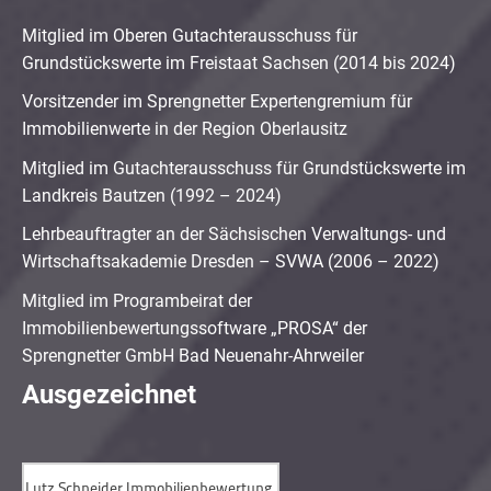
Mitglied im Oberen Gutachterausschuss für
Grundstückswerte im Freistaat Sachsen (2014 bis 2024)
Vorsitzender im Sprengnetter Expertengremium für
Immobilienwerte in der Region Oberlausitz
Mitglied im Gutachterausschuss für Grundstückswerte im
Landkreis Bautzen (1992 – 2024)
Lehrbeauftragter an der Sächsischen Verwaltungs- und
Wirtschaftsakademie Dresden – SVWA (2006 – 2022)
Mitglied im Programbeirat der
Immobilienbewertungssoftware „PROSA“ der
Sprengnetter GmbH Bad Neuenahr-Ahrweiler
Ausgezeichnet