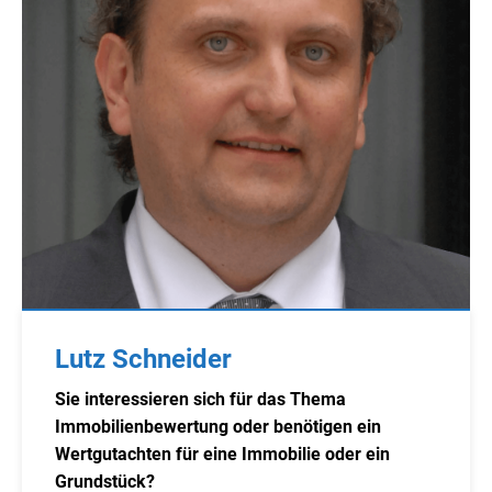
Lutz Schneider
Sie interessieren sich für das Thema
Immobilienbewertung oder benötigen ein
Wertgutachten für eine Immobilie oder ein
Grundstück?