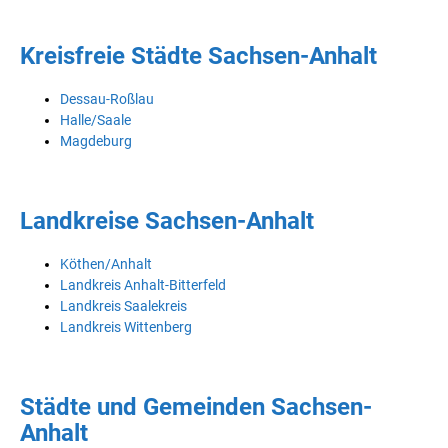
Kreisfreie Städte Sachsen-Anhalt
Dessau-Roßlau
Halle/Saale
Magdeburg
Landkreise Sachsen-Anhalt
Köthen/Anhalt
Landkreis Anhalt-Bitterfeld
Landkreis Saalekreis
Landkreis Wittenberg
Städte und Gemeinden Sachsen-
Anhalt