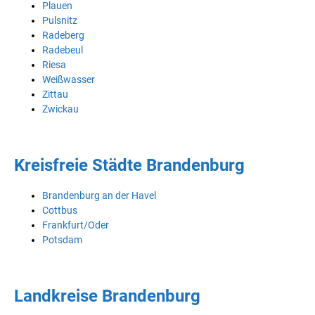
Plauen
Pulsnitz
Radeberg
Radebeul
Riesa
Weißwasser
Zittau
Zwickau
Kreisfreie Städte Brandenburg
Brandenburg an der Havel
Cottbus
Frankfurt/Oder
Potsdam
Landkreise Brandenburg