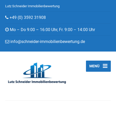
Lutz Schneider Immobilienbewertung
+49 (0) 3592 31908
Mo – Do 9:00 – 16:00 Uhr, Fr. 9:00 – 14:00 Uhr
info@schneider-immobilienbewertung.de
MENÜ