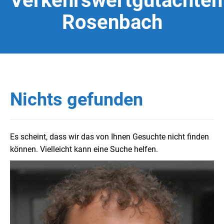
Verkehrswertgutachten
Rosenbach
Nichts gefunden
Es scheint, dass wir das von Ihnen Gesuchte nicht finden
können. Vielleicht kann eine Suche helfen.