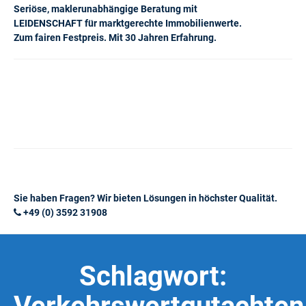
Seriöse, maklerunabhängige Beratung mit
LEIDENSCHAFT für marktgerechte Immobilienwerte.
Zum fairen Festpreis. Mit 30 Jahren Erfahrung.
Sie haben Fragen? Wir bieten Lösungen in höchster Qualität.
+49 (0) 3592 31908
Schlagwort: