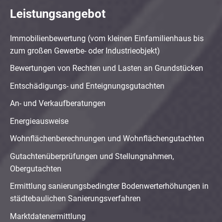
Leistungsangebot
Immobilienbewertung (vom kleinen Einfamilienhaus bis
zum großen Gewerbe- oder Industrieobjekt)
Bewertungen von Rechten und Lasten an Grundstücken
Entschädigungs- und Enteignungsgutachten
An- und Verkaufberatungen
Energieausweise
Wohnflächenberechnungen und Wohnflächengutachten
Gutachtenüberprüfungen und Stellungnahmen,
Obergutachten
Ermittlung sanierungsbedingter Bodenwerterhöhungen in
städtebaulichen Sanierungsverfahren
Marktdatenermittlung