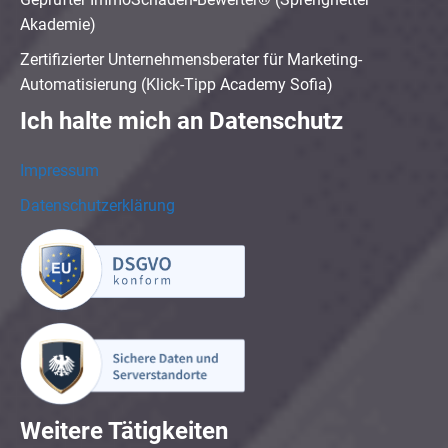
Akademie)
Zertifizierter Unternehmensberater für Marketing-
Automatisierung (Klick-Tipp Academy Sofia)
Ich halte mich an Datenschutz
Impressum
Datenschutzerklärung
Weitere Tätigkeiten