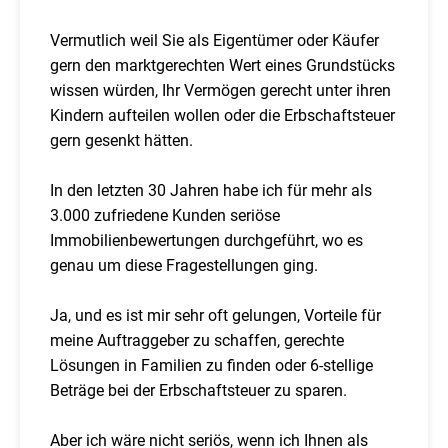
Vermutlich weil Sie als Eigentümer oder Käufer
gern den marktgerechten Wert eines Grundstücks
wissen würden, Ihr Vermögen gerecht unter ihren
Kindern aufteilen wollen oder die Erbschaftsteuer
gern gesenkt hätten.
In den letzten 30 Jahren habe ich für mehr als
3.000 zufriedene Kunden seriöse
Immobilienbewertungen durchgeführt, wo es
genau um diese Fragestellungen ging.
Ja, und es ist mir sehr oft gelungen, Vorteile für
meine Auftraggeber zu schaffen, gerechte
Lösungen in Familien zu finden oder 6-stellige
Beträge bei der Erbschaftsteuer zu sparen.
Aber ich wäre nicht seriös, wenn ich Ihnen als