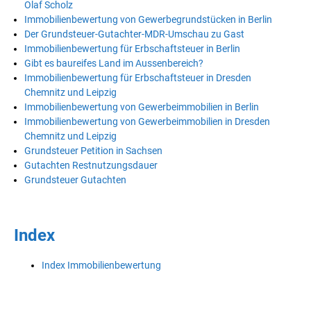
Olaf Scholz
Immobilienbewertung von Gewerbegrundstücken in Berlin
Der Grundsteuer-Gutachter-MDR-Umschau zu Gast
Immobilienbewertung für Erbschaftsteuer in Berlin
Gibt es baureifes Land im Aussenbereich?
Immobilienbewertung für Erbschaftsteuer in Dresden
Chemnitz und Leipzig
Immobilienbewertung von Gewerbeimmobilien in Berlin
Immobilienbewertung von Gewerbeimmobilien in Dresden
Chemnitz und Leipzig
Grundsteuer Petition in Sachsen
Gutachten Restnutzungsdauer
Grundsteuer Gutachten
Index
Index Immobilienbewertung