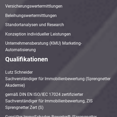
Versicherungswertermittlungen
Beleihungswertermittlungen
Standortanalysen und Research
Konzeption individueller Leistungen
Unternehmensberatung (KMU) Marketing-
Automatisierung
Qualifikationen
Lutz Schneider
Sachverständiger für Immobilienbewertung (Sprengnetter
Akademie)
gemäß DIN EN ISO/IEC 17024 zertifizierter
Sachverständiger für Immobilienbewertung, ZIS
Sprengnetter Zert (S)
Geprüfter ImmoSchaden-Bewerter® (Sprengnetter