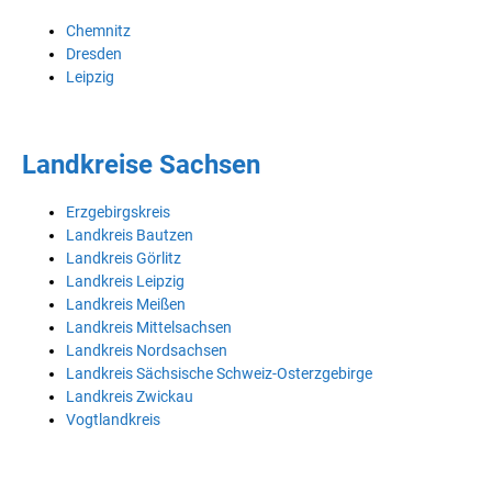
Chemnitz
Dresden
Leipzig
Landkreise Sachsen
Erzgebirgskreis
Landkreis Bautzen
Landkreis Görlitz
Landkreis Leipzig
Landkreis Meißen
Landkreis Mittelsachsen
Landkreis Nordsachsen
Landkreis Sächsische Schweiz-Osterzgebirge
Landkreis Zwickau
Vogtlandkreis