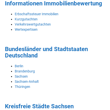
Informationen Immobilienbewertung
Erbschaftssteuer Immobilien
Kurzgutachten
Verkehrswertgutachten
Wertexpertisen
Bundesländer und Stadtstaaten
Deutschland
Berlin
Brandenburg
Sachsen
Sachsen-Anhalt
Thüringen
Kreisfreie Städte Sachsen