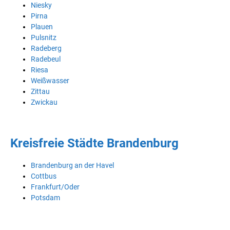
Niesky
Pirna
Plauen
Pulsnitz
Radeberg
Radebeul
Riesa
Weißwasser
Zittau
Zwickau
Kreisfreie Städte Brandenburg
Brandenburg an der Havel
Cottbus
Frankfurt/Oder
Potsdam