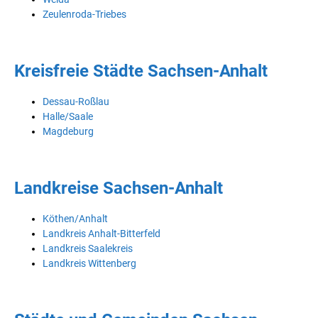
Zeulenroda-Triebes
Kreisfreie Städte Sachsen-Anhalt
Dessau-Roßlau
Halle/Saale
Magdeburg
Landkreise Sachsen-Anhalt
Köthen/Anhalt
Landkreis Anhalt-Bitterfeld
Landkreis Saalekreis
Landkreis Wittenberg