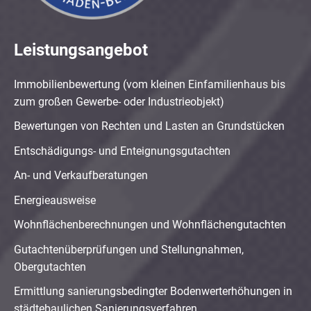
Leistungsangebot
Immobilienbewertung (vom kleinen Einfamilienhaus bis
zum großen Gewerbe- oder Industrieobjekt)
Bewertungen von Rechten und Lasten an Grundstücken
Entschädigungs- und Enteignungsgutachten
An- und Verkaufberatungen
Energieausweise
Wohnflächenberechnungen und Wohnflächengutachten
Gutachtenüberprüfungen und Stellungnahmen,
Obergutachten
Ermittlung sanierungsbedingter Bodenwerterhöhungen in
städtebaulichen Sanierungsverfahren