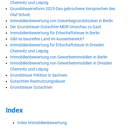
Chemnitz und Leipzig
Grundsteuerreform 2025-Das gebrochene Versprechen des
Olaf Scholz
Immobilienbewertung von Gewerbegrundstücken in Berlin
Der Grundsteuer-Gutachter-MDR-Umschau zu Gast
Immobilienbewertung für Erbschaftsteuer in Berlin
Gibt es baureifes Land im Aussenbereich?
Immobilienbewertung für Erbschaftsteuer in Dresden
Chemnitz und Leipzig
Immobilienbewertung von Gewerbeimmobilien in Berlin
Immobilienbewertung von Gewerbeimmobilien in Dresden
Chemnitz und Leipzig
Grundsteuer Petition in Sachsen
Gutachten Restnutzungsdauer
Grundsteuer Gutachten
Index
Index Immobilienbewertung