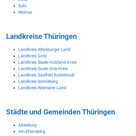
Suhl
Weimar
Landkreise Thüringen
Landkreis Altenburger Land
Landkreis Greiz
Landkreis Saale-Holzland-Kreis
Landkreis Saale-Orla-Kreis
Landkreis Saalfeld Rudolstadt
Landkreis Sonneberg
Landkreis Weimarer Land
Städte und Gemeinden Thüringen
Altenburg
Am Ettersberg