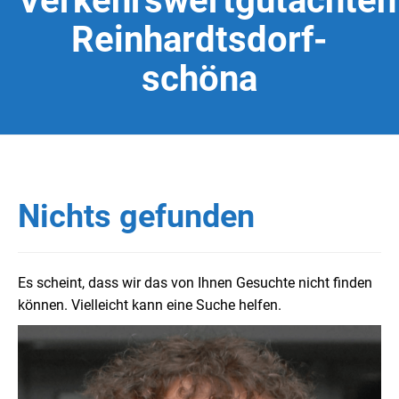
Verkehrswertgutachten
Reinhardtsdorf-
schöna
Nichts gefunden
Es scheint, dass wir das von Ihnen Gesuchte nicht finden
können. Vielleicht kann eine Suche helfen.