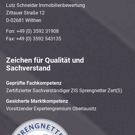
Lutz Schneider Immobilienbewertung
Zittauer Straße 12
D-02681 Wilthen
Fon: +49 (0) 3592 31908
Fax: +49 (0) 3592 543135
Zeichen für Qualität und
Sachverstand
Geprüfte Fachkompetenz
Zertifizierter Sachverständiger ZIS Sprengnetter Zert(S)
Gesicherte Marktkompetenz
Vorsitzender Expertengremium Oberlausitz