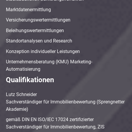
Marktdatenermittlung
Versicherungswertermittlungen
Beleihungswertermittlungen
Standortanalysen und Research
Konzeption individueller Leistungen
Unternehmensberatung (KMU) Marketing-
Automatisierung
Qualifikationen
Lutz Schneider
Sachverständiger für Immobilienbewertung (Sprengnetter
Akademie)
gemäß DIN EN ISO/IEC 17024 zertifizierter
Sachverständiger für Immobilienbewertung, ZIS