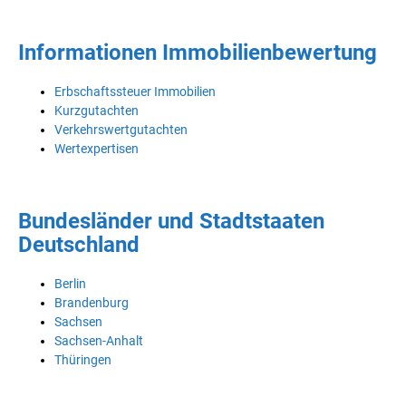
Informationen Immobilienbewertung
Erbschaftssteuer Immobilien
Kurzgutachten
Verkehrswertgutachten
Wertexpertisen
Bundesländer und Stadtstaaten
Deutschland
Berlin
Brandenburg
Sachsen
Sachsen-Anhalt
Thüringen