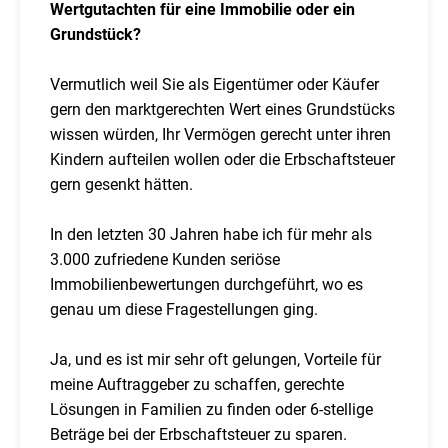
Wertgutachten für eine Immobilie oder ein
Grundstück?
Vermutlich weil Sie als Eigentümer oder Käufer
gern den marktgerechten Wert eines Grundstücks
wissen würden, Ihr Vermögen gerecht unter ihren
Kindern aufteilen wollen oder die Erbschaftsteuer
gern gesenkt hätten.
In den letzten 30 Jahren habe ich für mehr als
3.000 zufriedene Kunden seriöse
Immobilienbewertungen durchgeführt, wo es
genau um diese Fragestellungen ging.
Ja, und es ist mir sehr oft gelungen, Vorteile für
meine Auftraggeber zu schaffen, gerechte
Lösungen in Familien zu finden oder 6-stellige
Beträge bei der Erbschaftsteuer zu sparen.