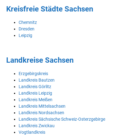
Kreisfreie Städte Sachsen
Chemnitz
Dresden
Leipzig
Landkreise Sachsen
Erzgebirgskreis
Landkreis Bautzen
Landkreis Görlitz
Landkreis Leipzig
Landkreis Meißen
Landkreis Mittelsachsen
Landkreis Nordsachsen
Landkreis Sächsische Schweiz-Osterzgebirge
Landkreis Zwickau
Vogtlandkreis