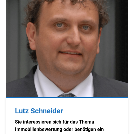
Lutz Schneider
Sie interessieren sich für das Thema
Immobilienbewertung oder benötigen ein