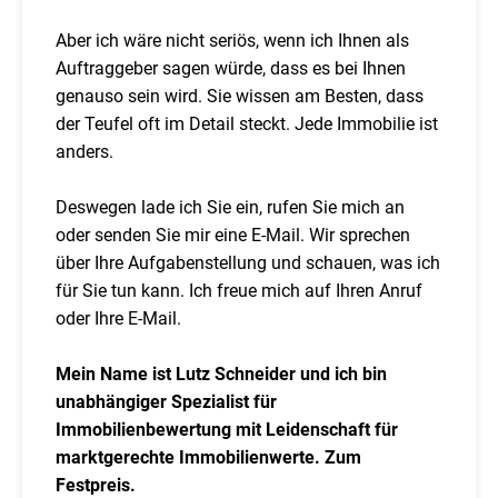
Aber ich wäre nicht seriös, wenn ich Ihnen als
Auftraggeber sagen würde, dass es bei Ihnen
genauso sein wird. Sie wissen am Besten, dass
der Teufel oft im Detail steckt. Jede Immobilie ist
anders.
Deswegen lade ich Sie ein, rufen Sie mich an
oder senden Sie mir eine E-Mail. Wir sprechen
über Ihre Aufgabenstellung und schauen, was ich
für Sie tun kann. Ich freue mich auf Ihren Anruf
oder Ihre E-Mail.
Mein Name ist Lutz Schneider und ich bin
unabhängiger Spezialist für
Immobilienbewertung mit Leidenschaft für
marktgerechte Immobilienwerte. Zum
Festpreis.