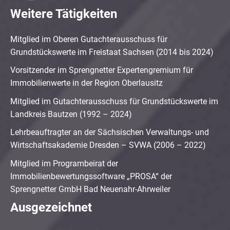
Weitere Tätigkeiten
Mitglied im Oberen Gutachterausschuss für
Grundstückswerte im Freistaat Sachsen (2014 bis 2024)
Vorsitzender im Sprengnetter Expertengremium für
Immobilienwerte in der Region Oberlausitz
Mitglied im Gutachterausschuss für Grundstückswerte im
Landkreis Bautzen (1992 – 2024)
Lehrbeauftragter an der Sächsischen Verwaltungs- und
Wirtschaftsakademie Dresden – SVWA (2006 – 2022)
Mitglied im Programbeirat der
Immobilienbewertungssoftware „PROSA“ der
Sprengnetter GmbH Bad Neuenahr-Ahrweiler
Ausgezeichnet