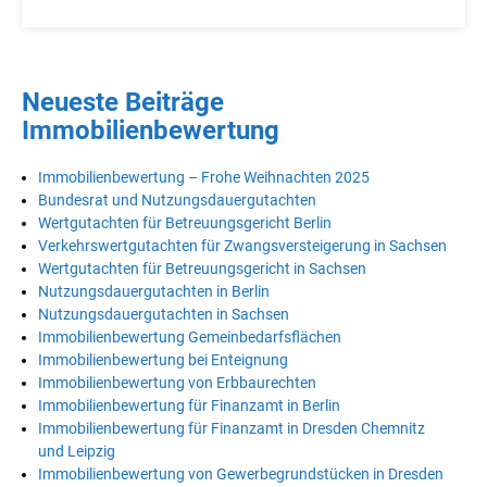
Neueste Beiträge
Immobilienbewertung
Immobilienbewertung – Frohe Weihnachten 2025
Bundesrat und Nutzungsdauergutachten
Wertgutachten für Betreuungsgericht Berlin
Verkehrswertgutachten für Zwangsversteigerung in Sachsen
Wertgutachten für Betreuungsgericht in Sachsen
Nutzungsdauergutachten in Berlin
Nutzungsdauergutachten in Sachsen
Immobilienbewertung Gemeinbedarfsflächen
Immobilienbewertung bei Enteignung
Immobilienbewertung von Erbbaurechten
Immobilienbewertung für Finanzamt in Berlin
Immobilienbewertung für Finanzamt in Dresden Chemnitz
und Leipzig
Immobilienbewertung von Gewerbegrundstücken in Dresden