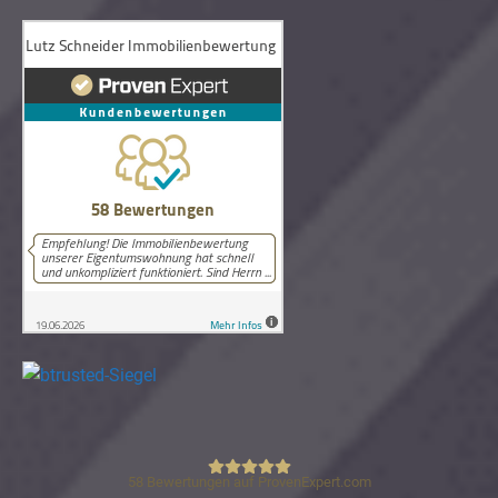
58
Bewertungen auf ProvenExpert.com