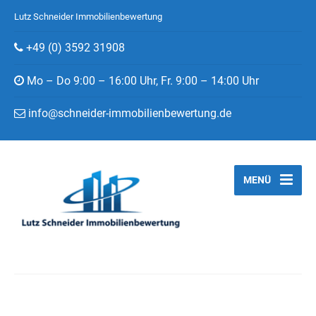
Lutz Schneider Immobilienbewertung
+49 (0) 3592 31908
Mo – Do 9:00 – 16:00 Uhr, Fr. 9:00 – 14:00 Uhr
info@schneider-immobilienbewertung.de
MENÜ