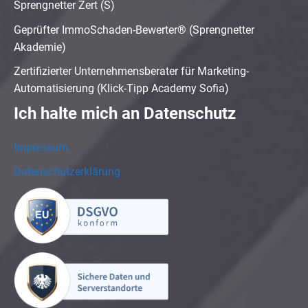
Sprengnetter Zert (S)
Geprüfter ImmoSchaden-Bewerter® (Sprengnetter
Akademie)
Zertifizierter Unternehmensberater für Marketing-
Automatisierung (Klick-Tipp Academy Sofia)
Ich halte mich an Datenschutz
Impressum
Datenschutzerklärung