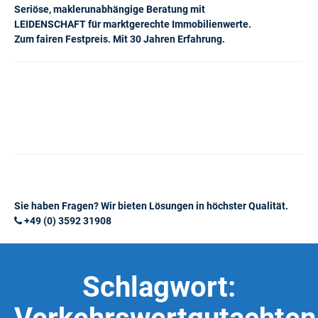
Seriöse, maklerunabhängige Beratung mit
LEIDENSCHAFT für marktgerechte Immobilienwerte.
Zum fairen Festpreis. Mit 30 Jahren Erfahrung.
Sie haben Fragen? Wir bieten Lösungen in höchster Qualität.
+49 (0) 3592 31908
Schlagwort: