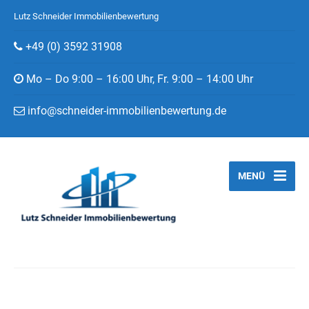
Lutz Schneider Immobilienbewertung
+49 (0) 3592 31908
Mo – Do 9:00 – 16:00 Uhr, Fr. 9:00 – 14:00 Uhr
info@schneider-immobilienbewertung.de
MENÜ