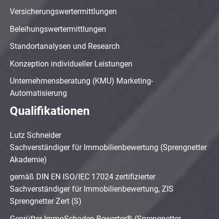
Versicherungswertermittlungen
Beleihungswertermittlungen
Standortanalysen und Research
Konzeption individueller Leistungen
Unternehmensberatung (KMU) Marketing-
Automatisierung
Qualifikationen
Lutz Schneider
Sachverständiger für Immobilienbewertung (Sprengnetter
Akademie)
gemäß DIN EN ISO/IEC 17024 zertifizierter
Sachverständiger für Immobilienbewertung, ZIS
Sprengnetter Zert (S)
Geprüfter ImmoSchaden-Bewerter® (Sprengnetter