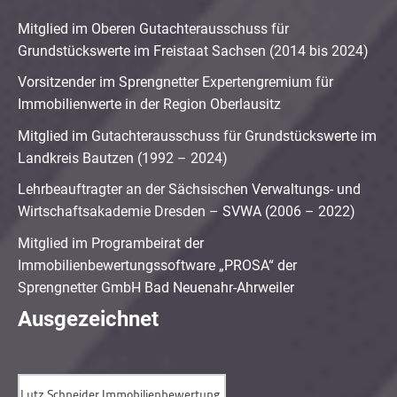
Mitglied im Oberen Gutachterausschuss für
Grundstückswerte im Freistaat Sachsen (2014 bis 2024)
Vorsitzender im Sprengnetter Expertengremium für
Immobilienwerte in der Region Oberlausitz
Mitglied im Gutachterausschuss für Grundstückswerte im
Landkreis Bautzen (1992 – 2024)
Lehrbeauftragter an der Sächsischen Verwaltungs- und
Wirtschaftsakademie Dresden – SVWA (2006 – 2022)
Mitglied im Programbeirat der
Immobilienbewertungssoftware „PROSA“ der
Sprengnetter GmbH Bad Neuenahr-Ahrweiler
Ausgezeichnet