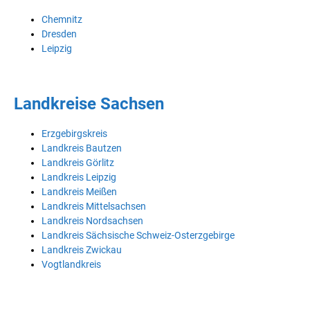
Chemnitz
Dresden
Leipzig
Landkreise Sachsen
Erzgebirgskreis
Landkreis Bautzen
Landkreis Görlitz
Landkreis Leipzig
Landkreis Meißen
Landkreis Mittelsachsen
Landkreis Nordsachsen
Landkreis Sächsische Schweiz-Osterzgebirge
Landkreis Zwickau
Vogtlandkreis