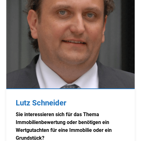
Lutz Schneider
Sie interessieren sich für das Thema
Immobilienbewertung oder benötigen ein
Wertgutachten für eine Immobilie oder ein
Grundstück?