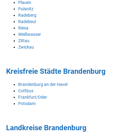
Plauen
Pulsnitz
Radeberg
Radebeul
Riesa
Weißwasser
Zittau
Zwickau
Kreisfreie Städte Brandenburg
Brandenburg an der Havel
Cottbus
Frankfurt/Oder
Potsdam
Landkreise Brandenburg