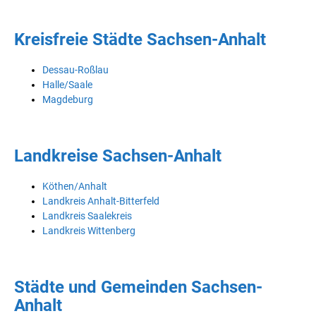
Kreisfreie Städte Sachsen-Anhalt
Dessau-Roßlau
Halle/Saale
Magdeburg
Landkreise Sachsen-Anhalt
Köthen/Anhalt
Landkreis Anhalt-Bitterfeld
Landkreis Saalekreis
Landkreis Wittenberg
Städte und Gemeinden Sachsen-
Anhalt