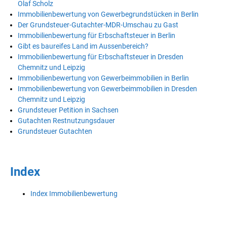
Olaf Scholz
Immobilienbewertung von Gewerbegrundstücken in Berlin
Der Grundsteuer-Gutachter-MDR-Umschau zu Gast
Immobilienbewertung für Erbschaftsteuer in Berlin
Gibt es baureifes Land im Aussenbereich?
Immobilienbewertung für Erbschaftsteuer in Dresden
Chemnitz und Leipzig
Immobilienbewertung von Gewerbeimmobilien in Berlin
Immobilienbewertung von Gewerbeimmobilien in Dresden
Chemnitz und Leipzig
Grundsteuer Petition in Sachsen
Gutachten Restnutzungsdauer
Grundsteuer Gutachten
Index
Index Immobilienbewertung