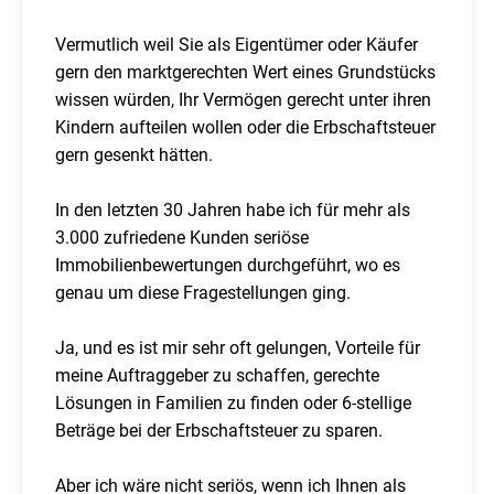
Vermutlich weil Sie als Eigentümer oder Käufer
gern den marktgerechten Wert eines Grundstücks
wissen würden, Ihr Vermögen gerecht unter ihren
Kindern aufteilen wollen oder die Erbschaftsteuer
gern gesenkt hätten.
In den letzten 30 Jahren habe ich für mehr als
3.000 zufriedene Kunden seriöse
Immobilienbewertungen durchgeführt, wo es
genau um diese Fragestellungen ging.
Ja, und es ist mir sehr oft gelungen, Vorteile für
meine Auftraggeber zu schaffen, gerechte
Lösungen in Familien zu finden oder 6-stellige
Beträge bei der Erbschaftsteuer zu sparen.
Aber ich wäre nicht seriös, wenn ich Ihnen als