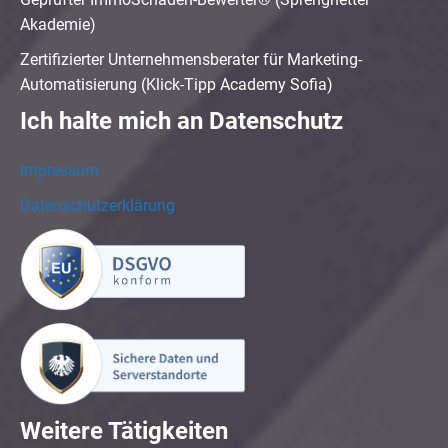
Akademie)
Zertifizierter Unternehmensberater für Marketing-
Automatisierung (Klick-Tipp Academy Sofia)
Ich halte mich an Datenschutz
Impressum
Datenschutzerklärung
Weitere Tätigkeiten