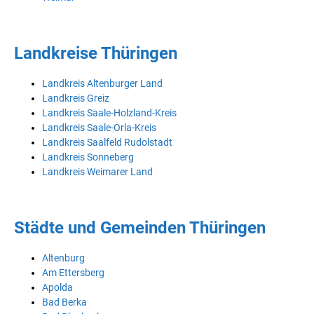
Landkreise Thüringen
Landkreis Altenburger Land
Landkreis Greiz
Landkreis Saale-Holzland-Kreis
Landkreis Saale-Orla-Kreis
Landkreis Saalfeld Rudolstadt
Landkreis Sonneberg
Landkreis Weimarer Land
Städte und Gemeinden Thüringen
Altenburg
Am Ettersberg
Apolda
Bad Berka