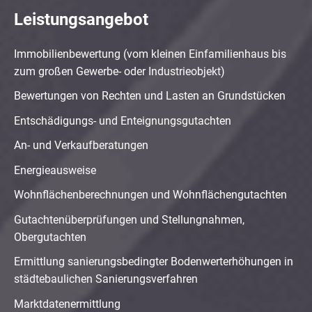
Leistungsangebot
Immobilienbewertung (vom kleinen Einfamilienhaus bis
zum großen Gewerbe- oder Industrieobjekt)
Bewertungen von Rechten und Lasten an Grundstücken
Entschädigungs- und Enteignungsgutachten
An- und Verkaufberatungen
Energieausweise
Wohnflächenberechnungen und Wohnflächengutachten
Gutachtenüberprüfungen und Stellungnahmen,
Obergutachten
Ermittlung sanierungsbedingter Bodenwerterhöhungen in
städtebaulichen Sanierungsverfahren
Marktdatenermittlung