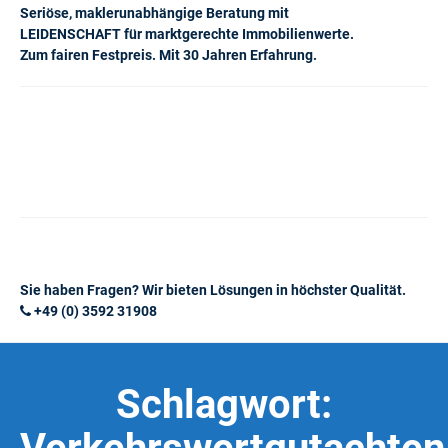
Seriöse, maklerunabhängige Beratung mit
LEIDENSCHAFT für marktgerechte Immobilienwerte.
Zum fairen Festpreis. Mit 30 Jahren Erfahrung.
Sie haben Fragen? Wir bieten Lösungen in höchster Qualität.
+49 (0) 3592 31908
Schlagwort: