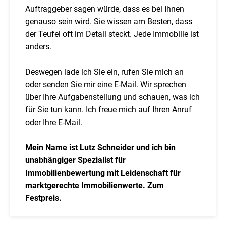
Auftraggeber sagen würde, dass es bei Ihnen
genauso sein wird. Sie wissen am Besten, dass
der Teufel oft im Detail steckt. Jede Immobilie ist
anders.
Deswegen lade ich Sie ein, rufen Sie mich an
oder senden Sie mir eine E-Mail. Wir sprechen
über Ihre Aufgabenstellung und schauen, was ich
für Sie tun kann. Ich freue mich auf Ihren Anruf
oder Ihre E-Mail.
Mein Name ist Lutz Schneider und ich bin
unabhängiger Spezialist für
Immobilienbewertung mit Leidenschaft für
marktgerechte Immobilienwerte. Zum
Festpreis.