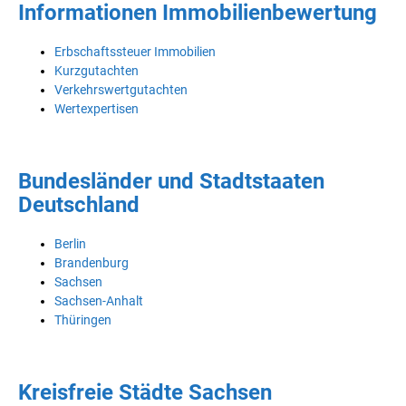
Informationen Immobilienbewertung
Erbschaftssteuer Immobilien
Kurzgutachten
Verkehrswertgutachten
Wertexpertisen
Bundesländer und Stadtstaaten
Deutschland
Berlin
Brandenburg
Sachsen
Sachsen-Anhalt
Thüringen
Kreisfreie Städte Sachsen