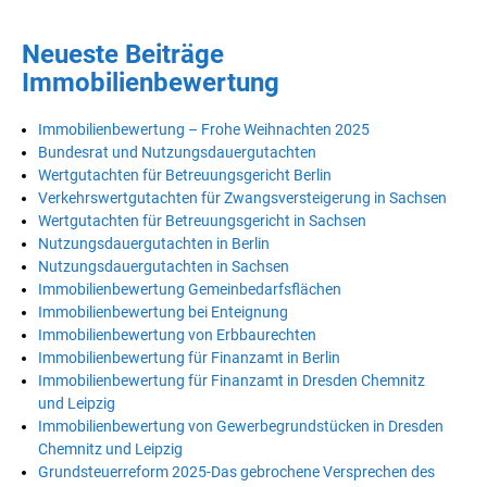
Neueste Beiträge
Immobilienbewertung
Immobilienbewertung – Frohe Weihnachten 2025
Bundesrat und Nutzungsdauergutachten
Wertgutachten für Betreuungsgericht Berlin
Verkehrswertgutachten für Zwangsversteigerung in Sachsen
Wertgutachten für Betreuungsgericht in Sachsen
Nutzungsdauergutachten in Berlin
Nutzungsdauergutachten in Sachsen
Immobilienbewertung Gemeinbedarfsflächen
Immobilienbewertung bei Enteignung
Immobilienbewertung von Erbbaurechten
Immobilienbewertung für Finanzamt in Berlin
Immobilienbewertung für Finanzamt in Dresden Chemnitz
und Leipzig
Immobilienbewertung von Gewerbegrundstücken in Dresden
Chemnitz und Leipzig
Grundsteuerreform 2025-Das gebrochene Versprechen des