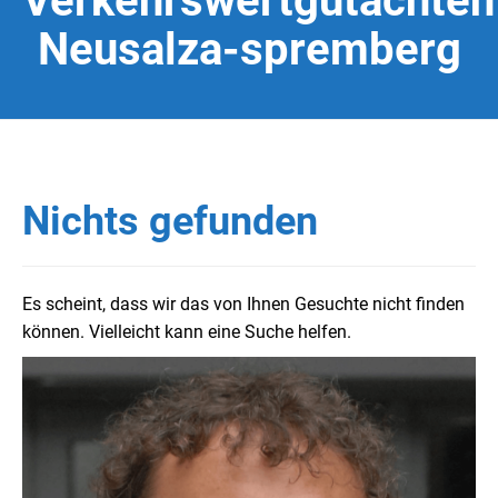
Verkehrswertgutachten
Neusalza-spremberg
Nichts gefunden
Es scheint, dass wir das von Ihnen Gesuchte nicht finden
können. Vielleicht kann eine Suche helfen.