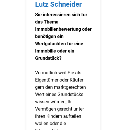
Lutz Schneider
Sie interessieren sich für
das Thema
Immobilienbewertung oder
benötigen ein
Wertgutachten für eine
Immobilie oder ein
Grundstück?
Vermutlich weil Sie als
Eigentümer oder Käufer
gern den marktgerechten
Wert eines Grundstücks
wissen würden, Ihr
Vermögen gerecht unter
ihren Kindern aufteilen
wollen oder die