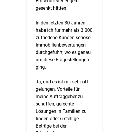
Erbschaftsteuer gern
gesenkt hätten.
In den letzten 30 Jahren
habe ich für mehr als 3.000
zufriedene Kunden seriöse
Immobilienbewertungen
durchgeführt, wo es genau
um diese Fragestellungen
ging.
Ja, und es ist mir sehr oft
gelungen, Vorteile für
meine Auftraggeber zu
schaffen, gerechte
Lösungen in Familien zu
finden oder 6-stellige
Beträge bei der