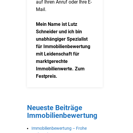
auf Ihren Anruf oder Ihre E-
Mail.
Mein Name ist Lutz
Schneider und ich bin
unabhängiger Spezialist
für Immobilienbewertung
mit Leidenschaft für
marktgerechte
Immobilienwerte. Zum
Festpreis.
Neueste Beiträge
Immobilienbewertung
Immobilienbewertung – Frohe