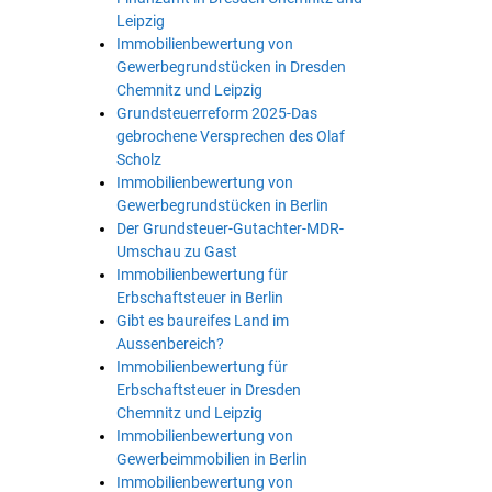
Leipzig
Immobilienbewertung von
Gewerbegrundstücken in Dresden
Chemnitz und Leipzig
Grundsteuerreform 2025-Das
gebrochene Versprechen des Olaf
Scholz
Immobilienbewertung von
Gewerbegrundstücken in Berlin
Der Grundsteuer-Gutachter-MDR-
Umschau zu Gast
Immobilienbewertung für
Erbschaftsteuer in Berlin
Gibt es baureifes Land im
Aussenbereich?
Immobilienbewertung für
Erbschaftsteuer in Dresden
Chemnitz und Leipzig
Immobilienbewertung von
Gewerbeimmobilien in Berlin
Immobilienbewertung von