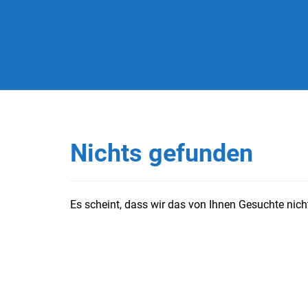
Nichts gefunden
Es scheint, dass wir das von Ihnen Gesuchte nicht