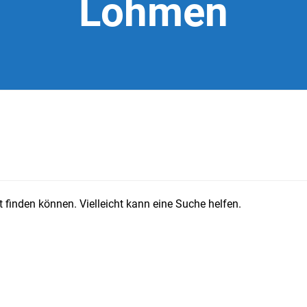
Lohmen
 finden können. Vielleicht kann eine Suche helfen.