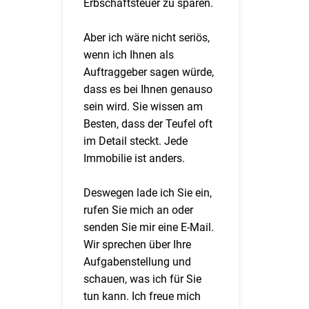
Erbschaftsteuer zu sparen.
Aber ich wäre nicht seriös,
wenn ich Ihnen als
Auftraggeber sagen würde,
dass es bei Ihnen genauso
sein wird. Sie wissen am
Besten, dass der Teufel oft
im Detail steckt. Jede
Immobilie ist anders.
Deswegen lade ich Sie ein,
rufen Sie mich an oder
senden Sie mir eine E-Mail.
Wir sprechen über Ihre
Aufgabenstellung und
schauen, was ich für Sie
tun kann. Ich freue mich