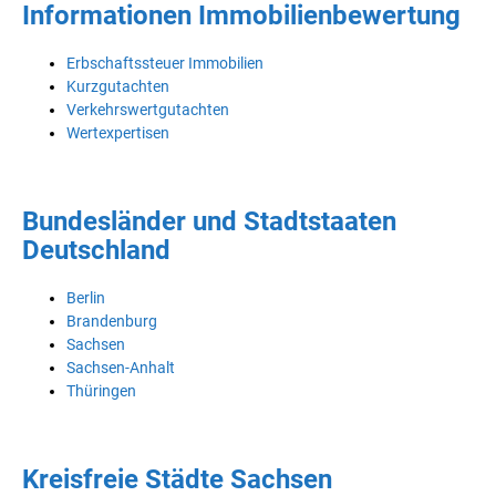
Informationen Immobilienbewertung
Erbschaftssteuer Immobilien
Kurzgutachten
Verkehrswertgutachten
Wertexpertisen
Bundesländer und Stadtstaaten
Deutschland
Berlin
Brandenburg
Sachsen
Sachsen-Anhalt
Thüringen
Kreisfreie Städte Sachsen