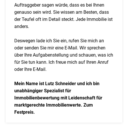
Auftraggeber sagen würde, dass es bei Ihnen
genauso sein wird. Sie wissen am Besten, dass
der Teufel oft im Detail steckt. Jede Immobilie ist
anders.
Deswegen lade ich Sie ein, rufen Sie mich an
oder senden Sie mir eine E-Mail. Wir sprechen
über Ihre Aufgabenstellung und schauen, was ich
für Sie tun kann. Ich freue mich auf Ihren Anruf
oder Ihre E-Mail.
Mein Name ist Lutz Schneider und ich bin
unabhängiger Spezialist für
Immobilienbewertung mit Leidenschaft für
marktgerechte Immobilienwerte. Zum
Festpreis.