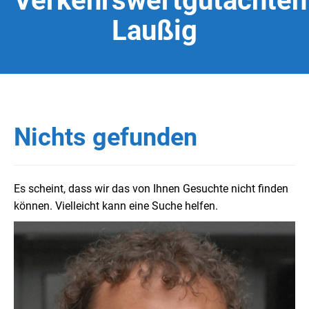
Verkehrswertgutachten
Laußig
Nichts gefunden
Es scheint, dass wir das von Ihnen Gesuchte nicht finden
können. Vielleicht kann eine Suche helfen.