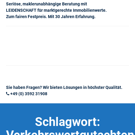
Seriöse, maklerunabhängige Beratung mit
LEIDENSCHAFT für marktgerechte Immobilienwerte.
Zum fairen Festpreis. Mit 30 Jahren Erfahrung.
Sie haben Fragen? Wir bieten Lösungen in höchster Qualität.
+49 (0) 3592 31908
Schlagwort: