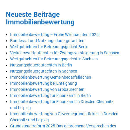
Neueste Beiträge
Immobilienbewertung
Immobilienbewertung – Frohe Weihnachten 2025
Bundesrat und Nutzungsdauergutachten
Wertgutachten für Betreuungsgericht Berlin
Verkehrswertgutachten für Zwangsversteigerung in Sachsen
Wertgutachten für Betreuungsgericht in Sachsen
Nutzungsdauergutachten in Berlin
Nutzungsdauergutachten in Sachsen
Immobilienbewertung Gemeinbedarfsflächen
Immobilienbewertung bei Enteignung
Immobilienbewertung von Erbbaurechten
Immobilienbewertung für Finanzamt in Berlin
Immobilienbewertung für Finanzamt in Dresden Chemnitz
und Leipzig
Immobilienbewertung von Gewerbegrundstücken in Dresden
Chemnitz und Leipzig
Grundsteuerreform 2025-Das gebrochene Versprechen des