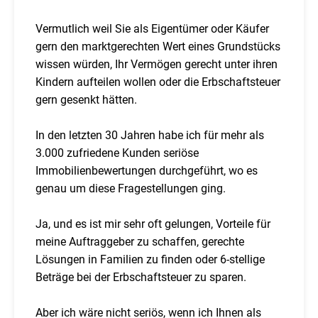
Vermutlich weil Sie als Eigentümer oder Käufer
gern den marktgerechten Wert eines Grundstücks
wissen würden, Ihr Vermögen gerecht unter ihren
Kindern aufteilen wollen oder die Erbschaftsteuer
gern gesenkt hätten.
In den letzten 30 Jahren habe ich für mehr als
3.000 zufriedene Kunden seriöse
Immobilienbewertungen durchgeführt, wo es
genau um diese Fragestellungen ging.
Ja, und es ist mir sehr oft gelungen, Vorteile für
meine Auftraggeber zu schaffen, gerechte
Lösungen in Familien zu finden oder 6-stellige
Beträge bei der Erbschaftsteuer zu sparen.
Aber ich wäre nicht seriös, wenn ich Ihnen als