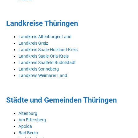
Landkreise Thüringen
Landkreis Altenburger Land
Landkreis Greiz
Landkreis Saale-Holzland-Kreis
Landkreis Saale-Orla-Kreis
Landkreis Saalfeld Rudolstadt
Landkreis Sonneberg
Landkreis Weimarer Land
Städte und Gemeinden Thüringen
Altenburg
Am Ettersberg
Apolda
Bad Berka