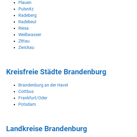
Plauen
Pulsnitz
Radeberg
Radebeul
Riesa
Weißwasser
Zittau
Zwickau
Kreisfreie Städte Brandenburg
Brandenburg an der Havel
Cottbus
Frankfurt/Oder
Potsdam
Landkreise Brandenburg