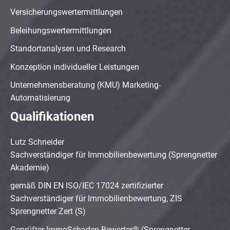
Versicherungswertermittlungen
Beleihungswertermittlungen
Standortanalysen und Research
Konzeption individueller Leistungen
Unternehmensberatung (KMU) Marketing-
Automatisierung
Qualifikationen
Lutz Schneider
Sachverständiger für Immobilienbewertung (Sprengnetter
Akademie)
gemäß DIN EN ISO/IEC 17024 zertifizierter
Sachverständiger für Immobilienbewertung, ZIS
Sprengnetter Zert (S)
Geprüfter ImmoSchaden-Bewerter® (Sprengnetter