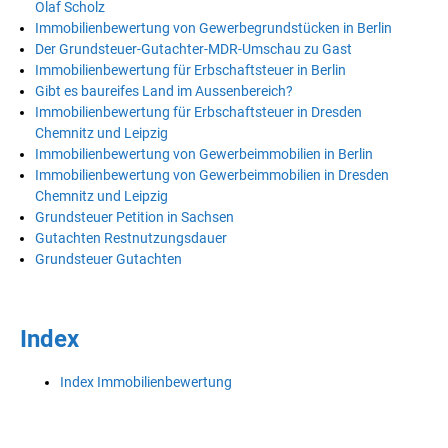
Olaf Scholz
Immobilienbewertung von Gewerbegrundstücken in Berlin
Der Grundsteuer-Gutachter-MDR-Umschau zu Gast
Immobilienbewertung für Erbschaftsteuer in Berlin
Gibt es baureifes Land im Aussenbereich?
Immobilienbewertung für Erbschaftsteuer in Dresden
Chemnitz und Leipzig
Immobilienbewertung von Gewerbeimmobilien in Berlin
Immobilienbewertung von Gewerbeimmobilien in Dresden
Chemnitz und Leipzig
Grundsteuer Petition in Sachsen
Gutachten Restnutzungsdauer
Grundsteuer Gutachten
Index
Index Immobilienbewertung