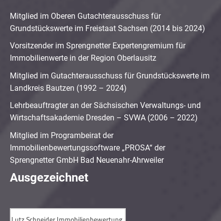
Mitglied im Oberen Gutachterausschuss für
Grundstückswerte im Freistaat Sachsen (2014 bis 2024)
Vorsitzender im Sprengnetter Expertengremium für
Immobilienwerte in der Region Oberlausitz
Mitglied im Gutachterausschuss für Grundstückswerte im
Landkreis Bautzen (1992 – 2024)
Lehrbeauftragter an der Sächsischen Verwaltungs- und
Wirtschaftsakademie Dresden – SVWA (2006 – 2022)
Mitglied im Programbeirat der
Immobilienbewertungssoftware „PROSA“ der
Sprengnetter GmbH Bad Neuenahr-Ahrweiler
Ausgezeichnet