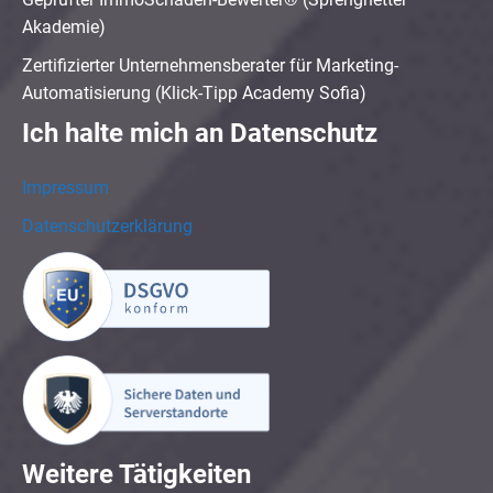
Akademie)
Zertifizierter Unternehmensberater für Marketing-
Automatisierung (Klick-Tipp Academy Sofia)
Ich halte mich an Datenschutz
Impressum
Datenschutzerklärung
Weitere Tätigkeiten