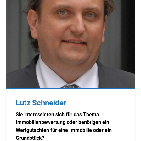
Lutz Schneider
Sie interessieren sich für das Thema
Immobilienbewertung oder benötigen ein
Wertgutachten für eine Immobilie oder ein
Grundstück?