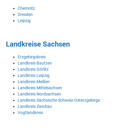
Chemnitz
Dresden
Leipzig
Landkreise Sachsen
Erzgebirgskreis
Landkreis Bautzen
Landkreis Görlitz
Landkreis Leipzig
Landkreis Meißen
Landkreis Mittelsachsen
Landkreis Nordsachsen
Landkreis Sächsische Schweiz-Osterzgebirge
Landkreis Zwickau
Vogtlandkreis