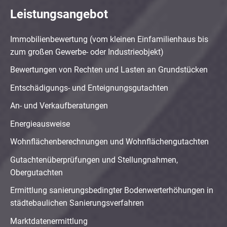
Leistungsangebot
Immobilienbewertung (vom kleinen Einfamilienhaus bis
zum großen Gewerbe- oder Industrieobjekt)
Bewertungen von Rechten und Lasten an Grundstücken
Entschädigungs- und Enteignungsgutachten
An- und Verkaufberatungen
Energieausweise
Wohnflächenberechnungen und Wohnflächengutachten
Gutachtenüberprüfungen und Stellungnahmen,
Obergutachten
Ermittlung sanierungsbedingter Bodenwerterhöhungen in
städtebaulichen Sanierungsverfahren
Marktdatenermittlung