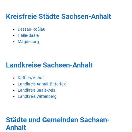
Kreisfreie Städte Sachsen-Anhalt
Dessau-Roßlau
Halle/Saale
Magdeburg
Landkreise Sachsen-Anhalt
Köthen/Anhalt
Landkreis Anhalt-Bitterfeld
Landkreis Saalekreis
Landkreis Wittenberg
Städte und Gemeinden Sachsen-
Anhalt