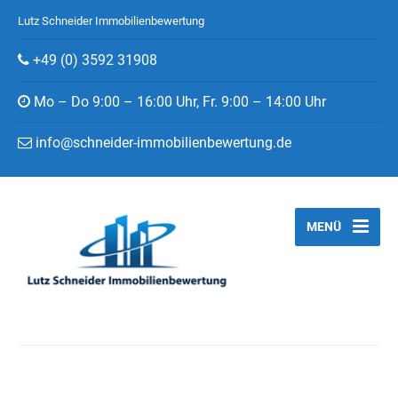
Lutz Schneider Immobilienbewertung
+49 (0) 3592 31908
Mo – Do 9:00 – 16:00 Uhr, Fr. 9:00 – 14:00 Uhr
info@schneider-immobilienbewertung.de
MENÜ