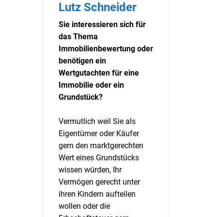
Lutz Schneider
Sie interessieren sich für
das Thema
Immobilienbewertung oder
benötigen ein
Wertgutachten für eine
Immobilie oder ein
Grundstück?
Vermutlich weil Sie als
Eigentümer oder Käufer
gern den marktgerechten
Wert eines Grundstücks
wissen würden, Ihr
Vermögen gerecht unter
ihren Kindern aufteilen
wollen oder die