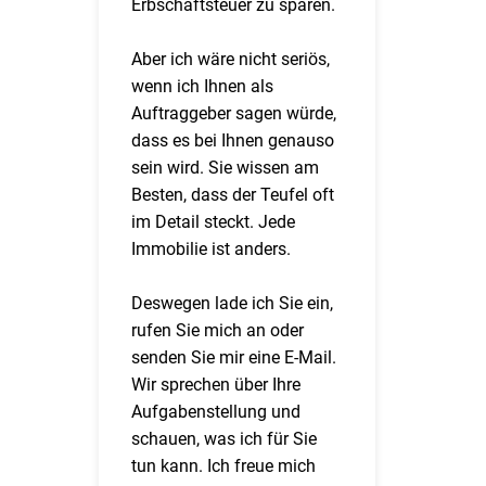
Erbschaftsteuer zu sparen.
Aber ich wäre nicht seriös,
wenn ich Ihnen als
Auftraggeber sagen würde,
dass es bei Ihnen genauso
sein wird. Sie wissen am
Besten, dass der Teufel oft
im Detail steckt. Jede
Immobilie ist anders.
Deswegen lade ich Sie ein,
rufen Sie mich an oder
senden Sie mir eine E-Mail.
Wir sprechen über Ihre
Aufgabenstellung und
schauen, was ich für Sie
tun kann. Ich freue mich