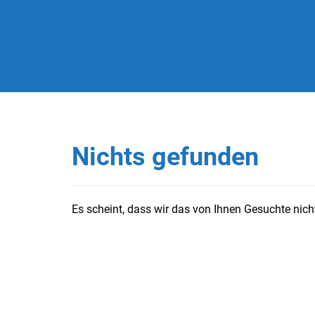
Nichts gefunden
Es scheint, dass wir das von Ihnen Gesuchte nicht