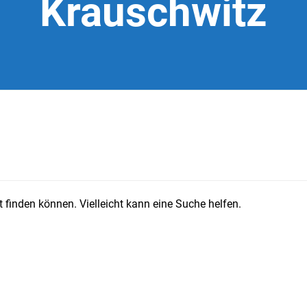
Krauschwitz
 finden können. Vielleicht kann eine Suche helfen.