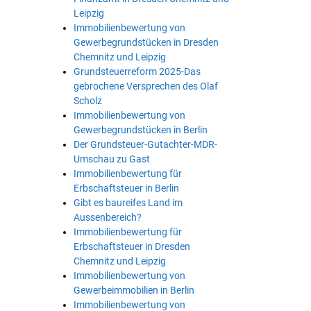
Leipzig
Immobilienbewertung von
Gewerbegrundstücken in Dresden
Chemnitz und Leipzig
Grundsteuerreform 2025-Das
gebrochene Versprechen des Olaf
Scholz
Immobilienbewertung von
Gewerbegrundstücken in Berlin
Der Grundsteuer-Gutachter-MDR-
Umschau zu Gast
Immobilienbewertung für
Erbschaftsteuer in Berlin
Gibt es baureifes Land im
Aussenbereich?
Immobilienbewertung für
Erbschaftsteuer in Dresden
Chemnitz und Leipzig
Immobilienbewertung von
Gewerbeimmobilien in Berlin
Immobilienbewertung von