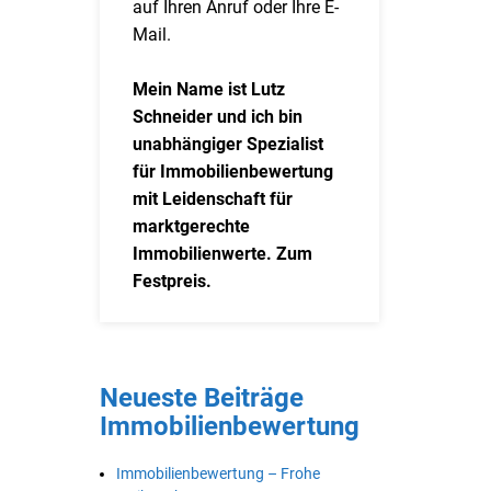
auf Ihren Anruf oder Ihre E-
Mail.
Mein Name ist Lutz
Schneider und ich bin
unabhängiger Spezialist
für Immobilienbewertung
mit Leidenschaft für
marktgerechte
Immobilienwerte. Zum
Festpreis.
Neueste Beiträge
Immobilienbewertung
Immobilienbewertung – Frohe