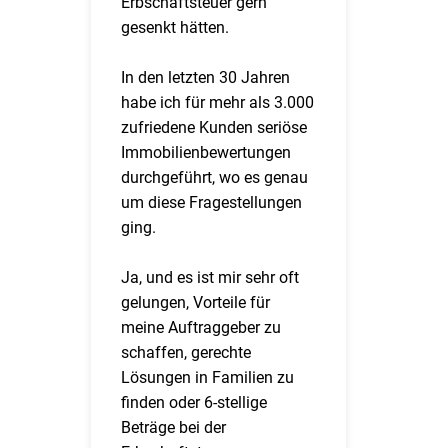
Erbschaftsteuer gern
gesenkt hätten.
In den letzten 30 Jahren
habe ich für mehr als 3.000
zufriedene Kunden seriöse
Immobilienbewertungen
durchgeführt, wo es genau
um diese Fragestellungen
ging.
Ja, und es ist mir sehr oft
gelungen, Vorteile für
meine Auftraggeber zu
schaffen, gerechte
Lösungen in Familien zu
finden oder 6-stellige
Beträge bei der