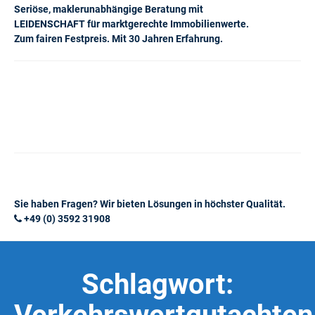
Seriöse, maklerunabhängige Beratung mit
LEIDENSCHAFT für marktgerechte Immobilienwerte.
Zum fairen Festpreis. Mit 30 Jahren Erfahrung.
Sie haben Fragen? Wir bieten Lösungen in höchster Qualität.
+49 (0) 3592 31908
Schlagwort: