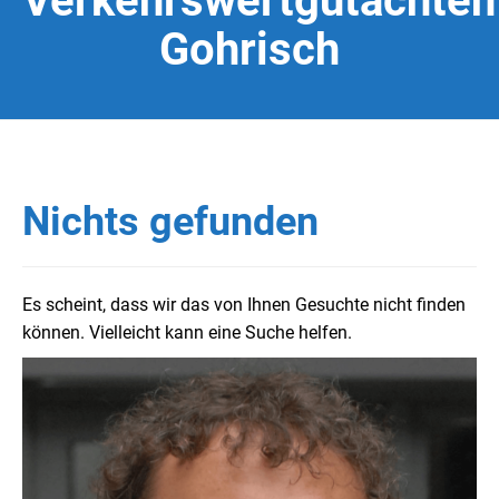
Verkehrswertgutachten
Gohrisch
Nichts gefunden
Es scheint, dass wir das von Ihnen Gesuchte nicht finden
können. Vielleicht kann eine Suche helfen.