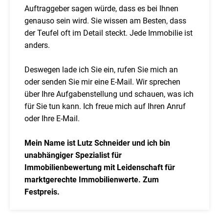
Auftraggeber sagen würde, dass es bei Ihnen
genauso sein wird. Sie wissen am Besten, dass
der Teufel oft im Detail steckt. Jede Immobilie ist
anders.
Deswegen lade ich Sie ein, rufen Sie mich an
oder senden Sie mir eine E-Mail. Wir sprechen
über Ihre Aufgabenstellung und schauen, was ich
für Sie tun kann. Ich freue mich auf Ihren Anruf
oder Ihre E-Mail.
Mein Name ist Lutz Schneider und ich bin
unabhängiger Spezialist für
Immobilienbewertung mit Leidenschaft für
marktgerechte Immobilienwerte. Zum
Festpreis.