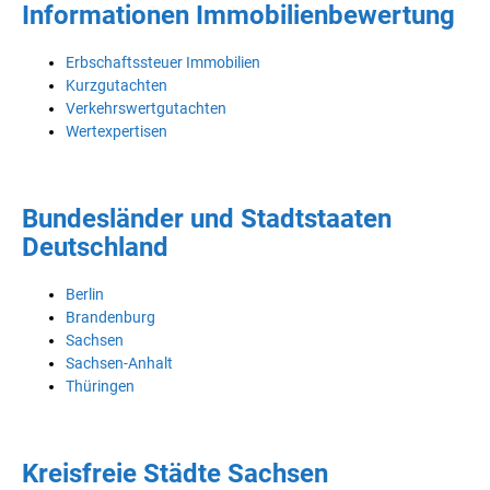
Informationen Immobilienbewertung
Erbschaftssteuer Immobilien
Kurzgutachten
Verkehrswertgutachten
Wertexpertisen
Bundesländer und Stadtstaaten
Deutschland
Berlin
Brandenburg
Sachsen
Sachsen-Anhalt
Thüringen
Kreisfreie Städte Sachsen