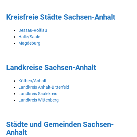
Kreisfreie Städte Sachsen-Anhalt
Dessau-Roßlau
Halle/Saale
Magdeburg
Landkreise Sachsen-Anhalt
Köthen/Anhalt
Landkreis Anhalt-Bitterfeld
Landkreis Saalekreis
Landkreis Wittenberg
Städte und Gemeinden Sachsen-
Anhalt