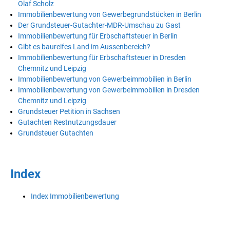
Olaf Scholz
Immobilienbewertung von Gewerbegrundstücken in Berlin
Der Grundsteuer-Gutachter-MDR-Umschau zu Gast
Immobilienbewertung für Erbschaftsteuer in Berlin
Gibt es baureifes Land im Aussenbereich?
Immobilienbewertung für Erbschaftsteuer in Dresden
Chemnitz und Leipzig
Immobilienbewertung von Gewerbeimmobilien in Berlin
Immobilienbewertung von Gewerbeimmobilien in Dresden
Chemnitz und Leipzig
Grundsteuer Petition in Sachsen
Gutachten Restnutzungsdauer
Grundsteuer Gutachten
Index
Index Immobilienbewertung