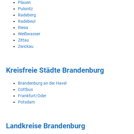
Plauen
Pulsnitz
Radeberg
Radebeul
Riesa
Weißwasser
Zittau
Zwickau
Kreisfreie Städte Brandenburg
Brandenburg an der Havel
Cottbus
Frankfurt/Oder
Potsdam
Landkreise Brandenburg