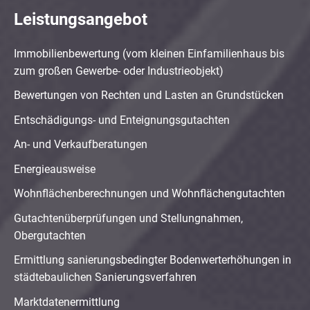
Leistungsangebot
Immobilienbewertung (vom kleinen Einfamilienhaus bis
zum großen Gewerbe- oder Industrieobjekt)
Bewertungen von Rechten und Lasten an Grundstücken
Entschädigungs- und Enteignungsgutachten
An- und Verkaufberatungen
Energieausweise
Wohnflächenberechnungen und Wohnflächengutachten
Gutachtenüberprüfungen und Stellungnahmen,
Obergutachten
Ermittlung sanierungsbedingter Bodenwerterhöhungen in
städtebaulichen Sanierungsverfahren
Marktdatenermittlung