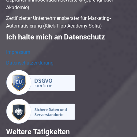
Akademie)
Zertifizierter Unternehmensberater für Marketing-
Automatisierung (Klick-Tipp Academy Sofia)
Ich halte mich an Datenschutz
Impressum
Datenschutzerklärung
Weitere Tätigkeiten