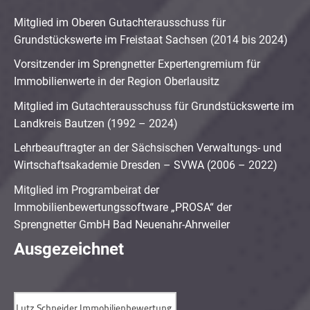
Mitglied im Oberen Gutachterausschuss für
Grundstückswerte im Freistaat Sachsen (2014 bis 2024)
Vorsitzender im Sprengnetter Expertengremium für
Immobilienwerte in der Region Oberlausitz
Mitglied im Gutachterausschuss für Grundstückswerte im
Landkreis Bautzen (1992 – 2024)
Lehrbeauftragter an der Sächsischen Verwaltungs- und
Wirtschaftsakademie Dresden – SVWA (2006 – 2022)
Mitglied im Programbeirat der
Immobilienbewertungssoftware „PROSA“ der
Sprengnetter GmbH Bad Neuenahr-Ahrweiler
Ausgezeichnet