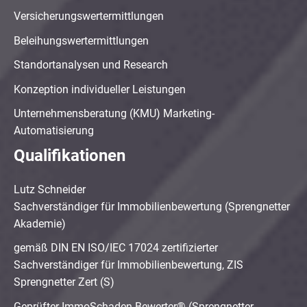
Versicherungswertermittlungen
Beleihungswertermittlungen
Standortanalysen und Research
Konzeption individueller Leistungen
Unternehmensberatung (KMU) Marketing-
Automatisierung
Qualifikationen
Lutz Schneider
Sachverständiger für Immobilienbewertung (Sprengnetter
Akademie)
gemäß DIN EN ISO/IEC 17024 zertifizierter
Sachverständiger für Immobilienbewertung, ZIS
Sprengnetter Zert (S)
Geprüfter ImmoSchaden-Bewerter® (Sprengnetter