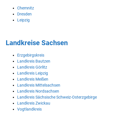
Chemnitz
Dresden
Leipzig
Landkreise Sachsen
Erzgebirgskreis
Landkreis Bautzen
Landkreis Görlitz
Landkreis Leipzig
Landkreis Meißen
Landkreis Mittelsachsen
Landkreis Nordsachsen
Landkreis Sächsische Schweiz-Osterzgebirge
Landkreis Zwickau
Vogtlandkreis