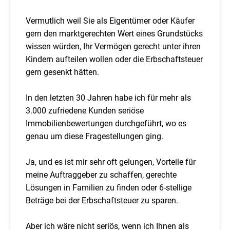
Vermutlich weil Sie als Eigentümer oder Käufer
gern den marktgerechten Wert eines Grundstücks
wissen würden, Ihr Vermögen gerecht unter ihren
Kindern aufteilen wollen oder die Erbschaftsteuer
gern gesenkt hätten.
In den letzten 30 Jahren habe ich für mehr als
3.000 zufriedene Kunden seriöse
Immobilienbewertungen durchgeführt, wo es
genau um diese Fragestellungen ging.
Ja, und es ist mir sehr oft gelungen, Vorteile für
meine Auftraggeber zu schaffen, gerechte
Lösungen in Familien zu finden oder 6-stellige
Beträge bei der Erbschaftsteuer zu sparen.
Aber ich wäre nicht seriös, wenn ich Ihnen als