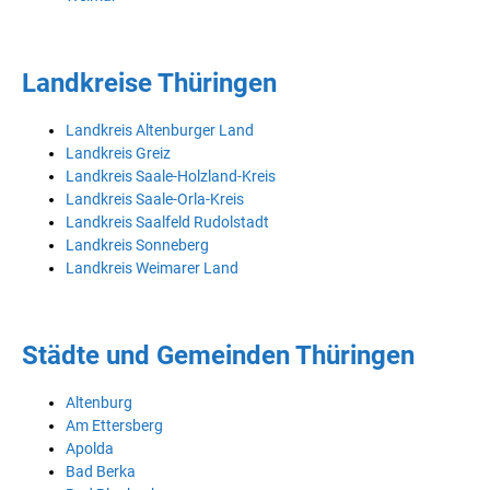
Landkreise Thüringen
Landkreis Altenburger Land
Landkreis Greiz
Landkreis Saale-Holzland-Kreis
Landkreis Saale-Orla-Kreis
Landkreis Saalfeld Rudolstadt
Landkreis Sonneberg
Landkreis Weimarer Land
Städte und Gemeinden Thüringen
Altenburg
Am Ettersberg
Apolda
Bad Berka