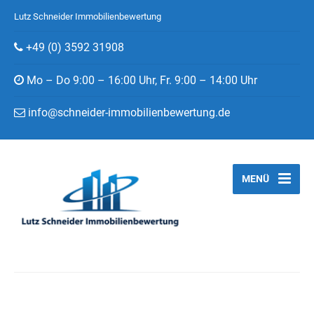
Lutz Schneider Immobilienbewertung
+49 (0) 3592 31908
Mo – Do 9:00 – 16:00 Uhr, Fr. 9:00 – 14:00 Uhr
info@schneider-immobilienbewertung.de
MENÜ