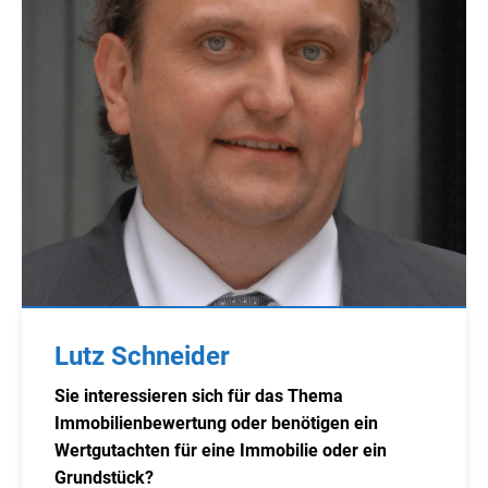
Lutz Schneider
Sie interessieren sich für das Thema
Immobilienbewertung oder benötigen ein
Wertgutachten für eine Immobilie oder ein
Grundstück?