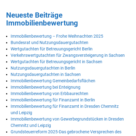
Neueste Beiträge
Immobilienbewertung
Immobilienbewertung – Frohe Weihnachten 2025
Bundesrat und Nutzungsdauergutachten
Wertgutachten für Betreuungsgericht Berlin
Verkehrswertgutachten für Zwangsversteigerung in Sachsen
Wertgutachten für Betreuungsgericht in Sachsen
Nutzungsdauergutachten in Berlin
Nutzungsdauergutachten in Sachsen
Immobilienbewertung Gemeinbedarfsflächen
Immobilienbewertung bei Enteignung
Immobilienbewertung von Erbbaurechten
Immobilienbewertung für Finanzamt in Berlin
Immobilienbewertung für Finanzamt in Dresden Chemnitz
und Leipzig
Immobilienbewertung von Gewerbegrundstücken in Dresden
Chemnitz und Leipzig
Grundsteuerreform 2025-Das gebrochene Versprechen des