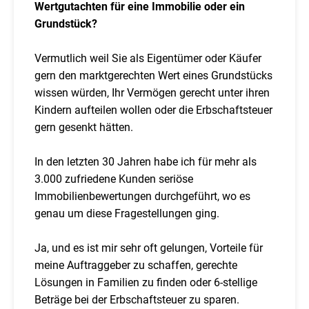
Wertgutachten für eine Immobilie oder ein
Grundstück?
Vermutlich weil Sie als Eigentümer oder Käufer
gern den marktgerechten Wert eines Grundstücks
wissen würden, Ihr Vermögen gerecht unter ihren
Kindern aufteilen wollen oder die Erbschaftsteuer
gern gesenkt hätten.
In den letzten 30 Jahren habe ich für mehr als
3.000 zufriedene Kunden seriöse
Immobilienbewertungen durchgeführt, wo es
genau um diese Fragestellungen ging.
Ja, und es ist mir sehr oft gelungen, Vorteile für
meine Auftraggeber zu schaffen, gerechte
Lösungen in Familien zu finden oder 6-stellige
Beträge bei der Erbschaftsteuer zu sparen.