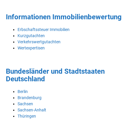
Informationen Immobilienbewertung
Erbschaftssteuer Immobilien
Kurzgutachten
Verkehrswertgutachten
Wertexpertisen
Bundesländer und Stadtstaaten
Deutschland
Berlin
Brandenburg
Sachsen
Sachsen-Anhalt
Thüringen