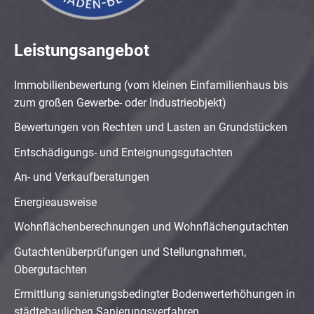
Leistungsangebot
Immobilienbewertung (vom kleinen Einfamilienhaus bis
zum großen Gewerbe- oder Industrieobjekt)
Bewertungen von Rechten und Lasten an Grundstücken
Entschädigungs- und Enteignungsgutachten
An- und Verkaufberatungen
Energieausweise
Wohnflächenberechnungen und Wohnflächengutachten
Gutachtenüberprüfungen und Stellungnahmen,
Obergutachten
Ermittlung sanierungsbedingter Bodenwerterhöhungen in
städtebaulichen Sanierungsverfahren