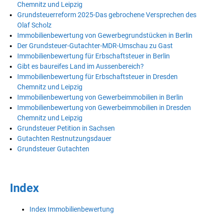
Chemnitz und Leipzig
Grundsteuerreform 2025-Das gebrochene Versprechen des
Olaf Scholz
Immobilienbewertung von Gewerbegrundstücken in Berlin
Der Grundsteuer-Gutachter-MDR-Umschau zu Gast
Immobilienbewertung für Erbschaftsteuer in Berlin
Gibt es baureifes Land im Aussenbereich?
Immobilienbewertung für Erbschaftsteuer in Dresden
Chemnitz und Leipzig
Immobilienbewertung von Gewerbeimmobilien in Berlin
Immobilienbewertung von Gewerbeimmobilien in Dresden
Chemnitz und Leipzig
Grundsteuer Petition in Sachsen
Gutachten Restnutzungsdauer
Grundsteuer Gutachten
Index
Index Immobilienbewertung