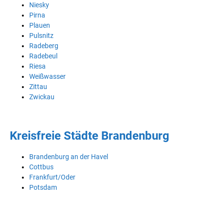
Niesky
Pirna
Plauen
Pulsnitz
Radeberg
Radebeul
Riesa
Weißwasser
Zittau
Zwickau
Kreisfreie Städte Brandenburg
Brandenburg an der Havel
Cottbus
Frankfurt/Oder
Potsdam