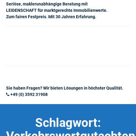
Seriöse, maklerunabhängige Beratung mit
LEIDENSCHAFT für marktgerechte Immobilienwerte.
Zum fairen Festpreis. Mit 30 Jahren Erfahrung.
Sie haben Fragen? Wir bieten Lösungen in höchster Qualität.
+49 (0) 3592 31908
Schlagwort: