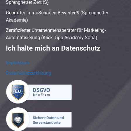
Sprengnetter Zert (S)
Geprüfter ImmoSchaden-Bewerter® (Sprengnetter
Akademie)
Zertifizierter Unternehmensberater für Marketing-
Automatisierung (Klick-Tipp Academy Sofia)
Ich halte mich an Datenschutz
Impressum
Datenschutzerklärung