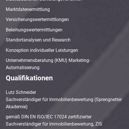
Marktdatenermittlung
Versicherungswertermittlungen
Beleihungswertermittlungen
Standortanalysen und Research
Konzeption individueller Leistungen
Unternehmensberatung (KMU) Marketing-
Automatisierung
Qualifikationen
Lutz Schneider
Sachverständiger für Immobilienbewertung (Sprengnetter
Akademie)
gemäß DIN EN ISO/IEC 17024 zertifizierter
Sachverständiger für Immobilienbewertung, ZIS