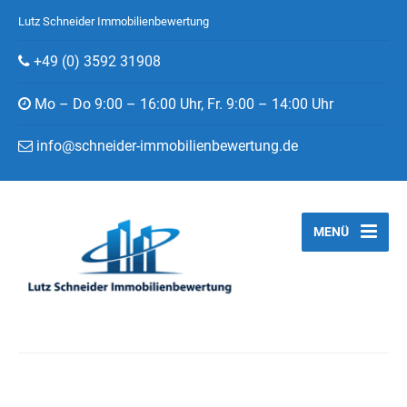
Lutz Schneider Immobilienbewertung
+49 (0) 3592 31908
Mo – Do 9:00 – 16:00 Uhr, Fr. 9:00 – 14:00 Uhr
info@schneider-immobilienbewertung.de
MENÜ