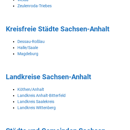
Zeulenroda-Triebes
Kreisfreie Städte Sachsen-Anhalt
Dessau-Roßlau
Halle/Saale
Magdeburg
Landkreise Sachsen-Anhalt
Köthen/Anhalt
Landkreis Anhalt-Bitterfeld
Landkreis Saalekreis
Landkreis Wittenberg