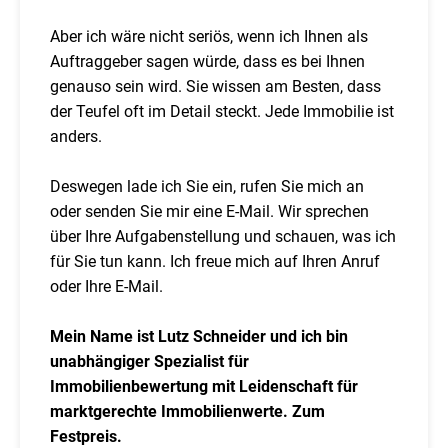
Aber ich wäre nicht seriös, wenn ich Ihnen als
Auftraggeber sagen würde, dass es bei Ihnen
genauso sein wird. Sie wissen am Besten, dass
der Teufel oft im Detail steckt. Jede Immobilie ist
anders.
Deswegen lade ich Sie ein, rufen Sie mich an
oder senden Sie mir eine E-Mail. Wir sprechen
über Ihre Aufgabenstellung und schauen, was ich
für Sie tun kann. Ich freue mich auf Ihren Anruf
oder Ihre E-Mail.
Mein Name ist Lutz Schneider und ich bin
unabhängiger Spezialist für
Immobilienbewertung mit Leidenschaft für
marktgerechte Immobilienwerte. Zum
Festpreis.