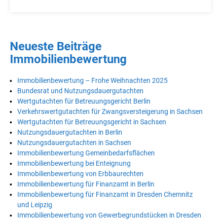
Neueste Beiträge
Immobilienbewertung
Immobilienbewertung – Frohe Weihnachten 2025
Bundesrat und Nutzungsdauergutachten
Wertgutachten für Betreuungsgericht Berlin
Verkehrswertgutachten für Zwangsversteigerung in Sachsen
Wertgutachten für Betreuungsgericht in Sachsen
Nutzungsdauergutachten in Berlin
Nutzungsdauergutachten in Sachsen
Immobilienbewertung Gemeinbedarfsflächen
Immobilienbewertung bei Enteignung
Immobilienbewertung von Erbbaurechten
Immobilienbewertung für Finanzamt in Berlin
Immobilienbewertung für Finanzamt in Dresden Chemnitz
und Leipzig
Immobilienbewertung von Gewerbegrundstücken in Dresden