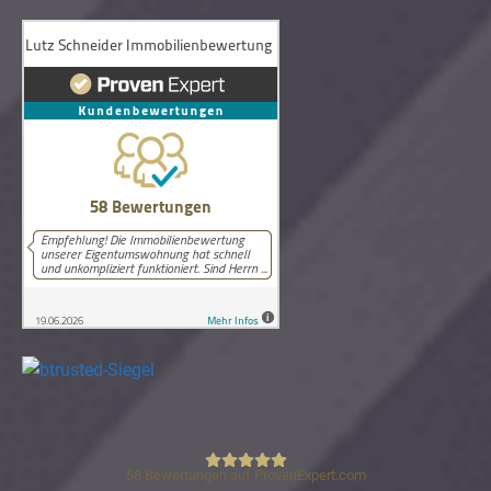
58
Bewertungen auf ProvenExpert.com