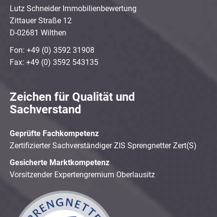
Lutz Schneider Immobilienbewertung
Zittauer Straße 12
D-02681 Wilthen
Fon: +49 (0) 3592 31908
Fax: +49 (0) 3592 543135
Zeichen für Qualität und
Sachverstand
Geprüfte Fachkompetenz
Zertifizierter Sachverständiger ZIS Sprengnetter Zert(S)
Gesicherte Marktkompetenz
Vorsitzender Expertengremium Oberlausitz