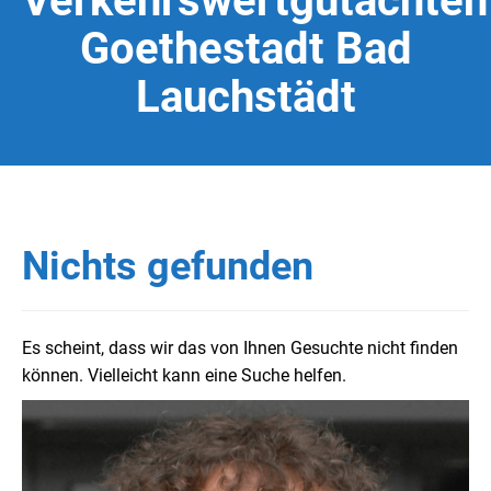
Verkehrswertgutachten
Goethestadt Bad
Lauchstädt
Nichts gefunden
Es scheint, dass wir das von Ihnen Gesuchte nicht finden
können. Vielleicht kann eine Suche helfen.