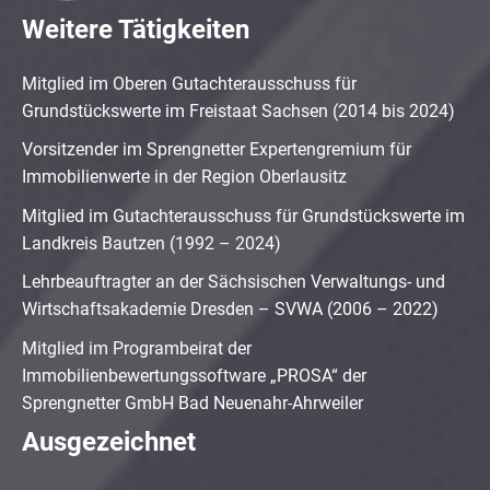
Weitere Tätigkeiten
Mitglied im Oberen Gutachterausschuss für
Grundstückswerte im Freistaat Sachsen (2014 bis 2024)
Vorsitzender im Sprengnetter Expertengremium für
Immobilienwerte in der Region Oberlausitz
Mitglied im Gutachterausschuss für Grundstückswerte im
Landkreis Bautzen (1992 – 2024)
Lehrbeauftragter an der Sächsischen Verwaltungs- und
Wirtschaftsakademie Dresden – SVWA (2006 – 2022)
Mitglied im Programbeirat der
Immobilienbewertungssoftware „PROSA“ der
Sprengnetter GmbH Bad Neuenahr-Ahrweiler
Ausgezeichnet