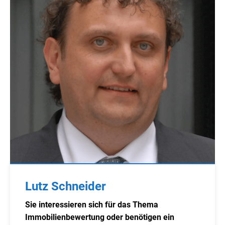
Lutz Schneider
Sie interessieren sich für das Thema
Immobilienbewertung oder benötigen ein