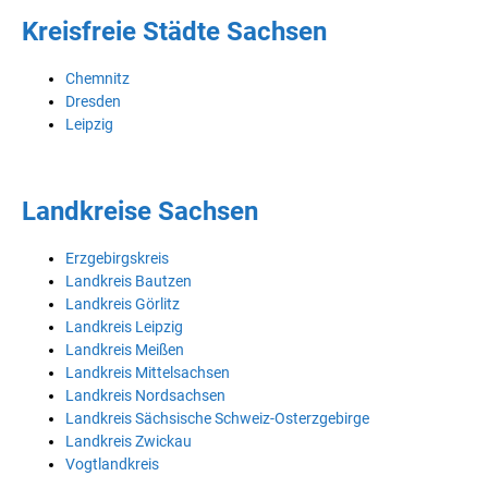
Kreisfreie Städte Sachsen
Chemnitz
Dresden
Leipzig
Landkreise Sachsen
Erzgebirgskreis
Landkreis Bautzen
Landkreis Görlitz
Landkreis Leipzig
Landkreis Meißen
Landkreis Mittelsachsen
Landkreis Nordsachsen
Landkreis Sächsische Schweiz-Osterzgebirge
Landkreis Zwickau
Vogtlandkreis