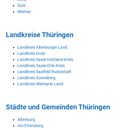
Suhl
Weimar
Landkreise Thüringen
Landkreis Altenburger Land
Landkreis Greiz
Landkreis Saale-Holzland-Kreis
Landkreis Saale-Orla-Kreis
Landkreis Saalfeld Rudolstadt
Landkreis Sonneberg
Landkreis Weimarer Land
Städte und Gemeinden Thüringen
Altenburg
Am Ettersberg