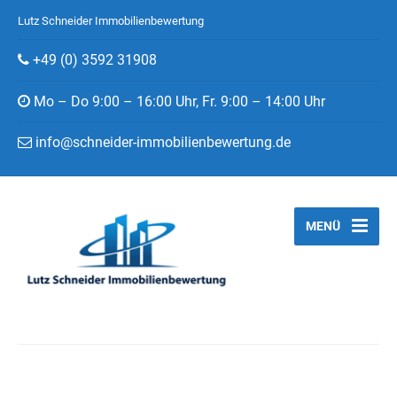
Lutz Schneider Immobilienbewertung
+49 (0) 3592 31908
Mo – Do 9:00 – 16:00 Uhr, Fr. 9:00 – 14:00 Uhr
info@schneider-immobilienbewertung.de
MENÜ