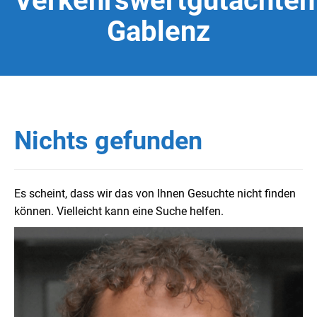
Verkehrswertgutachten
Gablenz
Nichts gefunden
Es scheint, dass wir das von Ihnen Gesuchte nicht finden
können. Vielleicht kann eine Suche helfen.