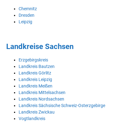
Chemnitz
Dresden
Leipzig
Landkreise Sachsen
Erzgebirgskreis
Landkreis Bautzen
Landkreis Görlitz
Landkreis Leipzig
Landkreis Meißen
Landkreis Mittelsachsen
Landkreis Nordsachsen
Landkreis Sächsische Schweiz-Osterzgebirge
Landkreis Zwickau
Vogtlandkreis