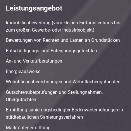
Leistungsangebot
Immobilienbewertung (vom kleinen Einfamilienhaus bis
zum großen Gewerbe- oder Industrieobjekt)
Bewertungen von Rechten und Lasten an Grundstücken
Entschädigungs- und Enteignungsgutachten
An- und Verkaufberatungen
Energieausweise
Wohnflächenberechnungen und Wohnflächengutachten
Gutachtenüberprüfungen und Stellungnahmen,
Obergutachten
Ermittlung sanierungsbedingter Bodenwerterhöhungen in
städtebaulichen Sanierungsverfahren
Marktdatenermittlung