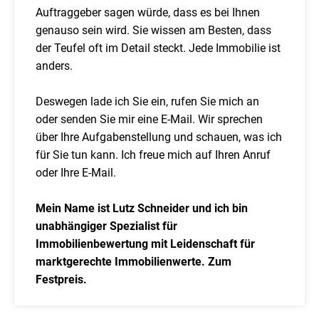
Auftraggeber sagen würde, dass es bei Ihnen
genauso sein wird. Sie wissen am Besten, dass
der Teufel oft im Detail steckt. Jede Immobilie ist
anders.
Deswegen lade ich Sie ein, rufen Sie mich an
oder senden Sie mir eine E-Mail. Wir sprechen
über Ihre Aufgabenstellung und schauen, was ich
für Sie tun kann. Ich freue mich auf Ihren Anruf
oder Ihre E-Mail.
Mein Name ist Lutz Schneider und ich bin
unabhängiger Spezialist für
Immobilienbewertung mit Leidenschaft für
marktgerechte Immobilienwerte. Zum
Festpreis.