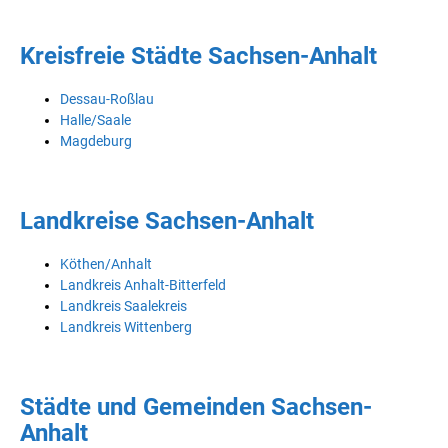
Kreisfreie Städte Sachsen-Anhalt
Dessau-Roßlau
Halle/Saale
Magdeburg
Landkreise Sachsen-Anhalt
Köthen/Anhalt
Landkreis Anhalt-Bitterfeld
Landkreis Saalekreis
Landkreis Wittenberg
Städte und Gemeinden Sachsen-
Anhalt