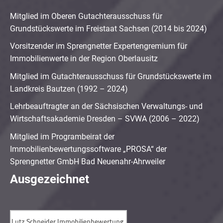
Mitglied im Oberen Gutachterausschuss für
Grundstückswerte im Freistaat Sachsen (2014 bis 2024)
Vorsitzender im Sprengnetter Expertengremium für
Immobilienwerte in der Region Oberlausitz
Mitglied im Gutachterausschuss für Grundstückswerte im
Landkreis Bautzen (1992 – 2024)
Lehrbeauftragter an der Sächsischen Verwaltungs- und
Wirtschaftsakademie Dresden – SVWA (2006 – 2022)
Mitglied im Programbeirat der
Immobilienbewertungssoftware „PROSA“ der
Sprengnetter GmbH Bad Neuenahr-Ahrweiler
Ausgezeichnet