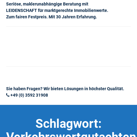
Seriöse, maklerunabhängige Beratung mit
LEIDENSCHAFT für marktgerechte Immobilienwerte.
Zum fairen Festpreis. Mit 30 Jahren Erfahrung.
Sie haben Fragen? Wir bieten Lösungen in höchster Qualität.
+49 (0) 3592 31908
Schlagwort: