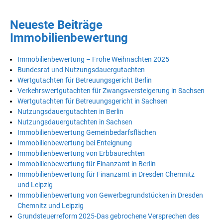
Neueste Beiträge
Immobilienbewertung
Immobilienbewertung – Frohe Weihnachten 2025
Bundesrat und Nutzungsdauergutachten
Wertgutachten für Betreuungsgericht Berlin
Verkehrswertgutachten für Zwangsversteigerung in Sachsen
Wertgutachten für Betreuungsgericht in Sachsen
Nutzungsdauergutachten in Berlin
Nutzungsdauergutachten in Sachsen
Immobilienbewertung Gemeinbedarfsflächen
Immobilienbewertung bei Enteignung
Immobilienbewertung von Erbbaurechten
Immobilienbewertung für Finanzamt in Berlin
Immobilienbewertung für Finanzamt in Dresden Chemnitz
und Leipzig
Immobilienbewertung von Gewerbegrundstücken in Dresden
Chemnitz und Leipzig
Grundsteuerreform 2025-Das gebrochene Versprechen des