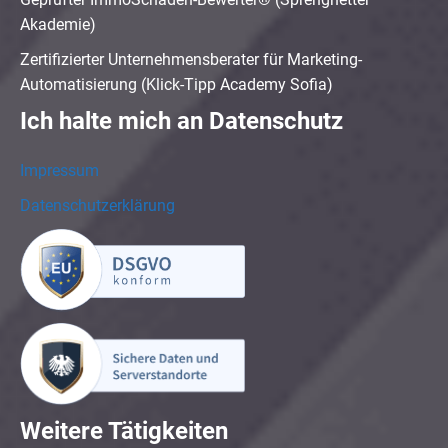
Akademie)
Zertifizierter Unternehmensberater für Marketing-
Automatisierung (Klick-Tipp Academy Sofia)
Ich halte mich an Datenschutz
Impressum
Datenschutzerklärung
Weitere Tätigkeiten