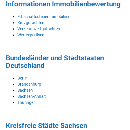
Informationen Immobilienbewertung
Erbschaftssteuer Immobilien
Kurzgutachten
Verkehrswertgutachten
Wertexpertisen
Bundesländer und Stadtstaaten
Deutschland
Berlin
Brandenburg
Sachsen
Sachsen-Anhalt
Thüringen
Kreisfreie Städte Sachsen