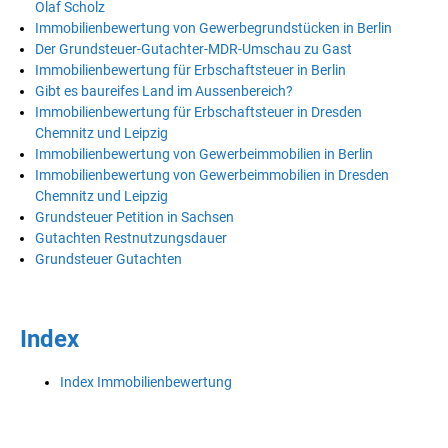
Olaf Scholz
Immobilienbewertung von Gewerbegrundstücken in Berlin
Der Grundsteuer-Gutachter-MDR-Umschau zu Gast
Immobilienbewertung für Erbschaftsteuer in Berlin
Gibt es baureifes Land im Aussenbereich?
Immobilienbewertung für Erbschaftsteuer in Dresden
Chemnitz und Leipzig
Immobilienbewertung von Gewerbeimmobilien in Berlin
Immobilienbewertung von Gewerbeimmobilien in Dresden
Chemnitz und Leipzig
Grundsteuer Petition in Sachsen
Gutachten Restnutzungsdauer
Grundsteuer Gutachten
Index
Index Immobilienbewertung