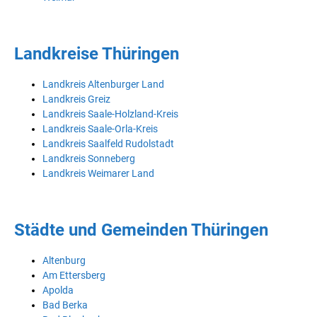
Landkreise Thüringen
Landkreis Altenburger Land
Landkreis Greiz
Landkreis Saale-Holzland-Kreis
Landkreis Saale-Orla-Kreis
Landkreis Saalfeld Rudolstadt
Landkreis Sonneberg
Landkreis Weimarer Land
Städte und Gemeinden Thüringen
Altenburg
Am Ettersberg
Apolda
Bad Berka