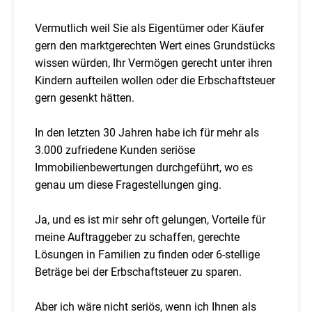
Vermutlich weil Sie als Eigentümer oder Käufer
gern den marktgerechten Wert eines Grundstücks
wissen würden, Ihr Vermögen gerecht unter ihren
Kindern aufteilen wollen oder die Erbschaftsteuer
gern gesenkt hätten.
In den letzten 30 Jahren habe ich für mehr als
3.000 zufriedene Kunden seriöse
Immobilienbewertungen durchgeführt, wo es
genau um diese Fragestellungen ging.
Ja, und es ist mir sehr oft gelungen, Vorteile für
meine Auftraggeber zu schaffen, gerechte
Lösungen in Familien zu finden oder 6-stellige
Beträge bei der Erbschaftsteuer zu sparen.
Aber ich wäre nicht seriös, wenn ich Ihnen als