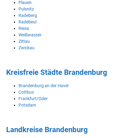
Plauen
Pulsnitz
Radeberg
Radebeul
Riesa
Weißwasser
Zittau
Zwickau
Kreisfreie Städte Brandenburg
Brandenburg an der Havel
Cottbus
Frankfurt/Oder
Potsdam
Landkreise Brandenburg