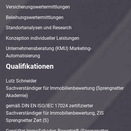
Versicherungswertermittlungen
Beleihungswertermittlungen
Standortanalysen und Research
Konzeption individueller Leistungen
Unternehmensberatung (KMU) Marketing-
Automatisierung
Qualifikationen
Lutz Schneider
Sachverständiger für Immobilienbewertung (Sprengnetter
Akademie)
gemäß DIN EN ISO/IEC 17024 zertifizierter
Sachverständiger für Immobilienbewertung, ZIS
Sprengnetter Zert (S)
Geprüfter ImmoSchaden-Bewerter® (Sprengnetter