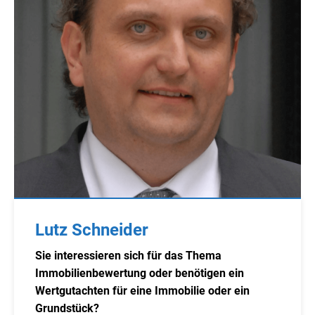
Lutz Schneider
Sie interessieren sich für das Thema
Immobilienbewertung oder benötigen ein
Wertgutachten für eine Immobilie oder ein
Grundstück?