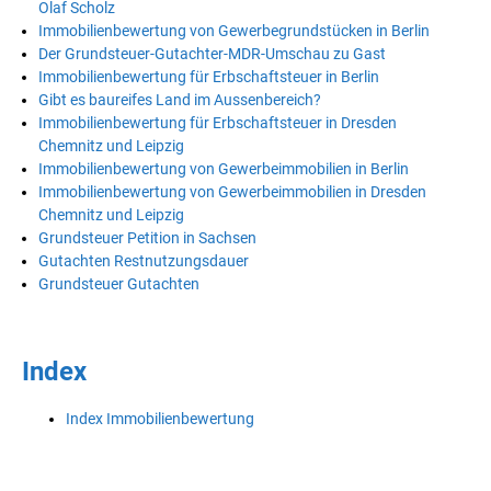
Olaf Scholz
Immobilienbewertung von Gewerbegrundstücken in Berlin
Der Grundsteuer-Gutachter-MDR-Umschau zu Gast
Immobilienbewertung für Erbschaftsteuer in Berlin
Gibt es baureifes Land im Aussenbereich?
Immobilienbewertung für Erbschaftsteuer in Dresden
Chemnitz und Leipzig
Immobilienbewertung von Gewerbeimmobilien in Berlin
Immobilienbewertung von Gewerbeimmobilien in Dresden
Chemnitz und Leipzig
Grundsteuer Petition in Sachsen
Gutachten Restnutzungsdauer
Grundsteuer Gutachten
Index
Index Immobilienbewertung