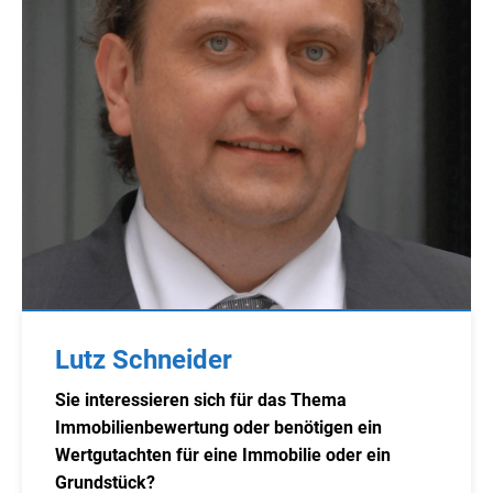
Lutz Schneider
Sie interessieren sich für das Thema
Immobilienbewertung oder benötigen ein
Wertgutachten für eine Immobilie oder ein
Grundstück?