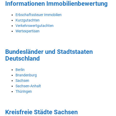
Informationen Immobilienbewertung
Erbschaftssteuer Immobilien
Kurzgutachten
Verkehrswertgutachten
Wertexpertisen
Bundesländer und Stadtstaaten
Deutschland
Berlin
Brandenburg
Sachsen
Sachsen-Anhalt
Thüringen
Kreisfreie Städte Sachsen