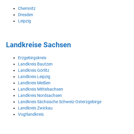
Chemnitz
Dresden
Leipzig
Landkreise Sachsen
Erzgebirgskreis
Landkreis Bautzen
Landkreis Görlitz
Landkreis Leipzig
Landkreis Meißen
Landkreis Mittelsachsen
Landkreis Nordsachsen
Landkreis Sächsische Schweiz-Osterzgebirge
Landkreis Zwickau
Vogtlandkreis