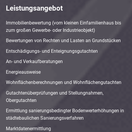
Leistungsangebot
Immobilienbewertung (vom kleinen Einfamilienhaus bis
zum großen Gewerbe- oder Industrieobjekt)
Bewertungen von Rechten und Lasten an Grundstücken
Entschädigungs- und Enteignungsgutachten
An- und Verkaufberatungen
Energieausweise
Wohnflächenberechnungen und Wohnflächengutachten
Gutachtenüberprüfungen und Stellungnahmen,
Obergutachten
Ermittlung sanierungsbedingter Bodenwerterhöhungen in
städtebaulichen Sanierungsverfahren
Marktdatenermittlung