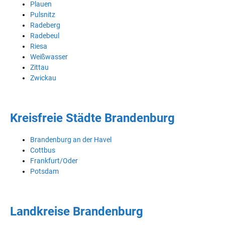
Plauen
Pulsnitz
Radeberg
Radebeul
Riesa
Weißwasser
Zittau
Zwickau
Kreisfreie Städte Brandenburg
Brandenburg an der Havel
Cottbus
Frankfurt/Oder
Potsdam
Landkreise Brandenburg