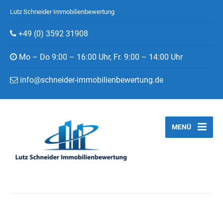
Lutz Schneider Immobilienbewertung
+49 (0) 3592 31908
Mo – Do 9:00 – 16:00 Uhr, Fr. 9:00 – 14:00 Uhr
info@schneider-immobilienbewertung.de
MENÜ