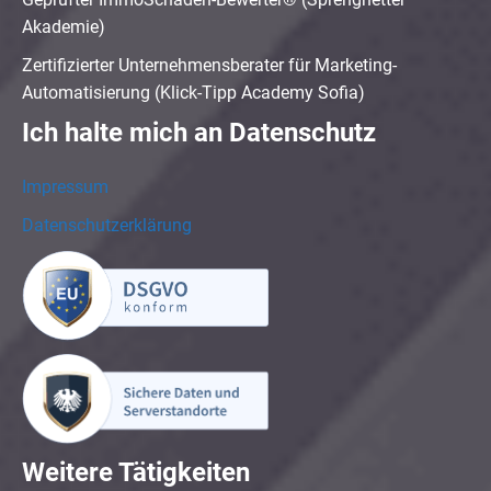
Akademie)
Zertifizierter Unternehmensberater für Marketing-
Automatisierung (Klick-Tipp Academy Sofia)
Ich halte mich an Datenschutz
Impressum
Datenschutzerklärung
Weitere Tätigkeiten