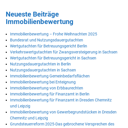
Neueste Beiträge
Immobilienbewertung
Immobilienbewertung – Frohe Weihnachten 2025
Bundesrat und Nutzungsdauergutachten
Wertgutachten für Betreuungsgericht Berlin
Verkehrswertgutachten für Zwangsversteigerung in Sachsen
Wertgutachten für Betreuungsgericht in Sachsen
Nutzungsdauergutachten in Berlin
Nutzungsdauergutachten in Sachsen
Immobilienbewertung Gemeinbedarfsflächen
Immobilienbewertung bei Enteignung
Immobilienbewertung von Erbbaurechten
Immobilienbewertung für Finanzamt in Berlin
Immobilienbewertung für Finanzamt in Dresden Chemnitz
und Leipzig
Immobilienbewertung von Gewerbegrundstücken in Dresden
Chemnitz und Leipzig
Grundsteuerreform 2025-Das gebrochene Versprechen des