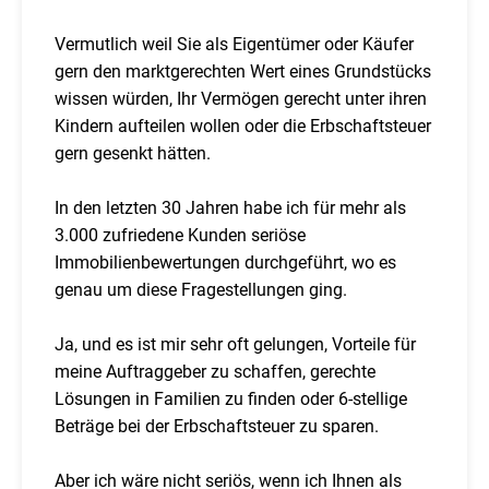
Vermutlich weil Sie als Eigentümer oder Käufer
gern den marktgerechten Wert eines Grundstücks
wissen würden, Ihr Vermögen gerecht unter ihren
Kindern aufteilen wollen oder die Erbschaftsteuer
gern gesenkt hätten.
In den letzten 30 Jahren habe ich für mehr als
3.000 zufriedene Kunden seriöse
Immobilienbewertungen durchgeführt, wo es
genau um diese Fragestellungen ging.
Ja, und es ist mir sehr oft gelungen, Vorteile für
meine Auftraggeber zu schaffen, gerechte
Lösungen in Familien zu finden oder 6-stellige
Beträge bei der Erbschaftsteuer zu sparen.
Aber ich wäre nicht seriös, wenn ich Ihnen als