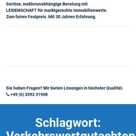
Seriöse, maklerunabhängige Beratung mit
LEIDENSCHAFT für marktgerechte Immobilienwerte.
Zum fairen Festpreis. Mit 30 Jahren Erfahrung.
Sie haben Fragen? Wir bieten Lösungen in höchster Qualität.
+49 (0) 3592 31908
Schlagwort: