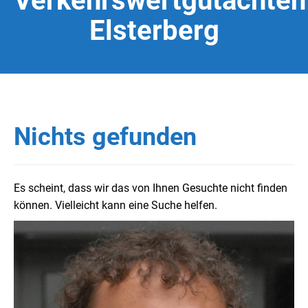
Verkehrswertgutachten
Elsterberg
Nichts gefunden
Es scheint, dass wir das von Ihnen Gesuchte nicht finden
können. Vielleicht kann eine Suche helfen.