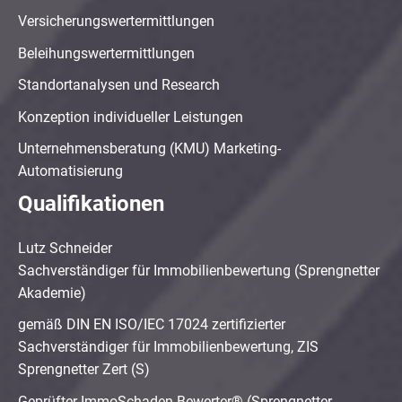
Versicherungswertermittlungen
Beleihungswertermittlungen
Standortanalysen und Research
Konzeption individueller Leistungen
Unternehmensberatung (KMU) Marketing-
Automatisierung
Qualifikationen
Lutz Schneider
Sachverständiger für Immobilienbewertung (Sprengnetter
Akademie)
gemäß DIN EN ISO/IEC 17024 zertifizierter
Sachverständiger für Immobilienbewertung, ZIS
Sprengnetter Zert (S)
Geprüfter ImmoSchaden-Bewerter® (Sprengnetter