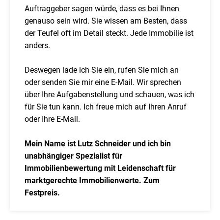
Auftraggeber sagen würde, dass es bei Ihnen
genauso sein wird. Sie wissen am Besten, dass
der Teufel oft im Detail steckt. Jede Immobilie ist
anders.
Deswegen lade ich Sie ein, rufen Sie mich an
oder senden Sie mir eine E-Mail. Wir sprechen
über Ihre Aufgabenstellung und schauen, was ich
für Sie tun kann. Ich freue mich auf Ihren Anruf
oder Ihre E-Mail.
Mein Name ist Lutz Schneider und ich bin
unabhängiger Spezialist für
Immobilienbewertung mit Leidenschaft für
marktgerechte Immobilienwerte. Zum
Festpreis.