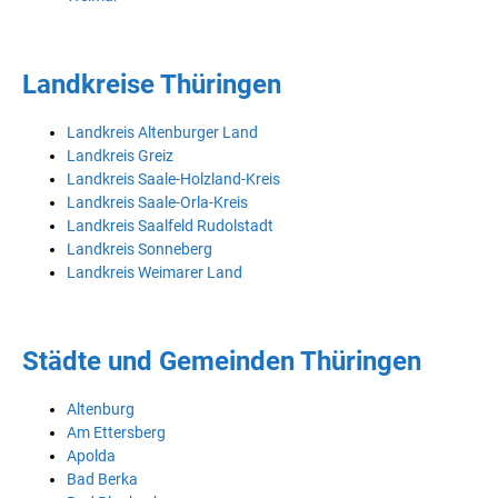
Landkreise Thüringen
Landkreis Altenburger Land
Landkreis Greiz
Landkreis Saale-Holzland-Kreis
Landkreis Saale-Orla-Kreis
Landkreis Saalfeld Rudolstadt
Landkreis Sonneberg
Landkreis Weimarer Land
Städte und Gemeinden Thüringen
Altenburg
Am Ettersberg
Apolda
Bad Berka