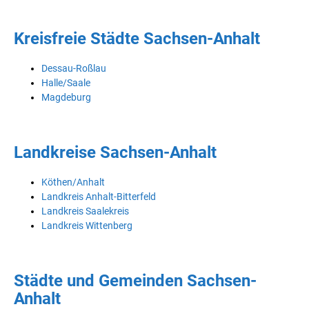
Kreisfreie Städte Sachsen-Anhalt
Dessau-Roßlau
Halle/Saale
Magdeburg
Landkreise Sachsen-Anhalt
Köthen/Anhalt
Landkreis Anhalt-Bitterfeld
Landkreis Saalekreis
Landkreis Wittenberg
Städte und Gemeinden Sachsen-
Anhalt