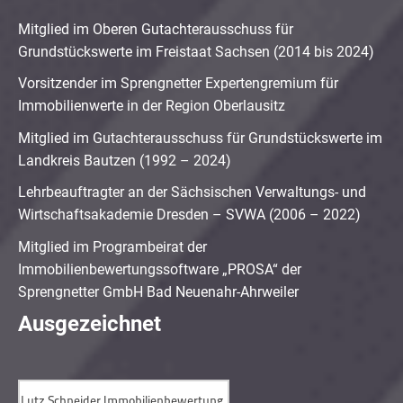
Mitglied im Oberen Gutachterausschuss für
Grundstückswerte im Freistaat Sachsen (2014 bis 2024)
Vorsitzender im Sprengnetter Expertengremium für
Immobilienwerte in der Region Oberlausitz
Mitglied im Gutachterausschuss für Grundstückswerte im
Landkreis Bautzen (1992 – 2024)
Lehrbeauftragter an der Sächsischen Verwaltungs- und
Wirtschaftsakademie Dresden – SVWA (2006 – 2022)
Mitglied im Programbeirat der
Immobilienbewertungssoftware „PROSA“ der
Sprengnetter GmbH Bad Neuenahr-Ahrweiler
Ausgezeichnet