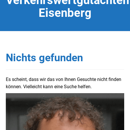
Verkehrswertgutachten
Eisenberg
Nichts gefunden
Es scheint, dass wir das von Ihnen Gesuchte nicht finden
können. Vielleicht kann eine Suche helfen.