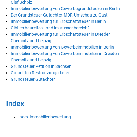
Olaf Scholz
Immobilienbewertung von Gewerbegrundstücken in Berlin
Der Grundsteuer-Gutachter-MDR-Umschau zu Gast
Immobilienbewertung für Erbschaftsteuer in Berlin
Gibt es baureifes Land im Aussenbereich?
Immobilienbewertung für Erbschaftsteuer in Dresden
Chemnitz und Leipzig
Immobilienbewertung von Gewerbeimmobilien in Berlin
Immobilienbewertung von Gewerbeimmobilien in Dresden
Chemnitz und Leipzig
Grundsteuer Petition in Sachsen
Gutachten Restnutzungsdauer
Grundsteuer Gutachten
Index
Index Immobilienbewertung