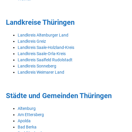
Landkreise Thüringen
Landkreis Altenburger Land
Landkreis Greiz
Landkreis Saale-Holzland-Kreis
Landkreis Saale-Orla-Kreis
Landkreis Saalfeld Rudolstadt
Landkreis Sonneberg
Landkreis Weimarer Land
Städte und Gemeinden Thüringen
Altenburg
Am Ettersberg
Apolda
Bad Berka