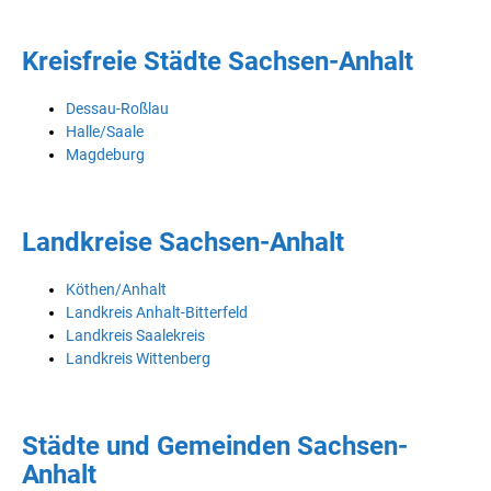
Kreisfreie Städte Sachsen-Anhalt
Dessau-Roßlau
Halle/Saale
Magdeburg
Landkreise Sachsen-Anhalt
Köthen/Anhalt
Landkreis Anhalt-Bitterfeld
Landkreis Saalekreis
Landkreis Wittenberg
Städte und Gemeinden Sachsen-
Anhalt