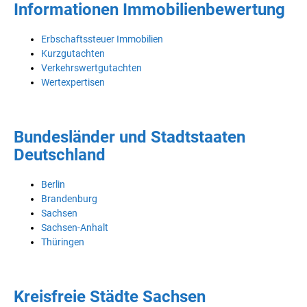
Informationen Immobilienbewertung
Erbschaftssteuer Immobilien
Kurzgutachten
Verkehrswertgutachten
Wertexpertisen
Bundesländer und Stadtstaaten
Deutschland
Berlin
Brandenburg
Sachsen
Sachsen-Anhalt
Thüringen
Kreisfreie Städte Sachsen