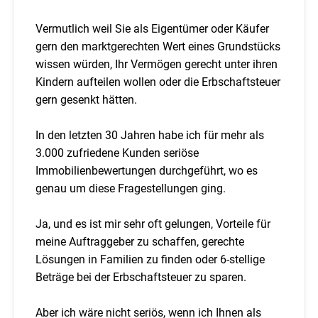
Vermutlich weil Sie als Eigentümer oder Käufer
gern den marktgerechten Wert eines Grundstücks
wissen würden, Ihr Vermögen gerecht unter ihren
Kindern aufteilen wollen oder die Erbschaftsteuer
gern gesenkt hätten.
In den letzten 30 Jahren habe ich für mehr als
3.000 zufriedene Kunden seriöse
Immobilienbewertungen durchgeführt, wo es
genau um diese Fragestellungen ging.
Ja, und es ist mir sehr oft gelungen, Vorteile für
meine Auftraggeber zu schaffen, gerechte
Lösungen in Familien zu finden oder 6-stellige
Beträge bei der Erbschaftsteuer zu sparen.
Aber ich wäre nicht seriös, wenn ich Ihnen als