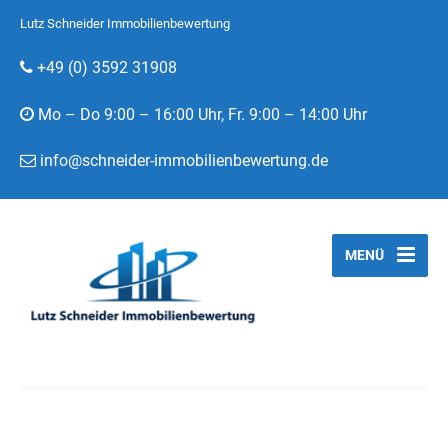
Lutz Schneider Immobilienbewertung
+49 (0) 3592 31908
Mo – Do 9:00 – 16:00 Uhr, Fr. 9:00 – 14:00 Uhr
info@schneider-immobilienbewertung.de
MENÜ