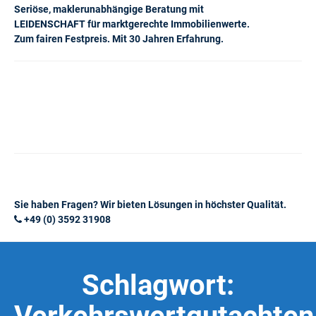
Seriöse, maklerunabhängige Beratung mit
LEIDENSCHAFT für marktgerechte Immobilienwerte.
Zum fairen Festpreis. Mit 30 Jahren Erfahrung.
Sie haben Fragen? Wir bieten Lösungen in höchster Qualität.
+49 (0) 3592 31908
Schlagwort: