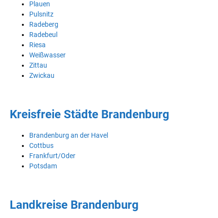
Plauen
Pulsnitz
Radeberg
Radebeul
Riesa
Weißwasser
Zittau
Zwickau
Kreisfreie Städte Brandenburg
Brandenburg an der Havel
Cottbus
Frankfurt/Oder
Potsdam
Landkreise Brandenburg