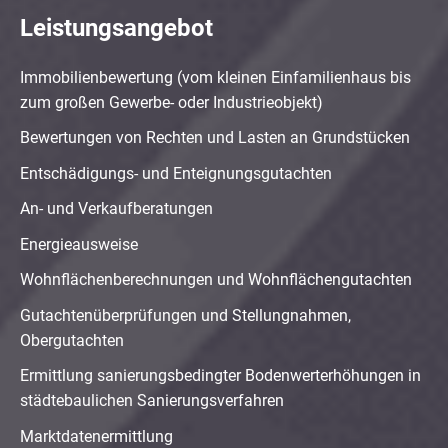
Leistungsangebot
Immobilienbewertung (vom kleinen Einfamilienhaus bis
zum großen Gewerbe- oder Industrieobjekt)
Bewertungen von Rechten und Lasten an Grundstücken
Entschädigungs- und Enteignungsgutachten
An- und Verkaufberatungen
Energieausweise
Wohnflächenberechnungen und Wohnflächengutachten
Gutachtenüberprüfungen und Stellungnahmen,
Obergutachten
Ermittlung sanierungsbedingter Bodenwerterhöhungen in
städtebaulichen Sanierungsverfahren
Marktdatenermittlung