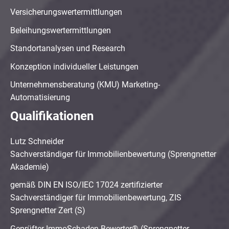
Versicherungswertermittlungen
Beleihungswertermittlungen
Standortanalysen und Research
Konzeption individueller Leistungen
Unternehmensberatung (KMU) Marketing-
Automatisierung
Qualifikationen
Lutz Schneider
Sachverständiger für Immobilienbewertung (Sprengnetter
Akademie)
gemäß DIN EN ISO/IEC 17024 zertifizierter
Sachverständiger für Immobilienbewertung, ZIS
Sprengnetter Zert (S)
Geprüfter ImmoSchaden-Bewerter® (Sprengnetter