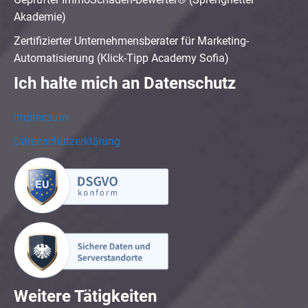
Akademie)
Zertifizierter Unternehmensberater für Marketing-
Automatisierung (Klick-Tipp Academy Sofia)
Ich halte mich an Datenschutz
Impressum
Datenschutzerklärung
Weitere Tätigkeiten