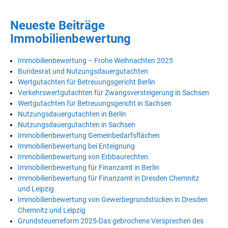
Neueste Beiträge
Immobilienbewertung
Immobilienbewertung – Frohe Weihnachten 2025
Bundesrat und Nutzungsdauergutachten
Wertgutachten für Betreuungsgericht Berlin
Verkehrswertgutachten für Zwangsversteigerung in Sachsen
Wertgutachten für Betreuungsgericht in Sachsen
Nutzungsdauergutachten in Berlin
Nutzungsdauergutachten in Sachsen
Immobilienbewertung Gemeinbedarfsflächen
Immobilienbewertung bei Enteignung
Immobilienbewertung von Erbbaurechten
Immobilienbewertung für Finanzamt in Berlin
Immobilienbewertung für Finanzamt in Dresden Chemnitz
und Leipzig
Immobilienbewertung von Gewerbegrundstücken in Dresden
Chemnitz und Leipzig
Grundsteuerreform 2025-Das gebrochene Versprechen des