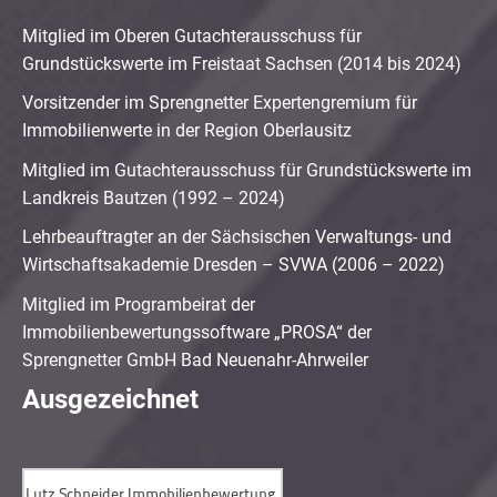
Mitglied im Oberen Gutachterausschuss für
Grundstückswerte im Freistaat Sachsen (2014 bis 2024)
Vorsitzender im Sprengnetter Expertengremium für
Immobilienwerte in der Region Oberlausitz
Mitglied im Gutachterausschuss für Grundstückswerte im
Landkreis Bautzen (1992 – 2024)
Lehrbeauftragter an der Sächsischen Verwaltungs- und
Wirtschaftsakademie Dresden – SVWA (2006 – 2022)
Mitglied im Programbeirat der
Immobilienbewertungssoftware „PROSA“ der
Sprengnetter GmbH Bad Neuenahr-Ahrweiler
Ausgezeichnet