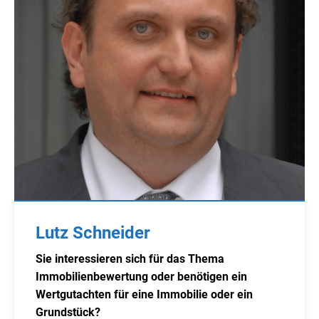
Lutz Schneider
Sie interessieren sich für das Thema
Immobilienbewertung oder benötigen ein
Wertgutachten für eine Immobilie oder ein
Grundstück?