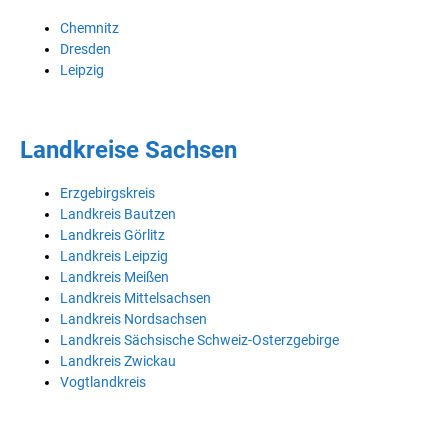
Chemnitz
Dresden
Leipzig
Landkreise Sachsen
Erzgebirgskreis
Landkreis Bautzen
Landkreis Görlitz
Landkreis Leipzig
Landkreis Meißen
Landkreis Mittelsachsen
Landkreis Nordsachsen
Landkreis Sächsische Schweiz-Osterzgebirge
Landkreis Zwickau
Vogtlandkreis