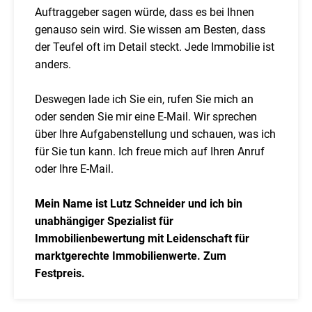
Auftraggeber sagen würde, dass es bei Ihnen
genauso sein wird. Sie wissen am Besten, dass
der Teufel oft im Detail steckt. Jede Immobilie ist
anders.
Deswegen lade ich Sie ein, rufen Sie mich an
oder senden Sie mir eine E-Mail. Wir sprechen
über Ihre Aufgabenstellung und schauen, was ich
für Sie tun kann. Ich freue mich auf Ihren Anruf
oder Ihre E-Mail.
Mein Name ist Lutz Schneider und ich bin
unabhängiger Spezialist für
Immobilienbewertung mit Leidenschaft für
marktgerechte Immobilienwerte. Zum
Festpreis.