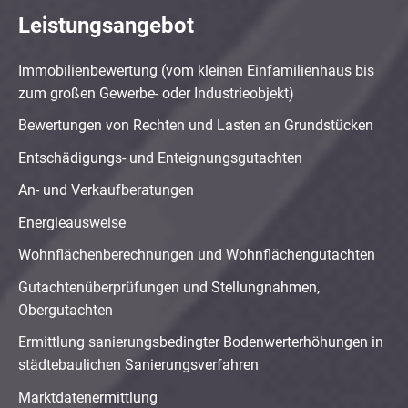
Leistungsangebot
Immobilienbewertung (vom kleinen Einfamilienhaus bis
zum großen Gewerbe- oder Industrieobjekt)
Bewertungen von Rechten und Lasten an Grundstücken
Entschädigungs- und Enteignungsgutachten
An- und Verkaufberatungen
Energieausweise
Wohnflächenberechnungen und Wohnflächengutachten
Gutachtenüberprüfungen und Stellungnahmen,
Obergutachten
Ermittlung sanierungsbedingter Bodenwerterhöhungen in
städtebaulichen Sanierungsverfahren
Marktdatenermittlung