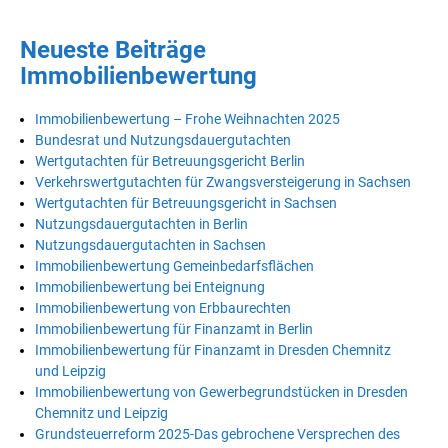
Neueste Beiträge
Immobilienbewertung
Immobilienbewertung – Frohe Weihnachten 2025
Bundesrat und Nutzungsdauergutachten
Wertgutachten für Betreuungsgericht Berlin
Verkehrswertgutachten für Zwangsversteigerung in Sachsen
Wertgutachten für Betreuungsgericht in Sachsen
Nutzungsdauergutachten in Berlin
Nutzungsdauergutachten in Sachsen
Immobilienbewertung Gemeinbedarfsflächen
Immobilienbewertung bei Enteignung
Immobilienbewertung von Erbbaurechten
Immobilienbewertung für Finanzamt in Berlin
Immobilienbewertung für Finanzamt in Dresden Chemnitz
und Leipzig
Immobilienbewertung von Gewerbegrundstücken in Dresden
Chemnitz und Leipzig
Grundsteuerreform 2025-Das gebrochene Versprechen des