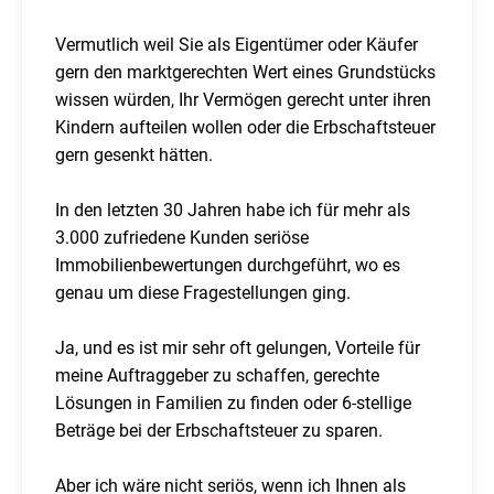
Vermutlich weil Sie als Eigentümer oder Käufer
gern den marktgerechten Wert eines Grundstücks
wissen würden, Ihr Vermögen gerecht unter ihren
Kindern aufteilen wollen oder die Erbschaftsteuer
gern gesenkt hätten.
In den letzten 30 Jahren habe ich für mehr als
3.000 zufriedene Kunden seriöse
Immobilienbewertungen durchgeführt, wo es
genau um diese Fragestellungen ging.
Ja, und es ist mir sehr oft gelungen, Vorteile für
meine Auftraggeber zu schaffen, gerechte
Lösungen in Familien zu finden oder 6-stellige
Beträge bei der Erbschaftsteuer zu sparen.
Aber ich wäre nicht seriös, wenn ich Ihnen als