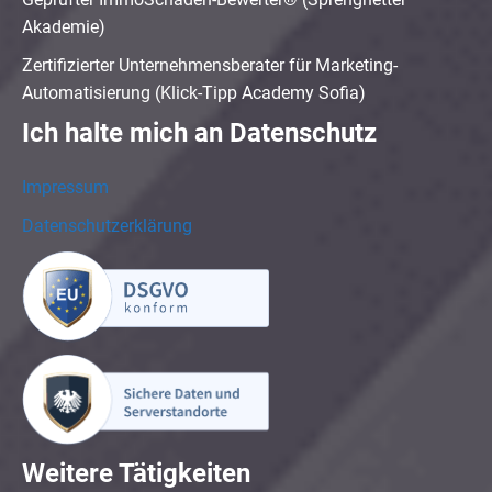
Akademie)
Zertifizierter Unternehmensberater für Marketing-
Automatisierung (Klick-Tipp Academy Sofia)
Ich halte mich an Datenschutz
Impressum
Datenschutzerklärung
Weitere Tätigkeiten