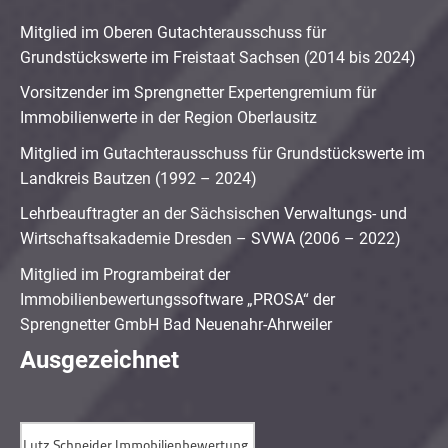
Mitglied im Oberen Gutachterausschuss für
Grundstückswerte im Freistaat Sachsen (2014 bis 2024)
Vorsitzender im Sprengnetter Expertengremium für
Immobilienwerte in der Region Oberlausitz
Mitglied im Gutachterausschuss für Grundstückswerte im
Landkreis Bautzen (1992 – 2024)
Lehrbeauftragter an der Sächsischen Verwaltungs- und
Wirtschaftsakademie Dresden – SVWA (2006 – 2022)
Mitglied im Programbeirat der
Immobilienbewertungssoftware „PROSA“ der
Sprengnetter GmbH Bad Neuenahr-Ahrweiler
Ausgezeichnet