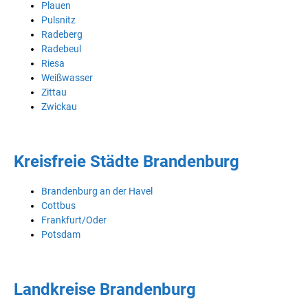
Plauen
Pulsnitz
Radeberg
Radebeul
Riesa
Weißwasser
Zittau
Zwickau
Kreisfreie Städte Brandenburg
Brandenburg an der Havel
Cottbus
Frankfurt/Oder
Potsdam
Landkreise Brandenburg