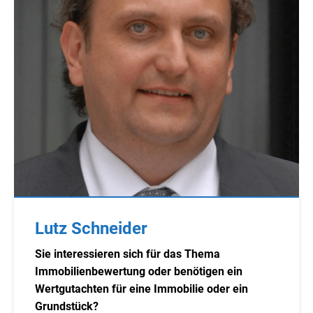
Lutz Schneider
Sie interessieren sich für das Thema
Immobilienbewertung oder benötigen ein
Wertgutachten für eine Immobilie oder ein
Grundstück?