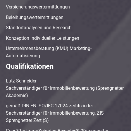
Versicherungswertermittlungen
Beleihungswertermittlungen
Standortanalysen und Research
Konzeption individueller Leistungen
Unternehmensberatung (KMU) Marketing-
Automatisierung
Qualifikationen
Lutz Schneider
Sachverständiger für Immobilienbewertung (Sprengnetter
Akademie)
gemäß DIN EN ISO/IEC 17024 zertifizierter
Sachverständiger für Immobilienbewertung, ZIS
Sprengnetter Zert (S)
Geprüfter ImmoSchaden-Bewerter® (Sprengnetter