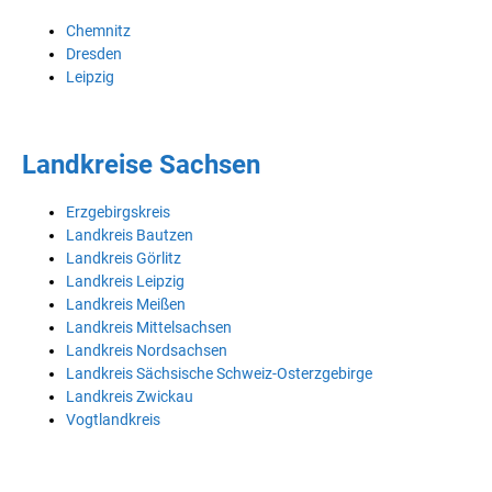
Chemnitz
Dresden
Leipzig
Landkreise Sachsen
Erzgebirgskreis
Landkreis Bautzen
Landkreis Görlitz
Landkreis Leipzig
Landkreis Meißen
Landkreis Mittelsachsen
Landkreis Nordsachsen
Landkreis Sächsische Schweiz-Osterzgebirge
Landkreis Zwickau
Vogtlandkreis