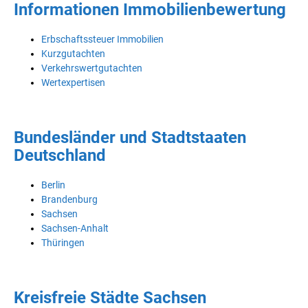
Informationen Immobilienbewertung
Erbschaftssteuer Immobilien
Kurzgutachten
Verkehrswertgutachten
Wertexpertisen
Bundesländer und Stadtstaaten
Deutschland
Berlin
Brandenburg
Sachsen
Sachsen-Anhalt
Thüringen
Kreisfreie Städte Sachsen