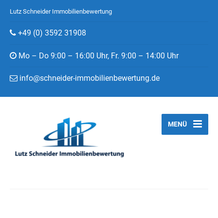
Lutz Schneider Immobilienbewertung
+49 (0) 3592 31908
Mo – Do 9:00 – 16:00 Uhr, Fr. 9:00 – 14:00 Uhr
info@schneider-immobilienbewertung.de
MENÜ