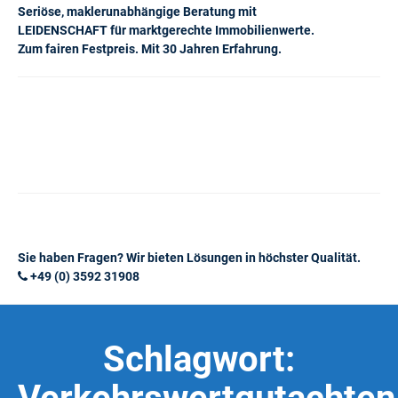
Seriöse, maklerunabhängige Beratung mit
LEIDENSCHAFT für marktgerechte Immobilienwerte.
Zum fairen Festpreis. Mit 30 Jahren Erfahrung.
Sie haben Fragen? Wir bieten Lösungen in höchster Qualität.
+49 (0) 3592 31908
Schlagwort: