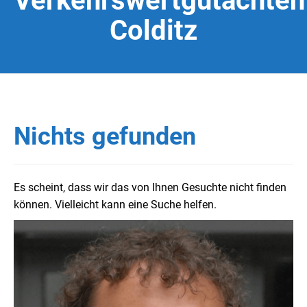
Verkehrswertgutachten
Colditz
Nichts gefunden
Es scheint, dass wir das von Ihnen Gesuchte nicht finden
können. Vielleicht kann eine Suche helfen.