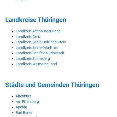
Landkreise Thüringen
Landkreis Altenburger Land
Landkreis Greiz
Landkreis Saale-Holzland-Kreis
Landkreis Saale-Orla-Kreis
Landkreis Saalfeld Rudolstadt
Landkreis Sonneberg
Landkreis Weimarer Land
Städte und Gemeinden Thüringen
Altenburg
Am Ettersberg
Apolda
Bad Berka