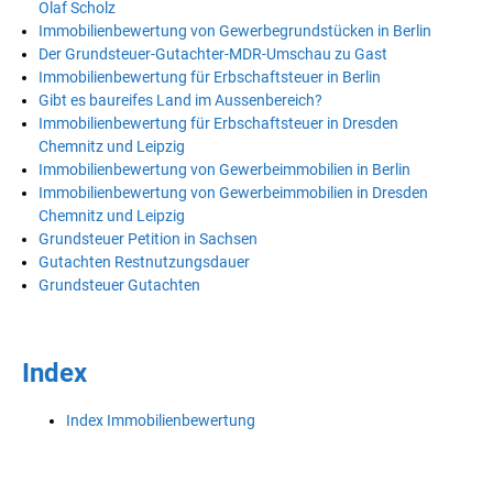
Olaf Scholz
Immobilienbewertung von Gewerbegrundstücken in Berlin
Der Grundsteuer-Gutachter-MDR-Umschau zu Gast
Immobilienbewertung für Erbschaftsteuer in Berlin
Gibt es baureifes Land im Aussenbereich?
Immobilienbewertung für Erbschaftsteuer in Dresden
Chemnitz und Leipzig
Immobilienbewertung von Gewerbeimmobilien in Berlin
Immobilienbewertung von Gewerbeimmobilien in Dresden
Chemnitz und Leipzig
Grundsteuer Petition in Sachsen
Gutachten Restnutzungsdauer
Grundsteuer Gutachten
Index
Index Immobilienbewertung