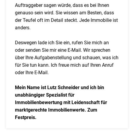
Auftraggeber sagen würde, dass es bei Ihnen
genauso sein wird. Sie wissen am Besten, dass
der Teufel oft im Detail steckt. Jede Immobilie ist
anders.
Deswegen lade ich Sie ein, rufen Sie mich an
oder senden Sie mir eine E-Mail. Wir sprechen
über Ihre Aufgabenstellung und schauen, was ich
für Sie tun kann. Ich freue mich auf Ihren Anruf
oder Ihre E-Mail.
Mein Name ist Lutz Schneider und ich bin
unabhängiger Spezialist für
Immobilienbewertung mit Leidenschaft für
marktgerechte Immobilienwerte. Zum
Festpreis.