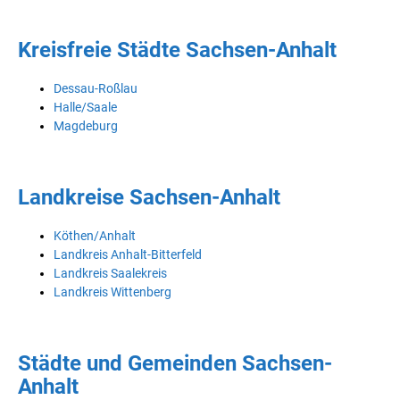
Kreisfreie Städte Sachsen-Anhalt
Dessau-Roßlau
Halle/Saale
Magdeburg
Landkreise Sachsen-Anhalt
Köthen/Anhalt
Landkreis Anhalt-Bitterfeld
Landkreis Saalekreis
Landkreis Wittenberg
Städte und Gemeinden Sachsen-
Anhalt