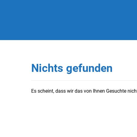
Nichts gefunden
Es scheint, dass wir das von Ihnen Gesuchte nicht