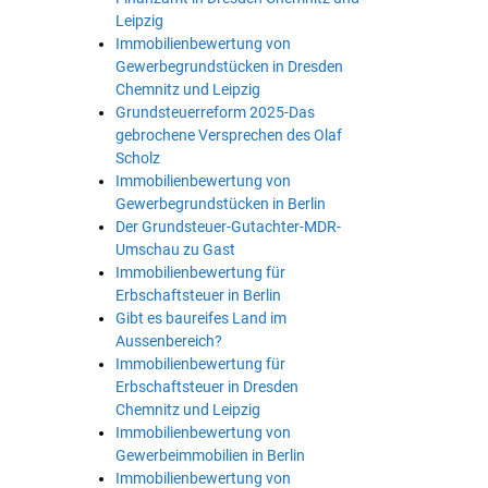
Leipzig
Immobilienbewertung von
Gewerbegrundstücken in Dresden
Chemnitz und Leipzig
Grundsteuerreform 2025-Das
gebrochene Versprechen des Olaf
Scholz
Immobilienbewertung von
Gewerbegrundstücken in Berlin
Der Grundsteuer-Gutachter-MDR-
Umschau zu Gast
Immobilienbewertung für
Erbschaftsteuer in Berlin
Gibt es baureifes Land im
Aussenbereich?
Immobilienbewertung für
Erbschaftsteuer in Dresden
Chemnitz und Leipzig
Immobilienbewertung von
Gewerbeimmobilien in Berlin
Immobilienbewertung von