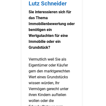
Lutz Schneider
Sie interessieren sich für
das Thema
Immobilienbewertung oder
benötigen ein
Wertgutachten für eine
Immobilie oder ein
Grundstück?
Vermutlich weil Sie als
Eigentümer oder Käufer
gern den marktgerechten
Wert eines Grundstücks
wissen würden, Ihr
Vermögen gerecht unter
ihren Kindern aufteilen
wollen oder die