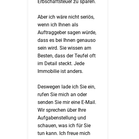
Erbschaftsteuer zu sparen.
Aber ich wäre nicht seriös,
wenn ich Ihnen als
Auftraggeber sagen würde,
dass es bei Ihnen genauso
sein wird. Sie wissen am
Besten, dass der Teufel oft
im Detail steckt. Jede
Immobilie ist anders.
Deswegen lade ich Sie ein,
rufen Sie mich an oder
senden Sie mir eine E-Mail.
Wir sprechen über Ihre
Aufgabenstellung und
schauen, was ich für Sie
tun kann. Ich freue mich