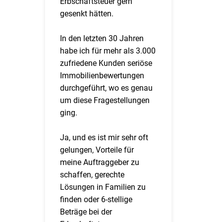
Erbschaftsteuer gern
gesenkt hätten.
In den letzten 30 Jahren
habe ich für mehr als 3.000
zufriedene Kunden seriöse
Immobilienbewertungen
durchgeführt, wo es genau
um diese Fragestellungen
ging.
Ja, und es ist mir sehr oft
gelungen, Vorteile für
meine Auftraggeber zu
schaffen, gerechte
Lösungen in Familien zu
finden oder 6-stellige
Beträge bei der