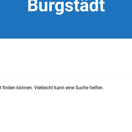
Burgstädt
 finden können. Vielleicht kann eine Suche helfen.