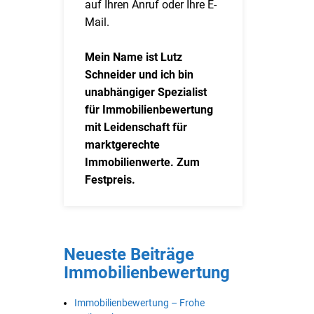
auf Ihren Anruf oder Ihre E-
Mail.
Mein Name ist Lutz
Schneider und ich bin
unabhängiger Spezialist
für Immobilienbewertung
mit Leidenschaft für
marktgerechte
Immobilienwerte. Zum
Festpreis.
Neueste Beiträge
Immobilienbewertung
Immobilienbewertung – Frohe