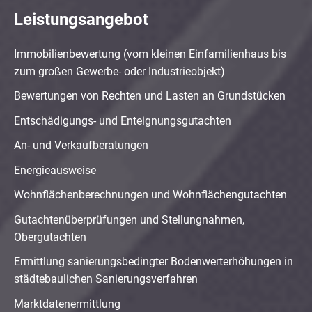
Leistungsangebot
Immobilienbewertung (vom kleinen Einfamilienhaus bis
zum großen Gewerbe- oder Industrieobjekt)
Bewertungen von Rechten und Lasten an Grundstücken
Entschädigungs- und Enteignungsgutachten
An- und Verkaufberatungen
Energieausweise
Wohnflächenberechnungen und Wohnflächengutachten
Gutachtenüberprüfungen und Stellungnahmen,
Obergutachten
Ermittlung sanierungsbedingter Bodenwerterhöhungen in
städtebaulichen Sanierungsverfahren
Marktdatenermittlung