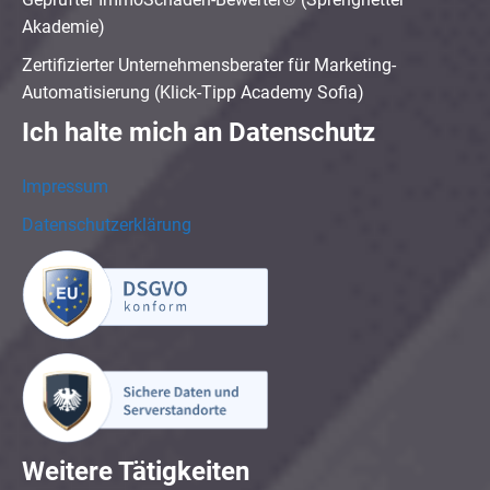
Akademie)
Zertifizierter Unternehmensberater für Marketing-
Automatisierung (Klick-Tipp Academy Sofia)
Ich halte mich an Datenschutz
Impressum
Datenschutzerklärung
Weitere Tätigkeiten