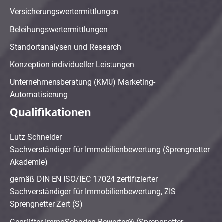
Versicherungswertermittlungen
Beleihungswertermittlungen
Standortanalysen und Research
Konzeption individueller Leistungen
Unternehmensberatung (KMU) Marketing-
Automatisierung
Qualifikationen
Lutz Schneider
Sachverständiger für Immobilienbewertung (Sprengnetter
Akademie)
gemäß DIN EN ISO/IEC 17024 zertifizierter
Sachverständiger für Immobilienbewertung, ZIS
Sprengnetter Zert (S)
Geprüfter ImmoSchaden-Bewerter® (Sprengnetter