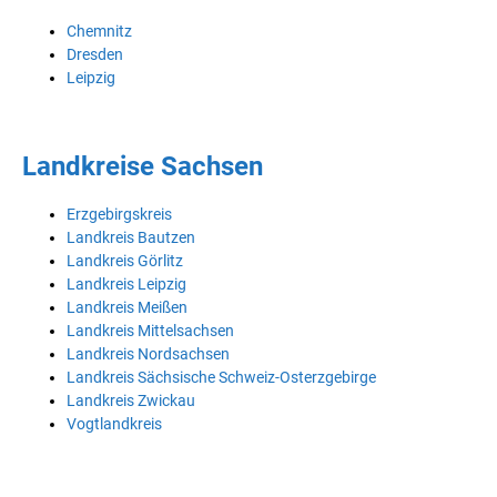
Chemnitz
Dresden
Leipzig
Landkreise Sachsen
Erzgebirgskreis
Landkreis Bautzen
Landkreis Görlitz
Landkreis Leipzig
Landkreis Meißen
Landkreis Mittelsachsen
Landkreis Nordsachsen
Landkreis Sächsische Schweiz-Osterzgebirge
Landkreis Zwickau
Vogtlandkreis