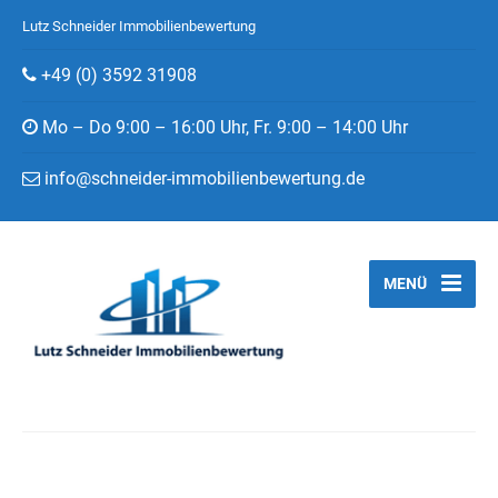
Lutz Schneider Immobilienbewertung
+49 (0) 3592 31908
Mo – Do 9:00 – 16:00 Uhr, Fr. 9:00 – 14:00 Uhr
info@schneider-immobilienbewertung.de
MENÜ