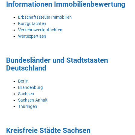
Informationen Immobilienbewertung
Erbschaftssteuer Immobilien
Kurzgutachten
Verkehrswertgutachten
Wertexpertisen
Bundesländer und Stadtstaaten
Deutschland
Berlin
Brandenburg
Sachsen
Sachsen-Anhalt
Thüringen
Kreisfreie Städte Sachsen