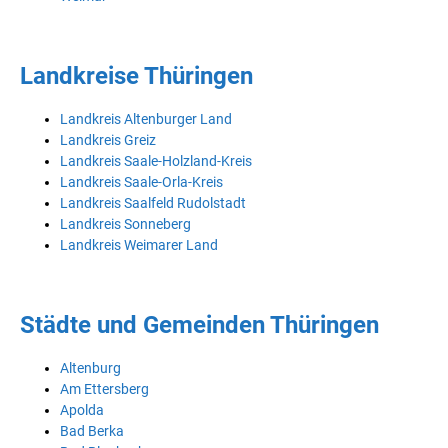
Landkreise Thüringen
Landkreis Altenburger Land
Landkreis Greiz
Landkreis Saale-Holzland-Kreis
Landkreis Saale-Orla-Kreis
Landkreis Saalfeld Rudolstadt
Landkreis Sonneberg
Landkreis Weimarer Land
Städte und Gemeinden Thüringen
Altenburg
Am Ettersberg
Apolda
Bad Berka