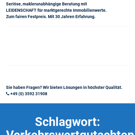
Seriöse, maklerunabhängige Beratung mit
LEIDENSCHAFT für marktgerechte Immobilienwerte.
Zum fairen Festpreis. Mit 30 Jahren Erfahrung.
Sie haben Fragen? Wir bieten Lösungen in höchster Qualität.
+49 (0) 3592 31908
Schlagwort: