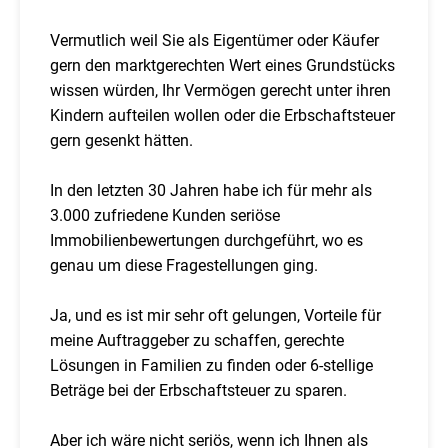
Vermutlich weil Sie als Eigentümer oder Käufer
gern den marktgerechten Wert eines Grundstücks
wissen würden, Ihr Vermögen gerecht unter ihren
Kindern aufteilen wollen oder die Erbschaftsteuer
gern gesenkt hätten.
In den letzten 30 Jahren habe ich für mehr als
3.000 zufriedene Kunden seriöse
Immobilienbewertungen durchgeführt, wo es
genau um diese Fragestellungen ging.
Ja, und es ist mir sehr oft gelungen, Vorteile für
meine Auftraggeber zu schaffen, gerechte
Lösungen in Familien zu finden oder 6-stellige
Beträge bei der Erbschaftsteuer zu sparen.
Aber ich wäre nicht seriös, wenn ich Ihnen als