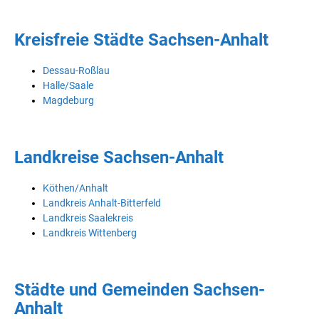
Kreisfreie Städte Sachsen-Anhalt
Dessau-Roßlau
Halle/Saale
Magdeburg
Landkreise Sachsen-Anhalt
Köthen/Anhalt
Landkreis Anhalt-Bitterfeld
Landkreis Saalekreis
Landkreis Wittenberg
Städte und Gemeinden Sachsen-
Anhalt