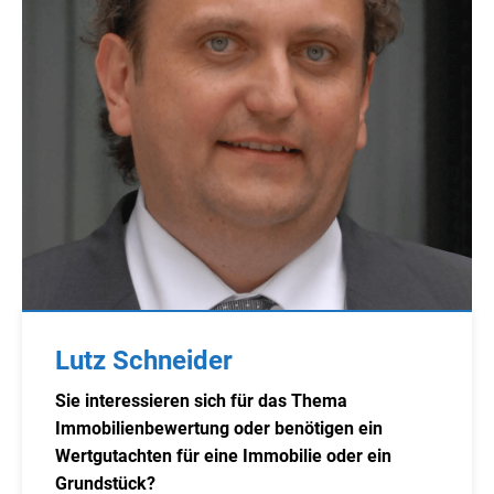
Lutz Schneider
Sie interessieren sich für das Thema
Immobilienbewertung oder benötigen ein
Wertgutachten für eine Immobilie oder ein
Grundstück?