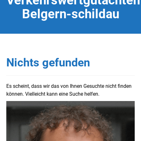
Verkehrswertgutachten
Belgern-schildau
Nichts gefunden
Es scheint, dass wir das von Ihnen Gesuchte nicht finden
können. Vielleicht kann eine Suche helfen.