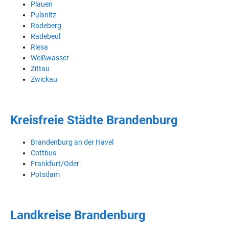
Plauen
Pulsnitz
Radeberg
Radebeul
Riesa
Weißwasser
Zittau
Zwickau
Kreisfreie Städte Brandenburg
Brandenburg an der Havel
Cottbus
Frankfurt/Oder
Potsdam
Landkreise Brandenburg