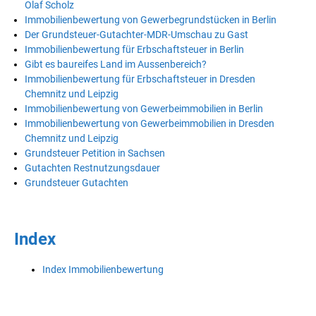
Olaf Scholz
Immobilienbewertung von Gewerbegrundstücken in Berlin
Der Grundsteuer-Gutachter-MDR-Umschau zu Gast
Immobilienbewertung für Erbschaftsteuer in Berlin
Gibt es baureifes Land im Aussenbereich?
Immobilienbewertung für Erbschaftsteuer in Dresden
Chemnitz und Leipzig
Immobilienbewertung von Gewerbeimmobilien in Berlin
Immobilienbewertung von Gewerbeimmobilien in Dresden
Chemnitz und Leipzig
Grundsteuer Petition in Sachsen
Gutachten Restnutzungsdauer
Grundsteuer Gutachten
Index
Index Immobilienbewertung