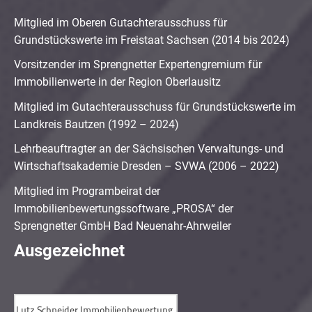
Mitglied im Oberen Gutachterausschuss für
Grundstückswerte im Freistaat Sachsen (2014 bis 2024)
Vorsitzender im Sprengnetter Expertengremium für
Immobilienwerte in der Region Oberlausitz
Mitglied im Gutachterausschuss für Grundstückswerte im
Landkreis Bautzen (1992 – 2024)
Lehrbeauftragter an der Sächsischen Verwaltungs- und
Wirtschaftsakademie Dresden – SVWA (2006 – 2022)
Mitglied im Programbeirat der
Immobilienbewertungssoftware „PROSA“ der
Sprengnetter GmbH Bad Neuenahr-Ahrweiler
Ausgezeichnet