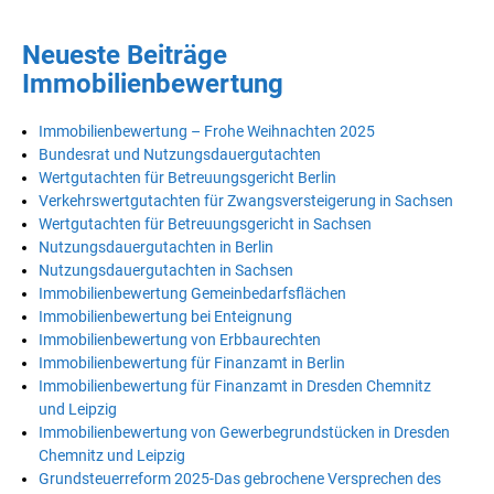
Neueste Beiträge
Immobilienbewertung
Immobilienbewertung – Frohe Weihnachten 2025
Bundesrat und Nutzungsdauergutachten
Wertgutachten für Betreuungsgericht Berlin
Verkehrswertgutachten für Zwangsversteigerung in Sachsen
Wertgutachten für Betreuungsgericht in Sachsen
Nutzungsdauergutachten in Berlin
Nutzungsdauergutachten in Sachsen
Immobilienbewertung Gemeinbedarfsflächen
Immobilienbewertung bei Enteignung
Immobilienbewertung von Erbbaurechten
Immobilienbewertung für Finanzamt in Berlin
Immobilienbewertung für Finanzamt in Dresden Chemnitz
und Leipzig
Immobilienbewertung von Gewerbegrundstücken in Dresden
Chemnitz und Leipzig
Grundsteuerreform 2025-Das gebrochene Versprechen des