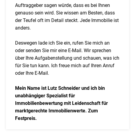
Auftraggeber sagen würde, dass es bei Ihnen
genauso sein wird. Sie wissen am Besten, dass
der Teufel oft im Detail steckt. Jede Immobilie ist
anders.
Deswegen lade ich Sie ein, rufen Sie mich an
oder senden Sie mir eine E-Mail. Wir sprechen
über Ihre Aufgabenstellung und schauen, was ich
für Sie tun kann. Ich freue mich auf Ihren Anruf
oder Ihre E-Mail.
Mein Name ist Lutz Schneider und ich bin
unabhängiger Spezialist für
Immobilienbewertung mit Leidenschaft für
marktgerechte Immobilienwerte. Zum
Festpreis.