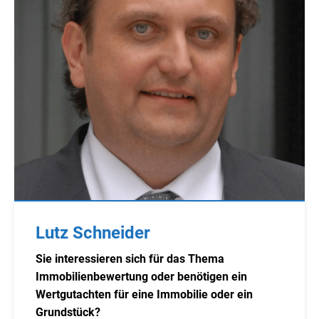
Lutz Schneider
Sie interessieren sich für das Thema
Immobilienbewertung oder benötigen ein
Wertgutachten für eine Immobilie oder ein
Grundstück?