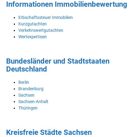
Informationen Immobilienbewertung
Erbschaftssteuer Immobilien
Kurzgutachten
Verkehrswertgutachten
Wertexpertisen
Bundesländer und Stadtstaaten
Deutschland
Berlin
Brandenburg
Sachsen
Sachsen-Anhalt
Thüringen
Kreisfreie Städte Sachsen