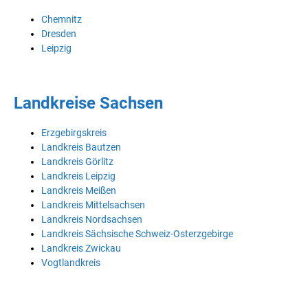
Chemnitz
Dresden
Leipzig
Landkreise Sachsen
Erzgebirgskreis
Landkreis Bautzen
Landkreis Görlitz
Landkreis Leipzig
Landkreis Meißen
Landkreis Mittelsachsen
Landkreis Nordsachsen
Landkreis Sächsische Schweiz-Osterzgebirge
Landkreis Zwickau
Vogtlandkreis