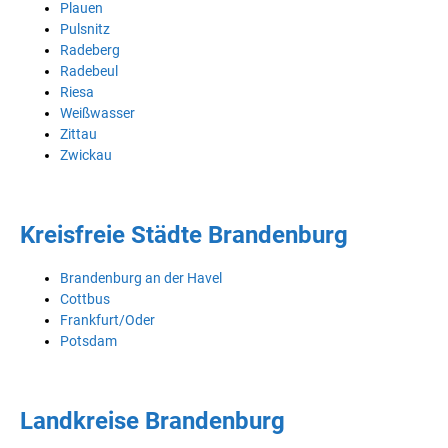
Plauen
Pulsnitz
Radeberg
Radebeul
Riesa
Weißwasser
Zittau
Zwickau
Kreisfreie Städte Brandenburg
Brandenburg an der Havel
Cottbus
Frankfurt/Oder
Potsdam
Landkreise Brandenburg