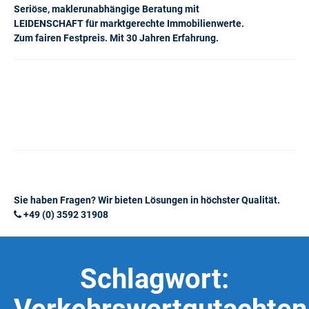
Seriöse, maklerunabhängige Beratung mit
LEIDENSCHAFT für marktgerechte Immobilienwerte.
Zum fairen Festpreis. Mit 30 Jahren Erfahrung.
Sie haben Fragen? Wir bieten Lösungen in höchster Qualität.
+49 (0) 3592 31908
Schlagwort: