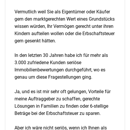
Vermutlich weil Sie als Eigentümer oder Käufer
gern den marktgerechten Wert eines Grundstücks
wissen würden, Ihr Vermögen gerecht unter ihren
Kindern aufteilen wollen oder die Erbschaftsteuer
gern gesenkt hätten.
In den letzten 30 Jahren habe ich für mehr als
3.000 zufriedene Kunden seriöse
Immobilienbewertungen durchgeführt, wo es
genau um diese Fragestellungen ging.
Ja, und es ist mir sehr oft gelungen, Vorteile für
meine Auftraggeber zu schaffen, gerechte
Lösungen in Familien zu finden oder 6-stellige
Beträge bei der Erbschaftsteuer zu sparen.
Aber ich wäre nicht seriös, wenn ich Ihnen als