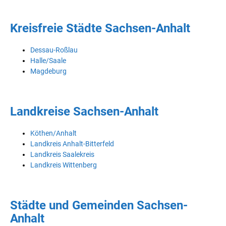
Kreisfreie Städte Sachsen-Anhalt
Dessau-Roßlau
Halle/Saale
Magdeburg
Landkreise Sachsen-Anhalt
Köthen/Anhalt
Landkreis Anhalt-Bitterfeld
Landkreis Saalekreis
Landkreis Wittenberg
Städte und Gemeinden Sachsen-
Anhalt