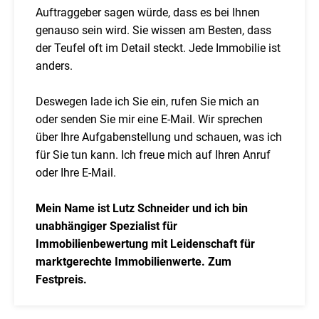
Auftraggeber sagen würde, dass es bei Ihnen
genauso sein wird. Sie wissen am Besten, dass
der Teufel oft im Detail steckt. Jede Immobilie ist
anders.
Deswegen lade ich Sie ein, rufen Sie mich an
oder senden Sie mir eine E-Mail. Wir sprechen
über Ihre Aufgabenstellung und schauen, was ich
für Sie tun kann. Ich freue mich auf Ihren Anruf
oder Ihre E-Mail.
Mein Name ist Lutz Schneider und ich bin
unabhängiger Spezialist für
Immobilienbewertung mit Leidenschaft für
marktgerechte Immobilienwerte. Zum
Festpreis.