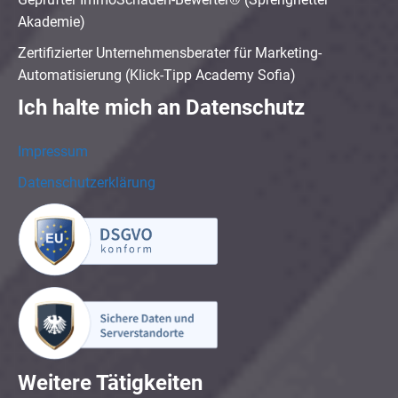
Akademie)
Zertifizierter Unternehmensberater für Marketing-
Automatisierung (Klick-Tipp Academy Sofia)
Ich halte mich an Datenschutz
Impressum
Datenschutzerklärung
Weitere Tätigkeiten