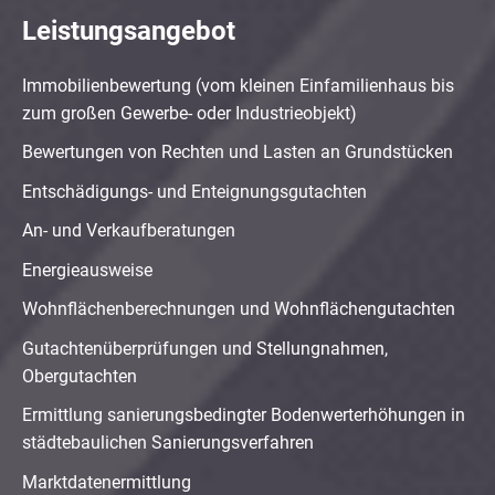
Leistungsangebot
Immobilienbewertung (vom kleinen Einfamilienhaus bis
zum großen Gewerbe- oder Industrieobjekt)
Bewertungen von Rechten und Lasten an Grundstücken
Entschädigungs- und Enteignungsgutachten
An- und Verkaufberatungen
Energieausweise
Wohnflächenberechnungen und Wohnflächengutachten
Gutachtenüberprüfungen und Stellungnahmen,
Obergutachten
Ermittlung sanierungsbedingter Bodenwerterhöhungen in
städtebaulichen Sanierungsverfahren
Marktdatenermittlung