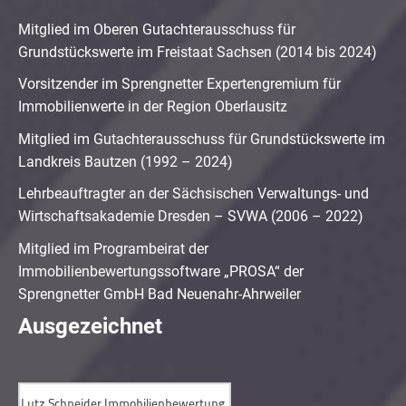
Mitglied im Oberen Gutachterausschuss für
Grundstückswerte im Freistaat Sachsen (2014 bis 2024)
Vorsitzender im Sprengnetter Expertengremium für
Immobilienwerte in der Region Oberlausitz
Mitglied im Gutachterausschuss für Grundstückswerte im
Landkreis Bautzen (1992 – 2024)
Lehrbeauftragter an der Sächsischen Verwaltungs- und
Wirtschaftsakademie Dresden – SVWA (2006 – 2022)
Mitglied im Programbeirat der
Immobilienbewertungssoftware „PROSA“ der
Sprengnetter GmbH Bad Neuenahr-Ahrweiler
Ausgezeichnet