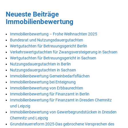
Neueste Beiträge
Immobilienbewertung
Immobilienbewertung – Frohe Weihnachten 2025
Bundesrat und Nutzungsdauergutachten
Wertgutachten für Betreuungsgericht Berlin
Verkehrswertgutachten für Zwangsversteigerung in Sachsen
Wertgutachten für Betreuungsgericht in Sachsen
Nutzungsdauergutachten in Berlin
Nutzungsdauergutachten in Sachsen
Immobilienbewertung Gemeinbedarfsflächen
Immobilienbewertung bei Enteignung
Immobilienbewertung von Erbbaurechten
Immobilienbewertung für Finanzamt in Berlin
Immobilienbewertung für Finanzamt in Dresden Chemnitz
und Leipzig
Immobilienbewertung von Gewerbegrundstücken in Dresden
Chemnitz und Leipzig
Grundsteuerreform 2025-Das gebrochene Versprechen des