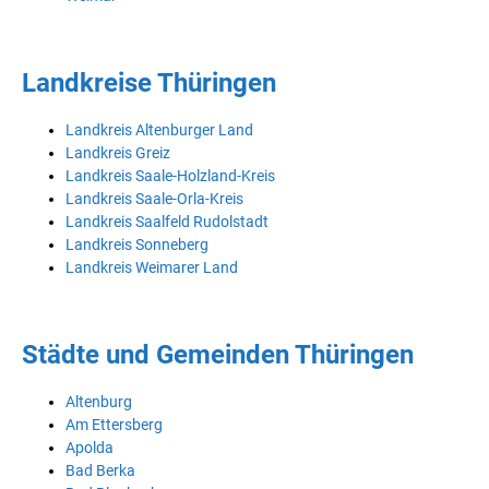
Landkreise Thüringen
Landkreis Altenburger Land
Landkreis Greiz
Landkreis Saale-Holzland-Kreis
Landkreis Saale-Orla-Kreis
Landkreis Saalfeld Rudolstadt
Landkreis Sonneberg
Landkreis Weimarer Land
Städte und Gemeinden Thüringen
Altenburg
Am Ettersberg
Apolda
Bad Berka