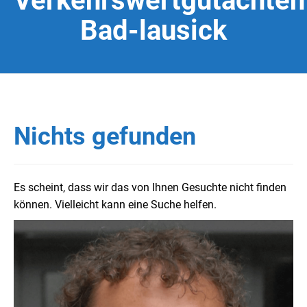
Verkehrswertgutachten
Bad-lausick
Nichts gefunden
Es scheint, dass wir das von Ihnen Gesuchte nicht finden
können. Vielleicht kann eine Suche helfen.