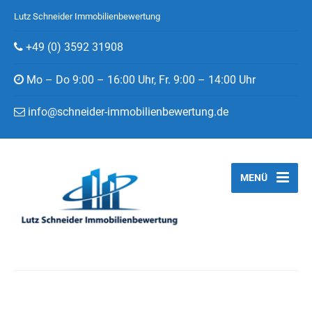
Lutz Schneider Immobilienbewertung
+49 (0) 3592 31908
Mo – Do 9:00 – 16:00 Uhr, Fr. 9:00 – 14:00 Uhr
info@schneider-immobilienbewertung.de
MENÜ