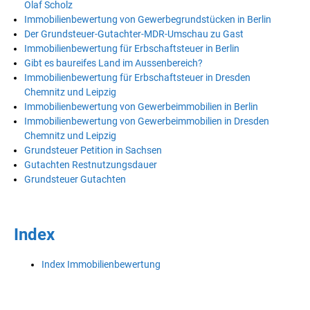
Olaf Scholz
Immobilienbewertung von Gewerbegrundstücken in Berlin
Der Grundsteuer-Gutachter-MDR-Umschau zu Gast
Immobilienbewertung für Erbschaftsteuer in Berlin
Gibt es baureifes Land im Aussenbereich?
Immobilienbewertung für Erbschaftsteuer in Dresden
Chemnitz und Leipzig
Immobilienbewertung von Gewerbeimmobilien in Berlin
Immobilienbewertung von Gewerbeimmobilien in Dresden
Chemnitz und Leipzig
Grundsteuer Petition in Sachsen
Gutachten Restnutzungsdauer
Grundsteuer Gutachten
Index
Index Immobilienbewertung