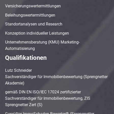
Versicherungswertermittlungen
Beleihungswertermittlungen
Standortanalysen und Research
Konzeption individueller Leistungen
Unternehmensberatung (KMU) Marketing-
Automatisierung
Qualifikationen
Lutz Schneider
Sachverständiger für Immobilienbewertung (Sprengnetter
Akademie)
gemäß DIN EN ISO/IEC 17024 zertifizierter
Sachverständiger für Immobilienbewertung, ZIS
Sprengnetter Zert (S)
Geprüfter ImmoSchaden-Bewerter® (Sprengnetter