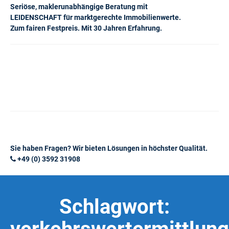
Seriöse, maklerunabhängige Beratung mit
LEIDENSCHAFT für marktgerechte Immobilienwerte.
Zum fairen Festpreis. Mit 30 Jahren Erfahrung.
Sie haben Fragen? Wir bieten Lösungen in höchster Qualität.
+49 (0) 3592 31908
Schlagwort: