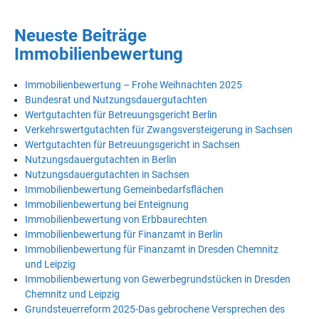
Neueste Beiträge
Immobilienbewertung
Immobilienbewertung – Frohe Weihnachten 2025
Bundesrat und Nutzungsdauergutachten
Wertgutachten für Betreuungsgericht Berlin
Verkehrswertgutachten für Zwangsversteigerung in Sachsen
Wertgutachten für Betreuungsgericht in Sachsen
Nutzungsdauergutachten in Berlin
Nutzungsdauergutachten in Sachsen
Immobilienbewertung Gemeinbedarfsflächen
Immobilienbewertung bei Enteignung
Immobilienbewertung von Erbbaurechten
Immobilienbewertung für Finanzamt in Berlin
Immobilienbewertung für Finanzamt in Dresden Chemnitz
und Leipzig
Immobilienbewertung von Gewerbegrundstücken in Dresden
Chemnitz und Leipzig
Grundsteuerreform 2025-Das gebrochene Versprechen des