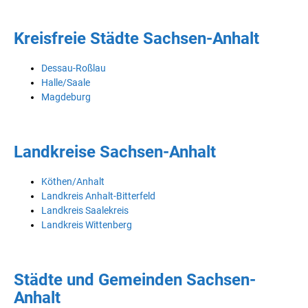
Kreisfreie Städte Sachsen-Anhalt
Dessau-Roßlau
Halle/Saale
Magdeburg
Landkreise Sachsen-Anhalt
Köthen/Anhalt
Landkreis Anhalt-Bitterfeld
Landkreis Saalekreis
Landkreis Wittenberg
Städte und Gemeinden Sachsen-
Anhalt