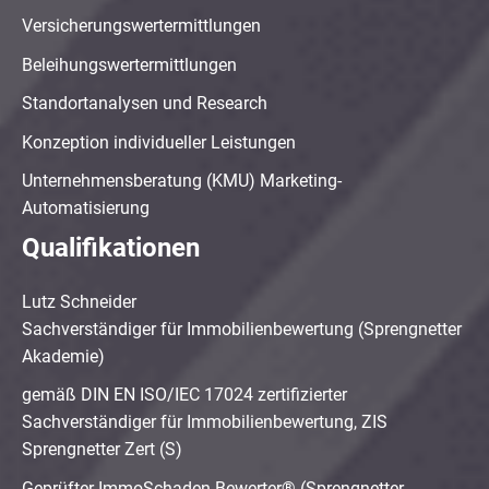
Versicherungswertermittlungen
Beleihungswertermittlungen
Standortanalysen und Research
Konzeption individueller Leistungen
Unternehmensberatung (KMU) Marketing-
Automatisierung
Qualifikationen
Lutz Schneider
Sachverständiger für Immobilienbewertung (Sprengnetter
Akademie)
gemäß DIN EN ISO/IEC 17024 zertifizierter
Sachverständiger für Immobilienbewertung, ZIS
Sprengnetter Zert (S)
Geprüfter ImmoSchaden-Bewerter® (Sprengnetter