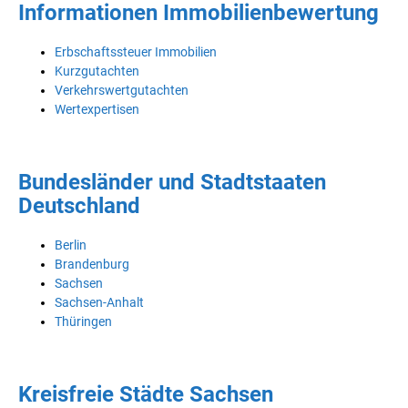
Informationen Immobilienbewertung
Erbschaftssteuer Immobilien
Kurzgutachten
Verkehrswertgutachten
Wertexpertisen
Bundesländer und Stadtstaaten
Deutschland
Berlin
Brandenburg
Sachsen
Sachsen-Anhalt
Thüringen
Kreisfreie Städte Sachsen