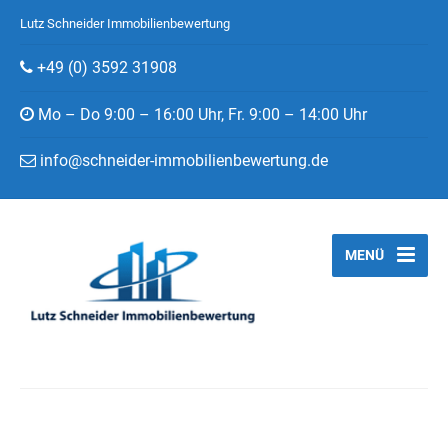
Lutz Schneider Immobilienbewertung
+49 (0) 3592 31908
Mo – Do 9:00 – 16:00 Uhr, Fr. 9:00 – 14:00 Uhr
info@schneider-immobilienbewertung.de
MENÜ