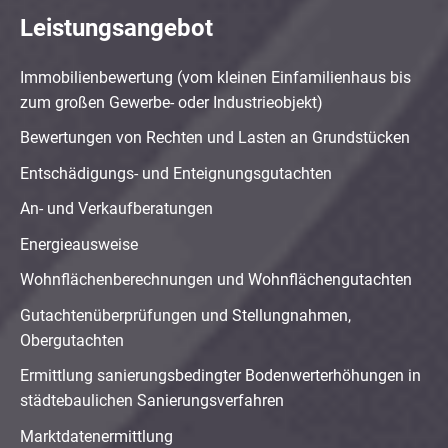
Leistungsangebot
Immobilienbewertung (vom kleinen Einfamilienhaus bis
zum großen Gewerbe- oder Industrieobjekt)
Bewertungen von Rechten und Lasten an Grundstücken
Entschädigungs- und Enteignungsgutachten
An- und Verkaufberatungen
Energieausweise
Wohnflächenberechnungen und Wohnflächengutachten
Gutachtenüberprüfungen und Stellungnahmen,
Obergutachten
Ermittlung sanierungsbedingter Bodenwerterhöhungen in
städtebaulichen Sanierungsverfahren
Marktdatenermittlung