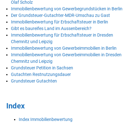
Olaf Scholz
Immobilienbewertung von Gewerbegrundstücken in Berlin
Der Grundsteuer-Gutachter-MDR-Umschau zu Gast
Immobilienbewertung für Erbschaftsteuer in Berlin
Gibt es baureifes Land im Aussenbereich?
Immobilienbewertung für Erbschaftsteuer in Dresden
Chemnitz und Leipzig
Immobilienbewertung von Gewerbeimmobilien in Berlin
Immobilienbewertung von Gewerbeimmobilien in Dresden
Chemnitz und Leipzig
Grundsteuer Petition in Sachsen
Gutachten Restnutzungsdauer
Grundsteuer Gutachten
Index
Index Immobilienbewertung