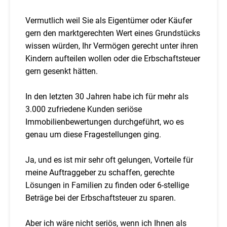
Vermutlich weil Sie als Eigentümer oder Käufer
gern den marktgerechten Wert eines Grundstücks
wissen würden, Ihr Vermögen gerecht unter ihren
Kindern aufteilen wollen oder die Erbschaftsteuer
gern gesenkt hätten.
In den letzten 30 Jahren habe ich für mehr als
3.000 zufriedene Kunden seriöse
Immobilienbewertungen durchgeführt, wo es
genau um diese Fragestellungen ging.
Ja, und es ist mir sehr oft gelungen, Vorteile für
meine Auftraggeber zu schaffen, gerechte
Lösungen in Familien zu finden oder 6-stellige
Beträge bei der Erbschaftsteuer zu sparen.
Aber ich wäre nicht seriös, wenn ich Ihnen als