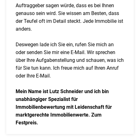
Auftraggeber sagen würde, dass es bei Ihnen
genauso sein wird. Sie wissen am Besten, dass
der Teufel oft im Detail steckt. Jede Immobilie ist
anders.
Deswegen lade ich Sie ein, rufen Sie mich an
oder senden Sie mir eine E-Mail. Wir sprechen
über Ihre Aufgabenstellung und schauen, was ich
für Sie tun kann. Ich freue mich auf Ihren Anruf
oder Ihre E-Mail.
Mein Name ist Lutz Schneider und ich bin
unabhängiger Spezialist für
Immobilienbewertung mit Leidenschaft für
marktgerechte Immobilienwerte. Zum
Festpreis.