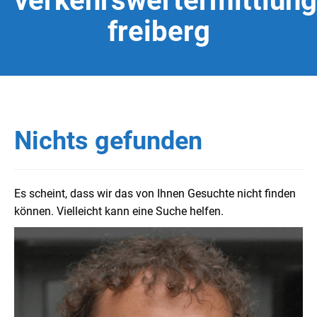
verkehrswertermittlung
freiberg
Nichts gefunden
Es scheint, dass wir das von Ihnen Gesuchte nicht finden
können. Vielleicht kann eine Suche helfen.