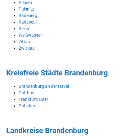
Plauen
Pulsnitz
Radeberg
Radebeul
Riesa
Weißwasser
Zittau
Zwickau
Kreisfreie Städte Brandenburg
Brandenburg an der Havel
Cottbus
Frankfurt/Oder
Potsdam
Landkreise Brandenburg