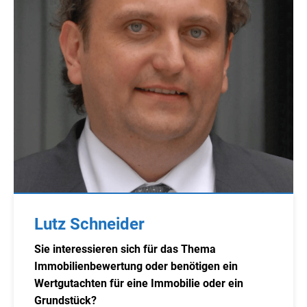
Lutz Schneider
Sie interessieren sich für das Thema
Immobilienbewertung oder benötigen ein
Wertgutachten für eine Immobilie oder ein
Grundstück?