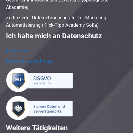
Akademie)
Zertifizierter Unternehmensberater für Marketing-
Automatisierung (Klick-Tipp Academy Sofia)
Ich halte mich an Datenschutz
Impressum
Datenschutzerklärung
Weitere Tätigkeiten