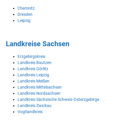
Chemnitz
Dresden
Leipzig
Landkreise Sachsen
Erzgebirgskreis
Landkreis Bautzen
Landkreis Görlitz
Landkreis Leipzig
Landkreis Meißen
Landkreis Mittelsachsen
Landkreis Nordsachsen
Landkreis Sächsische Schweiz-Osterzgebirge
Landkreis Zwickau
Vogtlandkreis