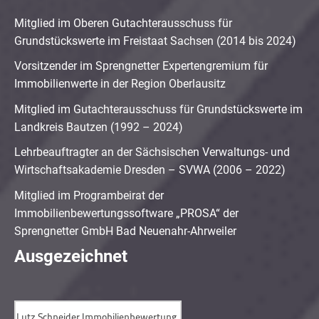
Mitglied im Oberen Gutachterausschuss für
Grundstückswerte im Freistaat Sachsen (2014 bis 2024)
Vorsitzender im Sprengnetter Expertengremium für
Immobilienwerte in der Region Oberlausitz
Mitglied im Gutachterausschuss für Grundstückswerte im
Landkreis Bautzen (1992 – 2024)
Lehrbeauftragter an der Sächsischen Verwaltungs- und
Wirtschaftsakademie Dresden – SVWA (2006 – 2022)
Mitglied im Programbeirat der
Immobilienbewertungssoftware „PROSA“ der
Sprengnetter GmbH Bad Neuenahr-Ahrweiler
Ausgezeichnet