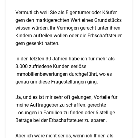
Vermutlich weil Sie als Eigentümer oder Käufer
gern den marktgerechten Wert eines Grundstücks
wissen würden, Ihr Vermögen gerecht unter ihren
Kindern aufteilen wollen oder die Erbschaftsteuer
gern gesenkt hätten.
In den letzten 30 Jahren habe ich für mehr als
3.000 zufriedene Kunden seriöse
Immobilienbewertungen durchgeführt, wo es
genau um diese Fragestellungen ging.
Ja, und es ist mir sehr oft gelungen, Vorteile für
meine Auftraggeber zu schaffen, gerechte
Lösungen in Familien zu finden oder 6-stellige
Beträge bei der Erbschaftsteuer zu sparen.
Aber ich wäre nicht seriös, wenn ich Ihnen als