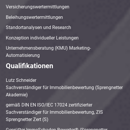
Versicherungswertermittlungen
Beleihungswertermittlungen
Standortanalysen und Research
Konzeption individueller Leistungen
Unternehmensberatung (KMU) Marketing-
Automatisierung
Qualifikationen
Lutz Schneider
Sachverständiger für Immobilienbewertung (Sprengnetter
Akademie)
gemäß DIN EN ISO/IEC 17024 zertifizierter
Sachverständiger für Immobilienbewertung, ZIS
Sprengnetter Zert (S)
Geprüfter ImmoSchaden-Bewerter® (Sprengnetter