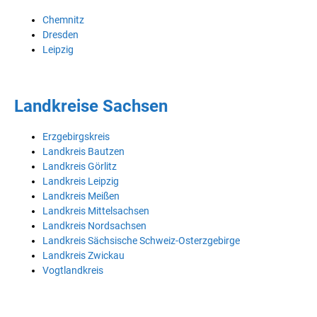
Chemnitz
Dresden
Leipzig
Landkreise Sachsen
Erzgebirgskreis
Landkreis Bautzen
Landkreis Görlitz
Landkreis Leipzig
Landkreis Meißen
Landkreis Mittelsachsen
Landkreis Nordsachsen
Landkreis Sächsische Schweiz-Osterzgebirge
Landkreis Zwickau
Vogtlandkreis