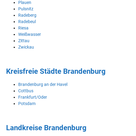
Plauen
Pulsnitz
Radeberg
Radebeul
Riesa
Weißwasser
Zittau
Zwickau
Kreisfreie Städte Brandenburg
Brandenburg an der Havel
Cottbus
Frankfurt/Oder
Potsdam
Landkreise Brandenburg