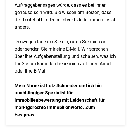
Auftraggeber sagen würde, dass es bei Ihnen
genauso sein wird. Sie wissen am Besten, dass
der Teufel oft im Detail steckt. Jede Immobilie ist
anders.
Deswegen lade ich Sie ein, rufen Sie mich an
oder senden Sie mir eine E-Mail. Wir sprechen
über Ihre Aufgabenstellung und schauen, was ich
für Sie tun kann. Ich freue mich auf Ihren Anruf
oder Ihre E-Mail.
Mein Name ist Lutz Schneider und ich bin
unabhängiger Spezialist für
Immobilienbewertung mit Leidenschaft für
marktgerechte Immobilienwerte. Zum
Festpreis.