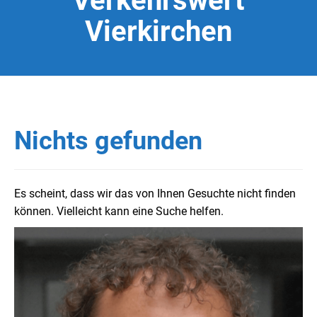
Verkehrswert
Vierkirchen
Nichts gefunden
Es scheint, dass wir das von Ihnen Gesuchte nicht finden
können. Vielleicht kann eine Suche helfen.