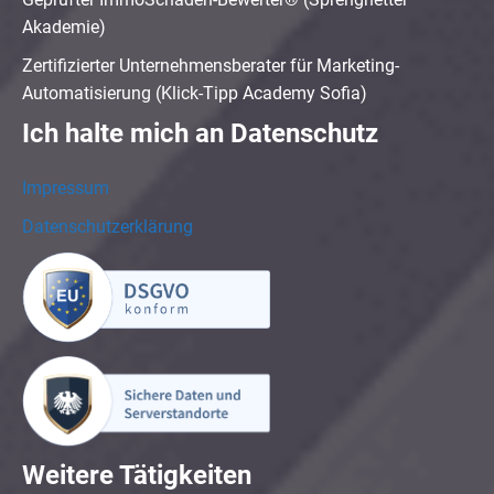
Akademie)
Zertifizierter Unternehmensberater für Marketing-
Automatisierung (Klick-Tipp Academy Sofia)
Ich halte mich an Datenschutz
Impressum
Datenschutzerklärung
Weitere Tätigkeiten