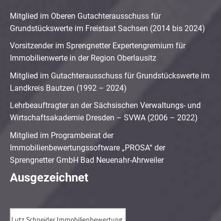
Mitglied im Oberen Gutachterausschuss für
Grundstückswerte im Freistaat Sachsen (2014 bis 2024)
Vorsitzender im Sprengnetter Expertengremium für
Immobilienwerte in der Region Oberlausitz
Mitglied im Gutachterausschuss für Grundstückswerte im
Landkreis Bautzen (1992 – 2024)
Lehrbeauftragter an der Sächsischen Verwaltungs- und
Wirtschaftsakademie Dresden – SVWA (2006 – 2022)
Mitglied im Programbeirat der
Immobilienbewertungssoftware „PROSA“ der
Sprengnetter GmbH Bad Neuenahr-Ahrweiler
Ausgezeichnet