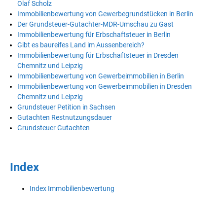
Olaf Scholz
Immobilienbewertung von Gewerbegrundstücken in Berlin
Der Grundsteuer-Gutachter-MDR-Umschau zu Gast
Immobilienbewertung für Erbschaftsteuer in Berlin
Gibt es baureifes Land im Aussenbereich?
Immobilienbewertung für Erbschaftsteuer in Dresden
Chemnitz und Leipzig
Immobilienbewertung von Gewerbeimmobilien in Berlin
Immobilienbewertung von Gewerbeimmobilien in Dresden
Chemnitz und Leipzig
Grundsteuer Petition in Sachsen
Gutachten Restnutzungsdauer
Grundsteuer Gutachten
Index
Index Immobilienbewertung