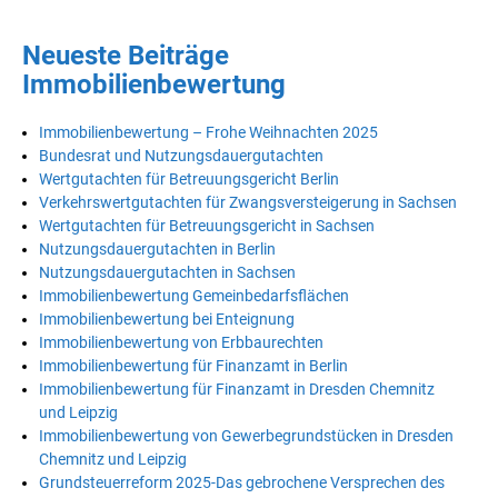
Neueste Beiträge
Immobilienbewertung
Immobilienbewertung – Frohe Weihnachten 2025
Bundesrat und Nutzungsdauergutachten
Wertgutachten für Betreuungsgericht Berlin
Verkehrswertgutachten für Zwangsversteigerung in Sachsen
Wertgutachten für Betreuungsgericht in Sachsen
Nutzungsdauergutachten in Berlin
Nutzungsdauergutachten in Sachsen
Immobilienbewertung Gemeinbedarfsflächen
Immobilienbewertung bei Enteignung
Immobilienbewertung von Erbbaurechten
Immobilienbewertung für Finanzamt in Berlin
Immobilienbewertung für Finanzamt in Dresden Chemnitz
und Leipzig
Immobilienbewertung von Gewerbegrundstücken in Dresden
Chemnitz und Leipzig
Grundsteuerreform 2025-Das gebrochene Versprechen des