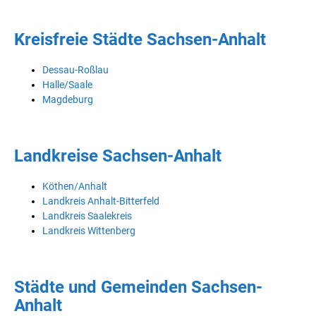
Kreisfreie Städte Sachsen-Anhalt
Dessau-Roßlau
Halle/Saale
Magdeburg
Landkreise Sachsen-Anhalt
Köthen/Anhalt
Landkreis Anhalt-Bitterfeld
Landkreis Saalekreis
Landkreis Wittenberg
Städte und Gemeinden Sachsen-
Anhalt