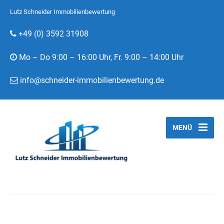
Lutz Schneider Immobilienbewertung
+49 (0) 3592 31908
Mo – Do 9:00 – 16:00 Uhr, Fr. 9:00 – 14:00 Uhr
info@schneider-immobilienbewertung.de
MENÜ