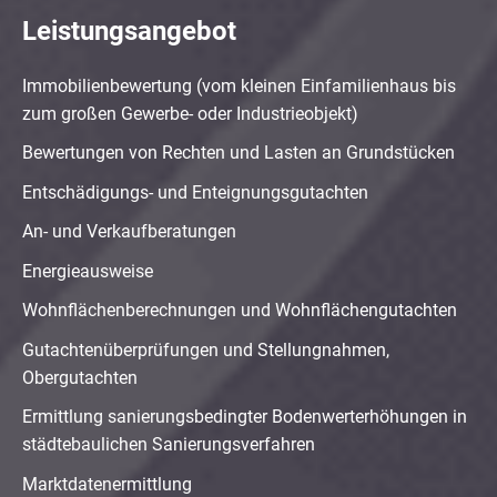
Leistungsangebot
Immobilienbewertung (vom kleinen Einfamilienhaus bis
zum großen Gewerbe- oder Industrieobjekt)
Bewertungen von Rechten und Lasten an Grundstücken
Entschädigungs- und Enteignungsgutachten
An- und Verkaufberatungen
Energieausweise
Wohnflächenberechnungen und Wohnflächengutachten
Gutachtenüberprüfungen und Stellungnahmen,
Obergutachten
Ermittlung sanierungsbedingter Bodenwerterhöhungen in
städtebaulichen Sanierungsverfahren
Marktdatenermittlung