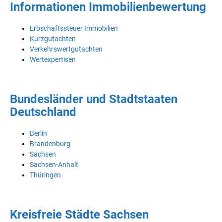
Informationen Immobilienbewertung
Erbschaftssteuer Immobilien
Kurzgutachten
Verkehrswertgutachten
Wertexpertisen
Bundesländer und Stadtstaaten
Deutschland
Berlin
Brandenburg
Sachsen
Sachsen-Anhalt
Thüringen
Kreisfreie Städte Sachsen