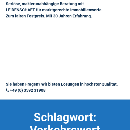
Seriöse, maklerunabhängige Beratung mit
LEIDENSCHAFT für marktgerechte Immobilienwerte.
Zum fairen Festpreis. Mit 30 Jahren Erfahrung.
Sie haben Fragen? Wir bieten Lösungen in höchster Qualität.
+49 (0) 3592 31908
Schlagwort: