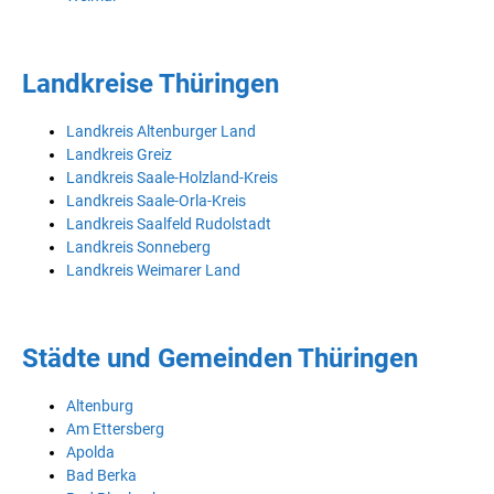
Landkreise Thüringen
Landkreis Altenburger Land
Landkreis Greiz
Landkreis Saale-Holzland-Kreis
Landkreis Saale-Orla-Kreis
Landkreis Saalfeld Rudolstadt
Landkreis Sonneberg
Landkreis Weimarer Land
Städte und Gemeinden Thüringen
Altenburg
Am Ettersberg
Apolda
Bad Berka