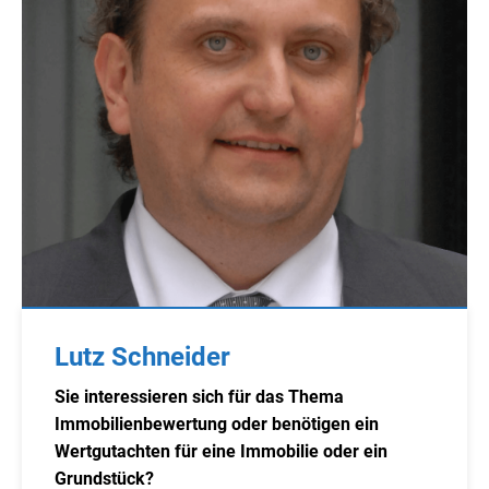
Lutz Schneider
Sie interessieren sich für das Thema
Immobilienbewertung oder benötigen ein
Wertgutachten für eine Immobilie oder ein
Grundstück?