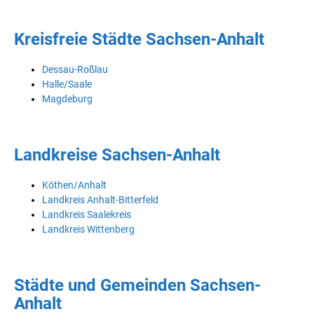
Kreisfreie Städte Sachsen-Anhalt
Dessau-Roßlau
Halle/Saale
Magdeburg
Landkreise Sachsen-Anhalt
Köthen/Anhalt
Landkreis Anhalt-Bitterfeld
Landkreis Saalekreis
Landkreis Wittenberg
Städte und Gemeinden Sachsen-
Anhalt