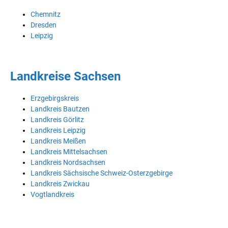
Chemnitz
Dresden
Leipzig
Landkreise Sachsen
Erzgebirgskreis
Landkreis Bautzen
Landkreis Görlitz
Landkreis Leipzig
Landkreis Meißen
Landkreis Mittelsachsen
Landkreis Nordsachsen
Landkreis Sächsische Schweiz-Osterzgebirge
Landkreis Zwickau
Vogtlandkreis