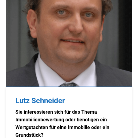
Lutz Schneider
Sie interessieren sich für das Thema
Immobilienbewertung oder benötigen ein
Wertgutachten für eine Immobilie oder ein
Grundstück?