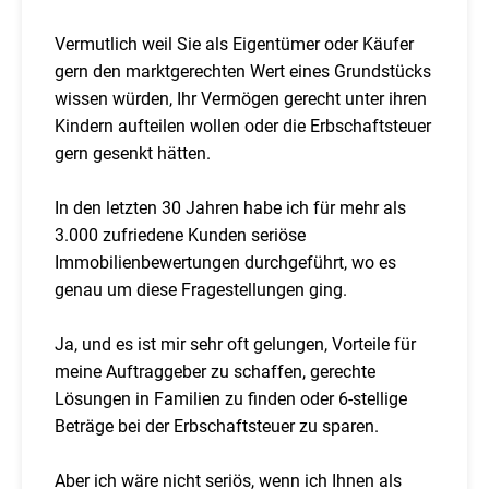
Vermutlich weil Sie als Eigentümer oder Käufer
gern den marktgerechten Wert eines Grundstücks
wissen würden, Ihr Vermögen gerecht unter ihren
Kindern aufteilen wollen oder die Erbschaftsteuer
gern gesenkt hätten.
In den letzten 30 Jahren habe ich für mehr als
3.000 zufriedene Kunden seriöse
Immobilienbewertungen durchgeführt, wo es
genau um diese Fragestellungen ging.
Ja, und es ist mir sehr oft gelungen, Vorteile für
meine Auftraggeber zu schaffen, gerechte
Lösungen in Familien zu finden oder 6-stellige
Beträge bei der Erbschaftsteuer zu sparen.
Aber ich wäre nicht seriös, wenn ich Ihnen als