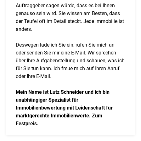
Auftraggeber sagen würde, dass es bei Ihnen
genauso sein wird. Sie wissen am Besten, dass
der Teufel oft im Detail steckt. Jede Immobilie ist
anders.
Deswegen lade ich Sie ein, rufen Sie mich an
oder senden Sie mir eine E-Mail. Wir sprechen
über Ihre Aufgabenstellung und schauen, was ich
für Sie tun kann. Ich freue mich auf Ihren Anruf
oder Ihre E-Mail.
Mein Name ist Lutz Schneider und ich bin
unabhängiger Spezialist für
Immobilienbewertung mit Leidenschaft für
marktgerechte Immobilienwerte. Zum
Festpreis.