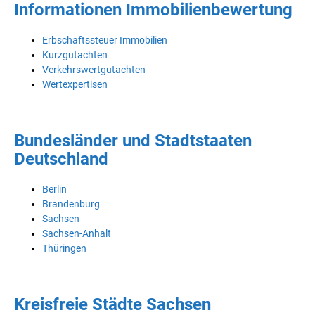
Informationen Immobilienbewertung
Erbschaftssteuer Immobilien
Kurzgutachten
Verkehrswertgutachten
Wertexpertisen
Bundesländer und Stadtstaaten
Deutschland
Berlin
Brandenburg
Sachsen
Sachsen-Anhalt
Thüringen
Kreisfreie Städte Sachsen