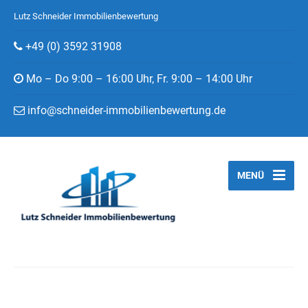
Lutz Schneider Immobilienbewertung
+49 (0) 3592 31908
Mo – Do 9:00 – 16:00 Uhr, Fr. 9:00 – 14:00 Uhr
info@schneider-immobilienbewertung.de
MENÜ