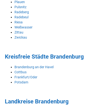
Plauen
Pulsnitz
Radeberg
Radebeul
Riesa
Weißwasser
Zittau
Zwickau
Kreisfreie Städte Brandenburg
Brandenburg an der Havel
Cottbus
Frankfurt/Oder
Potsdam
Landkreise Brandenburg