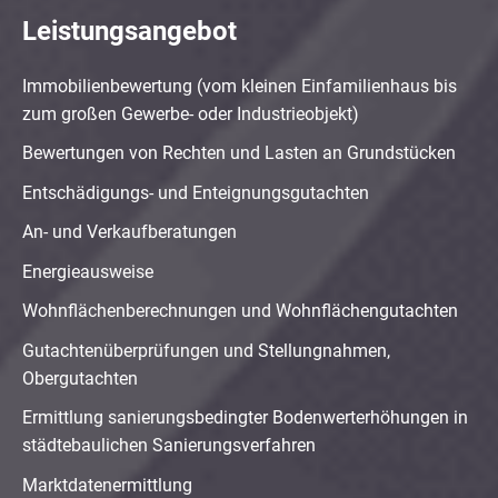
Leistungsangebot
Immobilienbewertung (vom kleinen Einfamilienhaus bis
zum großen Gewerbe- oder Industrieobjekt)
Bewertungen von Rechten und Lasten an Grundstücken
Entschädigungs- und Enteignungsgutachten
An- und Verkaufberatungen
Energieausweise
Wohnflächenberechnungen und Wohnflächengutachten
Gutachtenüberprüfungen und Stellungnahmen,
Obergutachten
Ermittlung sanierungsbedingter Bodenwerterhöhungen in
städtebaulichen Sanierungsverfahren
Marktdatenermittlung