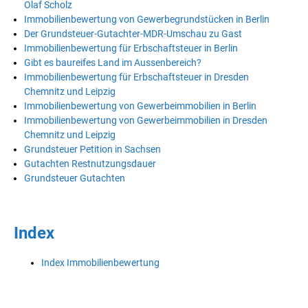
Olaf Scholz
Immobilienbewertung von Gewerbegrundstücken in Berlin
Der Grundsteuer-Gutachter-MDR-Umschau zu Gast
Immobilienbewertung für Erbschaftsteuer in Berlin
Gibt es baureifes Land im Aussenbereich?
Immobilienbewertung für Erbschaftsteuer in Dresden
Chemnitz und Leipzig
Immobilienbewertung von Gewerbeimmobilien in Berlin
Immobilienbewertung von Gewerbeimmobilien in Dresden
Chemnitz und Leipzig
Grundsteuer Petition in Sachsen
Gutachten Restnutzungsdauer
Grundsteuer Gutachten
Index
Index Immobilienbewertung