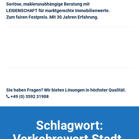
Seriöse, maklerunabhängige Beratung mit
LEIDENSCHAFT für marktgerechte Immobilienwerte.
Zum fairen Festpreis. Mit 30 Jahren Erfahrung.
Sie haben Fragen? Wir bieten Lösungen in höchster Qualität.
+49 (0) 3592 31908
Schlagwort: