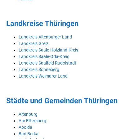
Landkreise Thüringen
Landkreis Altenburger Land
Landkreis Greiz
Landkreis Saale-Holzland-Kreis
Landkreis Saale-Orla-Kreis
Landkreis Saalfeld Rudolstadt
Landkreis Sonneberg
Landkreis Weimarer Land
Städte und Gemeinden Thüringen
Altenburg
Am Ettersberg
Apolda
Bad Berka