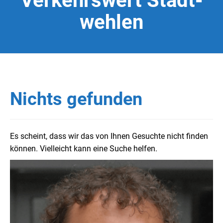
Verkehrswert Stadt-
wehlen
Nichts gefunden
Es scheint, dass wir das von Ihnen Gesuchte nicht finden
können. Vielleicht kann eine Suche helfen.