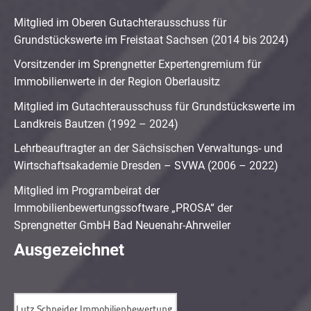
Mitglied im Oberen Gutachterausschuss für
Grundstückswerte im Freistaat Sachsen (2014 bis 2024)
Vorsitzender im Sprengnetter Expertengremium für
Immobilienwerte in der Region Oberlausitz
Mitglied im Gutachterausschuss für Grundstückswerte im
Landkreis Bautzen (1992 – 2024)
Lehrbeauftragter an der Sächsischen Verwaltungs- und
Wirtschaftsakademie Dresden – SVWA (2006 – 2022)
Mitglied im Programbeirat der
Immobilienbewertungssoftware „PROSA“ der
Sprengnetter GmbH Bad Neuenahr-Ahrweiler
Ausgezeichnet