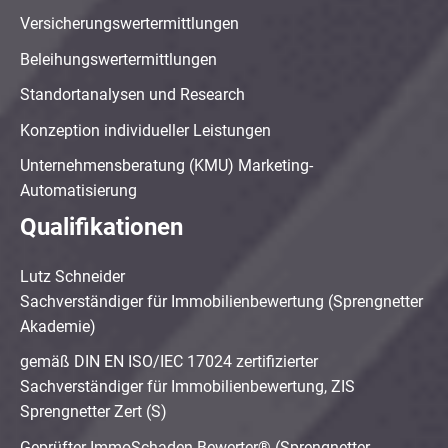
Versicherungswertermittlungen
Beleihungswertermittlungen
Standortanalysen und Research
Konzeption individueller Leistungen
Unternehmensberatung (KMU) Marketing-
Automatisierung
Qualifikationen
Lutz Schneider
Sachverständiger für Immobilienbewertung (Sprengnetter
Akademie)
gemäß DIN EN ISO/IEC 17024 zertifizierter
Sachverständiger für Immobilienbewertung, ZIS
Sprengnetter Zert (S)
Geprüfter ImmoSchaden-Bewerter® (Sprengnetter