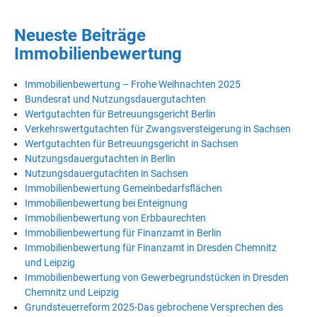
Neueste Beiträge
Immobilienbewertung
Immobilienbewertung – Frohe Weihnachten 2025
Bundesrat und Nutzungsdauergutachten
Wertgutachten für Betreuungsgericht Berlin
Verkehrswertgutachten für Zwangsversteigerung in Sachsen
Wertgutachten für Betreuungsgericht in Sachsen
Nutzungsdauergutachten in Berlin
Nutzungsdauergutachten in Sachsen
Immobilienbewertung Gemeinbedarfsflächen
Immobilienbewertung bei Enteignung
Immobilienbewertung von Erbbaurechten
Immobilienbewertung für Finanzamt in Berlin
Immobilienbewertung für Finanzamt in Dresden Chemnitz
und Leipzig
Immobilienbewertung von Gewerbegrundstücken in Dresden
Chemnitz und Leipzig
Grundsteuerreform 2025-Das gebrochene Versprechen des