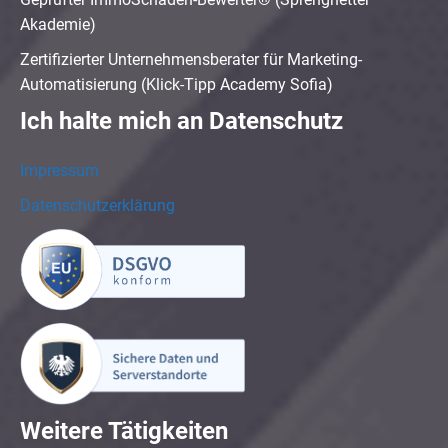
Akademie)
Zertifizierter Unternehmensberater für Marketing-
Automatisierung (Klick-Tipp Academy Sofia)
Ich halte mich an Datenschutz
Impressum
Datenschutzerklärung
Weitere Tätigkeiten