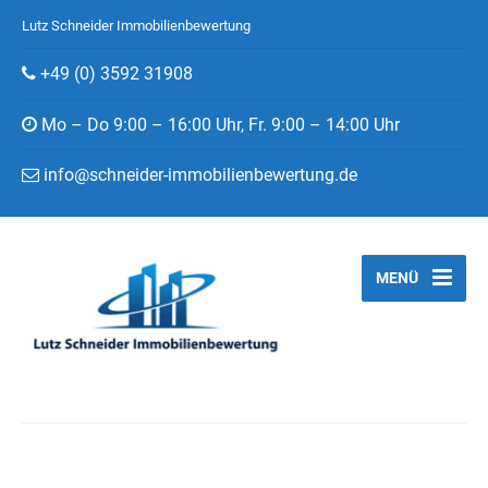
Lutz Schneider Immobilienbewertung
+49 (0) 3592 31908
Mo – Do 9:00 – 16:00 Uhr, Fr. 9:00 – 14:00 Uhr
info@schneider-immobilienbewertung.de
MENÜ