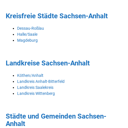
Kreisfreie Städte Sachsen-Anhalt
Dessau-Roßlau
Halle/Saale
Magdeburg
Landkreise Sachsen-Anhalt
Köthen/Anhalt
Landkreis Anhalt-Bitterfeld
Landkreis Saalekreis
Landkreis Wittenberg
Städte und Gemeinden Sachsen-
Anhalt