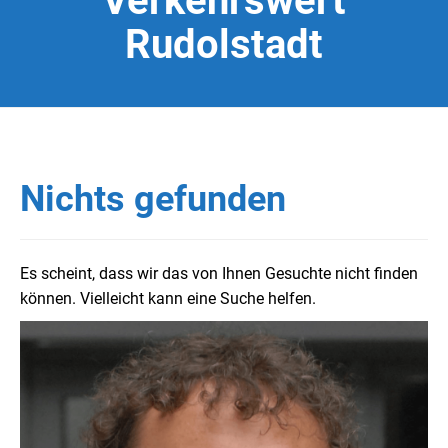
Verkehrswert
Rudolstadt
Nichts gefunden
Es scheint, dass wir das von Ihnen Gesuchte nicht finden
können. Vielleicht kann eine Suche helfen.