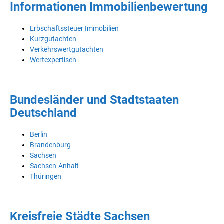
Informationen Immobilienbewertung
Erbschaftssteuer Immobilien
Kurzgutachten
Verkehrswertgutachten
Wertexpertisen
Bundesländer und Stadtstaaten
Deutschland
Berlin
Brandenburg
Sachsen
Sachsen-Anhalt
Thüringen
Kreisfreie Städte Sachsen