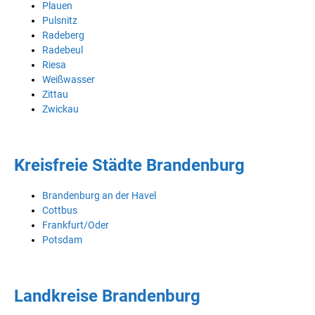
Plauen
Pulsnitz
Radeberg
Radebeul
Riesa
Weißwasser
Zittau
Zwickau
Kreisfreie Städte Brandenburg
Brandenburg an der Havel
Cottbus
Frankfurt/Oder
Potsdam
Landkreise Brandenburg