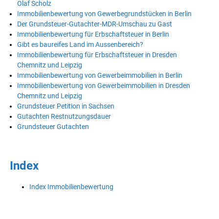
Olaf Scholz
Immobilienbewertung von Gewerbegrundstücken in Berlin
Der Grundsteuer-Gutachter-MDR-Umschau zu Gast
Immobilienbewertung für Erbschaftsteuer in Berlin
Gibt es baureifes Land im Aussenbereich?
Immobilienbewertung für Erbschaftsteuer in Dresden
Chemnitz und Leipzig
Immobilienbewertung von Gewerbeimmobilien in Berlin
Immobilienbewertung von Gewerbeimmobilien in Dresden
Chemnitz und Leipzig
Grundsteuer Petition in Sachsen
Gutachten Restnutzungsdauer
Grundsteuer Gutachten
Index
Index Immobilienbewertung