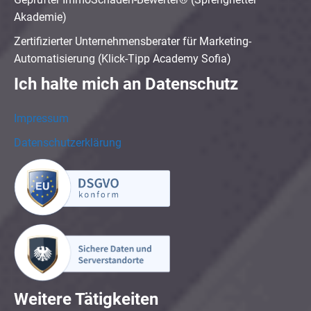
Akademie)
Zertifizierter Unternehmensberater für Marketing-
Automatisierung (Klick-Tipp Academy Sofia)
Ich halte mich an Datenschutz
Impressum
Datenschutzerklärung
Weitere Tätigkeiten