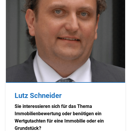
Lutz Schneider
Sie interessieren sich für das Thema
Immobilienbewertung oder benötigen ein
Wertgutachten für eine Immobilie oder ein
Grundstück?