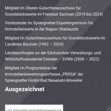
Mitglied im Oberen Gutachterausschuss für
Grundstückswerte im Freistaat Sachsen (2014 bis 2024)
Vorsitzender im Sprengnetter Expertengremium für
Immobilienwerte in der Region Oberlausitz
Mitglied im Gutachterausschuss für Grundstückswerte im
Landkreis Bautzen (1992 – 2024)
Lehrbeauftragter an der Sächsischen Verwaltungs- und
Wirtschaftsakademie Dresden – SVWA (2006 – 2022)
Mitglied im Programbeirat der
Immobilienbewertungssoftware „PROSA“ der
Sprengnetter GmbH Bad Neuenahr-Ahrweiler
Ausgezeichnet