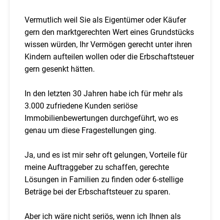
Vermutlich weil Sie als Eigentümer oder Käufer
gern den marktgerechten Wert eines Grundstücks
wissen würden, Ihr Vermögen gerecht unter ihren
Kindern aufteilen wollen oder die Erbschaftsteuer
gern gesenkt hätten.
In den letzten 30 Jahren habe ich für mehr als
3.000 zufriedene Kunden seriöse
Immobilienbewertungen durchgeführt, wo es
genau um diese Fragestellungen ging.
Ja, und es ist mir sehr oft gelungen, Vorteile für
meine Auftraggeber zu schaffen, gerechte
Lösungen in Familien zu finden oder 6-stellige
Beträge bei der Erbschaftsteuer zu sparen.
Aber ich wäre nicht seriös, wenn ich Ihnen als