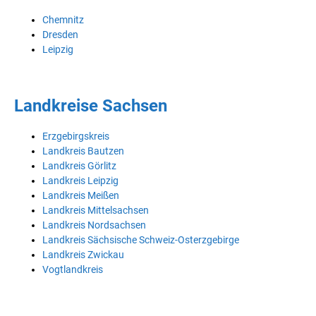
Chemnitz
Dresden
Leipzig
Landkreise Sachsen
Erzgebirgskreis
Landkreis Bautzen
Landkreis Görlitz
Landkreis Leipzig
Landkreis Meißen
Landkreis Mittelsachsen
Landkreis Nordsachsen
Landkreis Sächsische Schweiz-Osterzgebirge
Landkreis Zwickau
Vogtlandkreis