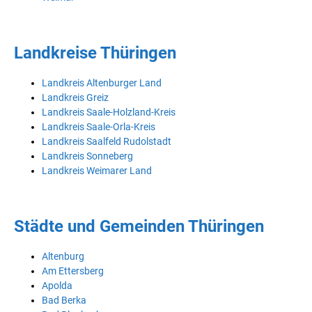
Landkreise Thüringen
Landkreis Altenburger Land
Landkreis Greiz
Landkreis Saale-Holzland-Kreis
Landkreis Saale-Orla-Kreis
Landkreis Saalfeld Rudolstadt
Landkreis Sonneberg
Landkreis Weimarer Land
Städte und Gemeinden Thüringen
Altenburg
Am Ettersberg
Apolda
Bad Berka