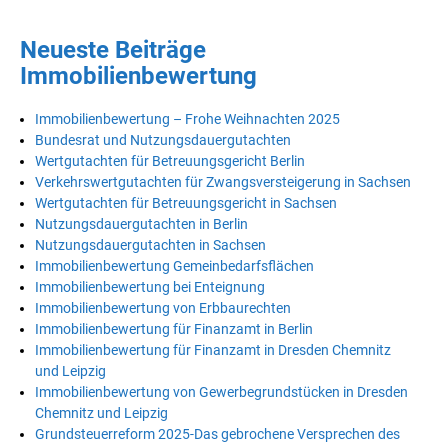
Neueste Beiträge
Immobilienbewertung
Immobilienbewertung – Frohe Weihnachten 2025
Bundesrat und Nutzungsdauergutachten
Wertgutachten für Betreuungsgericht Berlin
Verkehrswertgutachten für Zwangsversteigerung in Sachsen
Wertgutachten für Betreuungsgericht in Sachsen
Nutzungsdauergutachten in Berlin
Nutzungsdauergutachten in Sachsen
Immobilienbewertung Gemeinbedarfsflächen
Immobilienbewertung bei Enteignung
Immobilienbewertung von Erbbaurechten
Immobilienbewertung für Finanzamt in Berlin
Immobilienbewertung für Finanzamt in Dresden Chemnitz
und Leipzig
Immobilienbewertung von Gewerbegrundstücken in Dresden
Chemnitz und Leipzig
Grundsteuerreform 2025-Das gebrochene Versprechen des