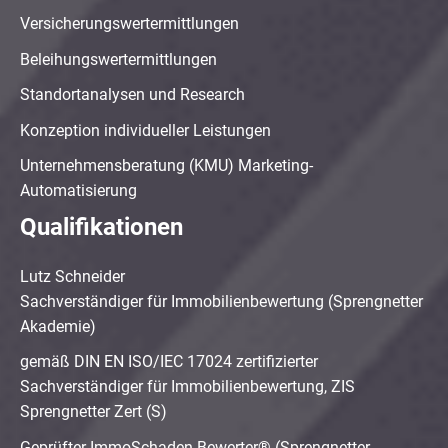
Versicherungswertermittlungen
Beleihungswertermittlungen
Standortanalysen und Research
Konzeption individueller Leistungen
Unternehmensberatung (KMU) Marketing-
Automatisierung
Qualifikationen
Lutz Schneider
Sachverständiger für Immobilienbewertung (Sprengnetter
Akademie)
gemäß DIN EN ISO/IEC 17024 zertifizierter
Sachverständiger für Immobilienbewertung, ZIS
Sprengnetter Zert (S)
Geprüfter ImmoSchaden-Bewerter® (Sprengnetter