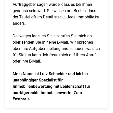
Auftraggeber sagen würde, dass es bei Ihnen
genauso sein wird. Sie wissen am Besten, dass
der Teufel oft im Detail steckt. Jede Immobilie ist
anders.
Deswegen lade ich Sie ein, rufen Sie mich an
oder senden Sie mir eine E-Mail. Wir sprechen
über Ihre Aufgabenstellung und schauen, was ich
für Sie tun kann. Ich freue mich auf Ihren Anruf
oder Ihre E-Mail.
Mein Name ist Lutz Schneider und ich bin
unabhängiger Spezialist für
Immobilienbewertung mit Leidenschaft für
marktgerechte Immobilienwerte. Zum
Festpreis.