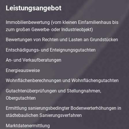
Leistungsangebot
Immobilienbewertung (vom kleinen Einfamilienhaus bis
zum großen Gewerbe- oder Industrieobjekt)
Bewertungen von Rechten und Lasten an Grundstücken
Entschädigungs- und Enteignungsgutachten
An- und Verkaufberatungen
Energieausweise
Wohnflächenberechnungen und Wohnflächengutachten
Gutachtenüberprüfungen und Stellungnahmen,
Obergutachten
Ermittlung sanierungsbedingter Bodenwerterhöhungen in
städtebaulichen Sanierungsverfahren
Marktdatenermittlung