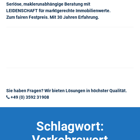
Seriöse, maklerunabhängige Beratung mit
LEIDENSCHAFT für marktgerechte Immobilienwerte.
Zum fairen Festpreis. Mit 30 Jahren Erfahrung.
Sie haben Fragen? Wir bieten Lösungen in höchster Qualität.
+49 (0) 3592 31908
Schlagwort: