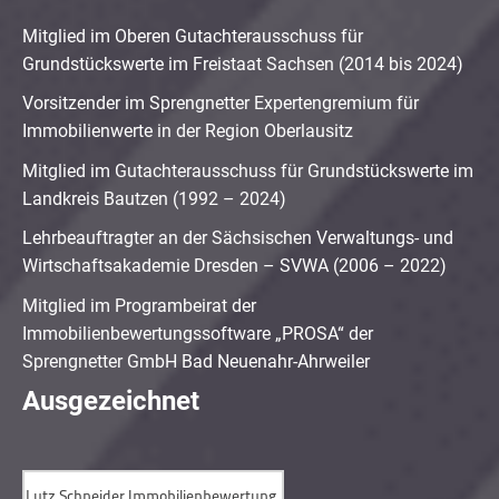
Mitglied im Oberen Gutachterausschuss für
Grundstückswerte im Freistaat Sachsen (2014 bis 2024)
Vorsitzender im Sprengnetter Expertengremium für
Immobilienwerte in der Region Oberlausitz
Mitglied im Gutachterausschuss für Grundstückswerte im
Landkreis Bautzen (1992 – 2024)
Lehrbeauftragter an der Sächsischen Verwaltungs- und
Wirtschaftsakademie Dresden – SVWA (2006 – 2022)
Mitglied im Programbeirat der
Immobilienbewertungssoftware „PROSA“ der
Sprengnetter GmbH Bad Neuenahr-Ahrweiler
Ausgezeichnet