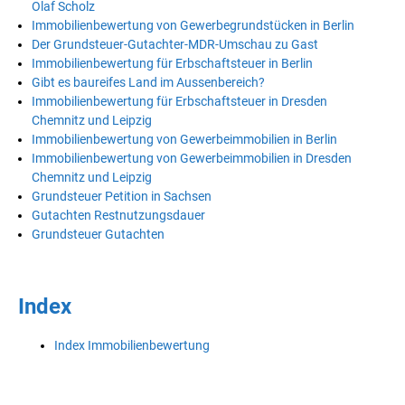
Olaf Scholz
Immobilienbewertung von Gewerbegrundstücken in Berlin
Der Grundsteuer-Gutachter-MDR-Umschau zu Gast
Immobilienbewertung für Erbschaftsteuer in Berlin
Gibt es baureifes Land im Aussenbereich?
Immobilienbewertung für Erbschaftsteuer in Dresden
Chemnitz und Leipzig
Immobilienbewertung von Gewerbeimmobilien in Berlin
Immobilienbewertung von Gewerbeimmobilien in Dresden
Chemnitz und Leipzig
Grundsteuer Petition in Sachsen
Gutachten Restnutzungsdauer
Grundsteuer Gutachten
Index
Index Immobilienbewertung