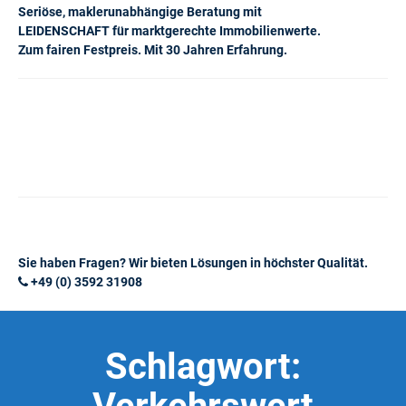
Seriöse, maklerunabhängige Beratung mit
LEIDENSCHAFT für marktgerechte Immobilienwerte.
Zum fairen Festpreis. Mit 30 Jahren Erfahrung.
Sie haben Fragen? Wir bieten Lösungen in höchster Qualität.
+49 (0) 3592 31908
Schlagwort: