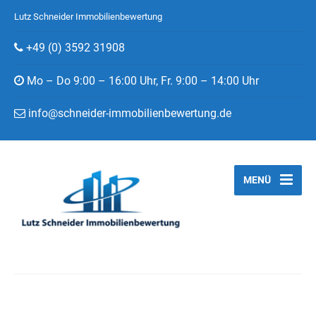
Lutz Schneider Immobilienbewertung
+49 (0) 3592 31908
Mo – Do 9:00 – 16:00 Uhr, Fr. 9:00 – 14:00 Uhr
info@schneider-immobilienbewertung.de
MENÜ