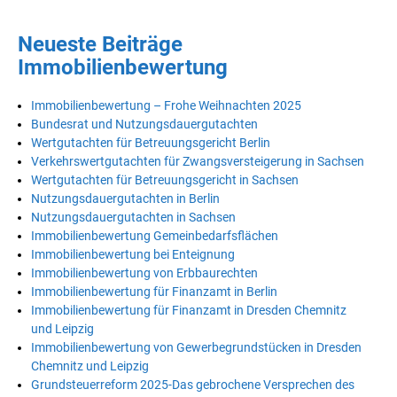
Neueste Beiträge
Immobilienbewertung
Immobilienbewertung – Frohe Weihnachten 2025
Bundesrat und Nutzungsdauergutachten
Wertgutachten für Betreuungsgericht Berlin
Verkehrswertgutachten für Zwangsversteigerung in Sachsen
Wertgutachten für Betreuungsgericht in Sachsen
Nutzungsdauergutachten in Berlin
Nutzungsdauergutachten in Sachsen
Immobilienbewertung Gemeinbedarfsflächen
Immobilienbewertung bei Enteignung
Immobilienbewertung von Erbbaurechten
Immobilienbewertung für Finanzamt in Berlin
Immobilienbewertung für Finanzamt in Dresden Chemnitz
und Leipzig
Immobilienbewertung von Gewerbegrundstücken in Dresden
Chemnitz und Leipzig
Grundsteuerreform 2025-Das gebrochene Versprechen des