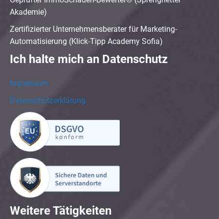
Akademie)
Zertifizierter Unternehmensberater für Marketing-
Automatisierung (Klick-Tipp Academy Sofia)
Ich halte mich an Datenschutz
Impressum
Datenschutzerklärung
Weitere Tätigkeiten