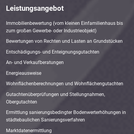
Leistungsangebot
Immobilienbewertung (vom kleinen Einfamilienhaus bis
zum großen Gewerbe- oder Industrieobjekt)
Bewertungen von Rechten und Lasten an Grundstücken
Entschädigungs- und Enteignungsgutachten
An- und Verkaufberatungen
Energieausweise
Wohnflächenberechnungen und Wohnflächengutachten
Gutachtenüberprüfungen und Stellungnahmen,
Obergutachten
Ermittlung sanierungsbedingter Bodenwerterhöhungen in
städtebaulichen Sanierungsverfahren
Marktdatenermittlung