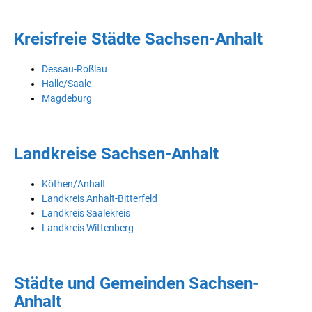
Kreisfreie Städte Sachsen-Anhalt
Dessau-Roßlau
Halle/Saale
Magdeburg
Landkreise Sachsen-Anhalt
Köthen/Anhalt
Landkreis Anhalt-Bitterfeld
Landkreis Saalekreis
Landkreis Wittenberg
Städte und Gemeinden Sachsen-
Anhalt