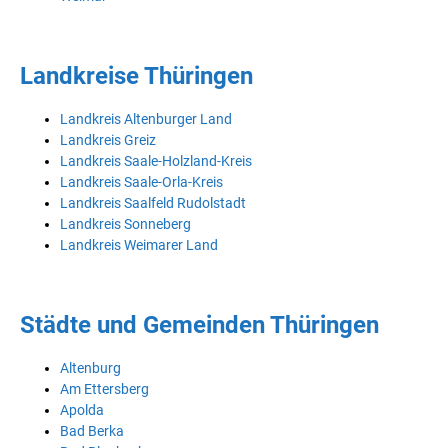
Landkreise Thüringen
Landkreis Altenburger Land
Landkreis Greiz
Landkreis Saale-Holzland-Kreis
Landkreis Saale-Orla-Kreis
Landkreis Saalfeld Rudolstadt
Landkreis Sonneberg
Landkreis Weimarer Land
Städte und Gemeinden Thüringen
Altenburg
Am Ettersberg
Apolda
Bad Berka