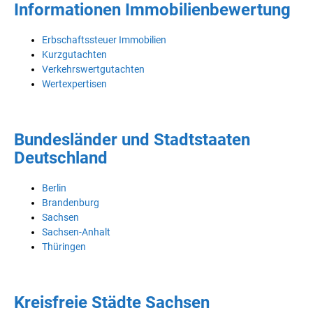
Informationen Immobilienbewertung
Erbschaftssteuer Immobilien
Kurzgutachten
Verkehrswertgutachten
Wertexpertisen
Bundesländer und Stadtstaaten
Deutschland
Berlin
Brandenburg
Sachsen
Sachsen-Anhalt
Thüringen
Kreisfreie Städte Sachsen