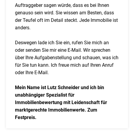
Auftraggeber sagen würde, dass es bei Ihnen
genauso sein wird. Sie wissen am Besten, dass
der Teufel oft im Detail steckt. Jede Immobilie ist
anders.
Deswegen lade ich Sie ein, rufen Sie mich an
oder senden Sie mir eine E-Mail. Wir sprechen
über Ihre Aufgabenstellung und schauen, was ich
für Sie tun kann. Ich freue mich auf Ihren Anruf
oder Ihre E-Mail.
Mein Name ist Lutz Schneider und ich bin
unabhängiger Spezialist für
Immobilienbewertung mit Leidenschaft für
marktgerechte Immobilienwerte. Zum
Festpreis.