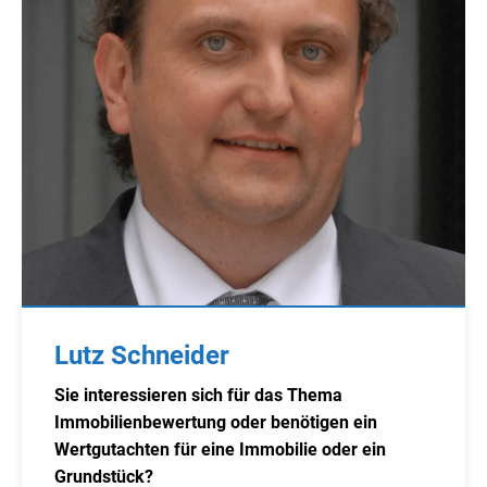
Lutz Schneider
Sie interessieren sich für das Thema
Immobilienbewertung oder benötigen ein
Wertgutachten für eine Immobilie oder ein
Grundstück?