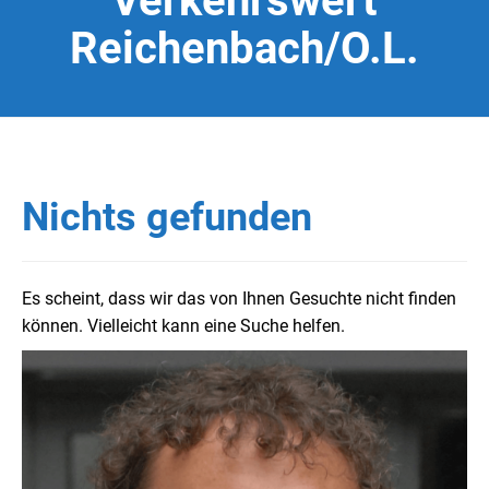
Verkehrswert
Reichenbach/O.L.
Nichts gefunden
Es scheint, dass wir das von Ihnen Gesuchte nicht finden
können. Vielleicht kann eine Suche helfen.