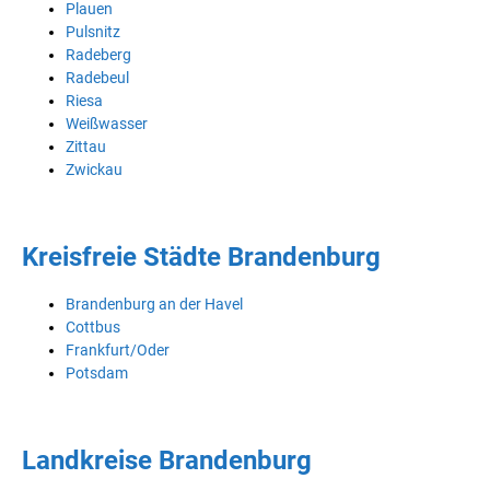
Plauen
Pulsnitz
Radeberg
Radebeul
Riesa
Weißwasser
Zittau
Zwickau
Kreisfreie Städte Brandenburg
Brandenburg an der Havel
Cottbus
Frankfurt/Oder
Potsdam
Landkreise Brandenburg