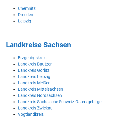
Chemnitz
Dresden
Leipzig
Landkreise Sachsen
Erzgebirgskreis
Landkreis Bautzen
Landkreis Görlitz
Landkreis Leipzig
Landkreis Meißen
Landkreis Mittelsachsen
Landkreis Nordsachsen
Landkreis Sächsische Schweiz-Osterzgebirge
Landkreis Zwickau
Vogtlandkreis