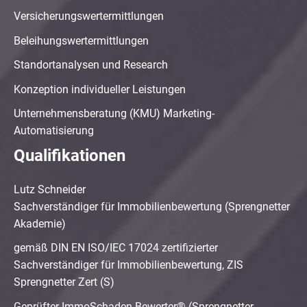
Versicherungswertermittlungen
Beleihungswertermittlungen
Standortanalysen und Research
Konzeption individueller Leistungen
Unternehmensberatung (KMU) Marketing-
Automatisierung
Qualifikationen
Lutz Schneider
Sachverständiger für Immobilienbewertung (Sprengnetter
Akademie)
gemäß DIN EN ISO/IEC 17024 zertifizierter
Sachverständiger für Immobilienbewertung, ZIS
Sprengnetter Zert (S)
Geprüfter ImmoSchaden-Bewerter® (Sprengnetter