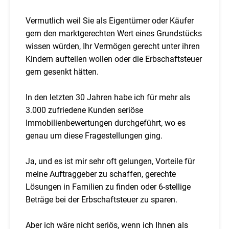
Vermutlich weil Sie als Eigentümer oder Käufer
gern den marktgerechten Wert eines Grundstücks
wissen würden, Ihr Vermögen gerecht unter ihren
Kindern aufteilen wollen oder die Erbschaftsteuer
gern gesenkt hätten.
In den letzten 30 Jahren habe ich für mehr als
3.000 zufriedene Kunden seriöse
Immobilienbewertungen durchgeführt, wo es
genau um diese Fragestellungen ging.
Ja, und es ist mir sehr oft gelungen, Vorteile für
meine Auftraggeber zu schaffen, gerechte
Lösungen in Familien zu finden oder 6-stellige
Beträge bei der Erbschaftsteuer zu sparen.
Aber ich wäre nicht seriös, wenn ich Ihnen als