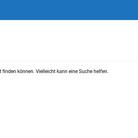
 finden können. Vielleicht kann eine Suche helfen.