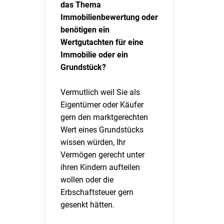
das Thema
Immobilienbewertung oder
benötigen ein
Wertgutachten für eine
Immobilie oder ein
Grundstück?
Vermutlich weil Sie als
Eigentümer oder Käufer
gern den marktgerechten
Wert eines Grundstücks
wissen würden, Ihr
Vermögen gerecht unter
ihren Kindern aufteilen
wollen oder die
Erbschaftsteuer gern
gesenkt hätten.