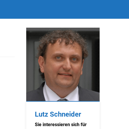
Lutz Schneider
Sie interessieren sich für