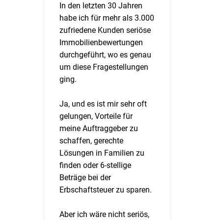
In den letzten 30 Jahren
habe ich für mehr als 3.000
zufriedene Kunden seriöse
Immobilienbewertungen
durchgeführt, wo es genau
um diese Fragestellungen
ging.
Ja, und es ist mir sehr oft
gelungen, Vorteile für
meine Auftraggeber zu
schaffen, gerechte
Lösungen in Familien zu
finden oder 6-stellige
Beträge bei der
Erbschaftsteuer zu sparen.
Aber ich wäre nicht seriös,