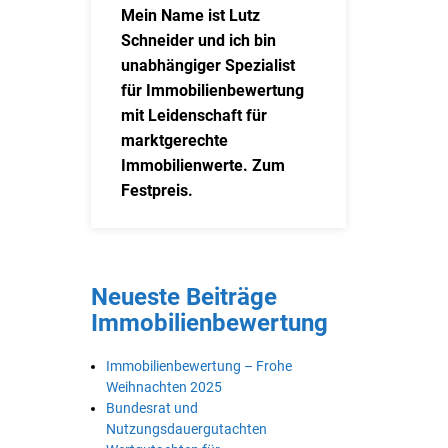
Mein Name ist Lutz
Schneider und ich bin
unabhängiger Spezialist
für Immobilienbewertung
mit Leidenschaft für
marktgerechte
Immobilienwerte. Zum
Festpreis.
Neueste Beiträge
Immobilienbewertung
Immobilienbewertung – Frohe
Weihnachten 2025
Bundesrat und
Nutzungsdauergutachten