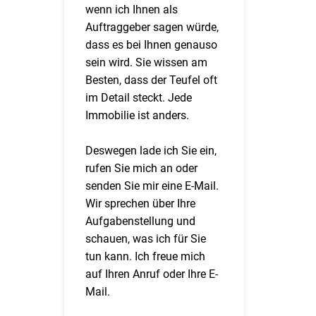
wenn ich Ihnen als
Auftraggeber sagen würde,
dass es bei Ihnen genauso
sein wird. Sie wissen am
Besten, dass der Teufel oft
im Detail steckt. Jede
Immobilie ist anders.
Deswegen lade ich Sie ein,
rufen Sie mich an oder
senden Sie mir eine E-Mail.
Wir sprechen über Ihre
Aufgabenstellung und
schauen, was ich für Sie
tun kann. Ich freue mich
auf Ihren Anruf oder Ihre E-
Mail.