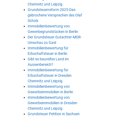
Chemnitz und Leipzig
Grundsteuerreform 2025-Das
gebrochene Versprechen des Olaf
Scholz
Immobilienbewertung von
Gewerbegrundstücken in Berlin
Der Grundsteuer-Gutachter-MDR-
Umschau zu Gast
Immobilienbewertung für
Erbschaftsteuer in Berlin
Gibt es baureifes Land im
Aussenbereich?
Immobilienbewertung für
Erbschaftsteuer in Dresden
Chemnitz und Leipzig
Immobilienbewertung von
Gewerbeimmobilien in Berlin
Immobilienbewertung von
Gewerbeimmobilien in Dresden
Chemnitz und Leipzig
Grundsteuer Petition in Sachsen