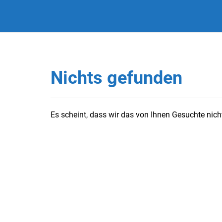
Nichts gefunden
Es scheint, dass wir das von Ihnen Gesuchte nicht