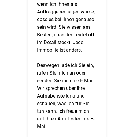
wenn ich Ihnen als
Auftraggeber sagen würde,
dass es bei Ihnen genauso
sein wird. Sie wissen am
Besten, dass der Teufel oft
im Detail steckt. Jede
Immobilie ist anders.
Deswegen lade ich Sie ein,
rufen Sie mich an oder
senden Sie mir eine E-Mail.
Wir sprechen über Ihre
Aufgabenstellung und
schauen, was ich für Sie
tun kann. Ich freue mich
auf Ihren Anruf oder Ihre E-
Mail.