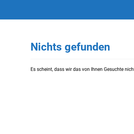
Nichts gefunden
Es scheint, dass wir das von Ihnen Gesuchte nicht