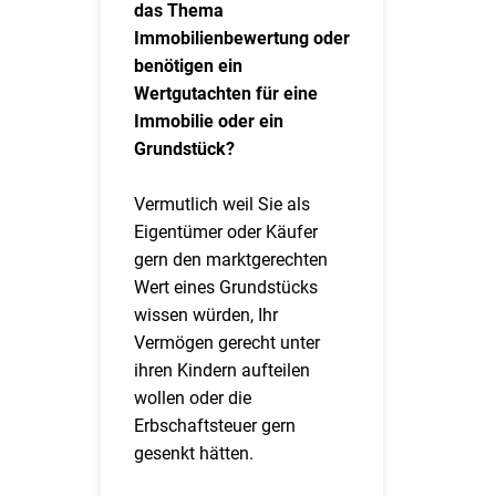
das Thema
Immobilienbewertung oder
benötigen ein
Wertgutachten für eine
Immobilie oder ein
Grundstück?
Vermutlich weil Sie als
Eigentümer oder Käufer
gern den marktgerechten
Wert eines Grundstücks
wissen würden, Ihr
Vermögen gerecht unter
ihren Kindern aufteilen
wollen oder die
Erbschaftsteuer gern
gesenkt hätten.