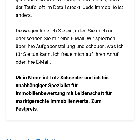
der Teufel oft im Detail steckt. Jede Immobilie ist
anders.
Deswegen lade ich Sie ein, rufen Sie mich an
oder senden Sie mir eine E-Mail. Wir sprechen
über Ihre Aufgabenstellung und schauen, was ich
für Sie tun kann. Ich freue mich auf Ihren Anruf
oder Ihre E-Mail.
Mein Name ist Lutz Schneider und ich bin
unabhängiger Spezialist für
Immobilienbewertung mit Leidenschaft für
marktgerechte Immobilienwerte. Zum
Festpreis.