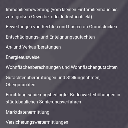
Immobilienbewertung (vom kleinen Einfamilienhaus bis
zum großen Gewerbe- oder Industrieobjekt)
Bewertungen von Rechten und Lasten an Grundstücken
Entschädigungs- und Enteignungsgutachten
An- und Verkaufberatungen
Energieausweise
Wohnflächenberechnungen und Wohnflächengutachten
Gutachtenüberprüfungen und Stellungnahmen,
Obergutachten
Ermittlung sanierungsbedingter Bodenwerterhöhungen in
städtebaulichen Sanierungsverfahren
Marktdatenermittlung
Versicherungswertermittlungen