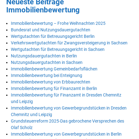
Neueste Beiträge
Immobilienbewertung
Immobilienbewertung – Frohe Weihnachten 2025
Bundesrat und Nutzungsdauergutachten
Wertgutachten für Betreuungsgericht Berlin
Verkehrswertgutachten für Zwangsversteigerung in Sachsen
Wertgutachten für Betreuungsgericht in Sachsen
Nutzungsdauergutachten in Berlin
Nutzungsdauergutachten in Sachsen
Immobilienbewertung Gemeinbedarfsflächen
Immobilienbewertung bei Enteignung
Immobilienbewertung von Erbbaurechten
Immobilienbewertung für Finanzamt in Berlin
Immobilienbewertung für Finanzamt in Dresden Chemnitz
und Leipzig
Immobilienbewertung von Gewerbegrundstücken in Dresden
Chemnitz und Leipzig
Grundsteuerreform 2025-Das gebrochene Versprechen des
Olaf Scholz
Immobilienbewertung von Gewerbegrundstücken in Berlin