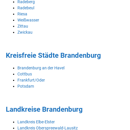
Radeberg
Radebeul
Riesa
Weißwasser
Zittau
Zwickau
Kreisfreie Städte Brandenburg
Brandenburg an der Havel
Cottbus
Frankfurt/Oder
Potsdam
Landkreise Brandenburg
Landkreis Elbe-Elster
Landkreis Oberspreewald-Lausitz