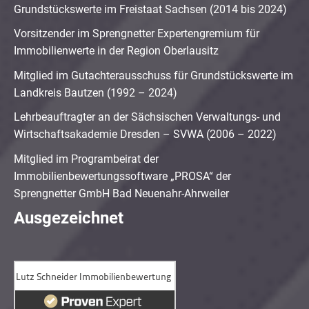
Grundstückswerte im Freistaat Sachsen (2014 bis 2024)
Vorsitzender im Sprengnetter Expertengremium für
Immobilienwerte in der Region Oberlausitz
Mitglied im Gutachterausschuss für Grundstückswerte im
Landkreis Bautzen (1992 – 2024)
Lehrbeauftragter an der Sächsischen Verwaltungs- und
Wirtschaftsakademie Dresden – SVWA (2006 – 2022)
Mitglied im Programbeirat der
Immobilienbewertungssoftware „PROSA“ der
Sprengnetter GmbH Bad Neuenahr-Ahrweiler
Ausgezeichnet