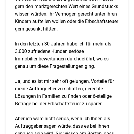
gern den marktgerechten Wert eines Grundstücks
wissen würden, Ihr Vermögen gerecht unter ihren
Kindern aufteilen wollen oder die Erbschaftsteuer
gern gesenkt hätten.
In den letzten 30 Jahren habe ich für mehr als
3.000 zufriedene Kunden seriöse
Immobilienbewertungen durchgeführt, wo es
genau um diese Fragestellungen ging.
Ja, und es ist mir sehr oft gelungen, Vorteile für
meine Auftraggeber zu schaffen, gerechte
Lösungen in Familien zu finden oder 6-stellige
Beträge bei der Erbschaftsteuer zu sparen.
Aber ich wäre nicht seriös, wenn ich Ihnen als
Auftraggeber sagen würde, dass es bei Ihnen
genauso sein wird. Sie wissen am Besten, dass