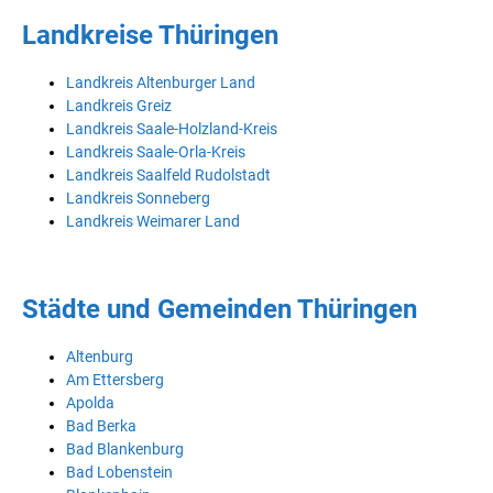
Landkreise Thüringen
Landkreis Altenburger Land
Landkreis Greiz
Landkreis Saale-Holzland-Kreis
Landkreis Saale-Orla-Kreis
Landkreis Saalfeld Rudolstadt
Landkreis Sonneberg
Landkreis Weimarer Land
Städte und Gemeinden Thüringen
Altenburg
Am Ettersberg
Apolda
Bad Berka
Bad Blankenburg
Bad Lobenstein