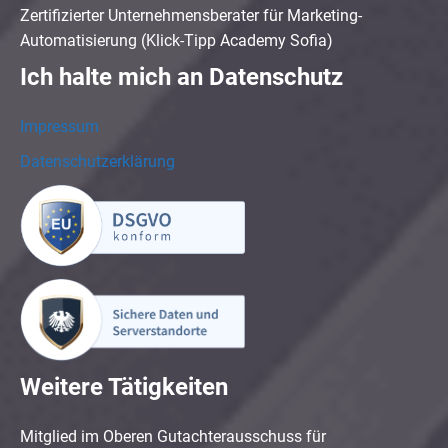
Zertifizierter Unternehmensberater für Marketing-
Automatisierung (Klick-Tipp Academy Sofia)
Ich halte mich an Datenschutz
Impressum
Datenschutzerklärung
Weitere Tätigkeiten
Mitglied im Oberen Gutachterausschuss für