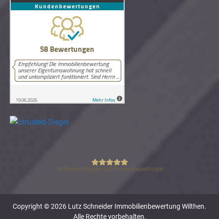
58
Bewertungen auf ProvenExpert.com
Lutz Schneider Immobilienbewertung
Copyright © 2026 Lutz Schneider Immobilienbewertung Wilthen.
Alle Rechte vorbehalten.