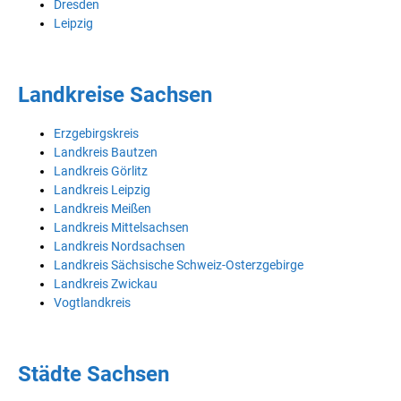
Dresden
Leipzig
Landkreise Sachsen
Erzgebirgskreis
Landkreis Bautzen
Landkreis Görlitz
Landkreis Leipzig
Landkreis Meißen
Landkreis Mittelsachsen
Landkreis Nordsachsen
Landkreis Sächsische Schweiz-Osterzgebirge
Landkreis Zwickau
Vogtlandkreis
Städte Sachsen