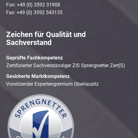
Fon: +49 (0) 3592 31908
Fax: +49 (0) 3592 543135
Zeichen für Qualität und
Sachverstand
Geprüfte Fachkompetenz
Zertifizierter Sachverständiger ZIS Sprengnetter Zert(S)
Gesicherte Marktkompetenz
Vorsitzender Expertengremium Oberlausitz