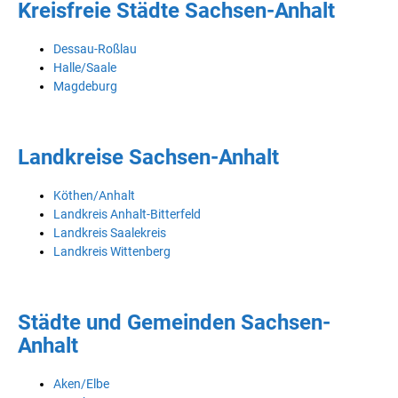
Kreisfreie Städte Sachsen-Anhalt
Dessau-Roßlau
Halle/Saale
Magdeburg
Landkreise Sachsen-Anhalt
Köthen/Anhalt
Landkreis Anhalt-Bitterfeld
Landkreis Saalekreis
Landkreis Wittenberg
Städte und Gemeinden Sachsen-
Anhalt
Aken/Elbe