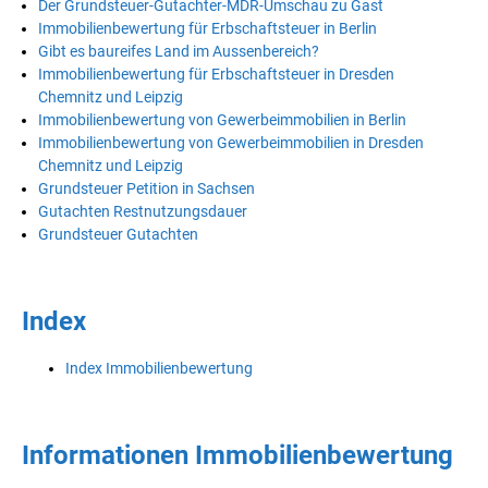
Der Grundsteuer-Gutachter-MDR-Umschau zu Gast
Immobilienbewertung für Erbschaftsteuer in Berlin
Gibt es baureifes Land im Aussenbereich?
Immobilienbewertung für Erbschaftsteuer in Dresden
Chemnitz und Leipzig
Immobilienbewertung von Gewerbeimmobilien in Berlin
Immobilienbewertung von Gewerbeimmobilien in Dresden
Chemnitz und Leipzig
Grundsteuer Petition in Sachsen
Gutachten Restnutzungsdauer
Grundsteuer Gutachten
Index
Index Immobilienbewertung
Informationen Immobilienbewertung