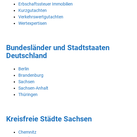
Erbschaftssteuer Immobilien
Kurzgutachten
Verkehrswertgutachten
Wertexpertisen
Bundesländer und Stadtstaaten
Deutschland
Berlin
Brandenburg
Sachsen
Sachsen-Anhalt
Thüringen
Kreisfreie Städte Sachsen
Chemnitz