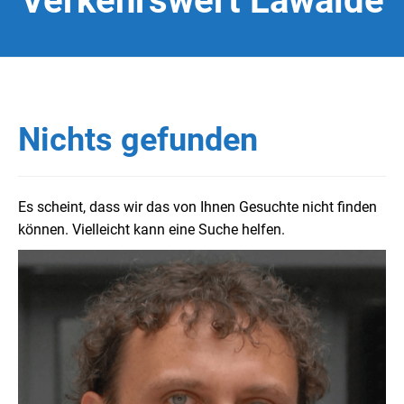
Verkehrswert Lawalde
Nichts gefunden
Es scheint, dass wir das von Ihnen Gesuchte nicht finden
können. Vielleicht kann eine Suche helfen.