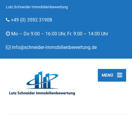
Lutz Schneider Immobilienbewertung
+49 (0) 3592 31908
Mo – Do 9:00 – 16:00 Uhr, Fr. 9:00 – 14:00 Uhr
info@schneider-immobilienbewertung.de
MENÜ