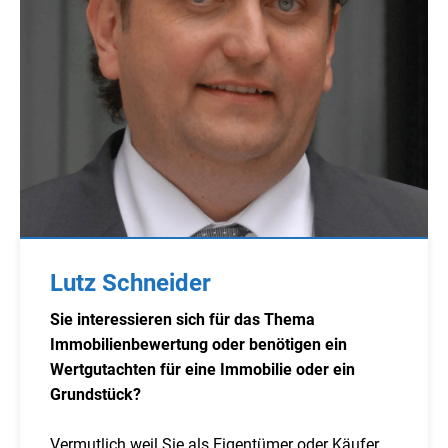
Lutz Schneider
Sie interessieren sich für das Thema
Immobilienbewertung oder benötigen ein
Wertgutachten für eine Immobilie oder ein
Grundstück?
Vermutlich weil Sie als Eigentümer oder Käufer