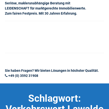
Seriöse, maklerunabhängige Beratung mit
LEIDENSCHAFT für marktgerechte Immobilienwerte.
Zum fairen Festpreis. Mit 30 Jahren Erfahrung.
Sie haben Fragen? Wir bieten Lösungen in höchster Qualität.
+49 (0) 3592 31908
Schlagwort: