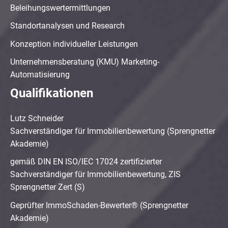
Beleihungswertermittlungen
Standortanalysen und Research
Konzeption individueller Leistungen
Unternehmensberatung (KMU) Marketing-
Automatisierung
Qualifikationen
Lutz Schneider
Sachverständiger für Immobilienbewertung (Sprengnetter
Akademie)
gemäß DIN EN ISO/IEC 17024 zertifizierter
Sachverständiger für Immobilienbewertung, ZIS
Sprengnetter Zert (S)
Geprüfter ImmoSchaden-Bewerter® (Sprengnetter
Akademie)