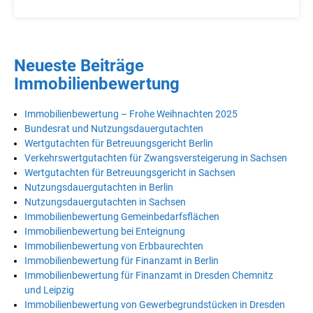
Neueste Beiträge
Immobilienbewertung
Immobilienbewertung – Frohe Weihnachten 2025
Bundesrat und Nutzungsdauergutachten
Wertgutachten für Betreuungsgericht Berlin
Verkehrswertgutachten für Zwangsversteigerung in Sachsen
Wertgutachten für Betreuungsgericht in Sachsen
Nutzungsdauergutachten in Berlin
Nutzungsdauergutachten in Sachsen
Immobilienbewertung Gemeinbedarfsflächen
Immobilienbewertung bei Enteignung
Immobilienbewertung von Erbbaurechten
Immobilienbewertung für Finanzamt in Berlin
Immobilienbewertung für Finanzamt in Dresden Chemnitz
und Leipzig
Immobilienbewertung von Gewerbegrundstücken in Dresden