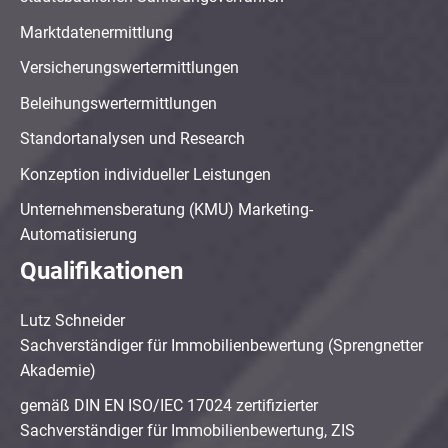
Marktdatenermittlung
Versicherungswertermittlungen
Beleihungswertermittlungen
Standortanalysen und Research
Konzeption individueller Leistungen
Unternehmensberatung (KMU) Marketing-
Automatisierung
Qualifikationen
Lutz Schneider
Sachverständiger für Immobilienbewertung (Sprengnetter
Akademie)
gemäß DIN EN ISO/IEC 17024 zertifizierter
Sachverständiger für Immobilienbewertung, ZIS