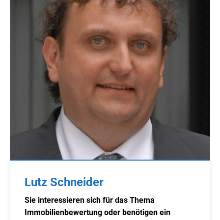
Lutz Schneider
Sie interessieren sich für das Thema
Immobilienbewertung oder benötigen ein