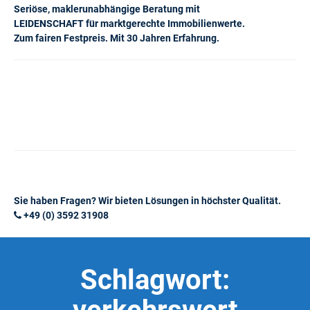
Seriöse, maklerunabhängige Beratung mit
LEIDENSCHAFT für marktgerechte Immobilienwerte.
Zum fairen Festpreis. Mit 30 Jahren Erfahrung.
Sie haben Fragen? Wir bieten Lösungen in höchster Qualität.
+49 (0) 3592 31908
Schlagwort: