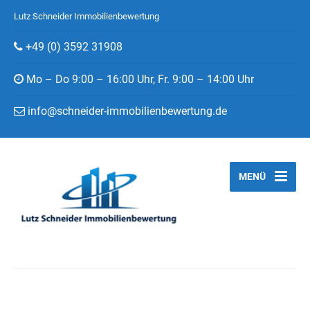
Lutz Schneider Immobilienbewertung
+49 (0) 3592 31908
Mo – Do 9:00 – 16:00 Uhr, Fr. 9:00 – 14:00 Uhr
info@schneider-immobilienbewertung.de
MENÜ