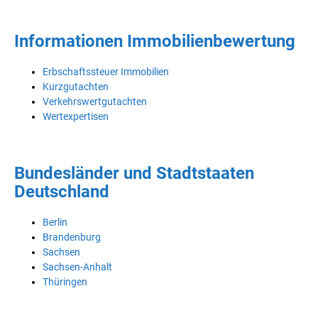
Informationen Immobilienbewertung
Erbschaftssteuer Immobilien
Kurzgutachten
Verkehrswertgutachten
Wertexpertisen
Bundesländer und Stadtstaaten
Deutschland
Berlin
Brandenburg
Sachsen
Sachsen-Anhalt
Thüringen