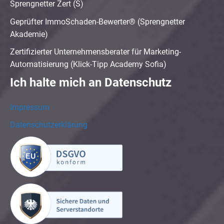
Sprengnetter Zert (S)
Geprüfter ImmoSchaden-Bewerter® (Sprengnetter
Akademie)
Zertifizierter Unternehmensberater für Marketing-
Automatisierung (Klick-Tipp Academy Sofia)
Ich halte mich an Datenschutz
Impressum
Datenschutzerklärung