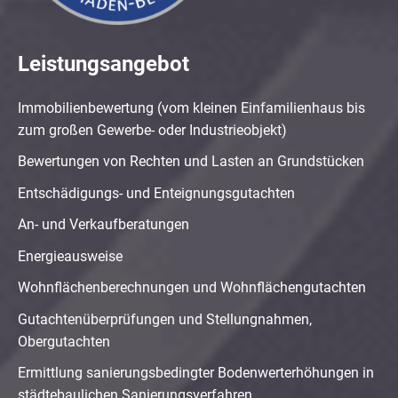
Leistungsangebot
Immobilienbewertung (vom kleinen Einfamilienhaus bis
zum großen Gewerbe- oder Industrieobjekt)
Bewertungen von Rechten und Lasten an Grundstücken
Entschädigungs- und Enteignungsgutachten
An- und Verkaufberatungen
Energieausweise
Wohnflächenberechnungen und Wohnflächengutachten
Gutachtenüberprüfungen und Stellungnahmen,
Obergutachten
Ermittlung sanierungsbedingter Bodenwerterhöhungen in
städtebaulichen Sanierungsverfahren