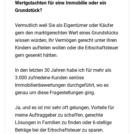
Wertgutachten für eine Immobilie oder ein
Grundstück?
Vermutlich weil Sie als Eigentümer oder Käufer
gern den marktgerechten Wert eines Grundstücks
wissen würden, Ihr Vermögen gerecht unter ihren
Kindern aufteilen wollen oder die Erbschaftsteuer
gern gesenkt hätten.
In den letzten 30 Jahren habe ich für mehr als
3.000 zufriedene Kunden seriöse
Immobilienbewertungen durchgeführt, wo es
genau um diese Fragestellungen ging.
Ja, und es ist mir sehr oft gelungen, Vorteile für
meine Auftraggeber zu schaffen, gerechte
Lösungen in Familien zu finden oder 6-stellige
Beträge bei der Erbschaftsteuer zu sparen.