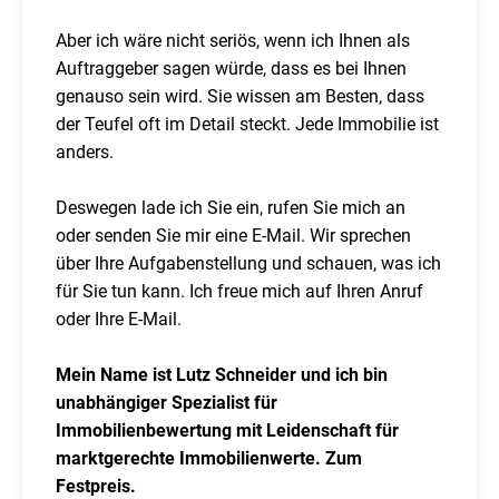
Aber ich wäre nicht seriös, wenn ich Ihnen als
Auftraggeber sagen würde, dass es bei Ihnen
genauso sein wird. Sie wissen am Besten, dass
der Teufel oft im Detail steckt. Jede Immobilie ist
anders.
Deswegen lade ich Sie ein, rufen Sie mich an
oder senden Sie mir eine E-Mail. Wir sprechen
über Ihre Aufgabenstellung und schauen, was ich
für Sie tun kann. Ich freue mich auf Ihren Anruf
oder Ihre E-Mail.
Mein Name ist Lutz Schneider und ich bin
unabhängiger Spezialist für
Immobilienbewertung mit Leidenschaft für
marktgerechte Immobilienwerte. Zum
Festpreis.