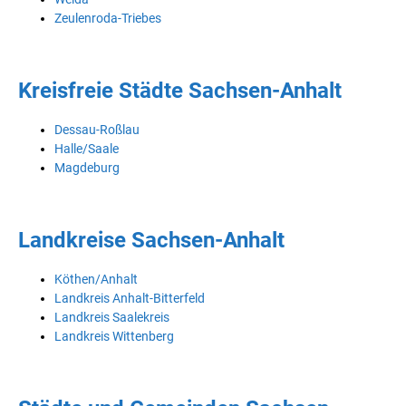
Zeulenroda-Triebes
Kreisfreie Städte Sachsen-Anhalt
Dessau-Roßlau
Halle/Saale
Magdeburg
Landkreise Sachsen-Anhalt
Köthen/Anhalt
Landkreis Anhalt-Bitterfeld
Landkreis Saalekreis
Landkreis Wittenberg