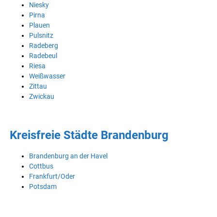
Niesky
Pirna
Plauen
Pulsnitz
Radeberg
Radebeul
Riesa
Weißwasser
Zittau
Zwickau
Kreisfreie Städte Brandenburg
Brandenburg an der Havel
Cottbus
Frankfurt/Oder
Potsdam