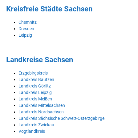
Kreisfreie Städte Sachsen
Chemnitz
Dresden
Leipzig
Landkreise Sachsen
Erzgebirgskreis
Landkreis Bautzen
Landkreis Görlitz
Landkreis Leipzig
Landkreis Meißen
Landkreis Mittelsachsen
Landkreis Nordsachsen
Landkreis Sächsische Schweiz-Osterzgebirge
Landkreis Zwickau
Vogtlandkreis