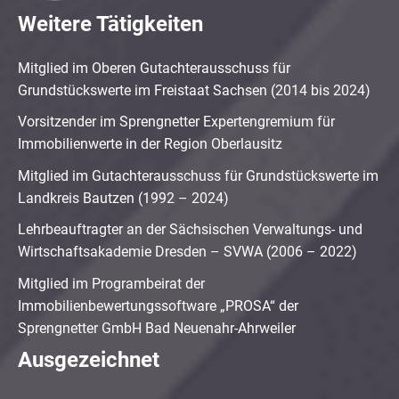
Weitere Tätigkeiten
Mitglied im Oberen Gutachterausschuss für
Grundstückswerte im Freistaat Sachsen (2014 bis 2024)
Vorsitzender im Sprengnetter Expertengremium für
Immobilienwerte in der Region Oberlausitz
Mitglied im Gutachterausschuss für Grundstückswerte im
Landkreis Bautzen (1992 – 2024)
Lehrbeauftragter an der Sächsischen Verwaltungs- und
Wirtschaftsakademie Dresden – SVWA (2006 – 2022)
Mitglied im Programbeirat der
Immobilienbewertungssoftware „PROSA“ der
Sprengnetter GmbH Bad Neuenahr-Ahrweiler
Ausgezeichnet