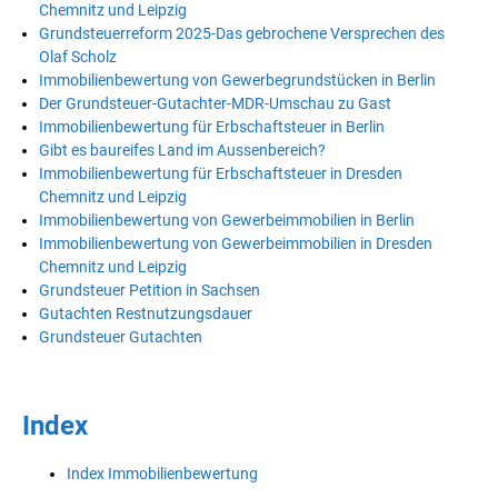
Chemnitz und Leipzig
Grundsteuerreform 2025-Das gebrochene Versprechen des
Olaf Scholz
Immobilienbewertung von Gewerbegrundstücken in Berlin
Der Grundsteuer-Gutachter-MDR-Umschau zu Gast
Immobilienbewertung für Erbschaftsteuer in Berlin
Gibt es baureifes Land im Aussenbereich?
Immobilienbewertung für Erbschaftsteuer in Dresden
Chemnitz und Leipzig
Immobilienbewertung von Gewerbeimmobilien in Berlin
Immobilienbewertung von Gewerbeimmobilien in Dresden
Chemnitz und Leipzig
Grundsteuer Petition in Sachsen
Gutachten Restnutzungsdauer
Grundsteuer Gutachten
Index
Index Immobilienbewertung