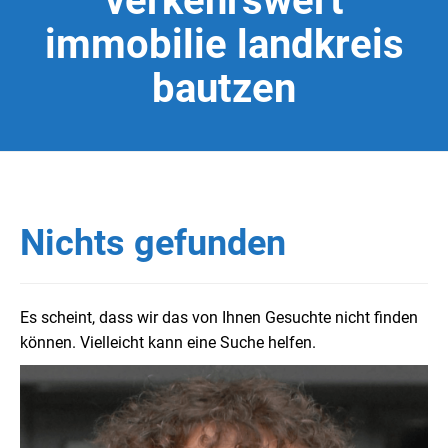
verkehrswert
immobilie landkreis
bautzen
Nichts gefunden
Es scheint, dass wir das von Ihnen Gesuchte nicht finden
können. Vielleicht kann eine Suche helfen.