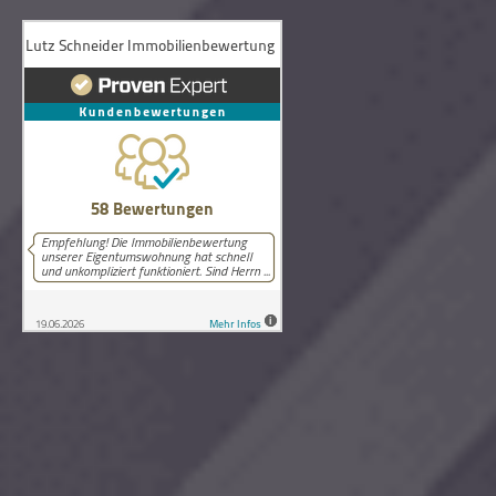
58
Bewertungen auf ProvenExpert.com