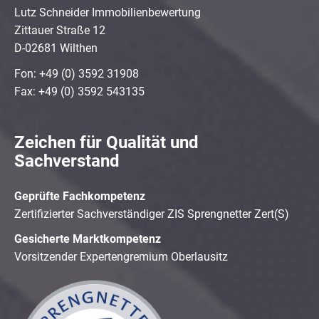
Lutz Schneider Immobilienbewertung
Zittauer Straße 12
D-02681 Wilthen
Fon: +49 (0) 3592 31908
Fax: +49 (0) 3592 543135
Zeichen für Qualität und
Sachverstand
Geprüfte Fachkompetenz
Zertifizierter Sachverständiger ZIS Sprengnetter Zert(S)
Gesicherte Marktkompetenz
Vorsitzender Expertengremium Oberlausitz