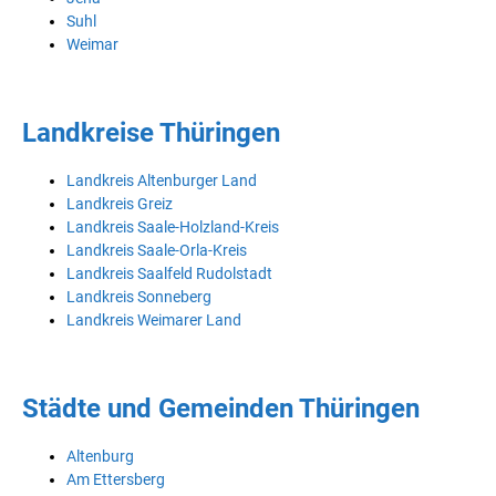
Suhl
Weimar
Landkreise Thüringen
Landkreis Altenburger Land
Landkreis Greiz
Landkreis Saale-Holzland-Kreis
Landkreis Saale-Orla-Kreis
Landkreis Saalfeld Rudolstadt
Landkreis Sonneberg
Landkreis Weimarer Land
Städte und Gemeinden Thüringen
Altenburg
Am Ettersberg