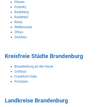
Plauen
Pulsnitz
Radeberg
Radebeul
Riesa
Weißwasser
Zittau
Zwickau
Kreisfreie Städte Brandenburg
Brandenburg an der Havel
Cottbus
Frankfurt/Oder
Potsdam
Landkreise Brandenburg