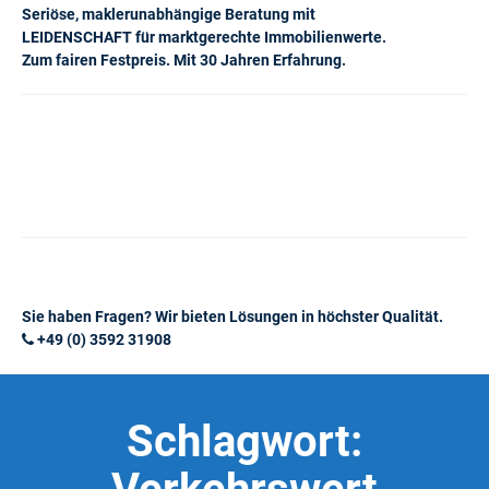
Seriöse, maklerunabhängige Beratung mit
LEIDENSCHAFT für marktgerechte Immobilienwerte.
Zum fairen Festpreis. Mit 30 Jahren Erfahrung.
Sie haben Fragen? Wir bieten Lösungen in höchster Qualität.
+49 (0) 3592 31908
Schlagwort: