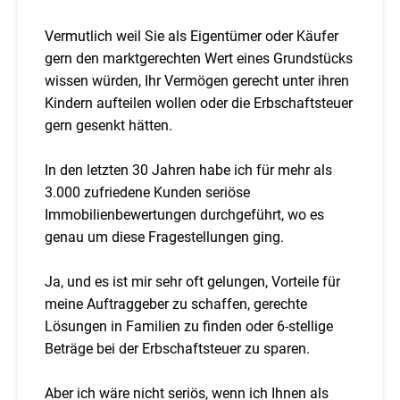
Vermutlich weil Sie als Eigentümer oder Käufer
gern den marktgerechten Wert eines Grundstücks
wissen würden, Ihr Vermögen gerecht unter ihren
Kindern aufteilen wollen oder die Erbschaftsteuer
gern gesenkt hätten.
In den letzten 30 Jahren habe ich für mehr als
3.000 zufriedene Kunden seriöse
Immobilienbewertungen durchgeführt, wo es
genau um diese Fragestellungen ging.
Ja, und es ist mir sehr oft gelungen, Vorteile für
meine Auftraggeber zu schaffen, gerechte
Lösungen in Familien zu finden oder 6-stellige
Beträge bei der Erbschaftsteuer zu sparen.
Aber ich wäre nicht seriös, wenn ich Ihnen als