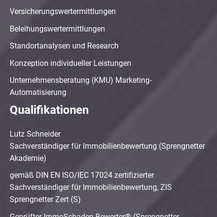
Versicherungswertermittlungen
Beleihungswertermittlungen
Standortanalysen und Research
Konzeption individueller Leistungen
Unternehmensberatung (KMU) Marketing-
Automatisierung
Qualifikationen
Lutz Schneider
Sachverständiger für Immobilienbewertung (Sprengnetter
Akademie)
gemäß DIN EN ISO/IEC 17024 zertifizierter
Sachverständiger für Immobilienbewertung, ZIS
Sprengnetter Zert (S)
Geprüfter ImmoSchaden-Bewerter® (Sprengnetter