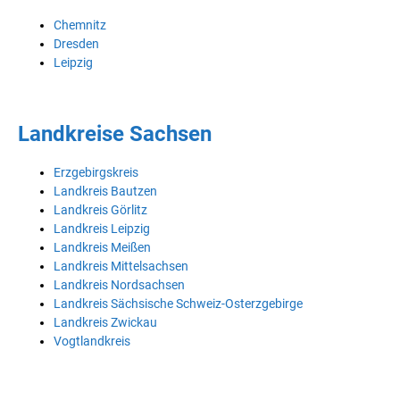
Chemnitz
Dresden
Leipzig
Landkreise Sachsen
Erzgebirgskreis
Landkreis Bautzen
Landkreis Görlitz
Landkreis Leipzig
Landkreis Meißen
Landkreis Mittelsachsen
Landkreis Nordsachsen
Landkreis Sächsische Schweiz-Osterzgebirge
Landkreis Zwickau
Vogtlandkreis