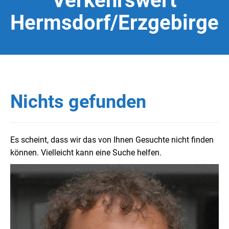
Verkehrswert
Hermsdorf/Erzgebirge
Nichts gefunden
Es scheint, dass wir das von Ihnen Gesuchte nicht finden
können. Vielleicht kann eine Suche helfen.