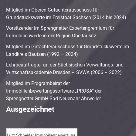
Mitglied im Oberen Gutachterausschuss für
Grundstückswerte im Freistaat Sachsen (2014 bis 2024)
Vorsitzender im Sprengnetter Expertengremium für
Immobilienwerte in der Region Oberlausitz
Mitglied im Gutachterausschuss für Grundstückswerte im
Landkreis Bautzen (1992 – 2024)
Lehrbeauftragter an der Sächsischen Verwaltungs- und
Wirtschaftsakademie Dresden – SVWA (2006 – 2022)
Mitglied im Programbeirat der
Immobilienbewertungssoftware „PROSA“ der
Sprengnetter GmbH Bad Neuenahr-Ahrweiler
Ausgezeichnet