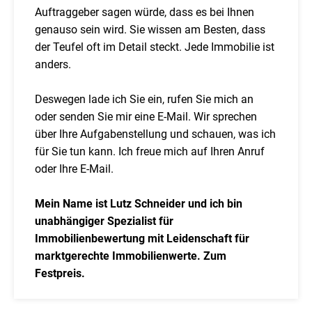
Auftraggeber sagen würde, dass es bei Ihnen
genauso sein wird. Sie wissen am Besten, dass
der Teufel oft im Detail steckt. Jede Immobilie ist
anders.
Deswegen lade ich Sie ein, rufen Sie mich an
oder senden Sie mir eine E-Mail. Wir sprechen
über Ihre Aufgabenstellung und schauen, was ich
für Sie tun kann. Ich freue mich auf Ihren Anruf
oder Ihre E-Mail.
Mein Name ist Lutz Schneider und ich bin
unabhängiger Spezialist für
Immobilienbewertung mit Leidenschaft für
marktgerechte Immobilienwerte. Zum
Festpreis.