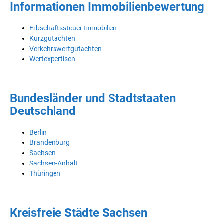
Informationen Immobilienbewertung
Erbschaftssteuer Immobilien
Kurzgutachten
Verkehrswertgutachten
Wertexpertisen
Bundesländer und Stadtstaaten
Deutschland
Berlin
Brandenburg
Sachsen
Sachsen-Anhalt
Thüringen
Kreisfreie Städte Sachsen