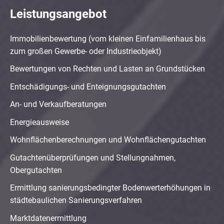
Leistungsangebot
Immobilienbewertung (vom kleinen Einfamilienhaus bis
zum großen Gewerbe- oder Industrieobjekt)
Bewertungen von Rechten und Lasten an Grundstücken
Entschädigungs- und Enteignungsgutachten
An- und Verkaufberatungen
Energieausweise
Wohnflächenberechnungen und Wohnflächengutachten
Gutachtenüberprüfungen und Stellungnahmen,
Obergutachten
Ermittlung sanierungsbedingter Bodenwerterhöhungen in
städtebaulichen Sanierungsverfahren
Marktdatenermittlung