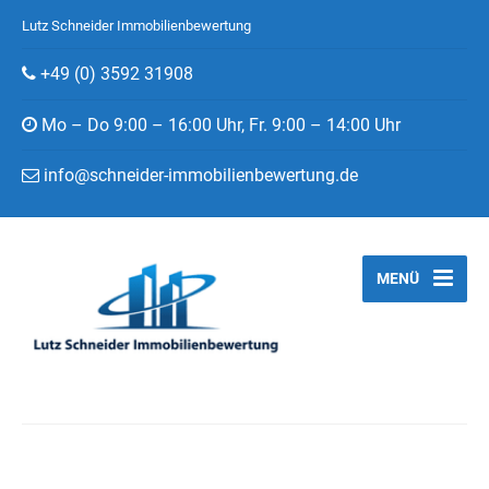
Lutz Schneider Immobilienbewertung
+49 (0) 3592 31908
Mo – Do 9:00 – 16:00 Uhr, Fr. 9:00 – 14:00 Uhr
info@schneider-immobilienbewertung.de
MENÜ