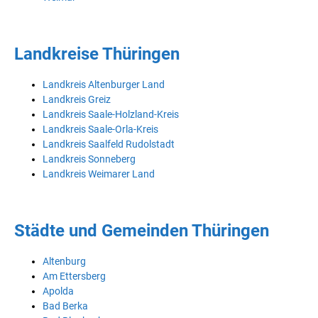
Landkreise Thüringen
Landkreis Altenburger Land
Landkreis Greiz
Landkreis Saale-Holzland-Kreis
Landkreis Saale-Orla-Kreis
Landkreis Saalfeld Rudolstadt
Landkreis Sonneberg
Landkreis Weimarer Land
Städte und Gemeinden Thüringen
Altenburg
Am Ettersberg
Apolda
Bad Berka