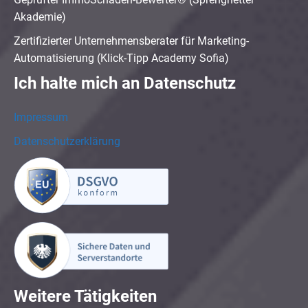
Akademie)
Zertifizierter Unternehmensberater für Marketing-
Automatisierung (Klick-Tipp Academy Sofia)
Ich halte mich an Datenschutz
Impressum
Datenschutzerklärung
Weitere Tätigkeiten