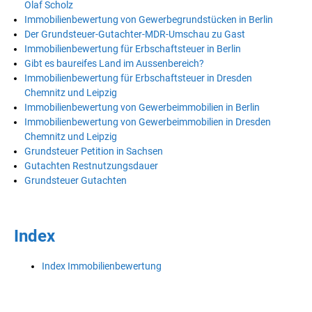
Olaf Scholz
Immobilienbewertung von Gewerbegrundstücken in Berlin
Der Grundsteuer-Gutachter-MDR-Umschau zu Gast
Immobilienbewertung für Erbschaftsteuer in Berlin
Gibt es baureifes Land im Aussenbereich?
Immobilienbewertung für Erbschaftsteuer in Dresden
Chemnitz und Leipzig
Immobilienbewertung von Gewerbeimmobilien in Berlin
Immobilienbewertung von Gewerbeimmobilien in Dresden
Chemnitz und Leipzig
Grundsteuer Petition in Sachsen
Gutachten Restnutzungsdauer
Grundsteuer Gutachten
Index
Index Immobilienbewertung