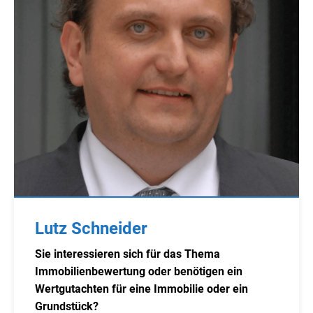
Lutz Schneider
Sie interessieren sich für das Thema
Immobilienbewertung oder benötigen ein
Wertgutachten für eine Immobilie oder ein
Grundstück?