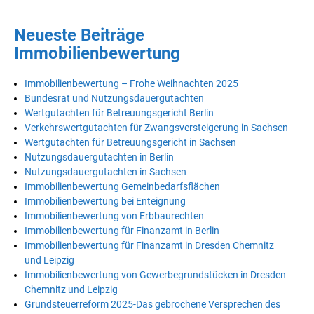
Neueste Beiträge
Immobilienbewertung
Immobilienbewertung – Frohe Weihnachten 2025
Bundesrat und Nutzungsdauergutachten
Wertgutachten für Betreuungsgericht Berlin
Verkehrswertgutachten für Zwangsversteigerung in Sachsen
Wertgutachten für Betreuungsgericht in Sachsen
Nutzungsdauergutachten in Berlin
Nutzungsdauergutachten in Sachsen
Immobilienbewertung Gemeinbedarfsflächen
Immobilienbewertung bei Enteignung
Immobilienbewertung von Erbbaurechten
Immobilienbewertung für Finanzamt in Berlin
Immobilienbewertung für Finanzamt in Dresden Chemnitz
und Leipzig
Immobilienbewertung von Gewerbegrundstücken in Dresden
Chemnitz und Leipzig
Grundsteuerreform 2025-Das gebrochene Versprechen des