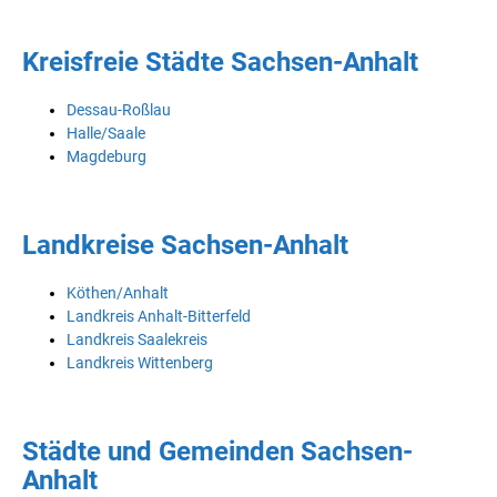
Kreisfreie Städte Sachsen-Anhalt
Dessau-Roßlau
Halle/Saale
Magdeburg
Landkreise Sachsen-Anhalt
Köthen/Anhalt
Landkreis Anhalt-Bitterfeld
Landkreis Saalekreis
Landkreis Wittenberg
Städte und Gemeinden Sachsen-
Anhalt