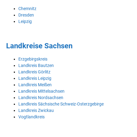
Chemnitz
Dresden
Leipzig
Landkreise Sachsen
Erzgebirgskreis
Landkreis Bautzen
Landkreis Görlitz
Landkreis Leipzig
Landkreis Meißen
Landkreis Mittelsachsen
Landkreis Nordsachsen
Landkreis Sächsische Schweiz-Osterzgebirge
Landkreis Zwickau
Vogtlandkreis