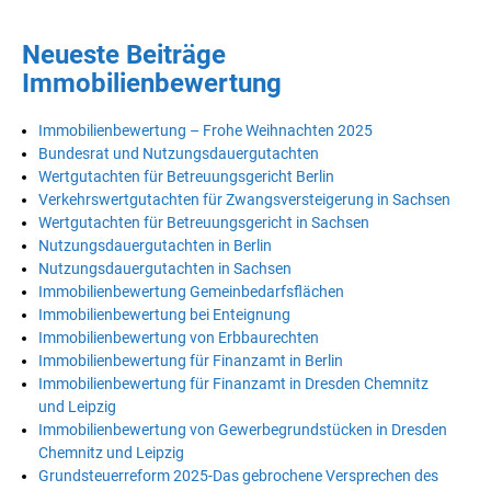
Neueste Beiträge
Immobilienbewertung
Immobilienbewertung – Frohe Weihnachten 2025
Bundesrat und Nutzungsdauergutachten
Wertgutachten für Betreuungsgericht Berlin
Verkehrswertgutachten für Zwangsversteigerung in Sachsen
Wertgutachten für Betreuungsgericht in Sachsen
Nutzungsdauergutachten in Berlin
Nutzungsdauergutachten in Sachsen
Immobilienbewertung Gemeinbedarfsflächen
Immobilienbewertung bei Enteignung
Immobilienbewertung von Erbbaurechten
Immobilienbewertung für Finanzamt in Berlin
Immobilienbewertung für Finanzamt in Dresden Chemnitz
und Leipzig
Immobilienbewertung von Gewerbegrundstücken in Dresden
Chemnitz und Leipzig
Grundsteuerreform 2025-Das gebrochene Versprechen des