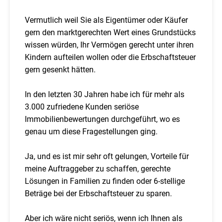
Vermutlich weil Sie als Eigentümer oder Käufer
gern den marktgerechten Wert eines Grundstücks
wissen würden, Ihr Vermögen gerecht unter ihren
Kindern aufteilen wollen oder die Erbschaftsteuer
gern gesenkt hätten.
In den letzten 30 Jahren habe ich für mehr als
3.000 zufriedene Kunden seriöse
Immobilienbewertungen durchgeführt, wo es
genau um diese Fragestellungen ging.
Ja, und es ist mir sehr oft gelungen, Vorteile für
meine Auftraggeber zu schaffen, gerechte
Lösungen in Familien zu finden oder 6-stellige
Beträge bei der Erbschaftsteuer zu sparen.
Aber ich wäre nicht seriös, wenn ich Ihnen als