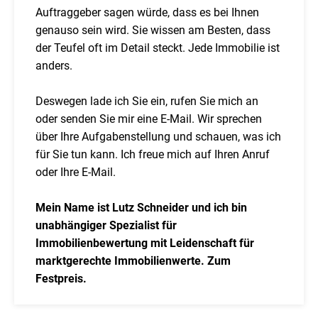
Auftraggeber sagen würde, dass es bei Ihnen
genauso sein wird. Sie wissen am Besten, dass
der Teufel oft im Detail steckt. Jede Immobilie ist
anders.
Deswegen lade ich Sie ein, rufen Sie mich an
oder senden Sie mir eine E-Mail. Wir sprechen
über Ihre Aufgabenstellung und schauen, was ich
für Sie tun kann. Ich freue mich auf Ihren Anruf
oder Ihre E-Mail.
Mein Name ist Lutz Schneider und ich bin
unabhängiger Spezialist für
Immobilienbewertung mit Leidenschaft für
marktgerechte Immobilienwerte. Zum
Festpreis.