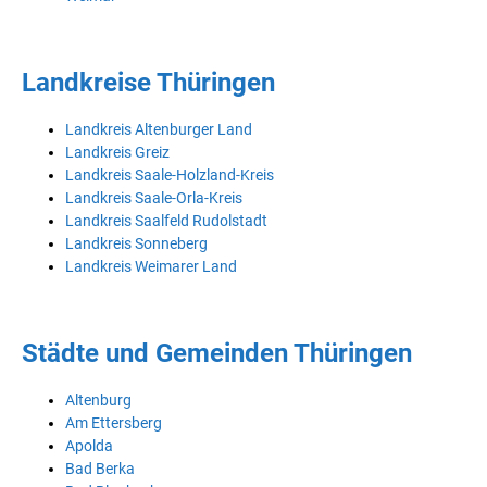
Landkreise Thüringen
Landkreis Altenburger Land
Landkreis Greiz
Landkreis Saale-Holzland-Kreis
Landkreis Saale-Orla-Kreis
Landkreis Saalfeld Rudolstadt
Landkreis Sonneberg
Landkreis Weimarer Land
Städte und Gemeinden Thüringen
Altenburg
Am Ettersberg
Apolda
Bad Berka