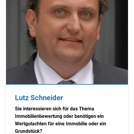
Lutz Schneider
Sie interessieren sich für das Thema
Immobilienbewertung oder benötigen ein
Wertgutachten für eine Immobilie oder ein
Grundstück?