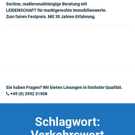
Seriöse, maklerunabhängige Beratung mit
LEIDENSCHAFT für marktgerechte Immobilienwerte.
Zum fairen Festpreis. Mit 30 Jahren Erfahrung.
Sie haben Fragen? Wir bieten Lösungen in höchster Qualität.
+49 (0) 3592 31908
Schlagwort: