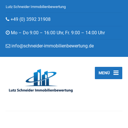
Lutz Schneider Immobilienbewertung
+49 (0) 3592 31908
Mo – Do 9:00 – 16:00 Uhr, Fr. 9:00 – 14:00 Uhr
info@schneider-immobilienbewertung.de
MENÜ