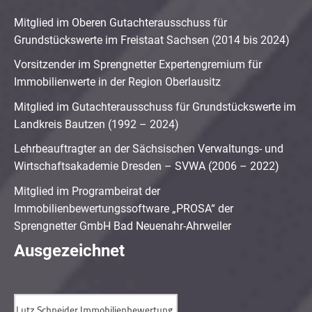
Mitglied im Oberen Gutachterausschuss für
Grundstückswerte im Freistaat Sachsen (2014 bis 2024)
Vorsitzender im Sprengnetter Expertengremium für
Immobilienwerte in der Region Oberlausitz
Mitglied im Gutachterausschuss für Grundstückswerte im
Landkreis Bautzen (1992 – 2024)
Lehrbeauftragter an der Sächsischen Verwaltungs- und
Wirtschaftsakademie Dresden – SVWA (2006 – 2022)
Mitglied im Programbeirat der
Immobilienbewertungssoftware „PROSA“ der
Sprengnetter GmbH Bad Neuenahr-Ahrweiler
Ausgezeichnet