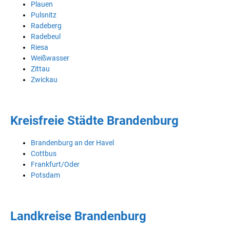
Plauen
Pulsnitz
Radeberg
Radebeul
Riesa
Weißwasser
Zittau
Zwickau
Kreisfreie Städte Brandenburg
Brandenburg an der Havel
Cottbus
Frankfurt/Oder
Potsdam
Landkreise Brandenburg