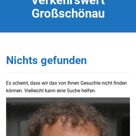
Verkehrswert
Großschönau
Nichts gefunden
Es scheint, dass wir das von Ihnen Gesuchte nicht finden
können. Vielleicht kann eine Suche helfen.