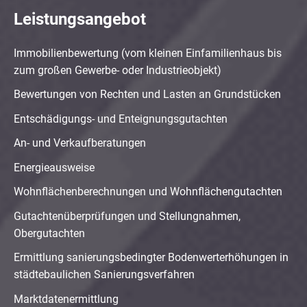
Leistungsangebot
Immobilienbewertung (vom kleinen Einfamilienhaus bis
zum großen Gewerbe- oder Industrieobjekt)
Bewertungen von Rechten und Lasten an Grundstücken
Entschädigungs- und Enteignungsgutachten
An- und Verkaufberatungen
Energieausweise
Wohnflächenberechnungen und Wohnflächengutachten
Gutachtenüberprüfungen und Stellungnahmen,
Obergutachten
Ermittlung sanierungsbedingter Bodenwerterhöhungen in
städtebaulichen Sanierungsverfahren
Marktdatenermittlung