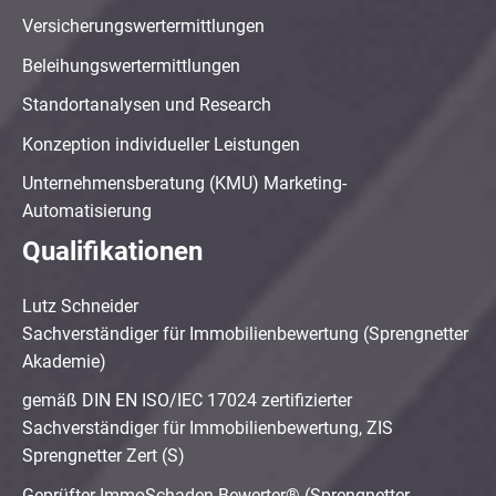
Versicherungswertermittlungen
Beleihungswertermittlungen
Standortanalysen und Research
Konzeption individueller Leistungen
Unternehmensberatung (KMU) Marketing-
Automatisierung
Qualifikationen
Lutz Schneider
Sachverständiger für Immobilienbewertung (Sprengnetter
Akademie)
gemäß DIN EN ISO/IEC 17024 zertifizierter
Sachverständiger für Immobilienbewertung, ZIS
Sprengnetter Zert (S)
Geprüfter ImmoSchaden-Bewerter® (Sprengnetter