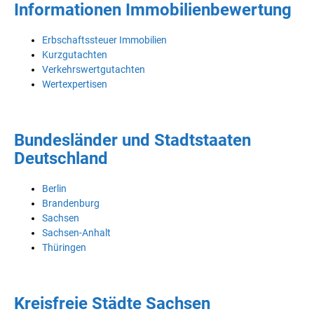
Informationen Immobilienbewertung
Erbschaftssteuer Immobilien
Kurzgutachten
Verkehrswertgutachten
Wertexpertisen
Bundesländer und Stadtstaaten
Deutschland
Berlin
Brandenburg
Sachsen
Sachsen-Anhalt
Thüringen
Kreisfreie Städte Sachsen