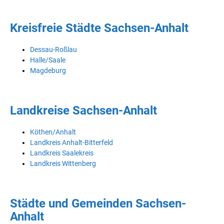
Kreisfreie Städte Sachsen-Anhalt
Dessau-Roßlau
Halle/Saale
Magdeburg
Landkreise Sachsen-Anhalt
Köthen/Anhalt
Landkreis Anhalt-Bitterfeld
Landkreis Saalekreis
Landkreis Wittenberg
Städte und Gemeinden Sachsen-
Anhalt