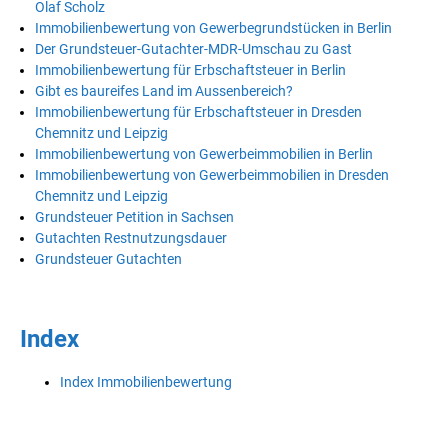
Olaf Scholz
Immobilienbewertung von Gewerbegrundstücken in Berlin
Der Grundsteuer-Gutachter-MDR-Umschau zu Gast
Immobilienbewertung für Erbschaftsteuer in Berlin
Gibt es baureifes Land im Aussenbereich?
Immobilienbewertung für Erbschaftsteuer in Dresden
Chemnitz und Leipzig
Immobilienbewertung von Gewerbeimmobilien in Berlin
Immobilienbewertung von Gewerbeimmobilien in Dresden
Chemnitz und Leipzig
Grundsteuer Petition in Sachsen
Gutachten Restnutzungsdauer
Grundsteuer Gutachten
Index
Index Immobilienbewertung