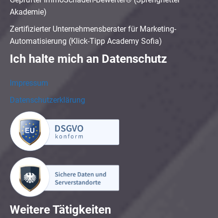
Akademie)
Zertifizierter Unternehmensberater für Marketing-
Automatisierung (Klick-Tipp Academy Sofia)
Ich halte mich an Datenschutz
Impressum
Datenschutzerklärung
Weitere Tätigkeiten