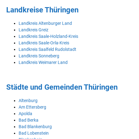
Landkreise Thüringen
Landkreis Altenburger Land
Landkreis Greiz
Landkreis Saale-Holzland-Kreis
Landkreis Saale-Orla-Kreis
Landkreis Saalfeld Rudolstadt
Landkreis Sonneberg
Landkreis Weimarer Land
Städte und Gemeinden Thüringen
Altenburg
Am Ettersberg
Apolda
Bad Berka
Bad Blankenburg
Bad Lobenstein