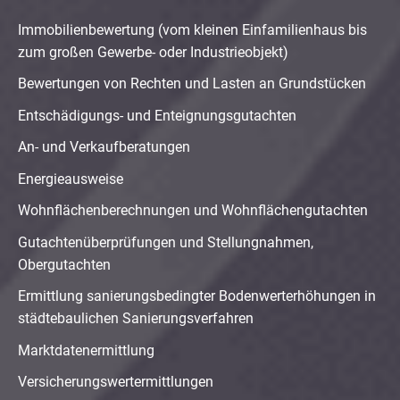
Immobilienbewertung (vom kleinen Einfamilienhaus bis
zum großen Gewerbe- oder Industrieobjekt)
Bewertungen von Rechten und Lasten an Grundstücken
Entschädigungs- und Enteignungsgutachten
An- und Verkaufberatungen
Energieausweise
Wohnflächenberechnungen und Wohnflächengutachten
Gutachtenüberprüfungen und Stellungnahmen,
Obergutachten
Ermittlung sanierungsbedingter Bodenwerterhöhungen in
städtebaulichen Sanierungsverfahren
Marktdatenermittlung
Versicherungswertermittlungen