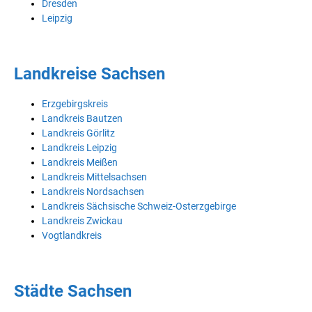
Dresden
Leipzig
Landkreise Sachsen
Erzgebirgskreis
Landkreis Bautzen
Landkreis Görlitz
Landkreis Leipzig
Landkreis Meißen
Landkreis Mittelsachsen
Landkreis Nordsachsen
Landkreis Sächsische Schweiz-Osterzgebirge
Landkreis Zwickau
Vogtlandkreis
Städte Sachsen