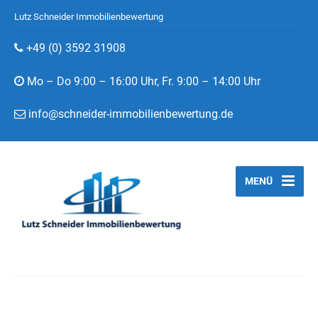
Lutz Schneider Immobilienbewertung
+49 (0) 3592 31908
Mo – Do 9:00 – 16:00 Uhr, Fr. 9:00 – 14:00 Uhr
info@schneider-immobilienbewertung.de
MENÜ