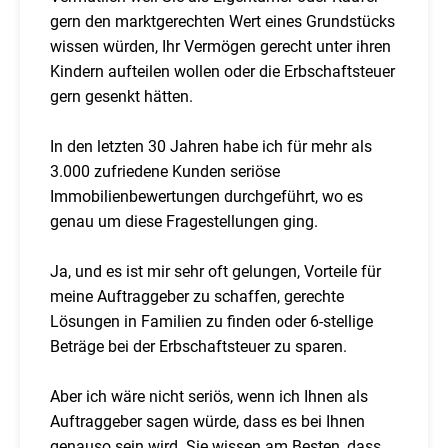
gern den marktgerechten Wert eines Grundstücks
wissen würden, Ihr Vermögen gerecht unter ihren
Kindern aufteilen wollen oder die Erbschaftsteuer
gern gesenkt hätten.
In den letzten 30 Jahren habe ich für mehr als
3.000 zufriedene Kunden seriöse
Immobilienbewertungen durchgeführt, wo es
genau um diese Fragestellungen ging.
Ja, und es ist mir sehr oft gelungen, Vorteile für
meine Auftraggeber zu schaffen, gerechte
Lösungen in Familien zu finden oder 6-stellige
Beträge bei der Erbschaftsteuer zu sparen.
Aber ich wäre nicht seriös, wenn ich Ihnen als
Auftraggeber sagen würde, dass es bei Ihnen
genauso sein wird. Sie wissen am Besten, dass