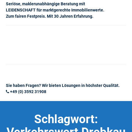
Seriöse, maklerunabhängige Beratung mit
LEIDENSCHAFT für marktgerechte Immobilienwerte.
Zum fairen Festpreis. Mit 30 Jahren Erfahrung.
Sie haben Fragen? Wir bieten Lösungen in höchster Qualität.
+49 (0) 3592 31908
Schlagwort: