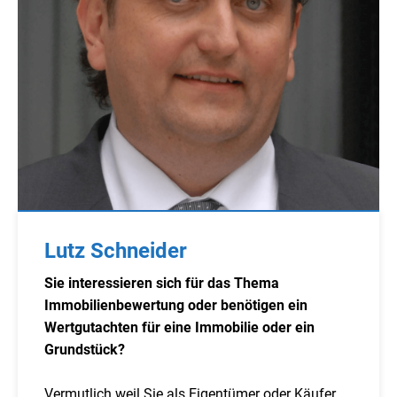
Lutz Schneider
Sie interessieren sich für das Thema
Immobilienbewertung oder benötigen ein
Wertgutachten für eine Immobilie oder ein
Grundstück?
Vermutlich weil Sie als Eigentümer oder Käufer