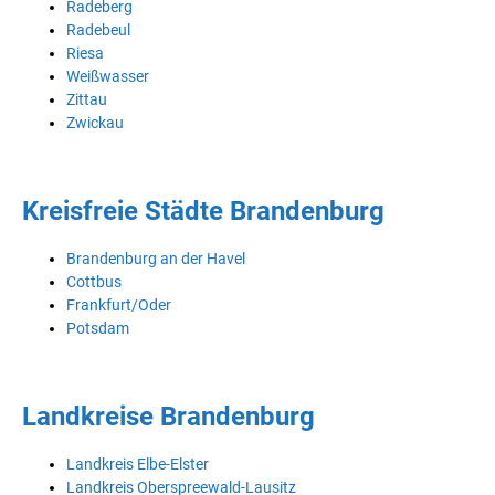
Radeberg
Radebeul
Riesa
Weißwasser
Zittau
Zwickau
Kreisfreie Städte Brandenburg
Brandenburg an der Havel
Cottbus
Frankfurt/Oder
Potsdam
Landkreise Brandenburg
Landkreis Elbe-Elster
Landkreis Oberspreewald-Lausitz