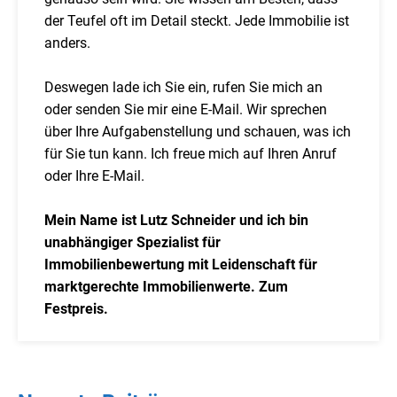
der Teufel oft im Detail steckt. Jede Immobilie ist
anders.
Deswegen lade ich Sie ein, rufen Sie mich an
oder senden Sie mir eine E-Mail. Wir sprechen
über Ihre Aufgabenstellung und schauen, was ich
für Sie tun kann. Ich freue mich auf Ihren Anruf
oder Ihre E-Mail.
Mein Name ist Lutz Schneider und ich bin
unabhängiger Spezialist für
Immobilienbewertung mit Leidenschaft für
marktgerechte Immobilienwerte. Zum
Festpreis.