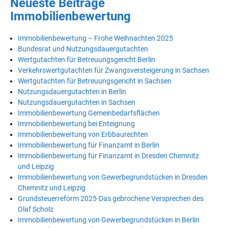
Neueste Beiträge
Immobilienbewertung
Immobilienbewertung – Frohe Weihnachten 2025
Bundesrat und Nutzungsdauergutachten
Wertgutachten für Betreuungsgericht Berlin
Verkehrswertgutachten für Zwangsversteigerung in Sachsen
Wertgutachten für Betreuungsgericht in Sachsen
Nutzungsdauergutachten in Berlin
Nutzungsdauergutachten in Sachsen
Immobilienbewertung Gemeinbedarfsflächen
Immobilienbewertung bei Enteignung
Immobilienbewertung von Erbbaurechten
Immobilienbewertung für Finanzamt in Berlin
Immobilienbewertung für Finanzamt in Dresden Chemnitz
und Leipzig
Immobilienbewertung von Gewerbegrundstücken in Dresden
Chemnitz und Leipzig
Grundsteuerreform 2025-Das gebrochene Versprechen des
Olaf Scholz
Immobilienbewertung von Gewerbegrundstücken in Berlin