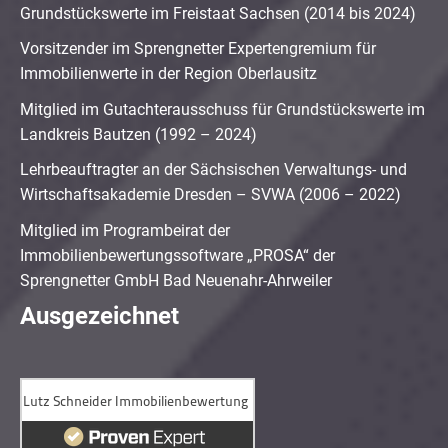
Grundstückswerte im Freistaat Sachsen (2014 bis 2024)
Vorsitzender im Sprengnetter Expertengremium für
Immobilienwerte in der Region Oberlausitz
Mitglied im Gutachterausschuss für Grundstückswerte im
Landkreis Bautzen (1992 – 2024)
Lehrbeauftragter an der Sächsischen Verwaltungs- und
Wirtschaftsakademie Dresden – SVWA (2006 – 2022)
Mitglied im Programbeirat der
Immobilienbewertungssoftware „PROSA“ der
Sprengnetter GmbH Bad Neuenahr-Ahrweiler
Ausgezeichnet