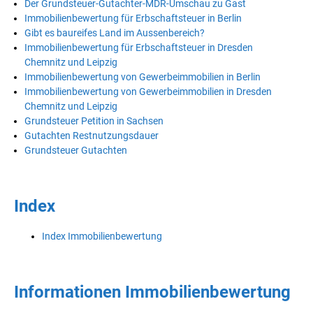
Der Grundsteuer-Gutachter-MDR-Umschau zu Gast
Immobilienbewertung für Erbschaftsteuer in Berlin
Gibt es baureifes Land im Aussenbereich?
Immobilienbewertung für Erbschaftsteuer in Dresden
Chemnitz und Leipzig
Immobilienbewertung von Gewerbeimmobilien in Berlin
Immobilienbewertung von Gewerbeimmobilien in Dresden
Chemnitz und Leipzig
Grundsteuer Petition in Sachsen
Gutachten Restnutzungsdauer
Grundsteuer Gutachten
Index
Index Immobilienbewertung
Informationen Immobilienbewertung