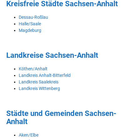
Kreisfreie Städte Sachsen-Anhalt
Dessau-Roßlau
Halle/Saale
Magdeburg
Landkreise Sachsen-Anhalt
Köthen/Anhalt
Landkreis Anhalt-Bitterfeld
Landkreis Saalekreis
Landkreis Wittenberg
Städte und Gemeinden Sachsen-
Anhalt
Aken/Elbe