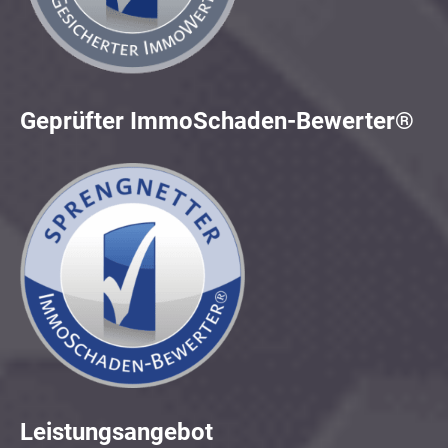
Geprüfter ImmoSchaden-Bewerter®
Leistungsangebot