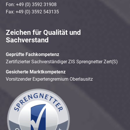
Fon: +49 (0) 3592 31908
Fax: +49 (0) 3592 543135
Zeichen für Qualität und
Sachverstand
Geprüfte Fachkompetenz
Zertifizierter Sachverständiger ZIS Sprengnetter Zert(S)
Gesicherte Marktkompetenz
Vorsitzender Expertengremium Oberlausitz