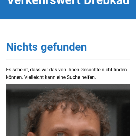
Verkehrswert Drebkau
Nichts gefunden
Es scheint, dass wir das von Ihnen Gesuchte nicht finden
können. Vielleicht kann eine Suche helfen.