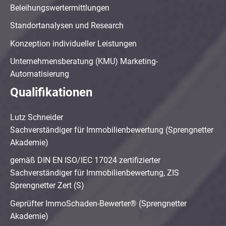
Beleihungswertermittlungen
Standortanalysen und Research
Konzeption individueller Leistungen
Unternehmensberatung (KMU) Marketing-
Automatisierung
Qualifikationen
Lutz Schneider
Sachverständiger für Immobilienbewertung (Sprengnetter
Akademie)
gemäß DIN EN ISO/IEC 17024 zertifizierter
Sachverständiger für Immobilienbewertung, ZIS
Sprengnetter Zert (S)
Geprüfter ImmoSchaden-Bewerter® (Sprengnetter
Akademie)