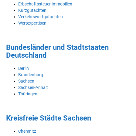
Erbschaftssteuer Immobilien
Kurzgutachten
Verkehrswertgutachten
Wertexpertisen
Bundesländer und Stadtstaaten
Deutschland
Berlin
Brandenburg
Sachsen
Sachsen-Anhalt
Thüringen
Kreisfreie Städte Sachsen
Chemnitz