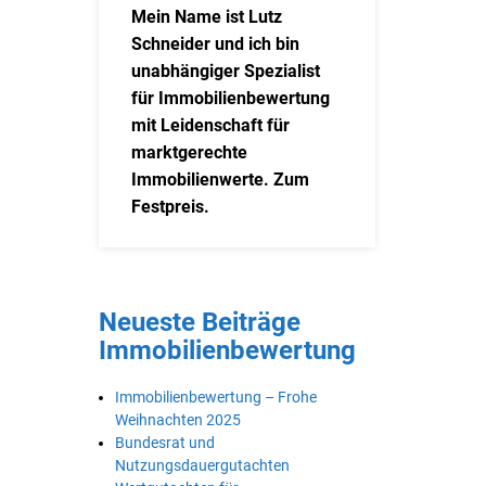
Mein Name ist Lutz
Schneider und ich bin
unabhängiger Spezialist
für Immobilienbewertung
mit Leidenschaft für
marktgerechte
Immobilienwerte. Zum
Festpreis.
Neueste Beiträge
Immobilienbewertung
Immobilienbewertung – Frohe
Weihnachten 2025
Bundesrat und
Nutzungsdauergutachten