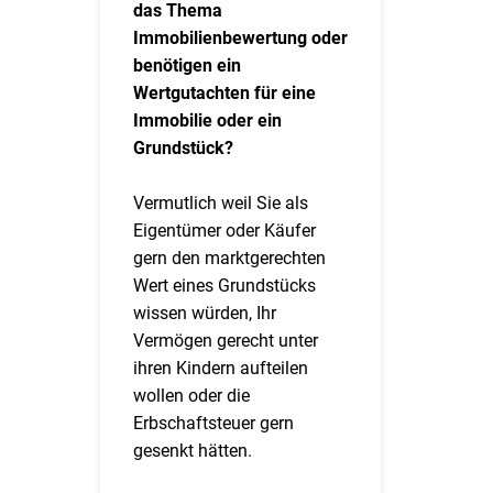
das Thema
Immobilienbewertung oder
benötigen ein
Wertgutachten für eine
Immobilie oder ein
Grundstück?
Vermutlich weil Sie als
Eigentümer oder Käufer
gern den marktgerechten
Wert eines Grundstücks
wissen würden, Ihr
Vermögen gerecht unter
ihren Kindern aufteilen
wollen oder die
Erbschaftsteuer gern
gesenkt hätten.