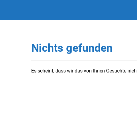
Nichts gefunden
Es scheint, dass wir das von Ihnen Gesuchte nicht