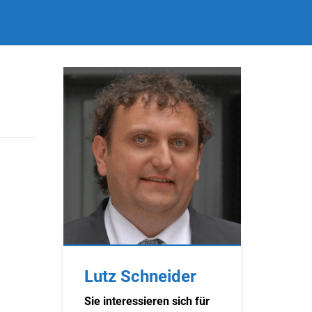
Lutz Schneider
Sie interessieren sich für