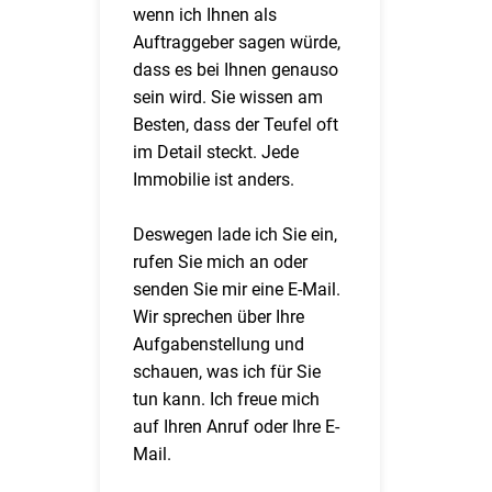
wenn ich Ihnen als
Auftraggeber sagen würde,
dass es bei Ihnen genauso
sein wird. Sie wissen am
Besten, dass der Teufel oft
im Detail steckt. Jede
Immobilie ist anders.
Deswegen lade ich Sie ein,
rufen Sie mich an oder
senden Sie mir eine E-Mail.
Wir sprechen über Ihre
Aufgabenstellung und
schauen, was ich für Sie
tun kann. Ich freue mich
auf Ihren Anruf oder Ihre E-
Mail.