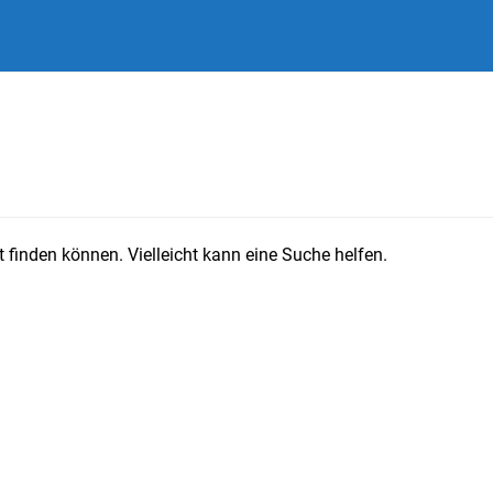
 finden können. Vielleicht kann eine Suche helfen.