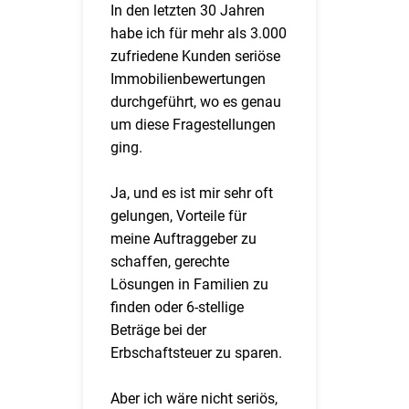
In den letzten 30 Jahren
habe ich für mehr als 3.000
zufriedene Kunden seriöse
Immobilienbewertungen
durchgeführt, wo es genau
um diese Fragestellungen
ging.
Ja, und es ist mir sehr oft
gelungen, Vorteile für
meine Auftraggeber zu
schaffen, gerechte
Lösungen in Familien zu
finden oder 6-stellige
Beträge bei der
Erbschaftsteuer zu sparen.
Aber ich wäre nicht seriös,