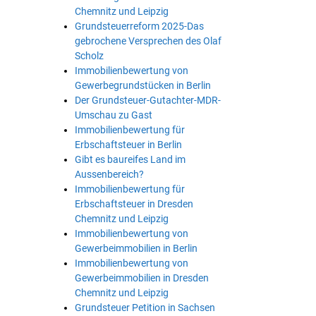
Chemnitz und Leipzig
Grundsteuerreform 2025-Das
gebrochene Versprechen des Olaf
Scholz
Immobilienbewertung von
Gewerbegrundstücken in Berlin
Der Grundsteuer-Gutachter-MDR-
Umschau zu Gast
Immobilienbewertung für
Erbschaftsteuer in Berlin
Gibt es baureifes Land im
Aussenbereich?
Immobilienbewertung für
Erbschaftsteuer in Dresden
Chemnitz und Leipzig
Immobilienbewertung von
Gewerbeimmobilien in Berlin
Immobilienbewertung von
Gewerbeimmobilien in Dresden
Chemnitz und Leipzig
Grundsteuer Petition in Sachsen