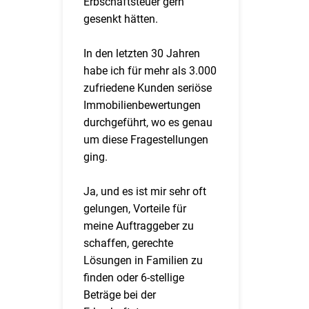
Erbschaftsteuer gern
gesenkt hätten.
In den letzten 30 Jahren
habe ich für mehr als 3.000
zufriedene Kunden seriöse
Immobilienbewertungen
durchgeführt, wo es genau
um diese Fragestellungen
ging.
Ja, und es ist mir sehr oft
gelungen, Vorteile für
meine Auftraggeber zu
schaffen, gerechte
Lösungen in Familien zu
finden oder 6-stellige
Beträge bei der