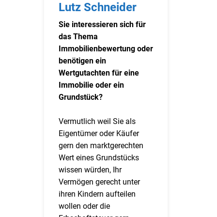
Lutz Schneider
Sie interessieren sich für
das Thema
Immobilienbewertung oder
benötigen ein
Wertgutachten für eine
Immobilie oder ein
Grundstück?
Vermutlich weil Sie als
Eigentümer oder Käufer
gern den marktgerechten
Wert eines Grundstücks
wissen würden, Ihr
Vermögen gerecht unter
ihren Kindern aufteilen
wollen oder die