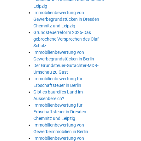
Leipzig
Immobilienbewertung von
Gewerbegrundstücken in Dresden
Chemnitz und Leipzig
Grundsteuerreform 2025-Das
gebrochene Versprechen des Olaf
Scholz
Immobilienbewertung von
Gewerbegrundstücken in Berlin
Der Grundsteuer-Gutachter-MDR-
Umschau zu Gast
Immobilienbewertung für
Erbschaftsteuer in Berlin
Gibt es baureifes Land im
Aussenbereich?
Immobilienbewertung für
Erbschaftsteuer in Dresden
Chemnitz und Leipzig
Immobilienbewertung von
Gewerbeimmobilien in Berlin
Immobilienbewertung von