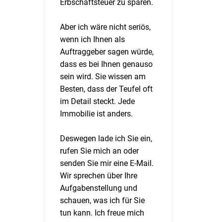
Erbschaftsteuer zu sparen.
Aber ich wäre nicht seriös,
wenn ich Ihnen als
Auftraggeber sagen würde,
dass es bei Ihnen genauso
sein wird. Sie wissen am
Besten, dass der Teufel oft
im Detail steckt. Jede
Immobilie ist anders.
Deswegen lade ich Sie ein,
rufen Sie mich an oder
senden Sie mir eine E-Mail.
Wir sprechen über Ihre
Aufgabenstellung und
schauen, was ich für Sie
tun kann. Ich freue mich