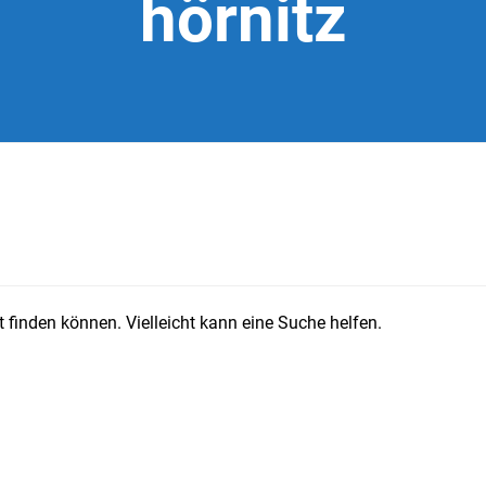
hörnitz
 finden können. Vielleicht kann eine Suche helfen.