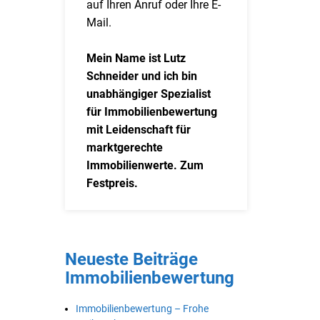
auf Ihren Anruf oder Ihre E-
Mail.
Mein Name ist Lutz
Schneider und ich bin
unabhängiger Spezialist
für Immobilienbewertung
mit Leidenschaft für
marktgerechte
Immobilienwerte. Zum
Festpreis.
Neueste Beiträge
Immobilienbewertung
Immobilienbewertung – Frohe