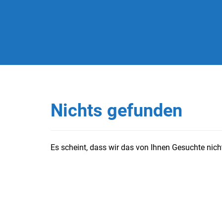
Nichts gefunden
Es scheint, dass wir das von Ihnen Gesuchte nicht