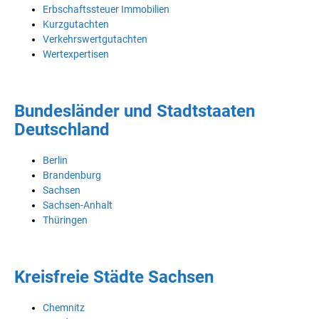
Erbschaftssteuer Immobilien
Kurzgutachten
Verkehrswertgutachten
Wertexpertisen
Bundesländer und Stadtstaaten
Deutschland
Berlin
Brandenburg
Sachsen
Sachsen-Anhalt
Thüringen
Kreisfreie Städte Sachsen
Chemnitz