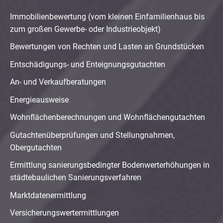
Immobilienbewertung (vom kleinen Einfamilienhaus bis
zum großen Gewerbe- oder Industrieobjekt)
Bewertungen von Rechten und Lasten an Grundstücken
Entschädigungs- und Enteignungsgutachten
An- und Verkaufberatungen
Energieausweise
Wohnflächenberechnungen und Wohnflächengutachten
Gutachtenüberprüfungen und Stellungnahmen,
Obergutachten
Ermittlung sanierungsbedingter Bodenwerterhöhungen in
städtebaulichen Sanierungsverfahren
Marktdatenermittlung
Versicherungswertermittlungen