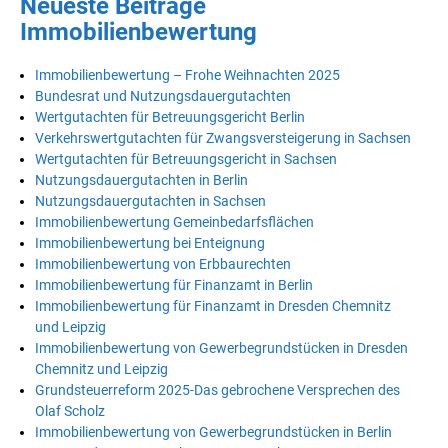
Neueste Beiträge
Immobilienbewertung
Immobilienbewertung – Frohe Weihnachten 2025
Bundesrat und Nutzungsdauergutachten
Wertgutachten für Betreuungsgericht Berlin
Verkehrswertgutachten für Zwangsversteigerung in Sachsen
Wertgutachten für Betreuungsgericht in Sachsen
Nutzungsdauergutachten in Berlin
Nutzungsdauergutachten in Sachsen
Immobilienbewertung Gemeinbedarfsflächen
Immobilienbewertung bei Enteignung
Immobilienbewertung von Erbbaurechten
Immobilienbewertung für Finanzamt in Berlin
Immobilienbewertung für Finanzamt in Dresden Chemnitz
und Leipzig
Immobilienbewertung von Gewerbegrundstücken in Dresden
Chemnitz und Leipzig
Grundsteuerreform 2025-Das gebrochene Versprechen des
Olaf Scholz
Immobilienbewertung von Gewerbegrundstücken in Berlin