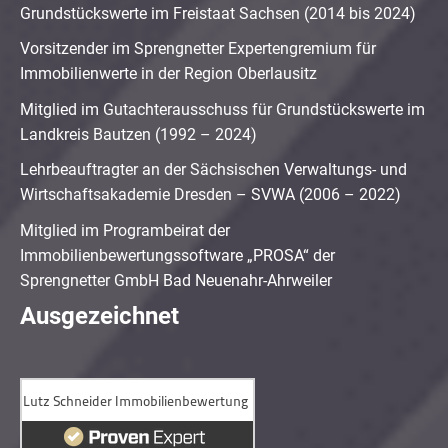
Grundstückswerte im Freistaat Sachsen (2014 bis 2024)
Vorsitzender im Sprengnetter Expertengremium für
Immobilienwerte in der Region Oberlausitz
Mitglied im Gutachterausschuss für Grundstückswerte im
Landkreis Bautzen (1992 – 2024)
Lehrbeauftragter an der Sächsischen Verwaltungs- und
Wirtschaftsakademie Dresden – SVWA (2006 – 2022)
Mitglied im Programbeirat der
Immobilienbewertungssoftware „PROSA“ der
Sprengnetter GmbH Bad Neuenahr-Ahrweiler
Ausgezeichnet