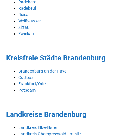
Radeberg
Radebeul
Riesa
Weißwasser
Zittau
Zwickau
Kreisfreie Städte Brandenburg
Brandenburg an der Havel
Cottbus
Frankfurt/Oder
Potsdam
Landkreise Brandenburg
Landkreis Elbe-Elster
Landkreis Oberspreewald-Lausitz