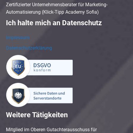
Zertifizierter Unternehmensberater für Marketing-
Automatisierung (Klick-Tipp Academy Sofia)
Ich halte mich an Datenschutz
Impressum
Datenschutzerklärung
Weitere Tätigkeiten
Mitglied im Oberen Gutachterausschuss für