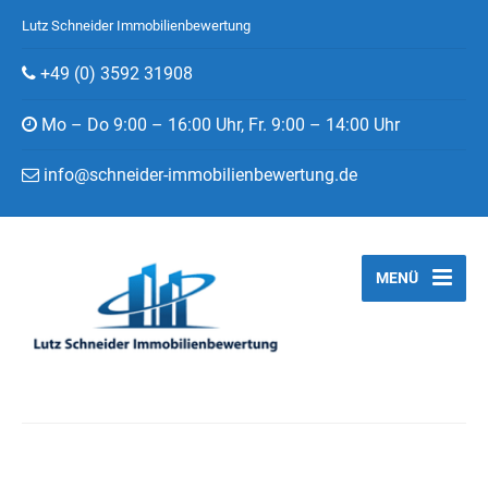
Lutz Schneider Immobilienbewertung
+49 (0) 3592 31908
Mo – Do 9:00 – 16:00 Uhr, Fr. 9:00 – 14:00 Uhr
info@schneider-immobilienbewertung.de
MENÜ