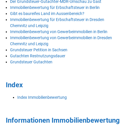
Der Grundsteuer-Gutachter-MDR-Umschau zu Gast
Immobilienbewertung für Erbschaftsteuer in Berlin
Gibt es baureifes Land im Aussenbereich?
Immobilienbewertung für Erbschaftsteuer in Dresden
Chemnitz und Leipzig
Immobilienbewertung von Gewerbeimmobilien in Berlin
Immobilienbewertung von Gewerbeimmobilien in Dresden
Chemnitz und Leipzig
Grundsteuer Petition in Sachsen
Gutachten Restnutzungsdauer
Grundsteuer Gutachten
Index
Index Immobilienbewertung
Informationen Immobilienbewertung