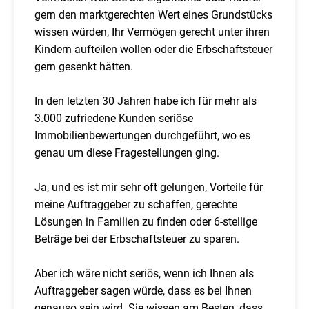
gern den marktgerechten Wert eines Grundstücks
wissen würden, Ihr Vermögen gerecht unter ihren
Kindern aufteilen wollen oder die Erbschaftsteuer
gern gesenkt hätten.
In den letzten 30 Jahren habe ich für mehr als
3.000 zufriedene Kunden seriöse
Immobilienbewertungen durchgeführt, wo es
genau um diese Fragestellungen ging.
Ja, und es ist mir sehr oft gelungen, Vorteile für
meine Auftraggeber zu schaffen, gerechte
Lösungen in Familien zu finden oder 6-stellige
Beträge bei der Erbschaftsteuer zu sparen.
Aber ich wäre nicht seriös, wenn ich Ihnen als
Auftraggeber sagen würde, dass es bei Ihnen
genauso sein wird. Sie wissen am Besten, dass