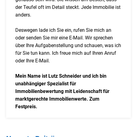
der Teufel oft im Detail steckt. Jede Immobilie ist
anders.
Deswegen lade ich Sie ein, rufen Sie mich an
oder senden Sie mir eine E-Mail. Wir sprechen
über Ihre Aufgabenstellung und schauen, was ich
für Sie tun kann. Ich freue mich auf Ihren Anruf
oder Ihre E-Mail.
Mein Name ist Lutz Schneider und ich bin
unabhängiger Spezialist für
Immobilienbewertung mit Leidenschaft für
marktgerechte Immobilienwerte. Zum
Festpreis.