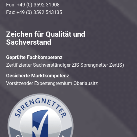
Fon: +49 (0) 3592 31908
Fax: +49 (0) 3592 543135
Zeichen für Qualität und
Sachverstand
Geprüfte Fachkompetenz
Zertifizierter Sachverständiger ZIS Sprengnetter Zert(S)
Gesicherte Marktkompetenz
Vorsitzender Expertengremium Oberlausitz