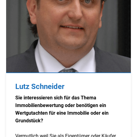
Lutz Schneider
Sie interessieren sich für das Thema
Immobilienbewertung oder benötigen ein
Wertgutachten für eine Immobilie oder ein
Grundstück?
Vermutlich weil Sie als Eigentümer oder Käufer