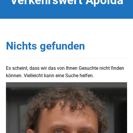
Verkehrswert Apolda
Nichts gefunden
Es scheint, dass wir das von Ihnen Gesuchte nicht finden
können. Vielleicht kann eine Suche helfen.