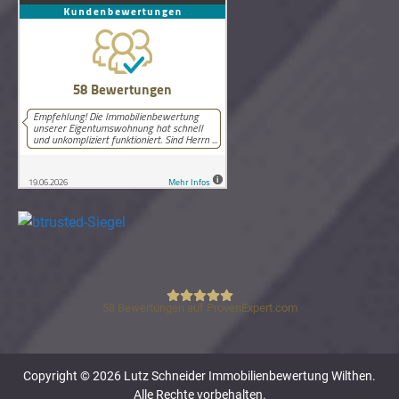
58
Bewertungen auf ProvenExpert.com
Lutz Schneider Immobilienbewertung
Copyright © 2026 Lutz Schneider Immobilienbewertung Wilthen.
Alle Rechte vorbehalten.