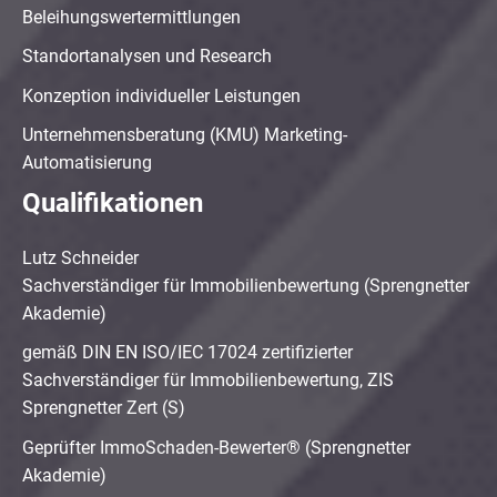
Beleihungswertermittlungen
Standortanalysen und Research
Konzeption individueller Leistungen
Unternehmensberatung (KMU) Marketing-
Automatisierung
Qualifikationen
Lutz Schneider
Sachverständiger für Immobilienbewertung (Sprengnetter
Akademie)
gemäß DIN EN ISO/IEC 17024 zertifizierter
Sachverständiger für Immobilienbewertung, ZIS
Sprengnetter Zert (S)
Geprüfter ImmoSchaden-Bewerter® (Sprengnetter
Akademie)