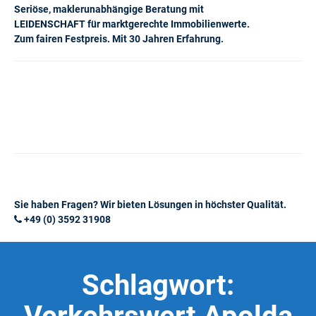
Seriöse, maklerunabhängige Beratung mit
LEIDENSCHAFT für marktgerechte Immobilienwerte.
Zum fairen Festpreis. Mit 30 Jahren Erfahrung.
Sie haben Fragen? Wir bieten Lösungen in höchster Qualität.
+49 (0) 3592 31908
Schlagwort: