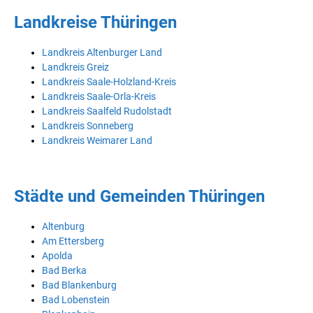
Landkreise Thüringen
Landkreis Altenburger Land
Landkreis Greiz
Landkreis Saale-Holzland-Kreis
Landkreis Saale-Orla-Kreis
Landkreis Saalfeld Rudolstadt
Landkreis Sonneberg
Landkreis Weimarer Land
Städte und Gemeinden Thüringen
Altenburg
Am Ettersberg
Apolda
Bad Berka
Bad Blankenburg
Bad Lobenstein