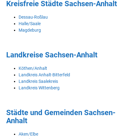
Kreisfreie Städte Sachsen-Anhalt
Dessau-Roßlau
Halle/Saale
Magdeburg
Landkreise Sachsen-Anhalt
Köthen/Anhalt
Landkreis Anhalt-Bitterfeld
Landkreis Saalekreis
Landkreis Wittenberg
Städte und Gemeinden Sachsen-
Anhalt
Aken/Elbe