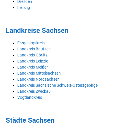
Dresden
Leipzig
Landkreise Sachsen
Erzgebirgskreis
Landkreis Bautzen
Landkreis Görlitz
Landkreis Leipzig
Landkreis Meißen
Landkreis Mittelsachsen
Landkreis Nordsachsen
Landkreis Sächsische Schweiz-Osterzgebirge
Landkreis Zwickau
Vogtlandkreis
Städte Sachsen