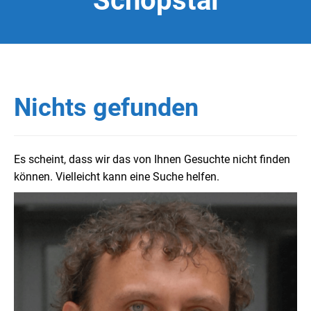
Schöpstal
Nichts gefunden
Es scheint, dass wir das von Ihnen Gesuchte nicht finden
können. Vielleicht kann eine Suche helfen.