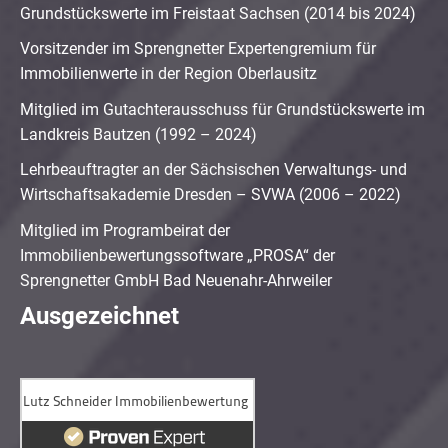
Grundstückswerte im Freistaat Sachsen (2014 bis 2024)
Vorsitzender im Sprengnetter Expertengremium für
Immobilienwerte in der Region Oberlausitz
Mitglied im Gutachterausschuss für Grundstückswerte im
Landkreis Bautzen (1992 – 2024)
Lehrbeauftragter an der Sächsischen Verwaltungs- und
Wirtschaftsakademie Dresden – SVWA (2006 – 2022)
Mitglied im Programbeirat der
Immobilienbewertungssoftware „PROSA“ der
Sprengnetter GmbH Bad Neuenahr-Ahrweiler
Ausgezeichnet