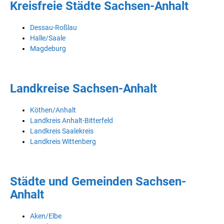
Kreisfreie Städte Sachsen-Anhalt
Dessau-Roßlau
Halle/Saale
Magdeburg
Landkreise Sachsen-Anhalt
Köthen/Anhalt
Landkreis Anhalt-Bitterfeld
Landkreis Saalekreis
Landkreis Wittenberg
Städte und Gemeinden Sachsen-
Anhalt
Aken/Elbe