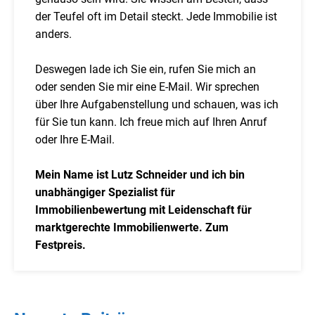
der Teufel oft im Detail steckt. Jede Immobilie ist
anders.
Deswegen lade ich Sie ein, rufen Sie mich an
oder senden Sie mir eine E-Mail. Wir sprechen
über Ihre Aufgabenstellung und schauen, was ich
für Sie tun kann. Ich freue mich auf Ihren Anruf
oder Ihre E-Mail.
Mein Name ist Lutz Schneider und ich bin
unabhängiger Spezialist für
Immobilienbewertung mit Leidenschaft für
marktgerechte Immobilienwerte. Zum
Festpreis.