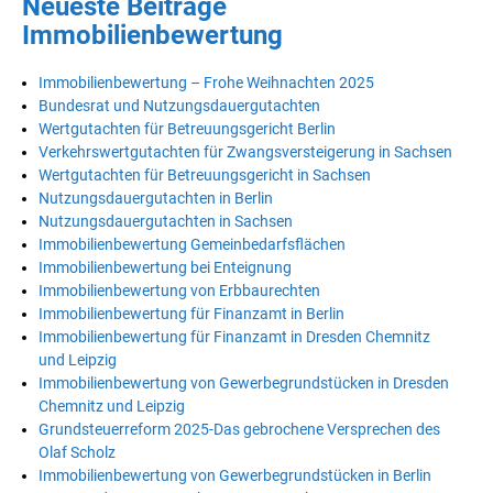
Neueste Beiträge
Immobilienbewertung
Immobilienbewertung – Frohe Weihnachten 2025
Bundesrat und Nutzungsdauergutachten
Wertgutachten für Betreuungsgericht Berlin
Verkehrswertgutachten für Zwangsversteigerung in Sachsen
Wertgutachten für Betreuungsgericht in Sachsen
Nutzungsdauergutachten in Berlin
Nutzungsdauergutachten in Sachsen
Immobilienbewertung Gemeinbedarfsflächen
Immobilienbewertung bei Enteignung
Immobilienbewertung von Erbbaurechten
Immobilienbewertung für Finanzamt in Berlin
Immobilienbewertung für Finanzamt in Dresden Chemnitz
und Leipzig
Immobilienbewertung von Gewerbegrundstücken in Dresden
Chemnitz und Leipzig
Grundsteuerreform 2025-Das gebrochene Versprechen des
Olaf Scholz
Immobilienbewertung von Gewerbegrundstücken in Berlin