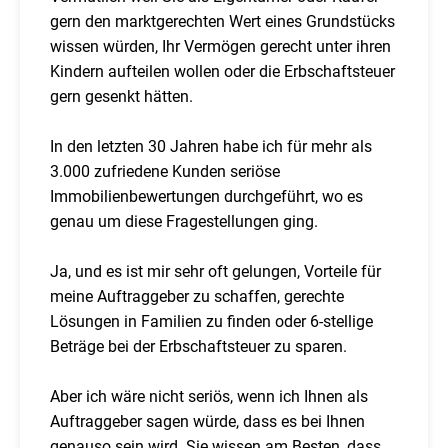
gern den marktgerechten Wert eines Grundstücks
wissen würden, Ihr Vermögen gerecht unter ihren
Kindern aufteilen wollen oder die Erbschaftsteuer
gern gesenkt hätten.
In den letzten 30 Jahren habe ich für mehr als
3.000 zufriedene Kunden seriöse
Immobilienbewertungen durchgeführt, wo es
genau um diese Fragestellungen ging.
Ja, und es ist mir sehr oft gelungen, Vorteile für
meine Auftraggeber zu schaffen, gerechte
Lösungen in Familien zu finden oder 6-stellige
Beträge bei der Erbschaftsteuer zu sparen.
Aber ich wäre nicht seriös, wenn ich Ihnen als
Auftraggeber sagen würde, dass es bei Ihnen
genauso sein wird. Sie wissen am Besten, dass