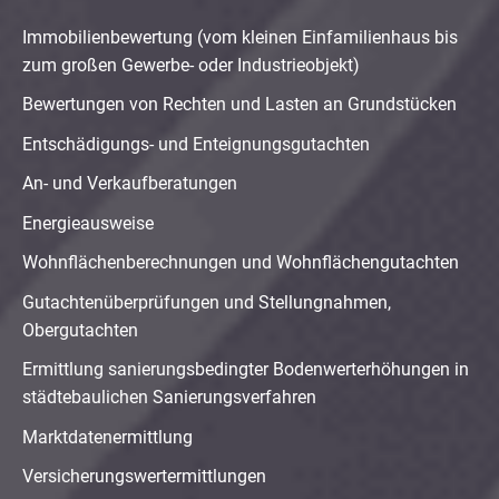
Immobilienbewertung (vom kleinen Einfamilienhaus bis
zum großen Gewerbe- oder Industrieobjekt)
Bewertungen von Rechten und Lasten an Grundstücken
Entschädigungs- und Enteignungsgutachten
An- und Verkaufberatungen
Energieausweise
Wohnflächenberechnungen und Wohnflächengutachten
Gutachtenüberprüfungen und Stellungnahmen,
Obergutachten
Ermittlung sanierungsbedingter Bodenwerterhöhungen in
städtebaulichen Sanierungsverfahren
Marktdatenermittlung
Versicherungswertermittlungen