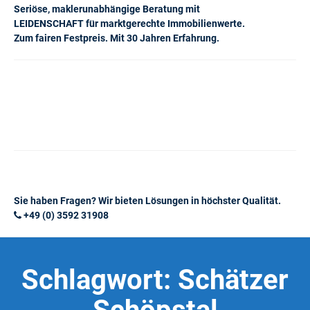
Seriöse, maklerunabhängige Beratung mit
LEIDENSCHAFT für marktgerechte Immobilienwerte.
Zum fairen Festpreis. Mit 30 Jahren Erfahrung.
Sie haben Fragen? Wir bieten Lösungen in höchster Qualität.
+49 (0) 3592 31908
Schlagwort:
Schätzer