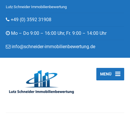
Lutz Schneider Immobilienbewertung
+49 (0) 3592 31908
Mo – Do 9:00 – 16:00 Uhr, Fr. 9:00 – 14:00 Uhr
info@schneider-immobilienbewertung.de
MENÜ