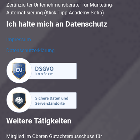
Zertifizierter Unternehmensberater für Marketing-
Automatisierung (Klick-Tipp Academy Sofia)
Ich halte mich an Datenschutz
Impressum
Datenschutzerklärung
Weitere Tätigkeiten
Mitglied im Oberen Gutachterausschuss für