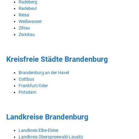
Radeberg
Radebeul
Riesa
Weißwasser
Zittau
Zwickau
Kreisfreie Städte Brandenburg
Brandenburg an der Havel
Cottbus
Frankfurt/Oder
Potsdam
Landkreise Brandenburg
Landkreis Elbe-Elster
Landkreis Oberspreewald-Lausitz