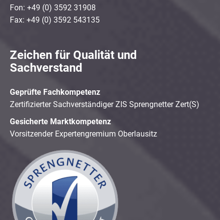
Fon: +49 (0) 3592 31908
Fax: +49 (0) 3592 543135
Zeichen für Qualität und
Sachverstand
Geprüfte Fachkompetenz
Zertifizierter Sachverständiger ZIS Sprengnetter Zert(S)
Gesicherte Marktkompetenz
Vorsitzender Expertengremium Oberlausitz