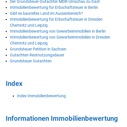
Der Grundsteuer-Gutachter-MDR-Umschau zu Gast
Immobilienbewertung für Erbschaftsteuer in Berlin
Gibt es baureifes Land im Aussenbereich?
Immobilienbewertung für Erbschaftsteuer in Dresden
Chemnitz und Leipzig
Immobilienbewertung von Gewerbeimmobilien in Berlin
Immobilienbewertung von Gewerbeimmobilien in Dresden
Chemnitz und Leipzig
Grundsteuer Petition in Sachsen
Gutachten Restnutzungsdauer
Grundsteuer Gutachten
Index
Index Immobilienbewertung
Informationen Immobilienbewertung