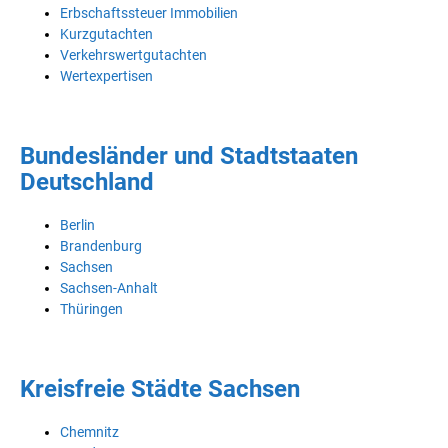
Erbschaftssteuer Immobilien
Kurzgutachten
Verkehrswertgutachten
Wertexpertisen
Bundesländer und Stadtstaaten
Deutschland
Berlin
Brandenburg
Sachsen
Sachsen-Anhalt
Thüringen
Kreisfreie Städte Sachsen
Chemnitz