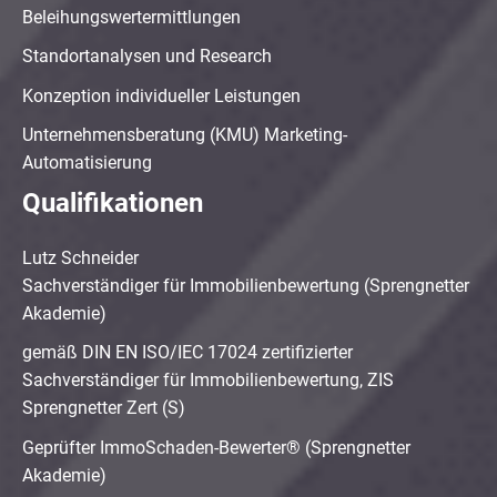
Beleihungswertermittlungen
Standortanalysen und Research
Konzeption individueller Leistungen
Unternehmensberatung (KMU) Marketing-
Automatisierung
Qualifikationen
Lutz Schneider
Sachverständiger für Immobilienbewertung (Sprengnetter
Akademie)
gemäß DIN EN ISO/IEC 17024 zertifizierter
Sachverständiger für Immobilienbewertung, ZIS
Sprengnetter Zert (S)
Geprüfter ImmoSchaden-Bewerter® (Sprengnetter
Akademie)