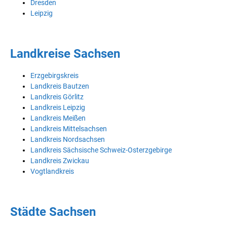
Dresden
Leipzig
Landkreise Sachsen
Erzgebirgskreis
Landkreis Bautzen
Landkreis Görlitz
Landkreis Leipzig
Landkreis Meißen
Landkreis Mittelsachsen
Landkreis Nordsachsen
Landkreis Sächsische Schweiz-Osterzgebirge
Landkreis Zwickau
Vogtlandkreis
Städte Sachsen