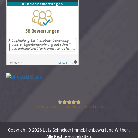
58
Bewertungen auf ProvenExpert.com
Lutz Schneider Immobilienbewertung
Copyright © 2026 Lutz Schneider Immobilienbewertung Wilthen.
Alle Rechte vorbehalten.