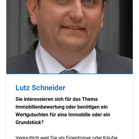
Lutz Schneider
Sie interessieren sich für das Thema
Immobilienbewertung oder benötigen ein
Wertgutachten für eine Immobilie oder ein
Grundstück?
Vermutlich weil Sie als Eigentümer oder Käufer