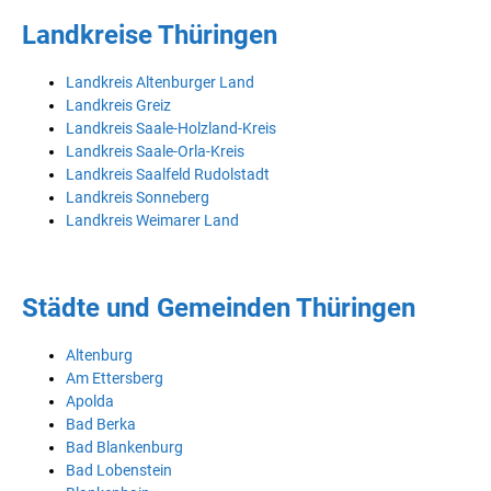
Landkreise Thüringen
Landkreis Altenburger Land
Landkreis Greiz
Landkreis Saale-Holzland-Kreis
Landkreis Saale-Orla-Kreis
Landkreis Saalfeld Rudolstadt
Landkreis Sonneberg
Landkreis Weimarer Land
Städte und Gemeinden Thüringen
Altenburg
Am Ettersberg
Apolda
Bad Berka
Bad Blankenburg
Bad Lobenstein