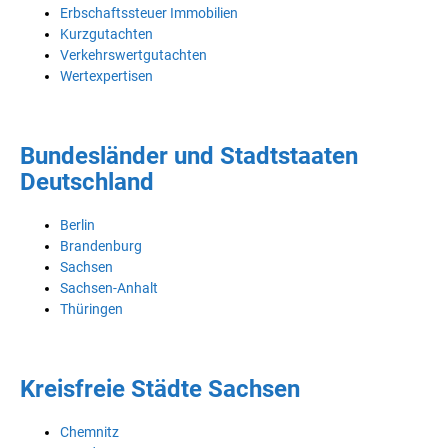
Erbschaftssteuer Immobilien
Kurzgutachten
Verkehrswertgutachten
Wertexpertisen
Bundesländer und Stadtstaaten
Deutschland
Berlin
Brandenburg
Sachsen
Sachsen-Anhalt
Thüringen
Kreisfreie Städte Sachsen
Chemnitz