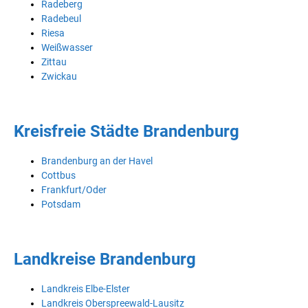
Radeberg
Radebeul
Riesa
Weißwasser
Zittau
Zwickau
Kreisfreie Städte Brandenburg
Brandenburg an der Havel
Cottbus
Frankfurt/Oder
Potsdam
Landkreise Brandenburg
Landkreis Elbe-Elster
Landkreis Oberspreewald-Lausitz