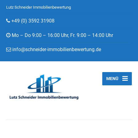
Lutz Schneider Immobilienbewertung
+49 (0) 3592 31908
Mo – Do 9:00 – 16:00 Uhr, Fr. 9:00 – 14:00 Uhr
info@schneider-immobilienbewertung.de
MENÜ