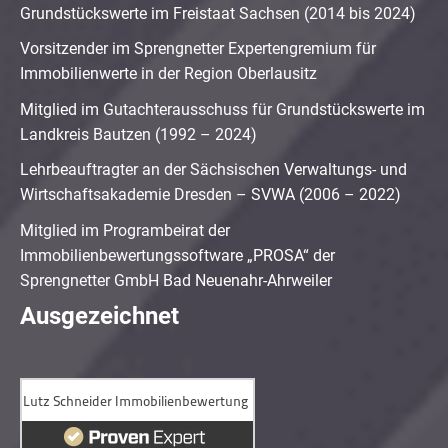
Grundstückswerte im Freistaat Sachsen (2014 bis 2024)
Vorsitzender im Sprengnetter Expertengremium für
Immobilienwerte in der Region Oberlausitz
Mitglied im Gutachterausschuss für Grundstückswerte im
Landkreis Bautzen (1992 – 2024)
Lehrbeauftragter an der Sächsischen Verwaltungs- und
Wirtschaftsakademie Dresden – SVWA (2006 – 2022)
Mitglied im Programbeirat der
Immobilienbewertungssoftware „PROSA“ der
Sprengnetter GmbH Bad Neuenahr-Ahrweiler
Ausgezeichnet