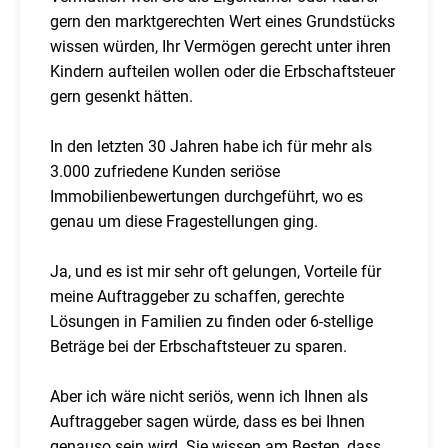
gern den marktgerechten Wert eines Grundstücks
wissen würden, Ihr Vermögen gerecht unter ihren
Kindern aufteilen wollen oder die Erbschaftsteuer
gern gesenkt hätten.
In den letzten 30 Jahren habe ich für mehr als
3.000 zufriedene Kunden seriöse
Immobilienbewertungen durchgeführt, wo es
genau um diese Fragestellungen ging.
Ja, und es ist mir sehr oft gelungen, Vorteile für
meine Auftraggeber zu schaffen, gerechte
Lösungen in Familien zu finden oder 6-stellige
Beträge bei der Erbschaftsteuer zu sparen.
Aber ich wäre nicht seriös, wenn ich Ihnen als
Auftraggeber sagen würde, dass es bei Ihnen
genauso sein wird. Sie wissen am Besten, dass