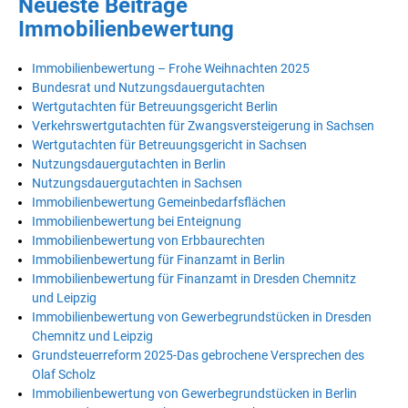
Neueste Beiträge
Immobilienbewertung
Immobilienbewertung – Frohe Weihnachten 2025
Bundesrat und Nutzungsdauergutachten
Wertgutachten für Betreuungsgericht Berlin
Verkehrswertgutachten für Zwangsversteigerung in Sachsen
Wertgutachten für Betreuungsgericht in Sachsen
Nutzungsdauergutachten in Berlin
Nutzungsdauergutachten in Sachsen
Immobilienbewertung Gemeinbedarfsflächen
Immobilienbewertung bei Enteignung
Immobilienbewertung von Erbbaurechten
Immobilienbewertung für Finanzamt in Berlin
Immobilienbewertung für Finanzamt in Dresden Chemnitz
und Leipzig
Immobilienbewertung von Gewerbegrundstücken in Dresden
Chemnitz und Leipzig
Grundsteuerreform 2025-Das gebrochene Versprechen des
Olaf Scholz
Immobilienbewertung von Gewerbegrundstücken in Berlin