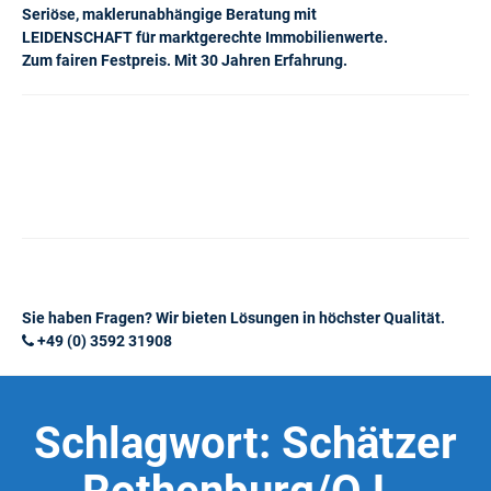
Seriöse, maklerunabhängige Beratung mit
LEIDENSCHAFT für marktgerechte Immobilienwerte.
Zum fairen Festpreis. Mit 30 Jahren Erfahrung.
Sie haben Fragen? Wir bieten Lösungen in höchster Qualität.
+49 (0) 3592 31908
Schlagwort:
Schätzer