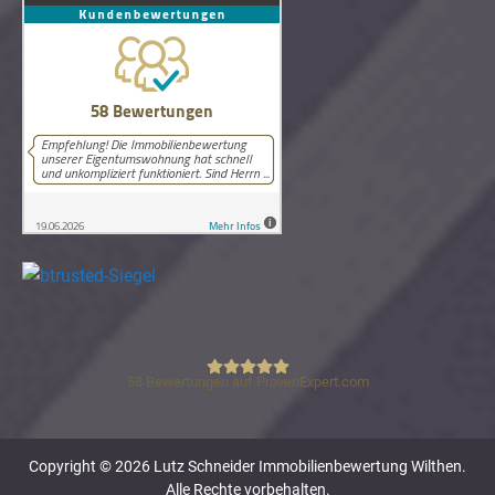
58
Bewertungen auf ProvenExpert.com
Lutz Schneider Immobilienbewertung
Copyright © 2026 Lutz Schneider Immobilienbewertung Wilthen.
Alle Rechte vorbehalten.