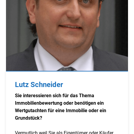
Lutz Schneider
Sie interessieren sich für das Thema
Immobilienbewertung oder benötigen ein
Wertgutachten für eine Immobilie oder ein
Grundstück?
Vermutlich weil Sie als Eigentümer oder Käufer