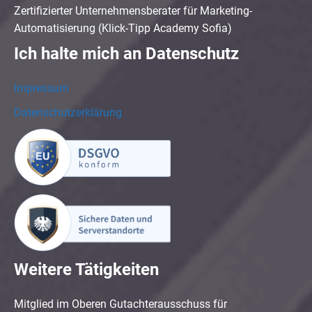
Zertifizierter Unternehmensberater für Marketing-
Automatisierung (Klick-Tipp Academy Sofia)
Ich halte mich an Datenschutz
Impressum
Datenschutzerklärung
Weitere Tätigkeiten
Mitglied im Oberen Gutachterausschuss für