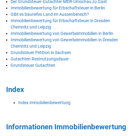
Der Grundsteuer-Gutachter-MDR-Umschau zu Gast
Immobilienbewertung für Erbschaftsteuer in Berlin
Gibt es baureifes Land im Aussenbereich?
Immobilienbewertung für Erbschaftsteuer in Dresden
Chemnitz und Leipzig
Immobilienbewertung von Gewerbeimmobilien in Berlin
Immobilienbewertung von Gewerbeimmobilien in Dresden
Chemnitz und Leipzig
Grundsteuer Petition in Sachsen
Gutachten Restnutzungsdauer
Grundsteuer Gutachten
Index
Index Immobilienbewertung
Informationen Immobilienbewertung