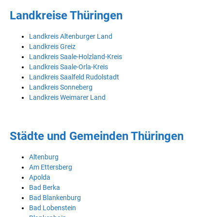
Landkreise Thüringen
Landkreis Altenburger Land
Landkreis Greiz
Landkreis Saale-Holzland-Kreis
Landkreis Saale-Orla-Kreis
Landkreis Saalfeld Rudolstadt
Landkreis Sonneberg
Landkreis Weimarer Land
Städte und Gemeinden Thüringen
Altenburg
Am Ettersberg
Apolda
Bad Berka
Bad Blankenburg
Bad Lobenstein