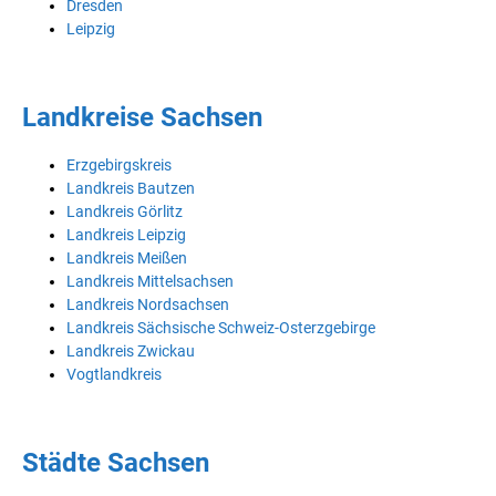
Dresden
Leipzig
Landkreise Sachsen
Erzgebirgskreis
Landkreis Bautzen
Landkreis Görlitz
Landkreis Leipzig
Landkreis Meißen
Landkreis Mittelsachsen
Landkreis Nordsachsen
Landkreis Sächsische Schweiz-Osterzgebirge
Landkreis Zwickau
Vogtlandkreis
Städte Sachsen