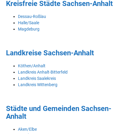
Kreisfreie Städte Sachsen-Anhalt
Dessau-Roßlau
Halle/Saale
Magdeburg
Landkreise Sachsen-Anhalt
Köthen/Anhalt
Landkreis Anhalt-Bitterfeld
Landkreis Saalekreis
Landkreis Wittenberg
Städte und Gemeinden Sachsen-
Anhalt
Aken/Elbe