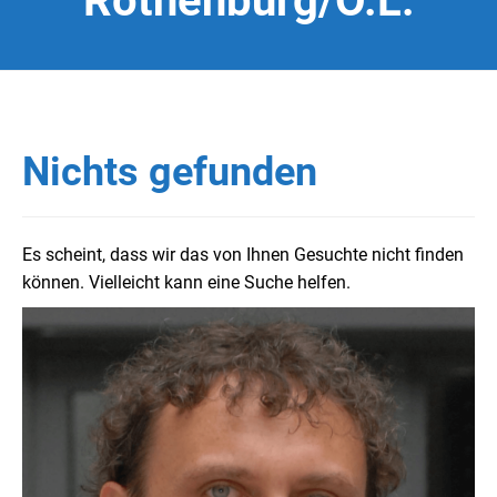
Rothenburg/O.L.
Nichts gefunden
Es scheint, dass wir das von Ihnen Gesuchte nicht finden
können. Vielleicht kann eine Suche helfen.