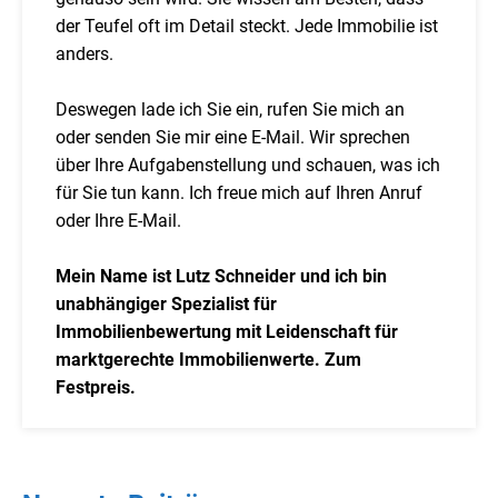
der Teufel oft im Detail steckt. Jede Immobilie ist
anders.
Deswegen lade ich Sie ein, rufen Sie mich an
oder senden Sie mir eine E-Mail. Wir sprechen
über Ihre Aufgabenstellung und schauen, was ich
für Sie tun kann. Ich freue mich auf Ihren Anruf
oder Ihre E-Mail.
Mein Name ist Lutz Schneider und ich bin
unabhängiger Spezialist für
Immobilienbewertung mit Leidenschaft für
marktgerechte Immobilienwerte. Zum
Festpreis.