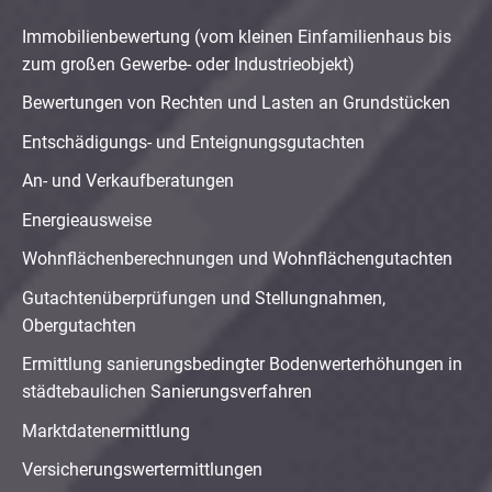
Immobilienbewertung (vom kleinen Einfamilienhaus bis
zum großen Gewerbe- oder Industrieobjekt)
Bewertungen von Rechten und Lasten an Grundstücken
Entschädigungs- und Enteignungsgutachten
An- und Verkaufberatungen
Energieausweise
Wohnflächenberechnungen und Wohnflächengutachten
Gutachtenüberprüfungen und Stellungnahmen,
Obergutachten
Ermittlung sanierungsbedingter Bodenwerterhöhungen in
städtebaulichen Sanierungsverfahren
Marktdatenermittlung
Versicherungswertermittlungen