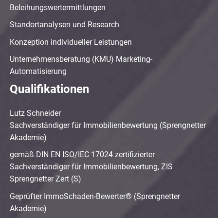
Beleihungswertermittlungen
Standortanalysen und Research
Konzeption individueller Leistungen
Unternehmensberatung (KMU) Marketing-
Automatisierung
Qualifikationen
Lutz Schneider
Sachverständiger für Immobilienbewertung (Sprengnetter
Akademie)
gemäß DIN EN ISO/IEC 17024 zertifizierter
Sachverständiger für Immobilienbewertung, ZIS
Sprengnetter Zert (S)
Geprüfter ImmoSchaden-Bewerter® (Sprengnetter
Akademie)