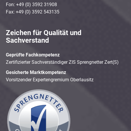
Fon: +49 (0) 3592 31908
Fax: +49 (0) 3592 543135
Zeichen für Qualität und
Sachverstand
Geprüfte Fachkompetenz
Zertifizierter Sachverständiger ZIS Sprengnetter Zert(S)
Gesicherte Marktkompetenz
Vorsitzender Expertengremium Oberlausitz