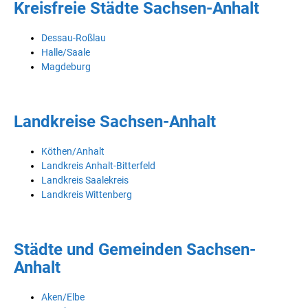
Kreisfreie Städte Sachsen-Anhalt
Dessau-Roßlau
Halle/Saale
Magdeburg
Landkreise Sachsen-Anhalt
Köthen/Anhalt
Landkreis Anhalt-Bitterfeld
Landkreis Saalekreis
Landkreis Wittenberg
Städte und Gemeinden Sachsen-
Anhalt
Aken/Elbe