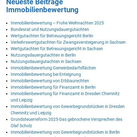
Neueste Beiträge
Immobilienbewertung
Immobilienbewertung – Frohe Weihnachten 2025
Bundesrat und Nutzungsdauergutachten
Wertgutachten für Betreuungsgericht Berlin
Verkehrswertgutachten für Zwangsversteigerung in Sachsen
Wertgutachten für Betreuungsgericht in Sachsen
Nutzungsdauergutachten in Berlin
Nutzungsdauergutachten in Sachsen
Immobilienbewertung Gemeinbedarfsflächen
Immobilienbewertung bei Enteignung
Immobilienbewertung von Erbbaurechten
Immobilienbewertung für Finanzamt in Berlin
Immobilienbewertung für Finanzamt in Dresden Chemnitz
und Leipzig
Immobilienbewertung von Gewerbegrundstücken in Dresden
Chemnitz und Leipzig
Grundsteuerreform 2025-Das gebrochene Versprechen des
Olaf Scholz
Immobilienbewertung von Gewerbegrundstücken in Berlin