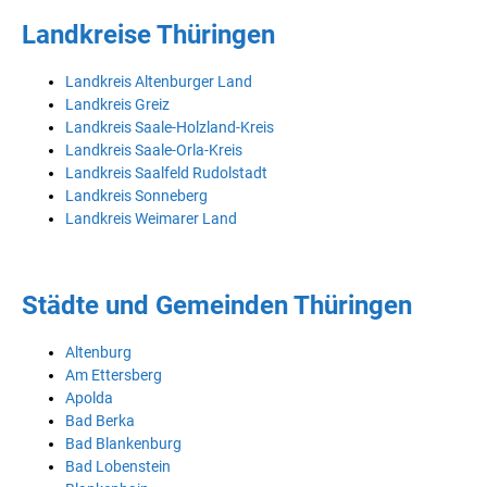
Landkreise Thüringen
Landkreis Altenburger Land
Landkreis Greiz
Landkreis Saale-Holzland-Kreis
Landkreis Saale-Orla-Kreis
Landkreis Saalfeld Rudolstadt
Landkreis Sonneberg
Landkreis Weimarer Land
Städte und Gemeinden Thüringen
Altenburg
Am Ettersberg
Apolda
Bad Berka
Bad Blankenburg
Bad Lobenstein