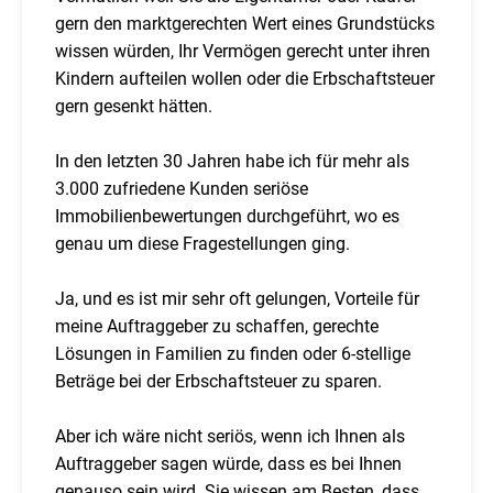
gern den marktgerechten Wert eines Grundstücks
wissen würden, Ihr Vermögen gerecht unter ihren
Kindern aufteilen wollen oder die Erbschaftsteuer
gern gesenkt hätten.
In den letzten 30 Jahren habe ich für mehr als
3.000 zufriedene Kunden seriöse
Immobilienbewertungen durchgeführt, wo es
genau um diese Fragestellungen ging.
Ja, und es ist mir sehr oft gelungen, Vorteile für
meine Auftraggeber zu schaffen, gerechte
Lösungen in Familien zu finden oder 6-stellige
Beträge bei der Erbschaftsteuer zu sparen.
Aber ich wäre nicht seriös, wenn ich Ihnen als
Auftraggeber sagen würde, dass es bei Ihnen
genauso sein wird. Sie wissen am Besten, dass