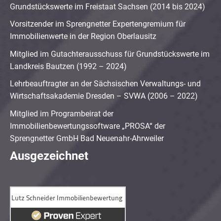
Grundstückswerte im Freistaat Sachsen (2014 bis 2024)
Vorsitzender im Sprengnetter Expertengremium für
Immobilienwerte in der Region Oberlausitz
Mitglied im Gutachterausschuss für Grundstückswerte im
Landkreis Bautzen (1992 – 2024)
Lehrbeauftragter an der Sächsischen Verwaltungs- und
Wirtschaftsakademie Dresden – SVWA (2006 – 2022)
Mitglied im Programbeirat der
Immobilienbewertungssoftware „PROSA“ der
Sprengnetter GmbH Bad Neuenahr-Ahrweiler
Ausgezeichnet