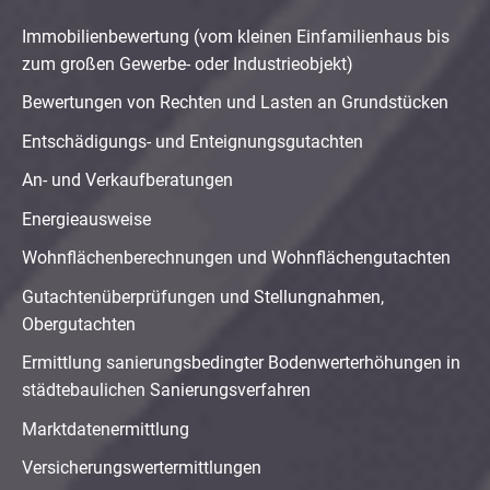
Immobilienbewertung (vom kleinen Einfamilienhaus bis
zum großen Gewerbe- oder Industrieobjekt)
Bewertungen von Rechten und Lasten an Grundstücken
Entschädigungs- und Enteignungsgutachten
An- und Verkaufberatungen
Energieausweise
Wohnflächenberechnungen und Wohnflächengutachten
Gutachtenüberprüfungen und Stellungnahmen,
Obergutachten
Ermittlung sanierungsbedingter Bodenwerterhöhungen in
städtebaulichen Sanierungsverfahren
Marktdatenermittlung
Versicherungswertermittlungen