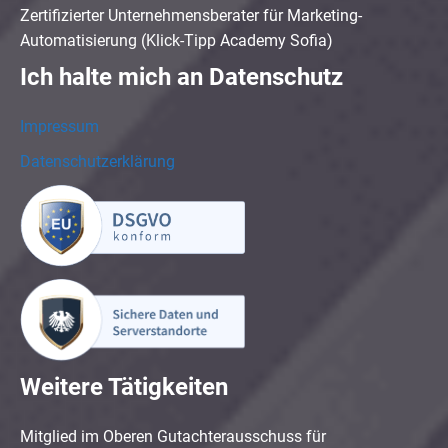
Zertifizierter Unternehmensberater für Marketing-
Automatisierung (Klick-Tipp Academy Sofia)
Ich halte mich an Datenschutz
Impressum
Datenschutzerklärung
Weitere Tätigkeiten
Mitglied im Oberen Gutachterausschuss für