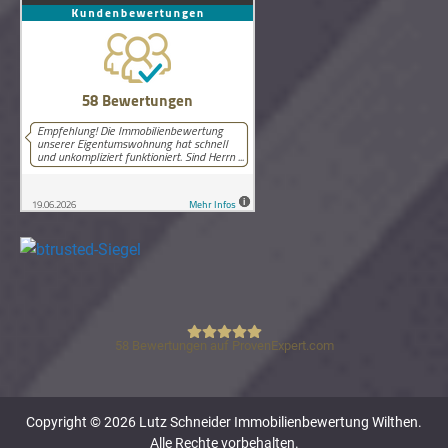
58
Bewertungen auf ProvenExpert.com
Lutz Schneider Immobilienbewertung
Copyright © 2026 Lutz Schneider Immobilienbewertung Wilthen.
Alle Rechte vorbehalten.