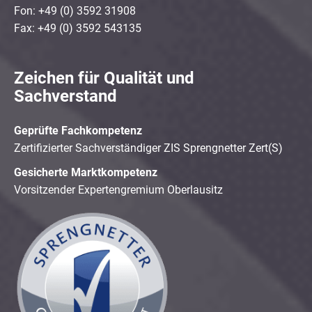
Fon: +49 (0) 3592 31908
Fax: +49 (0) 3592 543135
Zeichen für Qualität und
Sachverstand
Geprüfte Fachkompetenz
Zertifizierter Sachverständiger ZIS Sprengnetter Zert(S)
Gesicherte Marktkompetenz
Vorsitzender Expertengremium Oberlausitz