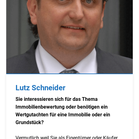
Lutz Schneider
Sie interessieren sich für das Thema
Immobilienbewertung oder benötigen ein
Wertgutachten für eine Immobilie oder ein
Grundstück?
Vermutlich weil Sie als Eigentümer oder Käufer