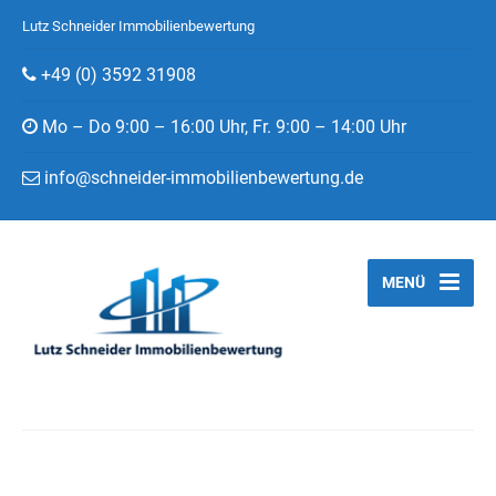
Lutz Schneider Immobilienbewertung
+49 (0) 3592 31908
Mo – Do 9:00 – 16:00 Uhr, Fr. 9:00 – 14:00 Uhr
info@schneider-immobilienbewertung.de
MENÜ