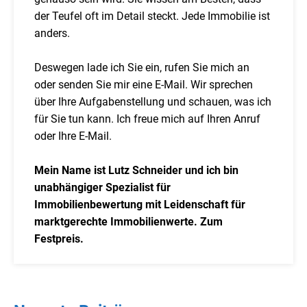
der Teufel oft im Detail steckt. Jede Immobilie ist
anders.
Deswegen lade ich Sie ein, rufen Sie mich an
oder senden Sie mir eine E-Mail. Wir sprechen
über Ihre Aufgabenstellung und schauen, was ich
für Sie tun kann. Ich freue mich auf Ihren Anruf
oder Ihre E-Mail.
Mein Name ist Lutz Schneider und ich bin
unabhängiger Spezialist für
Immobilienbewertung mit Leidenschaft für
marktgerechte Immobilienwerte. Zum
Festpreis.