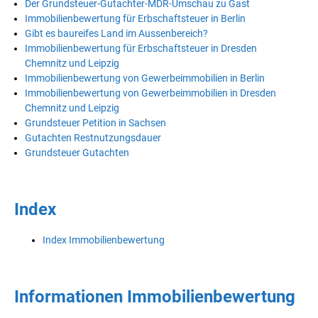
Der Grundsteuer-Gutachter-MDR-Umschau zu Gast
Immobilienbewertung für Erbschaftsteuer in Berlin
Gibt es baureifes Land im Aussenbereich?
Immobilienbewertung für Erbschaftsteuer in Dresden
Chemnitz und Leipzig
Immobilienbewertung von Gewerbeimmobilien in Berlin
Immobilienbewertung von Gewerbeimmobilien in Dresden
Chemnitz und Leipzig
Grundsteuer Petition in Sachsen
Gutachten Restnutzungsdauer
Grundsteuer Gutachten
Index
Index Immobilienbewertung
Informationen Immobilienbewertung