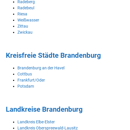
Radeberg
Radebeul
Riesa
Weißwasser
Zittau
Zwickau
Kreisfreie Städte Brandenburg
Brandenburg an der Havel
Cottbus
Frankfurt/Oder
Potsdam
Landkreise Brandenburg
Landkreis Elbe-Elster
Landkreis Oberspreewald-Lausitz