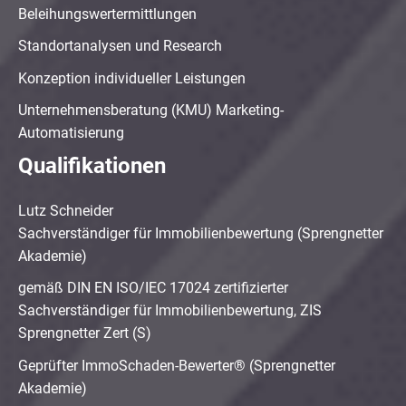
Beleihungswertermittlungen
Standortanalysen und Research
Konzeption individueller Leistungen
Unternehmensberatung (KMU) Marketing-
Automatisierung
Qualifikationen
Lutz Schneider
Sachverständiger für Immobilienbewertung (Sprengnetter
Akademie)
gemäß DIN EN ISO/IEC 17024 zertifizierter
Sachverständiger für Immobilienbewertung, ZIS
Sprengnetter Zert (S)
Geprüfter ImmoSchaden-Bewerter® (Sprengnetter
Akademie)