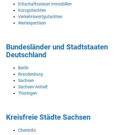
Erbschaftssteuer Immobilien
Kurzgutachten
Verkehrswertgutachten
Wertexpertisen
Bundesländer und Stadtstaaten
Deutschland
Berlin
Brandenburg
Sachsen
Sachsen-Anhalt
Thüringen
Kreisfreie Städte Sachsen
Chemnitz