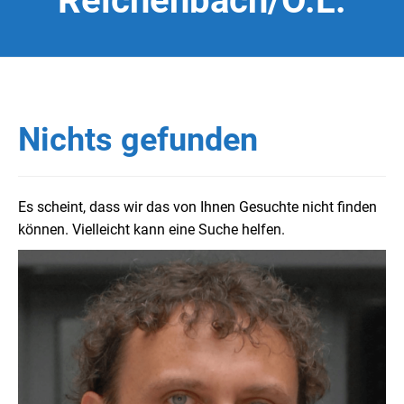
Reichenbach/O.L.
Nichts gefunden
Es scheint, dass wir das von Ihnen Gesuchte nicht finden
können. Vielleicht kann eine Suche helfen.