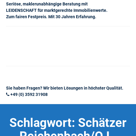
Seriöse, maklerunabhängige Beratung mit
LEIDENSCHAFT für marktgerechte Immobilienwerte.
Zum fairen Festpreis. Mit 30 Jahren Erfahrung.
Sie haben Fragen? Wir bieten Lösungen in höchster Qualität.
+49 (0) 3592 31908
Schlagwort:
Schätzer