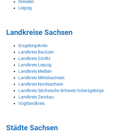
Dresden
Leipzig
Landkreise Sachsen
Erzgebirgskreis
Landkreis Bautzen
Landkreis Görlitz
Landkreis Leipzig
Landkreis Meißen
Landkreis Mittelsachsen
Landkreis Nordsachsen
Landkreis Sächsische Schweiz-Osterzgebirge
Landkreis Zwickau
Vogtlandkreis
Städte Sachsen