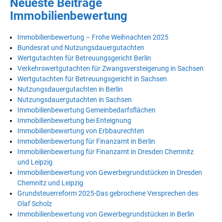
Neueste Beiträge
Immobilienbewertung
Immobilienbewertung – Frohe Weihnachten 2025
Bundesrat und Nutzungsdauergutachten
Wertgutachten für Betreuungsgericht Berlin
Verkehrswertgutachten für Zwangsversteigerung in Sachsen
Wertgutachten für Betreuungsgericht in Sachsen
Nutzungsdauergutachten in Berlin
Nutzungsdauergutachten in Sachsen
Immobilienbewertung Gemeinbedarfsflächen
Immobilienbewertung bei Enteignung
Immobilienbewertung von Erbbaurechten
Immobilienbewertung für Finanzamt in Berlin
Immobilienbewertung für Finanzamt in Dresden Chemnitz
und Leipzig
Immobilienbewertung von Gewerbegrundstücken in Dresden
Chemnitz und Leipzig
Grundsteuerreform 2025-Das gebrochene Versprechen des
Olaf Scholz
Immobilienbewertung von Gewerbegrundstücken in Berlin