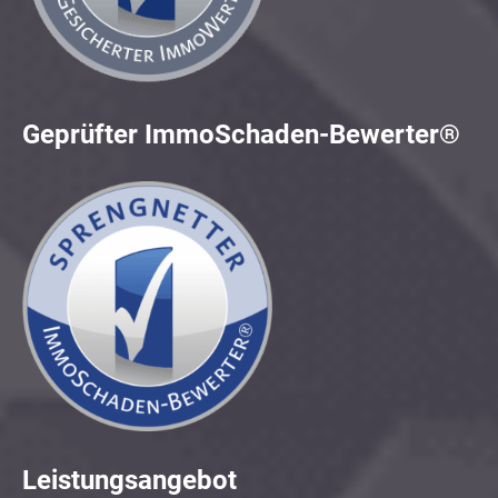
Geprüfter ImmoSchaden-Bewerter®
Leistungsangebot