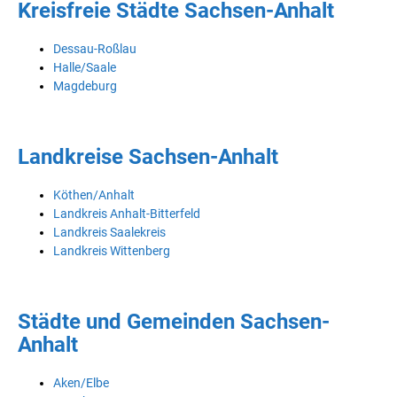
Kreisfreie Städte Sachsen-Anhalt
Dessau-Roßlau
Halle/Saale
Magdeburg
Landkreise Sachsen-Anhalt
Köthen/Anhalt
Landkreis Anhalt-Bitterfeld
Landkreis Saalekreis
Landkreis Wittenberg
Städte und Gemeinden Sachsen-
Anhalt
Aken/Elbe