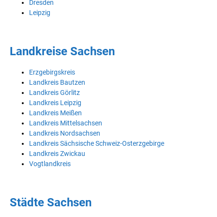
Dresden
Leipzig
Landkreise Sachsen
Erzgebirgskreis
Landkreis Bautzen
Landkreis Görlitz
Landkreis Leipzig
Landkreis Meißen
Landkreis Mittelsachsen
Landkreis Nordsachsen
Landkreis Sächsische Schweiz-Osterzgebirge
Landkreis Zwickau
Vogtlandkreis
Städte Sachsen