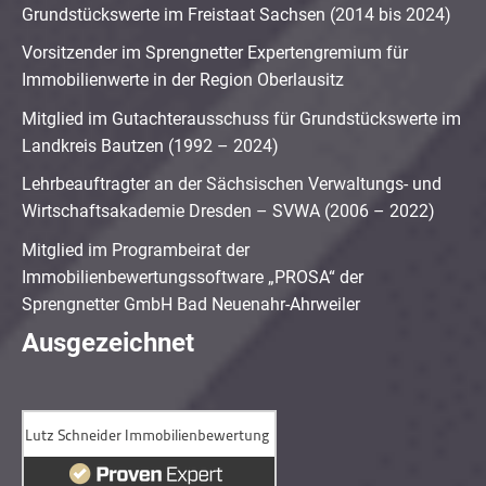
Grundstückswerte im Freistaat Sachsen (2014 bis 2024)
Vorsitzender im Sprengnetter Expertengremium für
Immobilienwerte in der Region Oberlausitz
Mitglied im Gutachterausschuss für Grundstückswerte im
Landkreis Bautzen (1992 – 2024)
Lehrbeauftragter an der Sächsischen Verwaltungs- und
Wirtschaftsakademie Dresden – SVWA (2006 – 2022)
Mitglied im Programbeirat der
Immobilienbewertungssoftware „PROSA“ der
Sprengnetter GmbH Bad Neuenahr-Ahrweiler
Ausgezeichnet