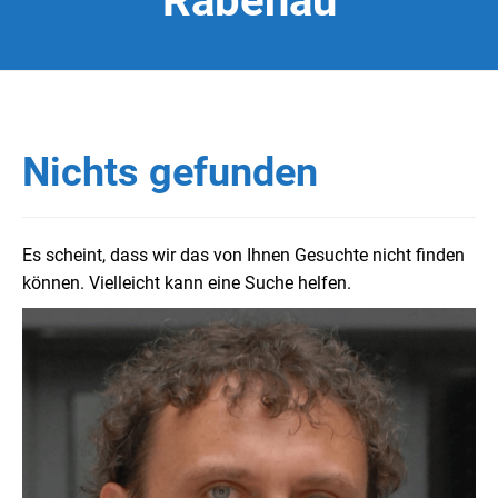
Rabenau
Nichts gefunden
Es scheint, dass wir das von Ihnen Gesuchte nicht finden
können. Vielleicht kann eine Suche helfen.