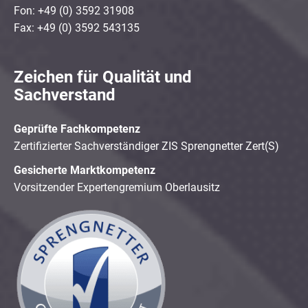
Fon: +49 (0) 3592 31908
Fax: +49 (0) 3592 543135
Zeichen für Qualität und
Sachverstand
Geprüfte Fachkompetenz
Zertifizierter Sachverständiger ZIS Sprengnetter Zert(S)
Gesicherte Marktkompetenz
Vorsitzender Expertengremium Oberlausitz