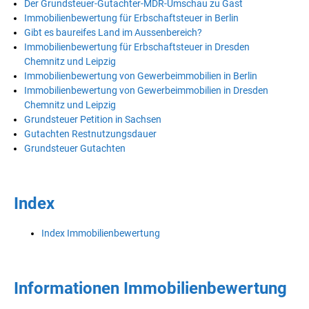
Der Grundsteuer-Gutachter-MDR-Umschau zu Gast
Immobilienbewertung für Erbschaftsteuer in Berlin
Gibt es baureifes Land im Aussenbereich?
Immobilienbewertung für Erbschaftsteuer in Dresden
Chemnitz und Leipzig
Immobilienbewertung von Gewerbeimmobilien in Berlin
Immobilienbewertung von Gewerbeimmobilien in Dresden
Chemnitz und Leipzig
Grundsteuer Petition in Sachsen
Gutachten Restnutzungsdauer
Grundsteuer Gutachten
Index
Index Immobilienbewertung
Informationen Immobilienbewertung