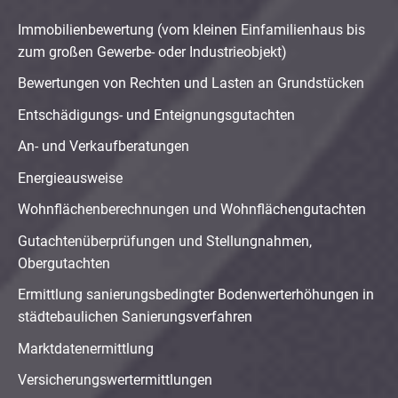
Immobilienbewertung (vom kleinen Einfamilienhaus bis
zum großen Gewerbe- oder Industrieobjekt)
Bewertungen von Rechten und Lasten an Grundstücken
Entschädigungs- und Enteignungsgutachten
An- und Verkaufberatungen
Energieausweise
Wohnflächenberechnungen und Wohnflächengutachten
Gutachtenüberprüfungen und Stellungnahmen,
Obergutachten
Ermittlung sanierungsbedingter Bodenwerterhöhungen in
städtebaulichen Sanierungsverfahren
Marktdatenermittlung
Versicherungswertermittlungen