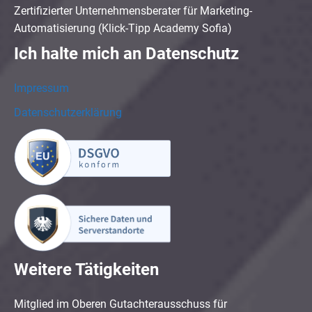
Zertifizierter Unternehmensberater für Marketing-
Automatisierung (Klick-Tipp Academy Sofia)
Ich halte mich an Datenschutz
Impressum
Datenschutzerklärung
Weitere Tätigkeiten
Mitglied im Oberen Gutachterausschuss für