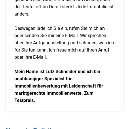
der Teufel oft im Detail steckt. Jede Immobilie ist
anders.
Deswegen lade ich Sie ein, rufen Sie mich an
oder senden Sie mir eine E-Mail. Wir sprechen
über Ihre Aufgabenstellung und schauen, was ich
für Sie tun kann. Ich freue mich auf Ihren Anruf
oder Ihre E-Mail.
Mein Name ist Lutz Schneider und ich bin
unabhängiger Spezialist für
Immobilienbewertung mit Leidenschaft für
marktgerechte Immobilienwerte. Zum
Festpreis.