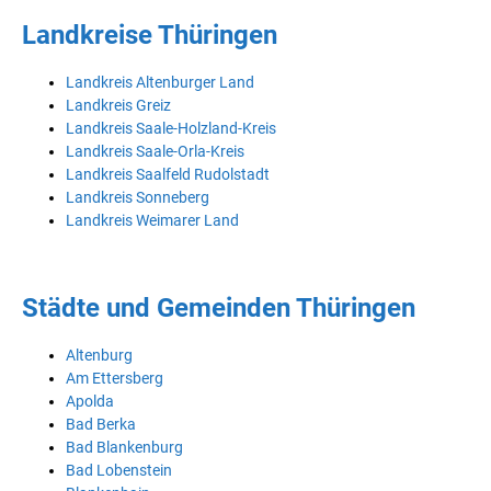
Landkreise Thüringen
Landkreis Altenburger Land
Landkreis Greiz
Landkreis Saale-Holzland-Kreis
Landkreis Saale-Orla-Kreis
Landkreis Saalfeld Rudolstadt
Landkreis Sonneberg
Landkreis Weimarer Land
Städte und Gemeinden Thüringen
Altenburg
Am Ettersberg
Apolda
Bad Berka
Bad Blankenburg
Bad Lobenstein