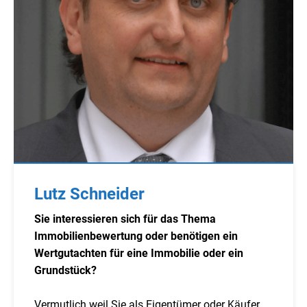
Lutz Schneider
Sie interessieren sich für das Thema
Immobilienbewertung oder benötigen ein
Wertgutachten für eine Immobilie oder ein
Grundstück?
Vermutlich weil Sie als Eigentümer oder Käufer