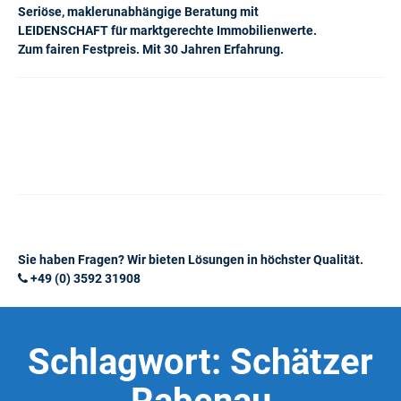
Seriöse, maklerunabhängige Beratung mit
LEIDENSCHAFT für marktgerechte Immobilienwerte.
Zum fairen Festpreis. Mit 30 Jahren Erfahrung.
Sie haben Fragen? Wir bieten Lösungen in höchster Qualität.
+49 (0) 3592 31908
Schlagwort:
Schätzer