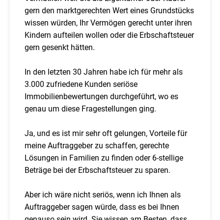
gern den marktgerechten Wert eines Grundstücks
wissen würden, Ihr Vermögen gerecht unter ihren
Kindern aufteilen wollen oder die Erbschaftsteuer
gern gesenkt hätten.
In den letzten 30 Jahren habe ich für mehr als
3.000 zufriedene Kunden seriöse
Immobilienbewertungen durchgeführt, wo es
genau um diese Fragestellungen ging.
Ja, und es ist mir sehr oft gelungen, Vorteile für
meine Auftraggeber zu schaffen, gerechte
Lösungen in Familien zu finden oder 6-stellige
Beträge bei der Erbschaftsteuer zu sparen.
Aber ich wäre nicht seriös, wenn ich Ihnen als
Auftraggeber sagen würde, dass es bei Ihnen
genauso sein wird. Sie wissen am Besten, dass