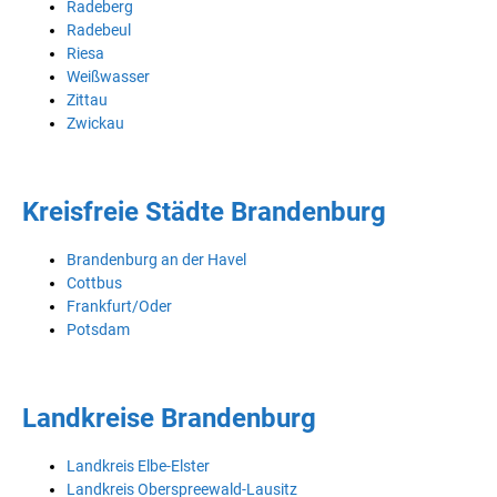
Radeberg
Radebeul
Riesa
Weißwasser
Zittau
Zwickau
Kreisfreie Städte Brandenburg
Brandenburg an der Havel
Cottbus
Frankfurt/Oder
Potsdam
Landkreise Brandenburg
Landkreis Elbe-Elster
Landkreis Oberspreewald-Lausitz