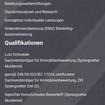
Beleihungswertermittlungen
Standortanalysen und Research
Konzeption individueller Leistungen
Unternehmensberatung (KMU) Marketing-
Automatisierung
Qualifikationen
Lutz Schneider
Sachverständiger für Immobilienbewertung (Sprengnetter
Akademie)
gemäß DIN EN ISO/IEC 17024 zertifizierter
Sachverständiger für Immobilienbewertung, ZIS
Sprengnetter Zert (S)
Geprüfter ImmoSchaden-Bewerter® (Sprengnetter
Akademie)