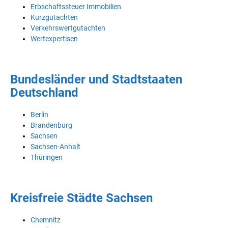
Erbschaftssteuer Immobilien
Kurzgutachten
Verkehrswertgutachten
Wertexpertisen
Bundesländer und Stadtstaaten
Deutschland
Berlin
Brandenburg
Sachsen
Sachsen-Anhalt
Thüringen
Kreisfreie Städte Sachsen
Chemnitz