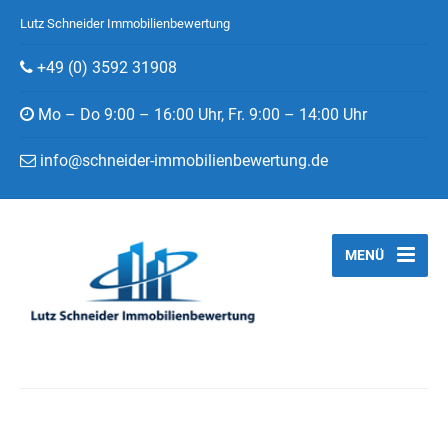
Lutz Schneider Immobilienbewertung
+49 (0) 3592 31908
Mo – Do 9:00 – 16:00 Uhr, Fr. 9:00 – 14:00 Uhr
info@schneider-immobilienbewertung.de
MENÜ