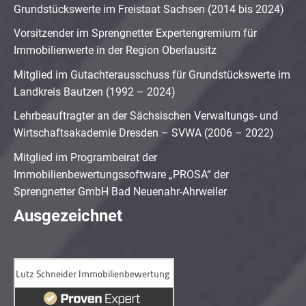
Grundstückswerte im Freistaat Sachsen (2014 bis 2024)
Vorsitzender im Sprengnetter Expertengremium für
Immobilienwerte in der Region Oberlausitz
Mitglied im Gutachterausschuss für Grundstückswerte im
Landkreis Bautzen (1992 – 2024)
Lehrbeauftragter an der Sächsischen Verwaltungs- und
Wirtschaftsakademie Dresden – SVWA (2006 – 2022)
Mitglied im Programbeirat der
Immobilienbewertungssoftware „PROSA“ der
Sprengnetter GmbH Bad Neuenahr-Ahrweiler
Ausgezeichnet