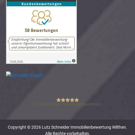
58
Bewertungen auf ProvenExpert.com
Lutz Schneider Immobilienbewertung
Copyright © 2026 Lutz Schneider Immobilienbewertung Wilthen.
Alle Rechte vorbehalten.