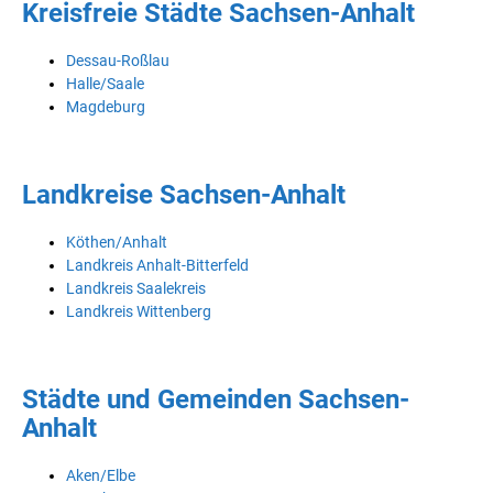
Kreisfreie Städte Sachsen-Anhalt
Dessau-Roßlau
Halle/Saale
Magdeburg
Landkreise Sachsen-Anhalt
Köthen/Anhalt
Landkreis Anhalt-Bitterfeld
Landkreis Saalekreis
Landkreis Wittenberg
Städte und Gemeinden Sachsen-
Anhalt
Aken/Elbe