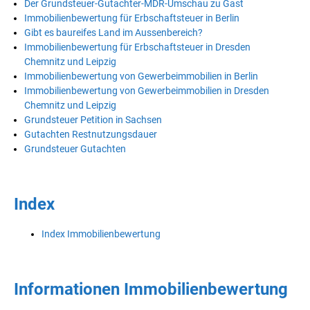
Der Grundsteuer-Gutachter-MDR-Umschau zu Gast
Immobilienbewertung für Erbschaftsteuer in Berlin
Gibt es baureifes Land im Aussenbereich?
Immobilienbewertung für Erbschaftsteuer in Dresden
Chemnitz und Leipzig
Immobilienbewertung von Gewerbeimmobilien in Berlin
Immobilienbewertung von Gewerbeimmobilien in Dresden
Chemnitz und Leipzig
Grundsteuer Petition in Sachsen
Gutachten Restnutzungsdauer
Grundsteuer Gutachten
Index
Index Immobilienbewertung
Informationen Immobilienbewertung