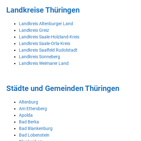
Landkreise Thüringen
Landkreis Altenburger Land
Landkreis Greiz
Landkreis Saale-Holzland-Kreis
Landkreis Saale-Orla-Kreis
Landkreis Saalfeld Rudolstadt
Landkreis Sonneberg
Landkreis Weimarer Land
Städte und Gemeinden Thüringen
Altenburg
Am Ettersberg
Apolda
Bad Berka
Bad Blankenburg
Bad Lobenstein