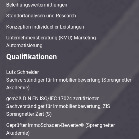
Beleihungswertermittlungen
Standortanalysen und Research
Konzeption individueller Leistungen
Unternehmensberatung (KMU) Marketing-
Automatisierung
Qualifikationen
Lutz Schneider
Sachverständiger für Immobilienbewertung (Sprengnetter
Akademie)
gemäß DIN EN ISO/IEC 17024 zertifizierter
Sachverständiger für Immobilienbewertung, ZIS
Sprengnetter Zert (S)
Geprüfter ImmoSchaden-Bewerter® (Sprengnetter
Akademie)