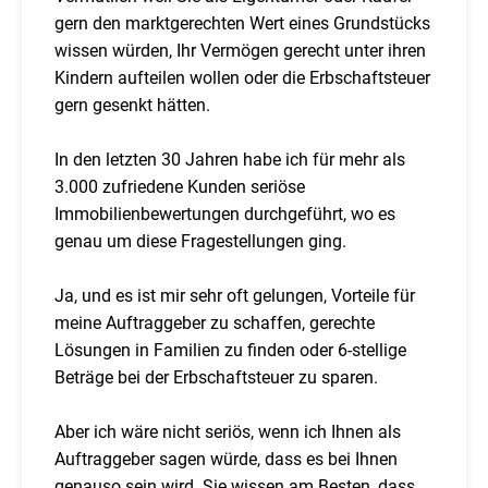
gern den marktgerechten Wert eines Grundstücks
wissen würden, Ihr Vermögen gerecht unter ihren
Kindern aufteilen wollen oder die Erbschaftsteuer
gern gesenkt hätten.
In den letzten 30 Jahren habe ich für mehr als
3.000 zufriedene Kunden seriöse
Immobilienbewertungen durchgeführt, wo es
genau um diese Fragestellungen ging.
Ja, und es ist mir sehr oft gelungen, Vorteile für
meine Auftraggeber zu schaffen, gerechte
Lösungen in Familien zu finden oder 6-stellige
Beträge bei der Erbschaftsteuer zu sparen.
Aber ich wäre nicht seriös, wenn ich Ihnen als
Auftraggeber sagen würde, dass es bei Ihnen
genauso sein wird. Sie wissen am Besten, dass