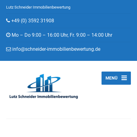
Lutz Schneider Immobilienbewertung
+49 (0) 3592 31908
Mo – Do 9:00 – 16:00 Uhr, Fr. 9:00 – 14:00 Uhr
info@schneider-immobilienbewertung.de
MENÜ