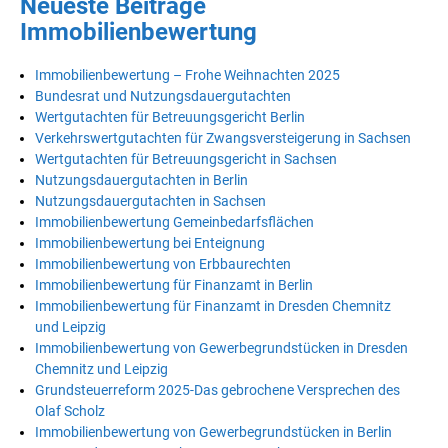
Neueste Beiträge
Immobilienbewertung
Immobilienbewertung – Frohe Weihnachten 2025
Bundesrat und Nutzungsdauergutachten
Wertgutachten für Betreuungsgericht Berlin
Verkehrswertgutachten für Zwangsversteigerung in Sachsen
Wertgutachten für Betreuungsgericht in Sachsen
Nutzungsdauergutachten in Berlin
Nutzungsdauergutachten in Sachsen
Immobilienbewertung Gemeinbedarfsflächen
Immobilienbewertung bei Enteignung
Immobilienbewertung von Erbbaurechten
Immobilienbewertung für Finanzamt in Berlin
Immobilienbewertung für Finanzamt in Dresden Chemnitz
und Leipzig
Immobilienbewertung von Gewerbegrundstücken in Dresden
Chemnitz und Leipzig
Grundsteuerreform 2025-Das gebrochene Versprechen des
Olaf Scholz
Immobilienbewertung von Gewerbegrundstücken in Berlin