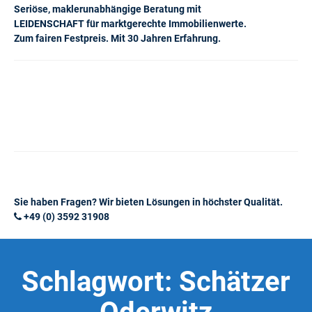
Seriöse, maklerunabhängige Beratung mit
LEIDENSCHAFT für marktgerechte Immobilienwerte.
Zum fairen Festpreis. Mit 30 Jahren Erfahrung.
Sie haben Fragen? Wir bieten Lösungen in höchster Qualität.
+49 (0) 3592 31908
Schlagwort:
Schätzer