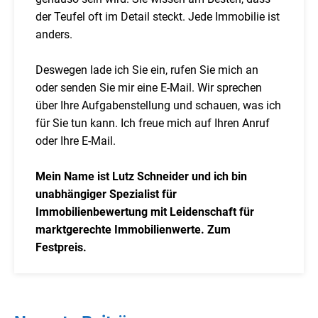
der Teufel oft im Detail steckt. Jede Immobilie ist
anders.
Deswegen lade ich Sie ein, rufen Sie mich an
oder senden Sie mir eine E-Mail. Wir sprechen
über Ihre Aufgabenstellung und schauen, was ich
für Sie tun kann. Ich freue mich auf Ihren Anruf
oder Ihre E-Mail.
Mein Name ist Lutz Schneider und ich bin
unabhängiger Spezialist für
Immobilienbewertung mit Leidenschaft für
marktgerechte Immobilienwerte. Zum
Festpreis.