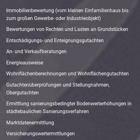
Immobilienbewertung (vom kleinen Einfamilienhaus bis
zum großen Gewerbe- oder Industrieobjekt)
Bewertungen von Rechten und Lasten an Grundstücken
Entschädigungs- und Enteignungsgutachten
An- und Verkaufberatungen
Energieausweise
Wohnflächenberechnungen und Wohnflächengutachten
Gutachtenüberprüfungen und Stellungnahmen,
Obergutachten
Ermittlung sanierungsbedingter Bodenwerterhöhungen in
städtebaulichen Sanierungsverfahren
Marktdatenermittlung
Versicherungswertermittlungen