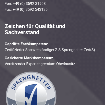
Fon: +49 (0) 3592 31908
Fax: +49 (0) 3592 543135
Zeichen für Qualität und
Sachverstand
Geprüfte Fachkompetenz
Zertifizierter Sachverständiger ZIS Sprengnetter Zert(S)
Gesicherte Marktkompetenz
Vorsitzender Expertengremium Oberlausitz