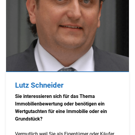
Lutz Schneider
Sie interessieren sich für das Thema
Immobilienbewertung oder benötigen ein
Wertgutachten für eine Immobilie oder ein
Grundstück?
Vermutlich weil Sie als Eigentümer oder Käufer