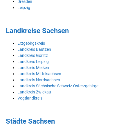
Dresden
Leipzig
Landkreise Sachsen
Erzgebirgskreis
Landkreis Bautzen
Landkreis Görlitz
Landkreis Leipzig
Landkreis Meißen
Landkreis Mittelsachsen
Landkreis Nordsachsen
Landkreis Sächsische Schweiz-Osterzgebirge
Landkreis Zwickau
Vogtlandkreis
Städte Sachsen