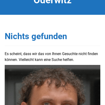
Oderwitz
Nichts gefunden
Es scheint, dass wir das von Ihnen Gesuchte nicht finden
können. Vielleicht kann eine Suche helfen.