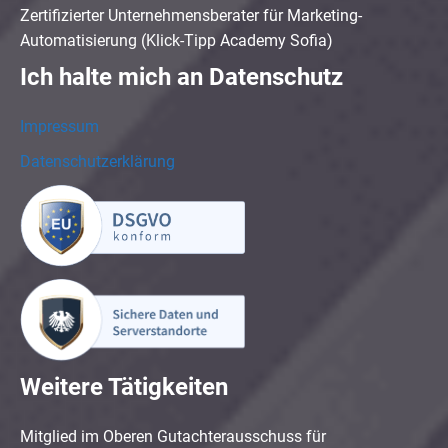
Zertifizierter Unternehmensberater für Marketing-
Automatisierung (Klick-Tipp Academy Sofia)
Ich halte mich an Datenschutz
Impressum
Datenschutzerklärung
Weitere Tätigkeiten
Mitglied im Oberen Gutachterausschuss für