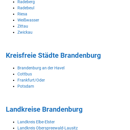
Radeberg
Radebeul
Riesa
Weißwasser
Zittau
Zwickau
Kreisfreie Städte Brandenburg
Brandenburg an der Havel
Cottbus
Frankfurt/Oder
Potsdam
Landkreise Brandenburg
Landkreis Elbe-Elster
Landkreis Oberspreewald-Lausitz