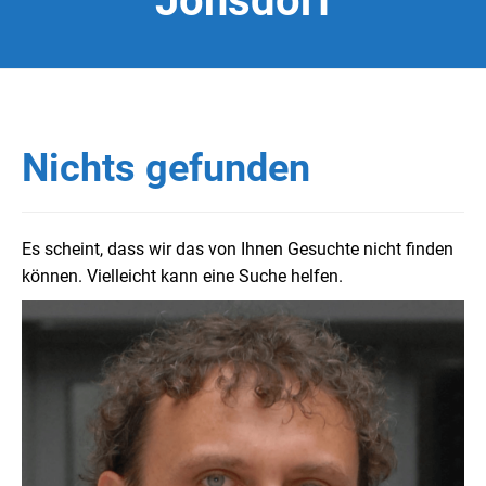
Jonsdorf
Nichts gefunden
Es scheint, dass wir das von Ihnen Gesuchte nicht finden
können. Vielleicht kann eine Suche helfen.