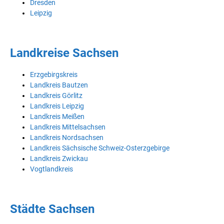
Dresden
Leipzig
Landkreise Sachsen
Erzgebirgskreis
Landkreis Bautzen
Landkreis Görlitz
Landkreis Leipzig
Landkreis Meißen
Landkreis Mittelsachsen
Landkreis Nordsachsen
Landkreis Sächsische Schweiz-Osterzgebirge
Landkreis Zwickau
Vogtlandkreis
Städte Sachsen