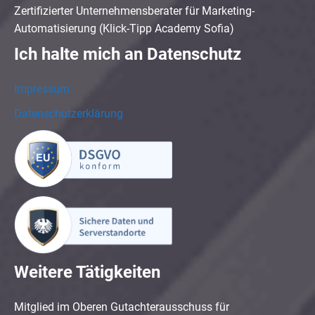
Zertifizierter Unternehmensberater für Marketing-
Automatisierung (Klick-Tipp Academy Sofia)
Ich halte mich an Datenschutz
Impressum
Datenschutzerklärung
Weitere Tätigkeiten
Mitglied im Oberen Gutachterausschuss für