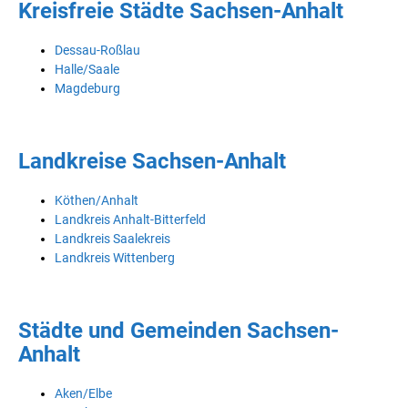
Kreisfreie Städte Sachsen-Anhalt
Dessau-Roßlau
Halle/Saale
Magdeburg
Landkreise Sachsen-Anhalt
Köthen/Anhalt
Landkreis Anhalt-Bitterfeld
Landkreis Saalekreis
Landkreis Wittenberg
Städte und Gemeinden Sachsen-
Anhalt
Aken/Elbe