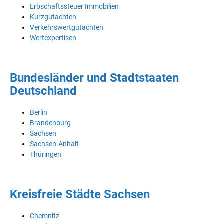
Erbschaftssteuer Immobilien
Kurzgutachten
Verkehrswertgutachten
Wertexpertisen
Bundesländer und Stadtstaaten
Deutschland
Berlin
Brandenburg
Sachsen
Sachsen-Anhalt
Thüringen
Kreisfreie Städte Sachsen
Chemnitz