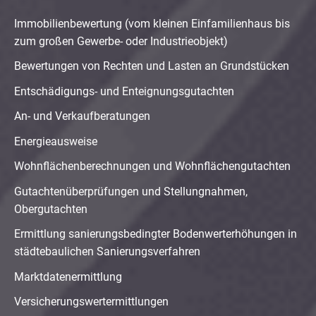
Immobilienbewertung (vom kleinen Einfamilienhaus bis
zum großen Gewerbe- oder Industrieobjekt)
Bewertungen von Rechten und Lasten an Grundstücken
Entschädigungs- und Enteignungsgutachten
An- und Verkaufberatungen
Energieausweise
Wohnflächenberechnungen und Wohnflächengutachten
Gutachtenüberprüfungen und Stellungnahmen,
Obergutachten
Ermittlung sanierungsbedingter Bodenwerterhöhungen in
städtebaulichen Sanierungsverfahren
Marktdatenermittlung
Versicherungswertermittlungen