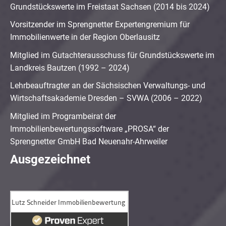
Grundstückswerte im Freistaat Sachsen (2014 bis 2024)
Vorsitzender im Sprengnetter Expertengremium für
Immobilienwerte in der Region Oberlausitz
Mitglied im Gutachterausschuss für Grundstückswerte im
Landkreis Bautzen (1992 – 2024)
Lehrbeauftragter an der Sächsischen Verwaltungs- und
Wirtschaftsakademie Dresden – SVWA (2006 – 2022)
Mitglied im Programbeirat der
Immobilienbewertungssoftware „PROSA“ der
Sprengnetter GmbH Bad Neuenahr-Ahrweiler
Ausgezeichnet