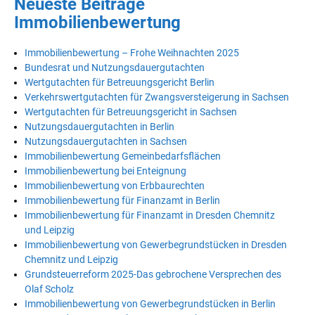
Neueste Beiträge
Immobilienbewertung
Immobilienbewertung – Frohe Weihnachten 2025
Bundesrat und Nutzungsdauergutachten
Wertgutachten für Betreuungsgericht Berlin
Verkehrswertgutachten für Zwangsversteigerung in Sachsen
Wertgutachten für Betreuungsgericht in Sachsen
Nutzungsdauergutachten in Berlin
Nutzungsdauergutachten in Sachsen
Immobilienbewertung Gemeinbedarfsflächen
Immobilienbewertung bei Enteignung
Immobilienbewertung von Erbbaurechten
Immobilienbewertung für Finanzamt in Berlin
Immobilienbewertung für Finanzamt in Dresden Chemnitz
und Leipzig
Immobilienbewertung von Gewerbegrundstücken in Dresden
Chemnitz und Leipzig
Grundsteuerreform 2025-Das gebrochene Versprechen des
Olaf Scholz
Immobilienbewertung von Gewerbegrundstücken in Berlin