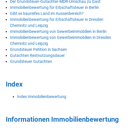
Der Grundsteuer-Gutachter-MDR-Umschau zu Gast
Immobilienbewertung für Erbschaftsteuer in Berlin
Gibt es baureifes Land im Aussenbereich?
Immobilienbewertung für Erbschaftsteuer in Dresden
Chemnitz und Leipzig
Immobilienbewertung von Gewerbeimmobilien in Berlin
Immobilienbewertung von Gewerbeimmobilien in Dresden
Chemnitz und Leipzig
Grundsteuer Petition in Sachsen
Gutachten Restnutzungsdauer
Grundsteuer Gutachten
Index
Index Immobilienbewertung
Informationen Immobilienbewertung