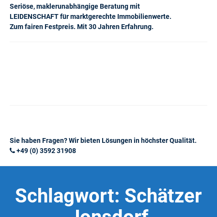
Seriöse, maklerunabhängige Beratung mit
LEIDENSCHAFT für marktgerechte Immobilienwerte.
Zum fairen Festpreis. Mit 30 Jahren Erfahrung.
Sie haben Fragen? Wir bieten Lösungen in höchster Qualität.
+49 (0) 3592 31908
Schlagwort:
Schätzer