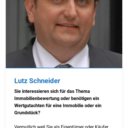
Lutz Schneider
Sie interessieren sich für das Thema
Immobilienbewertung oder benötigen ein
Wertgutachten für eine Immobilie oder ein
Grundstück?
Vermutlich weil Sie als Eigentümer oder Käufer