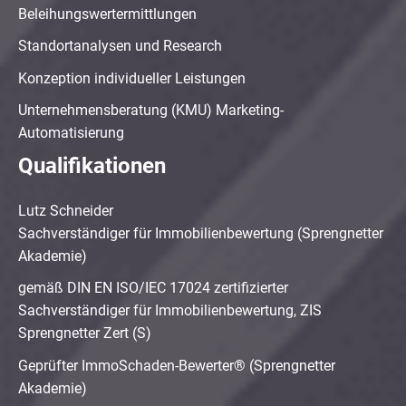
Beleihungswertermittlungen
Standortanalysen und Research
Konzeption individueller Leistungen
Unternehmensberatung (KMU) Marketing-
Automatisierung
Qualifikationen
Lutz Schneider
Sachverständiger für Immobilienbewertung (Sprengnetter
Akademie)
gemäß DIN EN ISO/IEC 17024 zertifizierter
Sachverständiger für Immobilienbewertung, ZIS
Sprengnetter Zert (S)
Geprüfter ImmoSchaden-Bewerter® (Sprengnetter
Akademie)