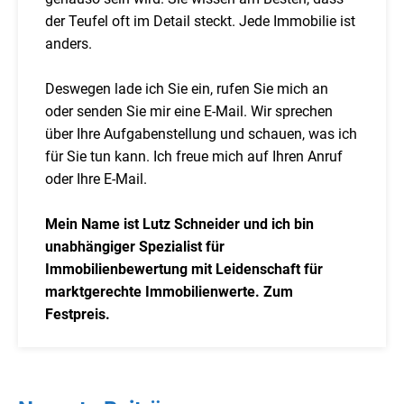
der Teufel oft im Detail steckt. Jede Immobilie ist
anders.
Deswegen lade ich Sie ein, rufen Sie mich an
oder senden Sie mir eine E-Mail. Wir sprechen
über Ihre Aufgabenstellung und schauen, was ich
für Sie tun kann. Ich freue mich auf Ihren Anruf
oder Ihre E-Mail.
Mein Name ist Lutz Schneider und ich bin
unabhängiger Spezialist für
Immobilienbewertung mit Leidenschaft für
marktgerechte Immobilienwerte. Zum
Festpreis.