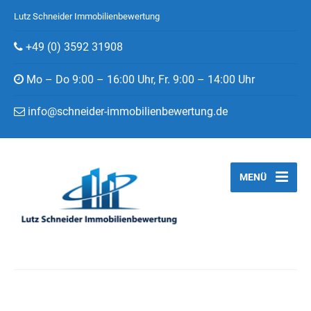
Lutz Schneider Immobilienbewertung
+49 (0) 3592 31908
Mo – Do 9:00 – 16:00 Uhr, Fr. 9:00 – 14:00 Uhr
info@schneider-immobilienbewertung.de
MENÜ