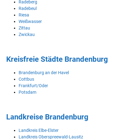
Radeberg
Radebeul
Riesa
Weißwasser
Zittau
Zwickau
Kreisfreie Städte Brandenburg
Brandenburg an der Havel
Cottbus
Frankfurt/Oder
Potsdam
Landkreise Brandenburg
Landkreis Elbe-Elster
Landkreis Oberspreewald-Lausitz