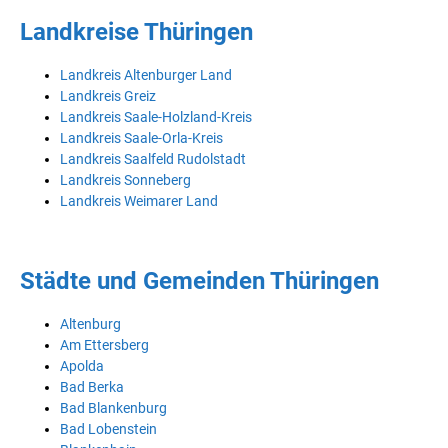
Landkreise Thüringen
Landkreis Altenburger Land
Landkreis Greiz
Landkreis Saale-Holzland-Kreis
Landkreis Saale-Orla-Kreis
Landkreis Saalfeld Rudolstadt
Landkreis Sonneberg
Landkreis Weimarer Land
Städte und Gemeinden Thüringen
Altenburg
Am Ettersberg
Apolda
Bad Berka
Bad Blankenburg
Bad Lobenstein