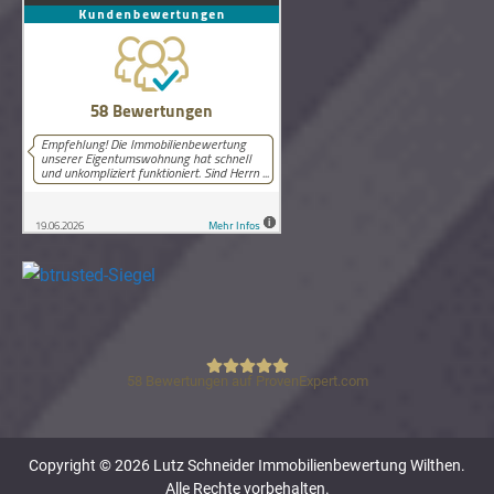
58
Bewertungen auf ProvenExpert.com
Lutz Schneider Immobilienbewertung
Copyright © 2026 Lutz Schneider Immobilienbewertung Wilthen.
Alle Rechte vorbehalten.