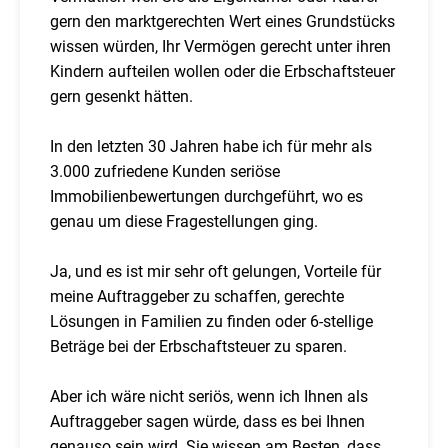
gern den marktgerechten Wert eines Grundstücks
wissen würden, Ihr Vermögen gerecht unter ihren
Kindern aufteilen wollen oder die Erbschaftsteuer
gern gesenkt hätten.
In den letzten 30 Jahren habe ich für mehr als
3.000 zufriedene Kunden seriöse
Immobilienbewertungen durchgeführt, wo es
genau um diese Fragestellungen ging.
Ja, und es ist mir sehr oft gelungen, Vorteile für
meine Auftraggeber zu schaffen, gerechte
Lösungen in Familien zu finden oder 6-stellige
Beträge bei der Erbschaftsteuer zu sparen.
Aber ich wäre nicht seriös, wenn ich Ihnen als
Auftraggeber sagen würde, dass es bei Ihnen
genauso sein wird. Sie wissen am Besten, dass