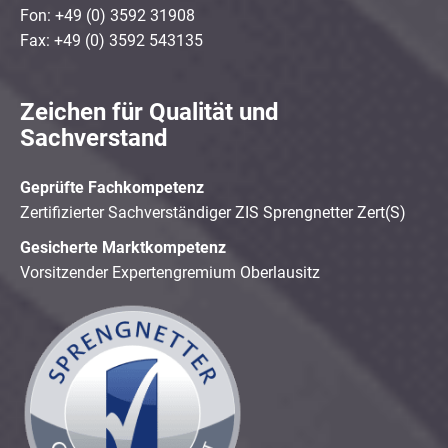
Fon: +49 (0) 3592 31908
Fax: +49 (0) 3592 543135
Zeichen für Qualität und
Sachverstand
Geprüfte Fachkompetenz
Zertifizierter Sachverständiger ZIS Sprengnetter Zert(S)
Gesicherte Marktkompetenz
Vorsitzender Expertengremium Oberlausitz