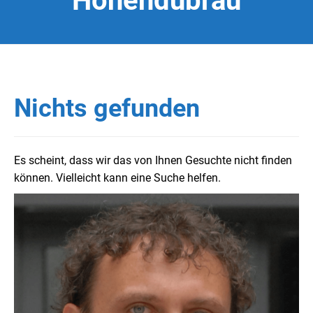
Hohendubrau
Nichts gefunden
Es scheint, dass wir das von Ihnen Gesuchte nicht finden
können. Vielleicht kann eine Suche helfen.