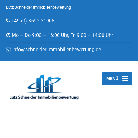
Lutz Schneider Immobilienbewertung
+49 (0) 3592 31908
Mo – Do 9:00 – 16:00 Uhr, Fr. 9:00 – 14:00 Uhr
info@schneider-immobilienbewertung.de
MENÜ