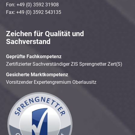
Fon: +49 (0) 3592 31908
Fax: +49 (0) 3592 543135
Zeichen für Qualität und
Sachverstand
Geprüfte Fachkompetenz
Zertifizierter Sachverständiger ZIS Sprengnetter Zert(S)
Gesicherte Marktkompetenz
Vorsitzender Expertengremium Oberlausitz