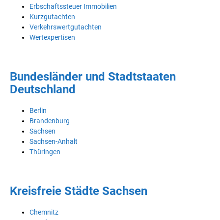
Erbschaftssteuer Immobilien
Kurzgutachten
Verkehrswertgutachten
Wertexpertisen
Bundesländer und Stadtstaaten
Deutschland
Berlin
Brandenburg
Sachsen
Sachsen-Anhalt
Thüringen
Kreisfreie Städte Sachsen
Chemnitz