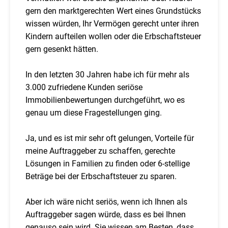
gern den marktgerechten Wert eines Grundstücks
wissen würden, Ihr Vermögen gerecht unter ihren
Kindern aufteilen wollen oder die Erbschaftsteuer
gern gesenkt hätten.
In den letzten 30 Jahren habe ich für mehr als
3.000 zufriedene Kunden seriöse
Immobilienbewertungen durchgeführt, wo es
genau um diese Fragestellungen ging.
Ja, und es ist mir sehr oft gelungen, Vorteile für
meine Auftraggeber zu schaffen, gerechte
Lösungen in Familien zu finden oder 6-stellige
Beträge bei der Erbschaftsteuer zu sparen.
Aber ich wäre nicht seriös, wenn ich Ihnen als
Auftraggeber sagen würde, dass es bei Ihnen
genauso sein wird. Sie wissen am Besten, dass