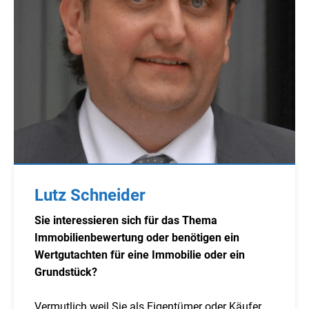
Lutz Schneider
Sie interessieren sich für das Thema
Immobilienbewertung oder benötigen ein
Wertgutachten für eine Immobilie oder ein
Grundstück?
Vermutlich weil Sie als Eigentümer oder Käufer