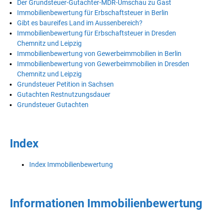
Der Grundsteuer-Gutachter-MDR-Umschau zu Gast
Immobilienbewertung für Erbschaftsteuer in Berlin
Gibt es baureifes Land im Aussenbereich?
Immobilienbewertung für Erbschaftsteuer in Dresden
Chemnitz und Leipzig
Immobilienbewertung von Gewerbeimmobilien in Berlin
Immobilienbewertung von Gewerbeimmobilien in Dresden
Chemnitz und Leipzig
Grundsteuer Petition in Sachsen
Gutachten Restnutzungsdauer
Grundsteuer Gutachten
Index
Index Immobilienbewertung
Informationen Immobilienbewertung