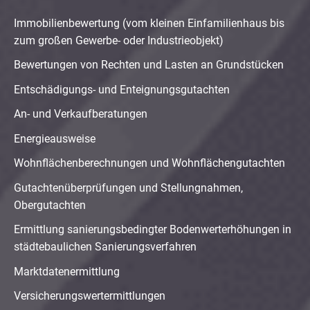
Immobilienbewertung (vom kleinen Einfamilienhaus bis
zum großen Gewerbe- oder Industrieobjekt)
Bewertungen von Rechten und Lasten an Grundstücken
Entschädigungs- und Enteignungsgutachten
An- und Verkaufberatungen
Energieausweise
Wohnflächenberechnungen und Wohnflächengutachten
Gutachtenüberprüfungen und Stellungnahmen,
Obergutachten
Ermittlung sanierungsbedingter Bodenwerterhöhungen in
städtebaulichen Sanierungsverfahren
Marktdatenermittlung
Versicherungswertermittlungen