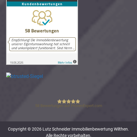
58
Bewertungen auf ProvenExpert.com
Lutz Schneider Immobilienbewertung
Copyright © 2026 Lutz Schneider Immobilienbewertung Wilthen.
Alle Rechte vorbehalten.