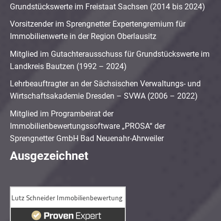
Grundstückswerte im Freistaat Sachsen (2014 bis 2024)
Vorsitzender im Sprengnetter Expertengremium für
Immobilienwerte in der Region Oberlausitz
Mitglied im Gutachterausschuss für Grundstückswerte im
Landkreis Bautzen (1992 – 2024)
Lehrbeauftragter an der Sächsischen Verwaltungs- und
Wirtschaftsakademie Dresden – SVWA (2006 – 2022)
Mitglied im Programbeirat der
Immobilienbewertungssoftware „PROSA“ der
Sprengnetter GmbH Bad Neuenahr-Ahrweiler
Ausgezeichnet