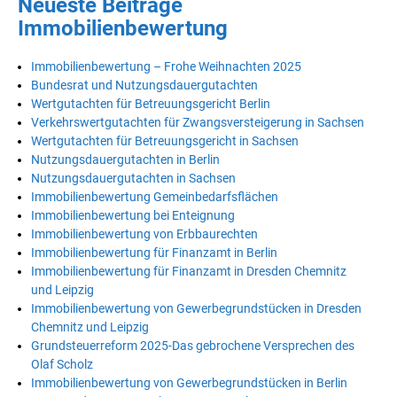
Neueste Beiträge
Immobilienbewertung
Immobilienbewertung – Frohe Weihnachten 2025
Bundesrat und Nutzungsdauergutachten
Wertgutachten für Betreuungsgericht Berlin
Verkehrswertgutachten für Zwangsversteigerung in Sachsen
Wertgutachten für Betreuungsgericht in Sachsen
Nutzungsdauergutachten in Berlin
Nutzungsdauergutachten in Sachsen
Immobilienbewertung Gemeinbedarfsflächen
Immobilienbewertung bei Enteignung
Immobilienbewertung von Erbbaurechten
Immobilienbewertung für Finanzamt in Berlin
Immobilienbewertung für Finanzamt in Dresden Chemnitz
und Leipzig
Immobilienbewertung von Gewerbegrundstücken in Dresden
Chemnitz und Leipzig
Grundsteuerreform 2025-Das gebrochene Versprechen des
Olaf Scholz
Immobilienbewertung von Gewerbegrundstücken in Berlin