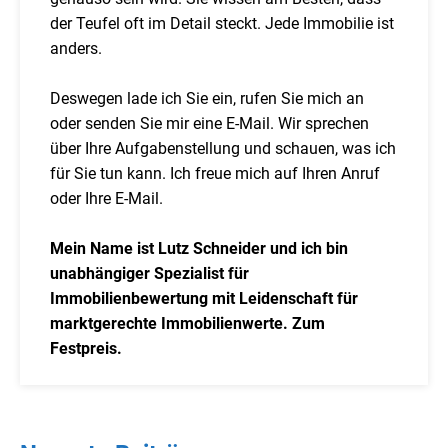
der Teufel oft im Detail steckt. Jede Immobilie ist
anders.
Deswegen lade ich Sie ein, rufen Sie mich an
oder senden Sie mir eine E-Mail. Wir sprechen
über Ihre Aufgabenstellung und schauen, was ich
für Sie tun kann. Ich freue mich auf Ihren Anruf
oder Ihre E-Mail.
Mein Name ist Lutz Schneider und ich bin
unabhängiger Spezialist für
Immobilienbewertung mit Leidenschaft für
marktgerechte Immobilienwerte. Zum
Festpreis.