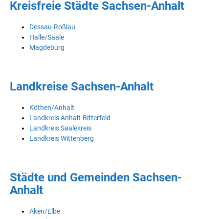
Kreisfreie Städte Sachsen-Anhalt
Dessau-Roßlau
Halle/Saale
Magdeburg
Landkreise Sachsen-Anhalt
Köthen/Anhalt
Landkreis Anhalt-Bitterfeld
Landkreis Saalekreis
Landkreis Wittenberg
Städte und Gemeinden Sachsen-
Anhalt
Aken/Elbe