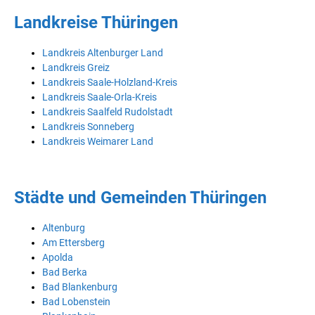
Landkreise Thüringen
Landkreis Altenburger Land
Landkreis Greiz
Landkreis Saale-Holzland-Kreis
Landkreis Saale-Orla-Kreis
Landkreis Saalfeld Rudolstadt
Landkreis Sonneberg
Landkreis Weimarer Land
Städte und Gemeinden Thüringen
Altenburg
Am Ettersberg
Apolda
Bad Berka
Bad Blankenburg
Bad Lobenstein