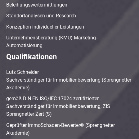
Beleihungswertermittlungen
Standortanalysen und Research
Konzeption individueller Leistungen
Unternehmensberatung (KMU) Marketing-
Automatisierung
Qualifikationen
Lutz Schneider
Sachverständiger für Immobilienbewertung (Sprengnetter
Akademie)
gemäß DIN EN ISO/IEC 17024 zertifizierter
Sachverständiger für Immobilienbewertung, ZIS
Sprengnetter Zert (S)
Geprüfter ImmoSchaden-Bewerter® (Sprengnetter
Akademie)