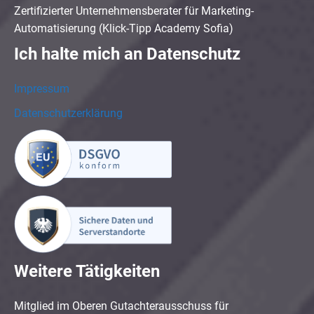
Zertifizierter Unternehmensberater für Marketing-
Automatisierung (Klick-Tipp Academy Sofia)
Ich halte mich an Datenschutz
Impressum
Datenschutzerklärung
Weitere Tätigkeiten
Mitglied im Oberen Gutachterausschuss für