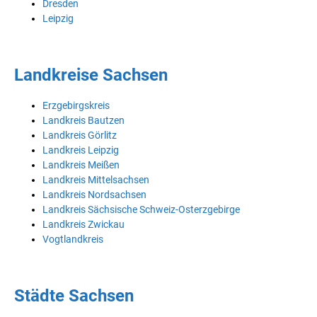
Dresden
Leipzig
Landkreise Sachsen
Erzgebirgskreis
Landkreis Bautzen
Landkreis Görlitz
Landkreis Leipzig
Landkreis Meißen
Landkreis Mittelsachsen
Landkreis Nordsachsen
Landkreis Sächsische Schweiz-Osterzgebirge
Landkreis Zwickau
Vogtlandkreis
Städte Sachsen