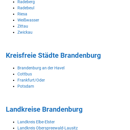
Radeberg
Radebeul
Riesa
Weißwasser
Zittau
Zwickau
Kreisfreie Städte Brandenburg
Brandenburg an der Havel
Cottbus
Frankfurt/Oder
Potsdam
Landkreise Brandenburg
Landkreis Elbe-Elster
Landkreis Oberspreewald-Lausitz