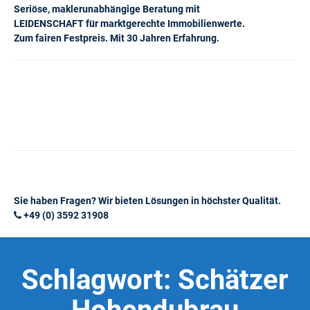
Seriöse, maklerunabhängige Beratung mit
LEIDENSCHAFT für marktgerechte Immobilienwerte.
Zum fairen Festpreis. Mit 30 Jahren Erfahrung.
Sie haben Fragen? Wir bieten Lösungen in höchster Qualität.
+49 (0) 3592 31908
Schlagwort:
Schätzer